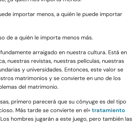
puede importar menos, a quién le puede importar
so de a quién le importa menos más.
ofundamente arraigado en nuestra cultura. Está en
a, nuestras revistas, nuestras películas, nuestras
ndarias y universidades. Entonces, este valor se
uestros matrimonios y se convierte en uno de los
lemas del matrimonio.
osas, primero parecerá que su cónyuge es del tipo
ncioso. Más tarde se convierte en el»
tratamiento
. Los hombres jugarán a este juego, pero también las