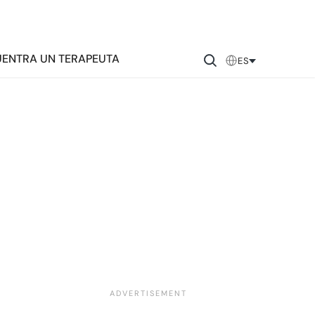
ENTRA UN TERAPEUTA
ES