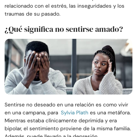
relacionado con el estrés, las inseguridades y los
traumas de su pasado.
¿Qué significa no sentirse amado?
Sentirse no deseado en una relación es como vivir
en una campana, para
Sylvia Plath
es una metáfora.
Mientras estaba clínicamente deprimida y era
bipolar, el sentimiento proviene de la misma familia.
Además, puede llevarlo a la depresión.