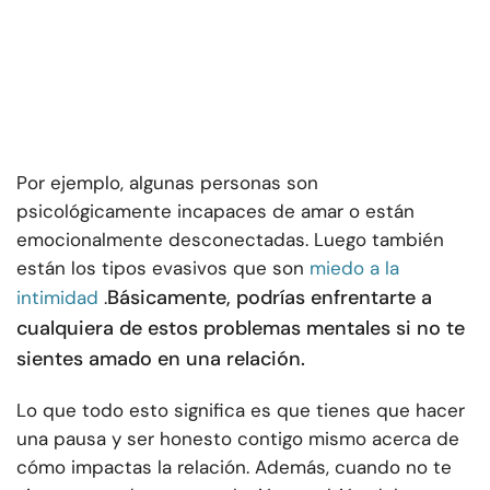
Por ejemplo, algunas personas son
psicológicamente incapaces de amar o están
emocionalmente desconectadas. Luego también
están los tipos evasivos que son
miedo a la
Básicamente, podrías enfrentarte a
intimidad
.
cualquiera de estos problemas mentales si no te
sientes amado en una relación.
Lo que todo esto significa es que tienes que hacer
una pausa y ser honesto contigo mismo acerca de
cómo impactas la relación. Además, cuando no te