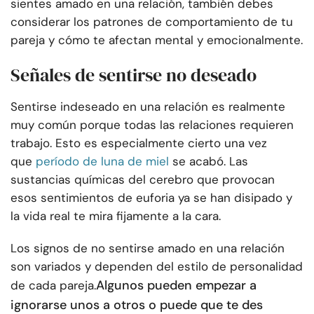
sientes amado en una relación, también debes
considerar los patrones de comportamiento de tu
pareja y cómo te afectan mental y emocionalmente.
Señales de sentirse no deseado
Sentirse indeseado en una relación es realmente
muy común porque todas las relaciones requieren
trabajo. Esto es especialmente cierto una vez
que
período de luna de miel
se acabó. Las
sustancias químicas del cerebro que provocan
esos sentimientos de euforia ya se han disipado y
la vida real te mira fijamente a la cara.
Los signos de no sentirse amado en una relación
son variados y dependen del estilo de personalidad
Algunos pueden empezar a
de cada pareja.
ignorarse unos a otros o puede que te des