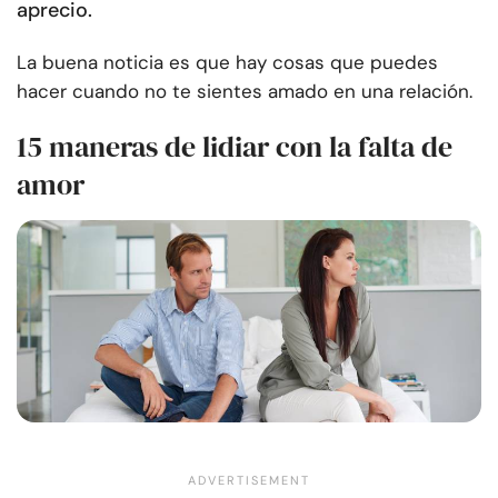
aprecio.
La buena noticia es que hay cosas que puedes
hacer cuando no te sientes amado en una relación.
15 maneras de lidiar con la falta de
amor