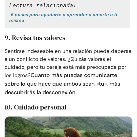
Lectura relacionada:
5 pasos para ayudarte a aprender a amarte a ti
mismo
9. Revisa tus valores
Sentirse indeseable en una relación puede deberse
a un conflicto de valores. ¿Quizás valoras el
cuidado, pero tu pareja está más preocupada por
Cuanto más puedas comunicarte
los logros?
sobre lo que hace que ambos sean «tú», más
descubrirás la desconexión.
10. Cuidado personal