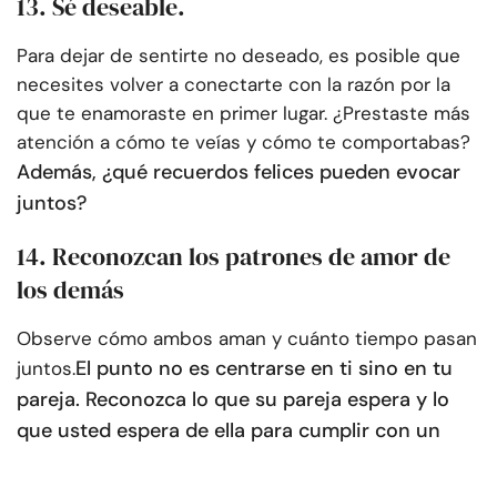
13. Sé deseable.
Para dejar de sentirte no deseado, es posible que
necesites volver a conectarte con la razón por la
que te enamoraste en primer lugar. ¿Prestaste más
atención a cómo te veías y cómo te comportabas?
Además, ¿qué recuerdos felices pueden evocar
juntos?
14. Reconozcan los patrones de amor de
los demás
Observe cómo ambos aman y cuánto tiempo pasan
El punto no es centrarse en ti sino en tu
juntos.
pareja. Reconozca lo que su pareja espera y lo
que usted espera de ella para cumplir con un