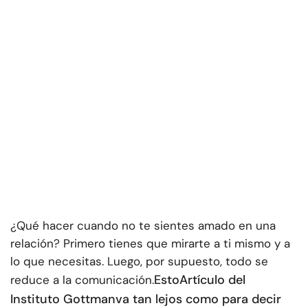
¿Qué hacer cuando no te sientes amado en una
relación? Primero tienes que mirarte a ti mismo y a
lo que necesitas. Luego, por supuesto, todo se
Esto
Artículo del
reduce a la comunicación.
Instituto Gottman
va tan lejos como para decir