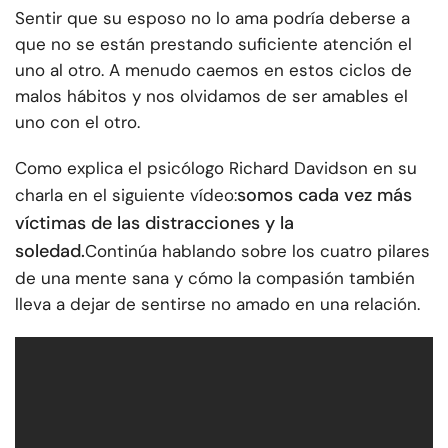
Sentir que su esposo no lo ama podría deberse a
que no se están prestando suficiente atención el
uno al otro. A menudo caemos en estos ciclos de
malos hábitos y nos olvidamos de ser amables el
uno con el otro.
Como explica el psicólogo Richard Davidson en su
somos cada vez más
charla en el siguiente vídeo:
víctimas de las distracciones y la
soledad.
Continúa hablando sobre los cuatro pilares
de una mente sana y cómo la compasión también
lleva a dejar de sentirse no amado en una relación.