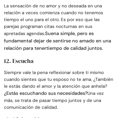
La sensación de no amor y no deseada en una
relación a veces comienza cuando no tenemos
tiempo el uno para el otro. Es por eso que las
parejas programan citas nocturnas en sus
Suena simple, pero es
apretadas agendas.
fundamental dejar de sentirse no amado en una
relación para tener
tiempo de calidad juntos
.
12. Escucha
Siempre vale la pena reflexionar sobre ti mismo
cuando sientes que tu esposo no te ama. ¿También
le estás dando el amor y la atención que anhela?
¿Estás escuchando sus necesidades?
Una vez
más, se trata de pasar tiempo juntos y de una
comunicación de calidad.