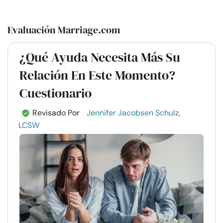
Evaluación Marriage.com
¿Qué Ayuda Necesita Más Su
Relación En Este Momento?
Cuestionario
Revisado Por
Jennifer Jacobsen Schulz,
LCSW