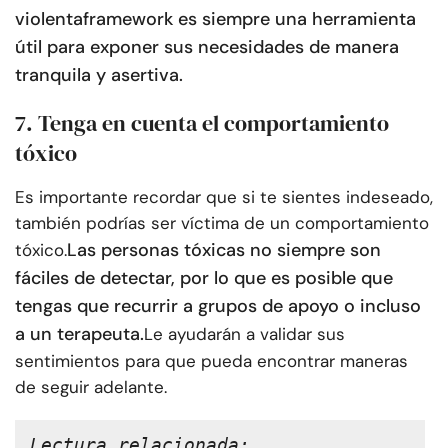
violenta
framework es siempre una herramienta
útil para exponer sus necesidades de manera
tranquila y asertiva.
7. Tenga en cuenta el comportamiento
tóxico
Es importante recordar que si te sientes indeseado,
también podrías ser víctima de un comportamiento
Las personas tóxicas no siempre son
tóxico.
fáciles de detectar, por lo que es posible que
tengas que recurrir a grupos de apoyo o incluso
a un terapeuta.
Le ayudarán a validar sus
sentimientos para que pueda encontrar maneras
de seguir adelante.
Lectura relacionada: