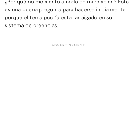
¿Por qué no me siento amado en mi relación? Esta
es una buena pregunta para hacerse inicialmente
porque el tema podría estar arraigado en su
sistema de creencias.