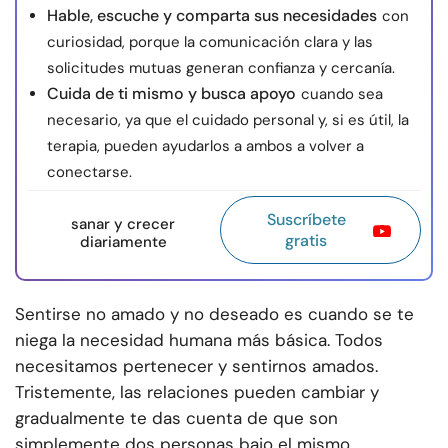
Hable, escuche y comparta sus necesidades
con
curiosidad, porque la comunicación clara y las
solicitudes mutuas generan confianza y cercanía.
Cuida de ti mismo y busca apoyo
cuando sea
necesario, ya que el cuidado personal y, si es útil, la
terapia, pueden ayudarlos a ambos a volver a
conectarse.
Suscríbete
sanar y crecer
gratis
diariamente
Sentirse no amado y no deseado es cuando se te
niega la necesidad humana más básica. Todos
necesitamos pertenecer y sentirnos amados.
Tristemente, las relaciones pueden cambiar y
gradualmente te das cuenta de que son
simplemente dos personas bajo el mismo