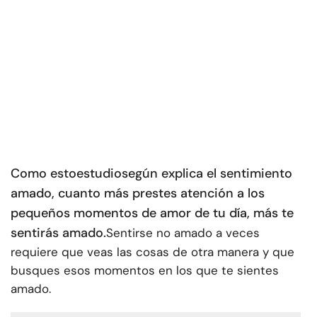
Como esto
estudio
según explica el sentimiento
amado, cuanto más prestes atención a los
pequeños momentos de amor de tu día, más te
sentirás amado.
Sentirse no amado a veces
requiere que veas las cosas de otra manera y que
busques esos momentos en los que te sientes
amado.