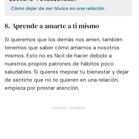
Cómo dejar de ser tóxico en una relación
8. Aprende a amarte a ti mismo
Si queremos que los demás nos amen, también
tenemos que saber cómo amarnos a nosotros
mismos. Esto no es fácil de hacer debido a
nuestros propios patrones de hábitos poco
saludables. Si quieres mejorar tu bienestar y dejar
de sentirte que no te quieren en una relación,
empieza por prestar atención.