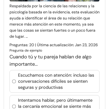
Respaldada por la ciencia de las relaciones y la
psicología basada en la evidencia, esta evaluación
ayuda a identificar el área de su relación que
merece más atención en este momento, ya sea
que las cosas se sientan fuertes o un poco fuera
de lugar. ...
Preguntas: 20 | Última actualización: Jan 23, 2026
Pregunta de ejemplo
Cuando tú y tu pareja hablan de algo
importante...
Escuchamos con atención: incluso las
conversaciones difíciles se sienten
seguras y productivas
Intentamos hablar, pero últimamente
la cercanía emocional se siente más