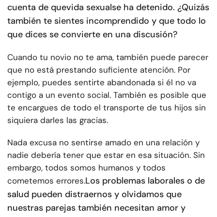
cuenta de que
vida sexual
se ha detenido. ¿Quizás
también te sientes incomprendido y que todo lo
que dices se convierte en una discusión?
Cuando tu novio no te ama, también puede parecer
que no está prestando suficiente atención. Por
ejemplo, puedes sentirte abandonada si él no va
contigo a un evento social. También es posible que
te encargues de todo el transporte de tus hijos sin
siquiera darles las gracias.
Nada excusa no sentirse amado en una relación y
nadie debería tener que estar en esa situación. Sin
embargo, todos somos humanos y todos
Los problemas laborales o de
cometemos errores.
salud pueden distraernos y olvidamos que
nuestras parejas también necesitan amor y