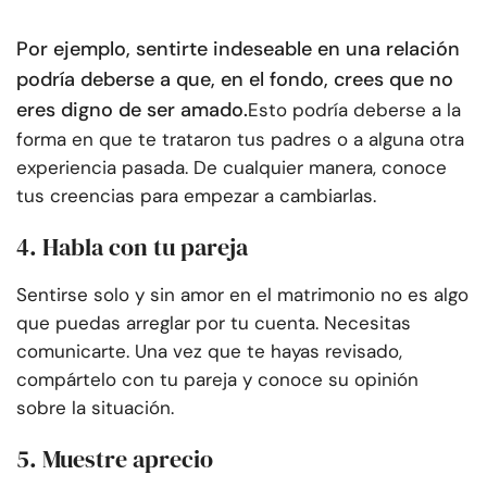
Por ejemplo, sentirte indeseable en una relación
podría deberse a que, en el fondo, crees que no
eres digno de ser amado.
Esto podría deberse a la
forma en que te trataron tus padres o a alguna otra
experiencia pasada. De cualquier manera, conoce
tus creencias para empezar a cambiarlas.
4. Habla con tu pareja
Sentirse solo y sin amor en el matrimonio no es algo
que puedas arreglar por tu cuenta. Necesitas
comunicarte. Una vez que te hayas revisado,
compártelo con tu pareja y conoce su opinión
sobre la situación.
5. Muestre aprecio