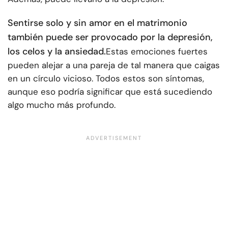
Sentirse solo y sin amor en el matrimonio
también puede ser provocado por la depresión,
los celos y la ansiedad.
Estas emociones fuertes
pueden alejar a una pareja de tal manera que caigas
en un círculo vicioso. Todos estos son síntomas,
aunque eso podría significar que está sucediendo
algo mucho más profundo.