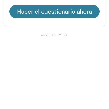
Hacer el cuestionario ahora