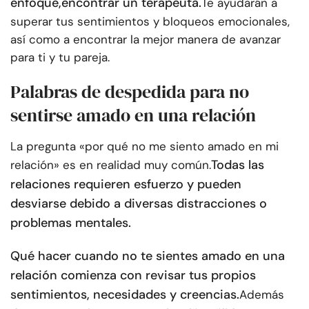
enfoque,
encontrar un terapeuta
.
Te ayudarán a
superar tus sentimientos y bloqueos emocionales,
así como a encontrar la mejor manera de avanzar
para ti y tu pareja.
Palabras de despedida para no
sentirse amado en una relación
La pregunta «por qué no me siento amado en mi
Todas las
relación» es en realidad muy común.
relaciones requieren esfuerzo y pueden
desviarse debido a diversas distracciones o
problemas mentales.
Qué hacer cuando no te sientes amado en una
relación comienza con revisar tus propios
sentimientos, necesidades y creencias.
Además