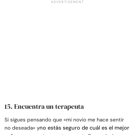
15. Encuentra un terapeuta
Si sigues pensando que «mi novio me hace sentir
no estás seguro de cuál es el mejor
no deseada» y