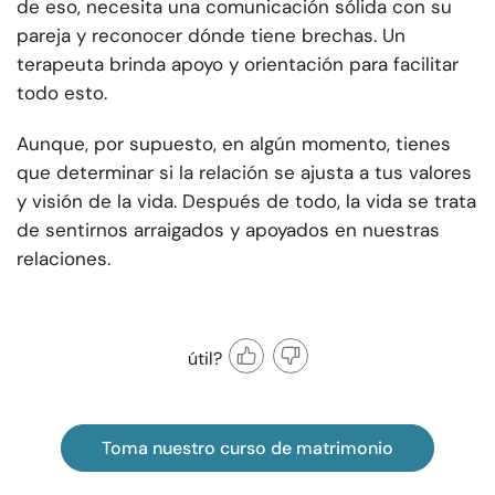
de eso, necesita una comunicación sólida con su
pareja y reconocer dónde tiene brechas. Un
terapeuta brinda apoyo y orientación para facilitar
todo esto.
Aunque, por supuesto, en algún momento, tienes
que determinar si la relación se ajusta a tus valores
y visión de la vida. Después de todo, la vida se trata
de sentirnos arraigados y apoyados en nuestras
relaciones.
útil?
Toma nuestro curso de matrimonio