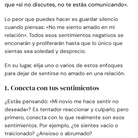
que «si no discutes, no te estás comunicando».
Lo peor que puedes hacer es guardar silencio
cuando piensas: «No me siento amado en mi
relación». Todos esos sentimientos negativos se
enconarán y proliferarán hasta que lo único que
sientas sea soledad y desprecio.
En su lugar, elija uno o varios de estos enfoques
para dejar de sentirse no amado en una relación.
1. Conecta con tus sentimientos
¿Estás pensando: «Mi novio me hace sentir no
deseada»? Es tentador reaccionar y culparlo, pero
primero, conecta con lo que realmente son esos
sentimientos. Por ejemplo, ¿te sientes vacío o
traicionado? ¿Ansioso o abrumado?