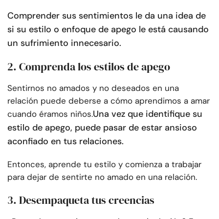
Comprender sus sentimientos le da una idea de
si su estilo o enfoque de apego le está causando
un sufrimiento innecesario.
2. Comprenda los estilos de apego
Sentirnos no amados y no deseados en una
relación puede deberse a cómo aprendimos a amar
Una vez que identifique su
cuando éramos niños.
estilo de apego, puede pasar de estar ansioso
a
confiado en tus relaciones
.
Entonces, aprende tu estilo y comienza a trabajar
para dejar de sentirte no amado en una relación.
3. Desempaqueta tus creencias