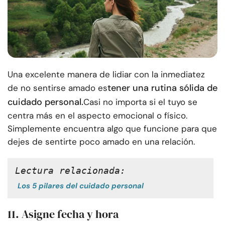
Una excelente manera de lidiar con la inmediatez
tener una rutina sólida de
de no sentirse amado es
cuidado personal.
Casi no importa si el tuyo se
centra más en el aspecto emocional o físico.
Simplemente encuentra algo que funcione para que
dejes de sentirte poco amado en una relación.
Lectura relacionada:
Los 5 pilares del cuidado personal
11. Asigne fecha y hora