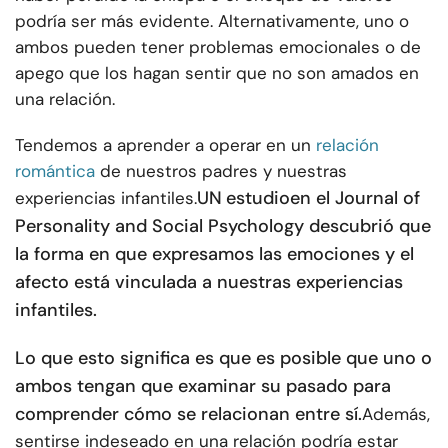
podría ser más evidente. Alternativamente, uno o
ambos pueden tener problemas emocionales o de
apego que los hagan sentir que no son amados en
una relación.
Tendemos a aprender a operar en un
relación
romántica
de nuestros padres y nuestras
UN
estudio
en el Journal of
experiencias infantiles.
Personality and Social Psychology descubrió que
la forma en que expresamos las emociones y el
afecto está vinculada a nuestras experiencias
infantiles.
Lo que esto significa es que es posible que uno o
ambos tengan que examinar su pasado para
comprender cómo se relacionan entre sí.
Además,
sentirse indeseado en una relación podría estar