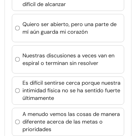
difícil de alcanzar
Quiero ser abierto, pero una parte de
mí aún guarda mi corazón
Nuestras discusiones a veces van en
espiral o terminan sin resolver
Es difícil sentirse cerca porque nuestra
intimidad física no se ha sentido fuerte
últimamente
A menudo vemos las cosas de manera
diferente acerca de las metas o
prioridades