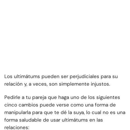
Los ultimátums pueden ser perjudiciales para su
relación y, a veces, son simplemente injustos.
Pedirle a tu pareja que haga uno de los siguientes
cinco cambios puede verse como una forma de
manipularla para que te dé la suya, lo cual no es una
forma saludable de usar ultimátums en las
relaciones: