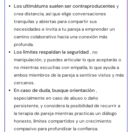
Los ultimátums suelen ser contraproducentes
y
crea distancia, así que elige conversaciones
tranquilas y abiertas para compartir sus
necesidades e invita a tu pareja a emprender un
camino colaborativo hacia una conexión más
profunda.
Los límites respaldan la seguridad
, no
manipulación, y puedes articular lo que aceptarás o
no mientras escuchas con empatía, lo que ayuda a
ambos miembros de la pareja a sentirse vistos y más
cercanos.
En caso de duda, busque orientación
,
especialmente en caso de abuso o daño
persistente, y considera la posibilidad de recurrir a
la terapia de pareja mientras practicas un diálogo
honesto, límites compartidos y un crecimiento
compasivo para profundizar la confianza.