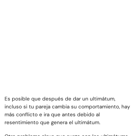
Es posible que después de dar un ultimátum,
incluso si tu pareja cambia su comportamiento, hay
más conflicto e ira que antes debido al
resentimiento que genera el ultimátum.