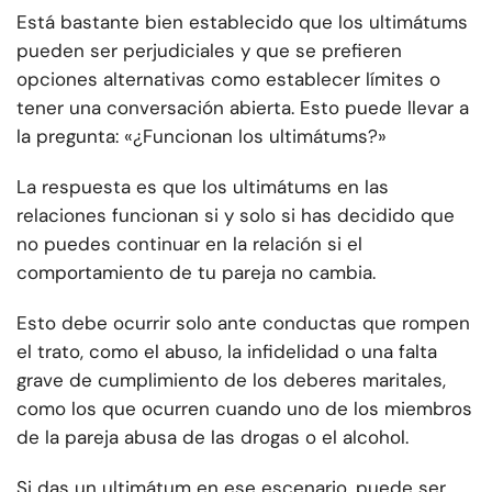
Está bastante bien establecido que los ultimátums
pueden ser perjudiciales y que se prefieren
opciones alternativas como establecer límites o
tener una conversación abierta. Esto puede llevar a
la pregunta: «¿Funcionan los ultimátums?»
La respuesta es que los ultimátums en las
relaciones funcionan si y solo si has decidido que
no puedes continuar en la relación si el
comportamiento de tu pareja no cambia.
Esto debe ocurrir solo ante conductas que rompen
el trato, como el abuso, la infidelidad o una falta
grave de cumplimiento de los deberes maritales,
como los que ocurren cuando uno de los miembros
de la pareja abusa de las drogas o el alcohol.
Si das un ultimátum en ese escenario, puede ser