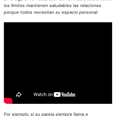
los límites mantienen saludables las relaciones
porque todos necesitan su espacio personal:
Por ejemplo, si su pareja siempre llama e