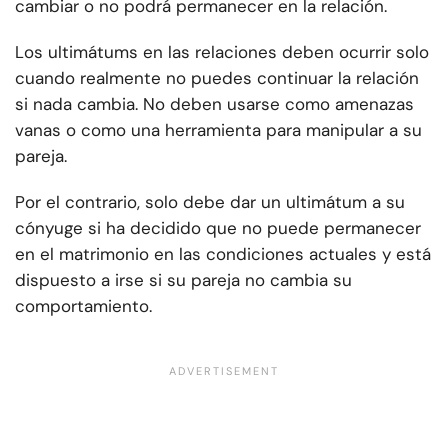
cambiar o no podrá permanecer en la relación.
Los ultimátums en las relaciones deben ocurrir solo
cuando realmente no puedes continuar la relación
si nada cambia. No deben usarse como amenazas
vanas o como una herramienta para manipular a su
pareja.
Por el contrario, solo debe dar un ultimátum a su
cónyuge si ha decidido que no puede permanecer
en el matrimonio en las condiciones actuales y está
dispuesto a irse si su pareja no cambia su
comportamiento.