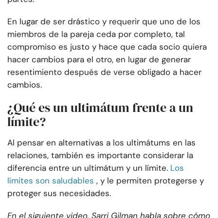
En lugar de ser drástico y requerir que uno de los
miembros de la pareja ceda por completo, tal
compromiso es justo y hace que cada socio quiera
hacer cambios para el otro, en lugar de generar
resentimiento después de verse obligado a hacer
cambios.
¿Qué es un ultimátum frente a un
límite?
Al pensar en alternativas a los ultimátums en las
relaciones, también es importante considerar la
diferencia entre un ultimátum y un límite.
Los
límites son saludables
, y le permiten protegerse y
proteger sus necesidades.
En el siguiente video, Sarri Gilman habla sobre cómo