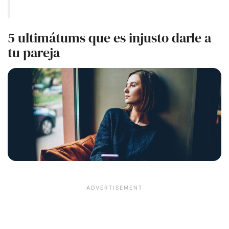
5 ultimátums que es injusto darle a
tu pareja