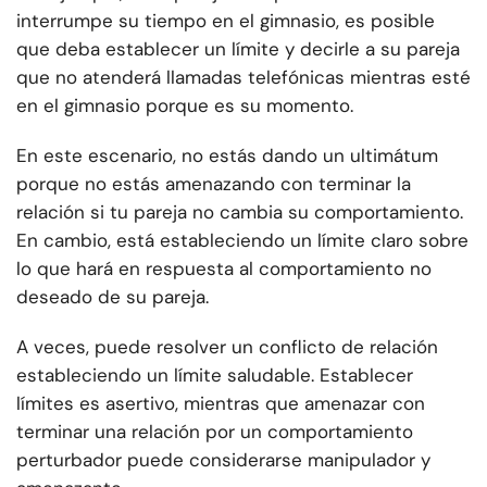
interrumpe su tiempo en el gimnasio, es posible
que deba establecer un límite y decirle a su pareja
que no atenderá llamadas telefónicas mientras esté
en el gimnasio porque es su momento.
En este escenario, no estás dando un ultimátum
porque no estás amenazando con terminar la
relación si tu pareja no cambia su comportamiento.
En cambio, está estableciendo un límite claro sobre
lo que hará en respuesta al comportamiento no
deseado de su pareja.
A veces, puede resolver un conflicto de relación
estableciendo un límite saludable. Establecer
límites es asertivo, mientras que amenazar con
terminar una relación por un comportamiento
perturbador puede considerarse manipulador y