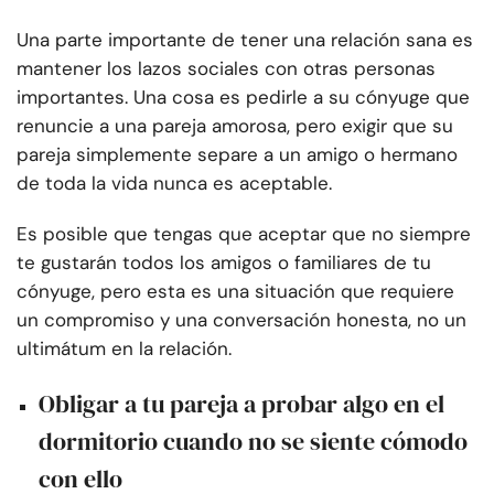
Una parte importante de tener una relación sana es
mantener los lazos sociales con otras personas
importantes. Una cosa es pedirle a su cónyuge que
renuncie a una pareja amorosa, pero exigir que su
pareja simplemente separe a un amigo o hermano
de toda la vida nunca es aceptable.
Es posible que tengas que aceptar que no siempre
te gustarán todos los amigos o familiares de tu
cónyuge, pero esta es una situación que requiere
un compromiso y una conversación honesta, no un
ultimátum en la relación.
Obligar a tu pareja a probar algo en el
dormitorio cuando no se siente cómodo
con ello