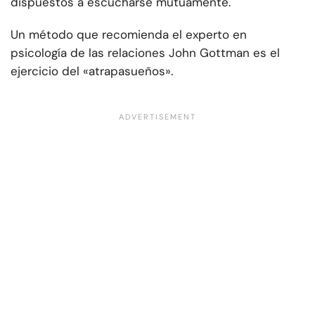
dispuestos a escucharse mutuamente.
Un método que recomienda el experto en
psicología de las relaciones John Gottman es el
ejercicio del «atrapasueños».