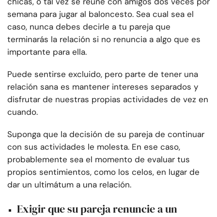
chicas, o tal vez se reúne con amigos dos veces por
semana para jugar al baloncesto. Sea cual sea el
caso, nunca debes decirle a tu pareja que
terminarás la relación si no renuncia a algo que es
importante para ella.
Puede sentirse excluido, pero parte de tener una
relación sana es mantener intereses separados y
disfrutar de nuestras propias actividades de vez en
cuando.
Suponga que la decisión de su pareja de continuar
con sus actividades le molesta. En ese caso,
probablemente sea el momento de evaluar tus
propios sentimientos, como los celos, en lugar de
dar un ultimátum a una relación.
Exigir que su pareja renuncie a un