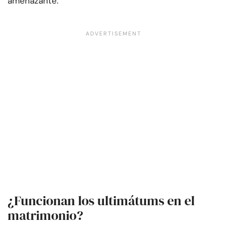
amenazante.
¿Funcionan los ultimátums en el
matrimonio?