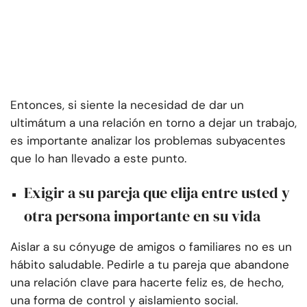
Entonces, si siente la necesidad de dar un
ultimátum a una relación en torno a dejar un trabajo,
es importante analizar los problemas subyacentes
que lo han llevado a este punto.
Exigir a su pareja que elija entre usted y
otra persona importante en su vida
Aislar a su cónyuge de amigos o familiares no es un
hábito saludable. Pedirle a tu pareja que abandone
una relación clave para hacerte feliz es, de hecho,
una forma de control y aislamiento social.