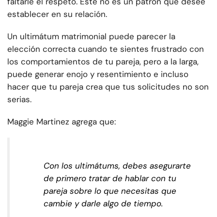
faltarle el respeto. Este no es un patrón que desee
establecer en su relación.
Un ultimátum matrimonial puede parecer la
elección correcta cuando te sientes frustrado con
los comportamientos de tu pareja, pero a la larga,
puede generar enojo y resentimiento e incluso
hacer que tu pareja crea que tus solicitudes no son
serias.
Maggie Martinez agrega que:
Con los ultimátums, debes asegurarte
de primero tratar de hablar con tu
pareja sobre lo que necesitas que
cambie y darle algo de tiempo.