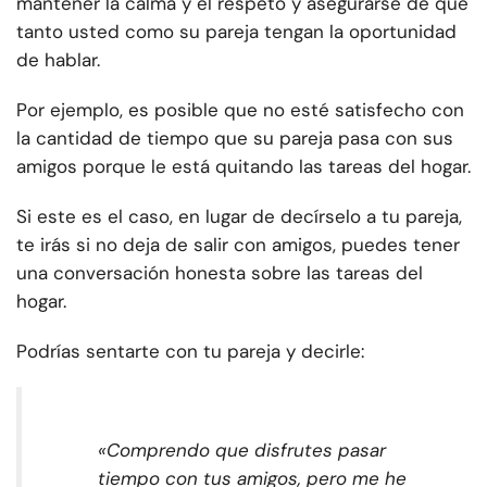
mantener la calma y el respeto y asegurarse de que
tanto usted como su pareja tengan la oportunidad
de hablar.
Por ejemplo, es posible que no esté satisfecho con
la cantidad de tiempo que su pareja pasa con sus
amigos porque le está quitando las tareas del hogar.
Si este es el caso, en lugar de decírselo a tu pareja,
te irás si no deja de salir con amigos, puedes tener
una conversación honesta sobre las tareas del
hogar.
Podrías sentarte con tu pareja y decirle:
«Comprendo que disfrutes pasar
tiempo con tus amigos, pero me he