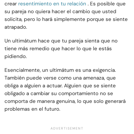
crear
resentimiento en tu relación
. Es posible que
su pareja no quiera hacer el cambio que usted
solicita, pero lo hará simplemente porque se siente
atrapado.
Un ultimátum hace que tu pareja sienta que no
tiene más remedio que hacer lo que le estás
pidiendo.
Esencialmente, un ultimátum es una exigencia.
También puede verse como una amenaza, que
obliga a alguien a actuar. Alguien que se siente
obligado a cambiar su comportamiento no se
comporta de manera genuina, lo que solo generará
problemas en el futuro.