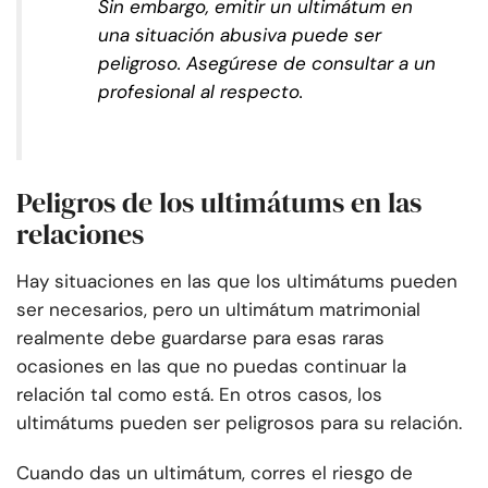
Sin embargo, emitir un ultimátum en
una situación abusiva puede ser
peligroso. Asegúrese de consultar a un
profesional al respecto.
Peligros de los ultimátums en las
relaciones
Hay situaciones en las que los ultimátums pueden
ser necesarios, pero un ultimátum matrimonial
realmente debe guardarse para esas raras
ocasiones en las que no puedas continuar la
relación tal como está. En otros casos, los
ultimátums pueden ser peligrosos para su relación.
Cuando das un ultimátum, corres el riesgo de