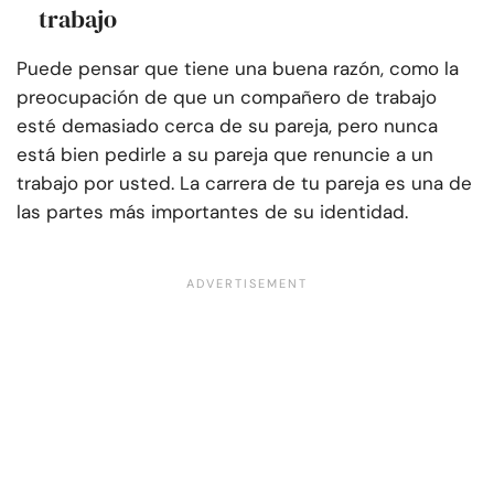
trabajo
Puede pensar que tiene una buena razón, como la
preocupación de que un compañero de trabajo
esté demasiado cerca de su pareja, pero nunca
está bien pedirle a su pareja que renuncie a un
trabajo por usted. La carrera de tu pareja es una de
las partes más importantes de su identidad.