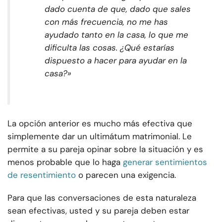
dado cuenta de que, dado que sales
con más frecuencia, no me has
ayudado tanto en la casa, lo que me
dificulta las cosas. ¿Qué estarías
dispuesto a hacer para ayudar en la
casa?»
La opción anterior es mucho más efectiva que
simplemente dar un ultimátum matrimonial. Le
permite a su pareja opinar sobre la situación y es
menos probable que lo haga
generar sentimientos
de resentimiento
o parecen una exigencia.
Para que las conversaciones de esta naturaleza
sean efectivas, usted y su pareja deben estar