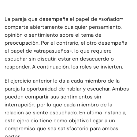
La pareja que desempeña el papel de «soñador»
comparte abiertamente cualquier pensamiento,
opinión o sentimiento sobre el tema de
preocupación. Por el contrario, el otro desempeña
el papel de «atrapasueños», lo que requiere
escuchar sin discutir, estar en desacuerdo o
responder. A continuación, los roles se invierten.
El ejercicio anterior le da a cada miembro de la
pareja la oportunidad de hablar y escuchar. Ambos
pueden compartir sus sentimientos sin
interrupción, por lo que cada miembro de la
relación se siente escuchado. En última instancia,
este ejercicio tiene como objetivo llegar a un
compromiso que sea satisfactorio para ambas
partes.