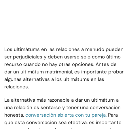
Los ultimátums en las relaciones a menudo pueden
ser perjudiciales y deben usarse solo como último
recurso cuando no hay otras opciones. Antes de
dar un ultimátum matrimonial, es importante probar
algunas alternativas a los ultimátums en las
relaciones.
La alternativa más razonable a dar un ultimátum a
una relación es sentarse y tener una conversación
honesta,
conversación abierta con tu pareja.
Para
que esta conversación sea efectiva, es importante