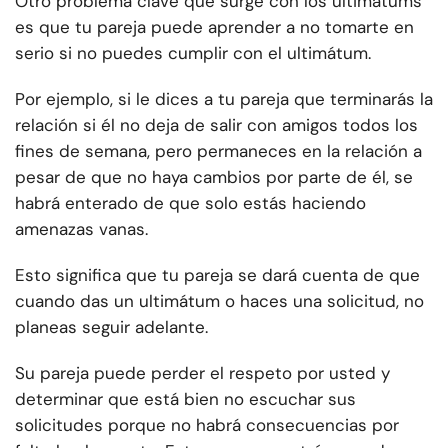
Otro problema clave que surge con los ultimátums
es que tu pareja puede aprender a no tomarte en
serio si no puedes cumplir con el ultimátum.
Por ejemplo, si le dices a tu pareja que terminarás la
relación si él no deja de salir con amigos todos los
fines de semana, pero permaneces en la relación a
pesar de que no haya cambios por parte de él, se
habrá enterado de que solo estás haciendo
amenazas vanas.
Esto significa que tu pareja se dará cuenta de que
cuando das un ultimátum o haces una solicitud, no
planeas seguir adelante.
Su pareja puede perder el respeto por usted y
determinar que está bien no escuchar sus
solicitudes porque no habrá consecuencias por