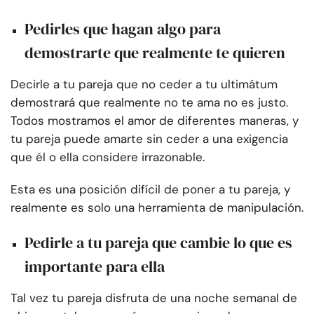
Pedirles que hagan algo para
demostrarte que realmente te quieren
Decirle a tu pareja que no ceder a tu ultimátum
demostrará que realmente no te ama no es justo.
Todos mostramos el amor de diferentes maneras, y
tu pareja puede amarte sin ceder a una exigencia
que él o ella considere irrazonable.
Esta es una posición difícil de poner a tu pareja, y
realmente es solo una herramienta de manipulación.
Pedirle a tu pareja que cambie lo que es
importante para ella
Tal vez tu pareja disfruta de una noche semanal de