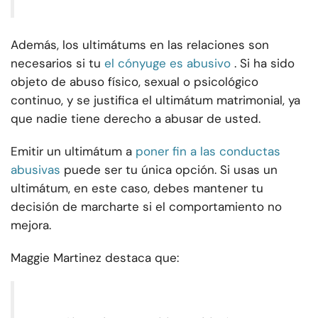
Además, los ultimátums en las relaciones son
necesarios si tu
el cónyuge es abusivo
. Si ha sido
objeto de abuso físico, sexual o psicológico
continuo, y se justifica el ultimátum matrimonial, ya
que nadie tiene derecho a abusar de usted.
Emitir un ultimátum a
poner fin a las conductas
abusivas
puede ser tu única opción. Si usas un
ultimátum, en este caso, debes mantener tu
decisión de marcharte si el comportamiento no
mejora.
Maggie Martinez destaca que: