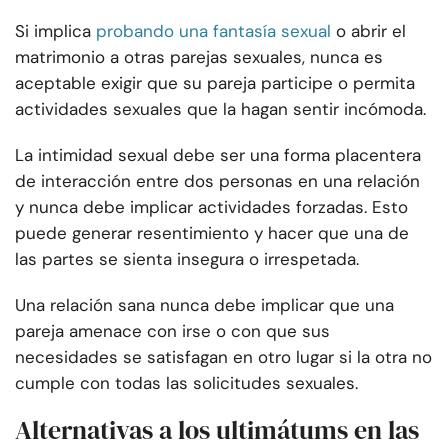
Si implica
probando una fantasía sexual
o abrir el
matrimonio a otras parejas sexuales, nunca es
aceptable exigir que su pareja participe o permita
actividades sexuales que la hagan sentir incómoda.
La intimidad sexual debe ser una forma placentera
de interacción entre dos personas en una relación
y nunca debe implicar actividades forzadas. Esto
puede generar resentimiento y hacer que una de
las partes se sienta insegura o irrespetada.
Una relación sana nunca debe implicar que una
pareja amenace con irse o con que sus
necesidades se satisfagan en otro lugar si la otra no
cumple con todas las solicitudes sexuales.
Alternativas a los ultimátums en las