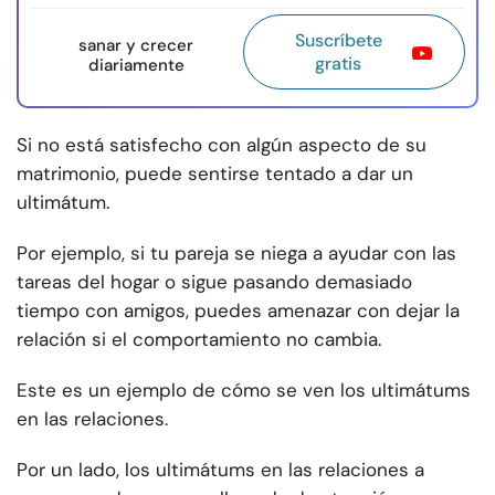
Suscríbete
sanar y crecer
gratis
diariamente
Si no está satisfecho con algún aspecto de su
matrimonio, puede sentirse tentado a dar un
ultimátum.
Por ejemplo, si tu pareja se niega a ayudar con las
tareas del hogar o sigue pasando demasiado
tiempo con amigos, puedes amenazar con dejar la
relación si el comportamiento no cambia.
Este es un ejemplo de cómo se ven los ultimátums
en las relaciones.
Por un lado, los ultimátums en las relaciones a