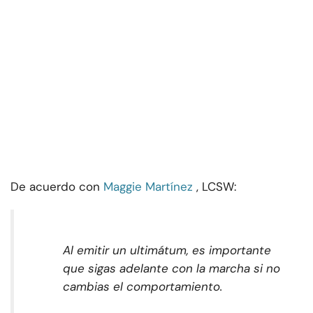
De acuerdo con
Maggie Martínez
, LCSW:
Al emitir un ultimátum, es importante
que sigas adelante con la marcha si no
cambias el comportamiento.