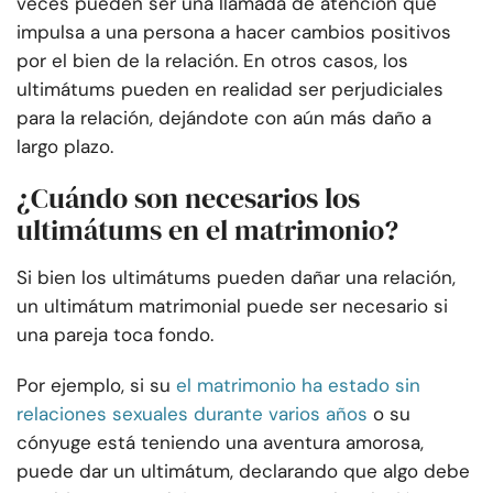
veces pueden ser una llamada de atención que
impulsa a una persona a hacer cambios positivos
por el bien de la relación. En otros casos, los
ultimátums pueden en realidad ser perjudiciales
para la relación, dejándote con aún más daño a
largo plazo.
¿Cuándo son necesarios los
ultimátums en el matrimonio?
Si bien los ultimátums pueden dañar una relación,
un ultimátum matrimonial puede ser necesario si
una pareja toca fondo.
Por ejemplo, si su
el matrimonio ha estado sin
relaciones sexuales durante varios años
o su
cónyuge está teniendo una aventura amorosa,
puede dar un ultimátum, declarando que algo debe