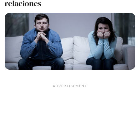
relaciones