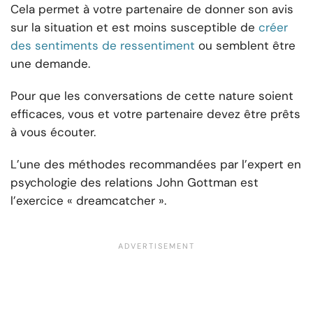
Cela permet à votre partenaire de donner son avis
sur la situation et est moins susceptible de
créer
des sentiments de ressentiment
ou semblent être
une demande.
Pour que les conversations de cette nature soient
efficaces, vous et votre partenaire devez être prêts
à vous écouter.
L’une des méthodes recommandées par l’expert en
psychologie des relations John Gottman est
l’exercice « dreamcatcher ».