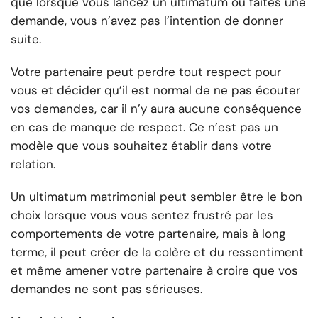
que lorsque vous lancez un ultimatum ou faites une
demande, vous n’avez pas l’intention de donner
suite.
Votre partenaire peut perdre tout respect pour
vous et décider qu’il est normal de ne pas écouter
vos demandes, car il n’y aura aucune conséquence
en cas de manque de respect. Ce n’est pas un
modèle que vous souhaitez établir dans votre
relation.
Un ultimatum matrimonial peut sembler être le bon
choix lorsque vous vous sentez frustré par les
comportements de votre partenaire, mais à long
terme, il peut créer de la colère et du ressentiment
et même amener votre partenaire à croire que vos
demandes ne sont pas sérieuses.