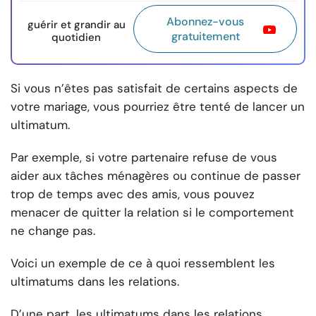
Abonnez-vous
guérir et grandir au
gratuitement
quotidien
Si vous n’êtes pas satisfait de certains aspects de
votre mariage, vous pourriez être tenté de lancer un
ultimatum.
Par exemple, si votre partenaire refuse de vous
aider aux tâches ménagères ou continue de passer
trop de temps avec des amis, vous pouvez
menacer de quitter la relation si le comportement
ne change pas.
Voici un exemple de ce à quoi ressemblent les
ultimatums dans les relations.
D’une part, les ultimatums dans les relations