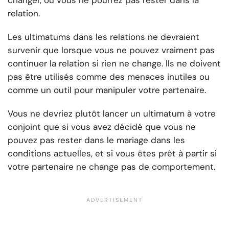
changer, ou vous ne pourrez pas rester dans la
relation.
Les ultimatums dans les relations ne devraient
survenir que lorsque vous ne pouvez vraiment pas
continuer la relation si rien ne change. Ils ne doivent
pas être utilisés comme des menaces inutiles ou
comme un outil pour manipuler votre partenaire.
Vous ne devriez plutôt lancer un ultimatum à votre
conjoint que si vous avez décidé que vous ne
pouvez pas rester dans le mariage dans les
conditions actuelles, et si vous êtes prêt à partir si
votre partenaire ne change pas de comportement.