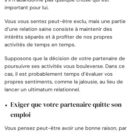
important pour lui.
Vous vous sentez peut-être exclu, mais une partie
d’une relation saine consiste à maintenir des
intérêts séparés et à profiter de nos propres
activités de temps en temps.
Supposons que la décision de votre partenaire de
poursuivre ses activités vous bouleverse. Dans ce
cas, il est probablement temps d’évaluer vos
propres sentiments, comme la jalousie, au lieu de
lancer un ultimatum relationnel.
Exiger que votre partenaire quitte son
emploi
Vous pensez peut-être avoir une bonne raison, par