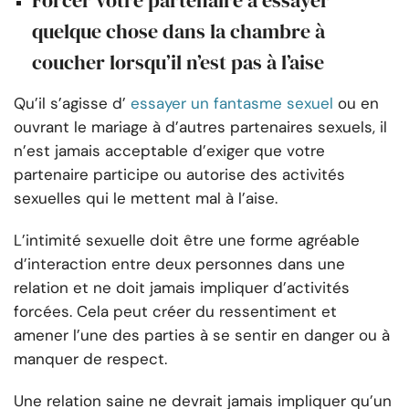
Forcer votre partenaire à essayer
quelque chose dans la chambre à
coucher lorsqu’il n’est pas à l’aise
Qu’il s’agisse d’
essayer un fantasme sexuel
ou en
ouvrant le mariage à d’autres partenaires sexuels, il
n’est jamais acceptable d’exiger que votre
partenaire participe ou autorise des activités
sexuelles qui le mettent mal à l’aise.
L’intimité sexuelle doit être une forme agréable
d’interaction entre deux personnes dans une
relation et ne doit jamais impliquer d’activités
forcées. Cela peut créer du ressentiment et
amener l’une des parties à se sentir en danger ou à
manquer de respect.
Une relation saine ne devrait jamais impliquer qu’un