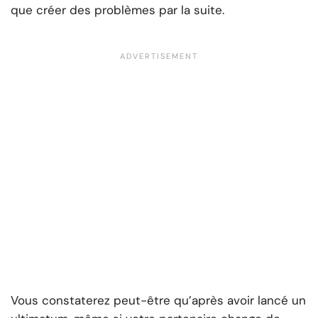
que créer des problèmes par la suite.
Vous constaterez peut-être qu’après avoir lancé un