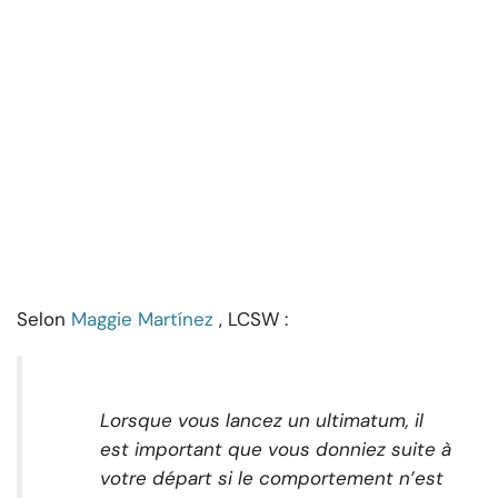
Selon
Maggie Martínez
, LCSW :
Lorsque vous lancez un ultimatum, il
est important que vous donniez suite à
votre départ si le comportement n’est