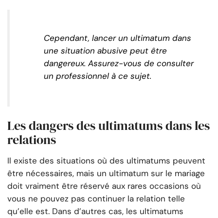
Cependant, lancer un ultimatum dans
une situation abusive peut être
dangereux. Assurez-vous de consulter
un professionnel à ce sujet.
Les dangers des ultimatums dans les
relations
Il existe des situations où des ultimatums peuvent
être nécessaires, mais un ultimatum sur le mariage
doit vraiment être réservé aux rares occasions où
vous ne pouvez pas continuer la relation telle
qu’elle est. Dans d’autres cas, les ultimatums