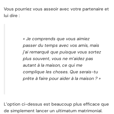
Vous pourriez vous asseoir avec votre partenaire et
lui dire :
« Je comprends que vous aimiez
passer du temps avec vos amis, mais
j’ai remarqué que puisque vous sortez
plus souvent, vous ne m’aidez pas
autant à la maison, ce qui me
complique les choses. Que serais-tu
prête à faire pour aider à la maison ? »
L’option ci-dessus est beaucoup plus efficace que
de simplement lancer un ultimatum matrimonial.