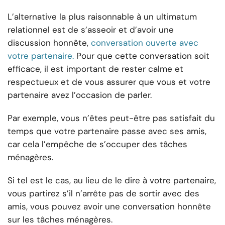
L’alternative la plus raisonnable à un ultimatum
relationnel est de s’asseoir et d’avoir une
discussion honnête,
conversation ouverte avec
votre partenaire.
Pour que cette conversation soit
efficace, il est important de rester calme et
respectueux et de vous assurer que vous et votre
partenaire avez l’occasion de parler.
Par exemple, vous n’êtes peut-être pas satisfait du
temps que votre partenaire passe avec ses amis,
car cela l’empêche de s’occuper des tâches
ménagères.
Si tel est le cas, au lieu de le dire à votre partenaire,
vous partirez s’il n’arrête pas de sortir avec des
amis, vous pouvez avoir une conversation honnête
sur les tâches ménagères.