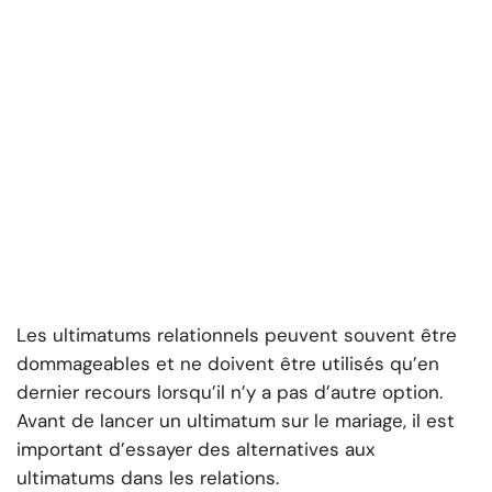
Les ultimatums relationnels peuvent souvent être
dommageables et ne doivent être utilisés qu’en
dernier recours lorsqu’il n’y a pas d’autre option.
Avant de lancer un ultimatum sur le mariage, il est
important d’essayer des alternatives aux
ultimatums dans les relations.