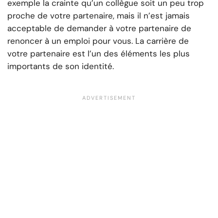
exemple la crainte qu’un collègue soit un peu trop
proche de votre partenaire, mais il n’est jamais
acceptable de demander à votre partenaire de
renoncer à un emploi pour vous. La carrière de
votre partenaire est l’un des éléments les plus
importants de son identité.