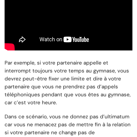
Par exemple, si votre partenaire appelle et
interrompt toujours votre temps au gymnase, vous
devrez peut-être fixer une limite et dire à votre
partenaire que vous ne prendrez pas d’appels
téléphoniques pendant que vous êtes au gymnase,
car c’est votre heure.
Dans ce scénario, vous ne donnez pas d’ultimatum
car vous ne menacez pas de mettre fin à la relation
si votre partenaire ne change pas de