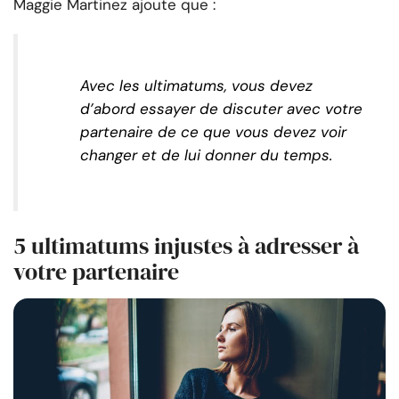
Maggie Martinez ajoute que :
Avec les ultimatums, vous devez
d’abord essayer de discuter avec votre
partenaire de ce que vous devez voir
changer et de lui donner du temps.
5 ultimatums injustes à adresser à
votre partenaire