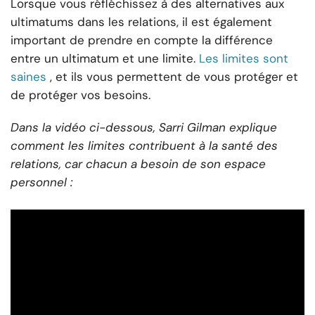
Lorsque vous réfléchissez à des alternatives aux
ultimatums dans les relations, il est également
important de prendre en compte la différence
entre un ultimatum et une limite.
Les limites sont
saines
, et ils vous permettent de vous protéger et
de protéger vos besoins.
Dans la vidéo ci-dessous, Sarri Gilman explique
comment les limites contribuent à la santé des
relations, car chacun a besoin de son espace
personnel :