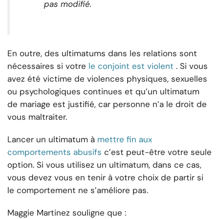
pas modifié.
En outre, des ultimatums dans les relations sont
nécessaires si votre
le conjoint est violent
. Si vous
avez été victime de violences physiques, sexuelles
ou psychologiques continues et qu’un ultimatum
de mariage est justifié, car personne n’a le droit de
vous maltraiter.
Lancer un ultimatum à
mettre fin aux
comportements abusifs
c’est peut-être votre seule
option. Si vous utilisez un ultimatum, dans ce cas,
vous devez vous en tenir à votre choix de partir si
le comportement ne s’améliore pas.
Maggie Martinez souligne que :