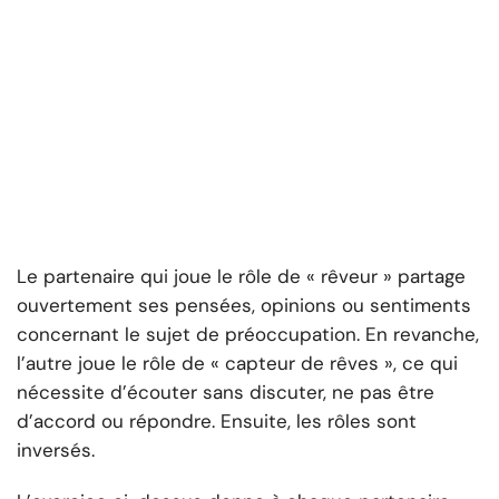
Le partenaire qui joue le rôle de « rêveur » partage
ouvertement ses pensées, opinions ou sentiments
concernant le sujet de préoccupation. En revanche,
l’autre joue le rôle de « capteur de rêves », ce qui
nécessite d’écouter sans discuter, ne pas être
d’accord ou répondre. Ensuite, les rôles sont
inversés.