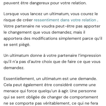
peuvent être dangereux pour votre relation.
Lorsque vous lancez un ultimatum, vous courez le
risque de créer
ressentiment dans votre relation
.
Votre partenaire ne voudra peut-être pas apporter
le changement que vous demandez, mais il
apportera des modifications simplement parce qu’il
se sent piégé.
Un ultimatum donne à votre partenaire l’impression
qu’il n’a pas d’autre choix que de faire ce que vous
demandez.
Essentiellement, un ultimatum est une demande.
Cela peut également être considéré comme une
menace qui force quelqu’un à agir. Une personne
qui se sent obligée de changer de comportement
ne se comporte pas véritablement, ce qui ne fera