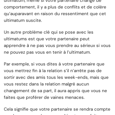
ultimatum, même si votre partenaire change de
comportement, il y a plus de conflits et de colère
qu’auparavant en raison du ressentiment que cet
ultimatum suscite.
Un autre problème clé qui se pose avec les
ultimatums est que votre partenaire peut
apprendre à ne pas vous prendre au sérieux si vous
ne pouvez pas vous en tenir à l’ultimatum.
Par exemple, si vous dites à votre partenaire que
vous mettrez fin à la relation s’il n’arrête pas de
sortir avec des amis tous les week-ends, mais que
vous restez dans la relation malgré aucun
changement de sa part, il aura appris que vous ne
faites que proférer de vaines menaces.
Cela signifie que votre partenaire se rendra compte