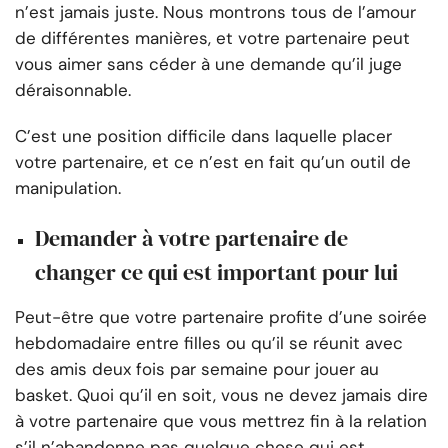
n’est jamais juste. Nous montrons tous de l’amour
de différentes manières, et votre partenaire peut
vous aimer sans céder à une demande qu’il juge
déraisonnable.
C’est une position difficile dans laquelle placer
votre partenaire, et ce n’est en fait qu’un outil de
manipulation.
Demander à votre partenaire de
changer ce qui est important pour lui
Peut-être que votre partenaire profite d’une soirée
hebdomadaire entre filles ou qu’il se réunit avec
des amis deux fois par semaine pour jouer au
basket. Quoi qu’il en soit, vous ne devez jamais dire
à votre partenaire que vous mettrez fin à la relation
s’il n’abandonne pas quelque chose qui est