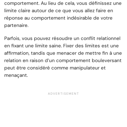
comportement. Au lieu de cela, vous définissez une
limite claire autour de ce que vous allez faire en
réponse au comportement indésirable de votre
partenaire.
Parfois, vous pouvez résoudre un conflit relationnel
en fixant une limite saine. Fixer des limites est une
affirmation, tandis que menacer de mettre fin à une
relation en raison d’un comportement bouleversant
peut être considéré comme manipulateur et
menaçant.