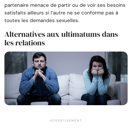
partenaire menace de partir ou de voir ses besoins
satisfaits ailleurs si l’autre ne se conforme pas à
toutes les demandes sexuelles.
Alternatives aux ultimatums dans
les relations