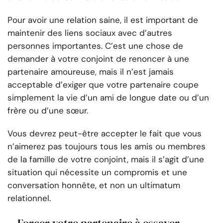
Pour avoir une relation saine, il est important de
maintenir des liens sociaux avec d’autres
personnes importantes. C’est une chose de
demander à votre conjoint de renoncer à une
partenaire amoureuse, mais il n’est jamais
acceptable d’exiger que votre partenaire coupe
simplement la vie d’un ami de longue date ou d’un
frère ou d’une sœur.
Vous devrez peut-être accepter le fait que vous
n’aimerez pas toujours tous les amis ou membres
de la famille de votre conjoint, mais il s’agit d’une
situation qui nécessite un compromis et une
conversation honnête, et non un ultimatum
relationnel.