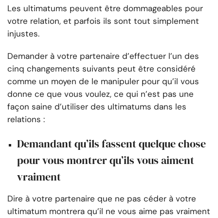
Les ultimatums peuvent être dommageables pour
votre relation, et parfois ils sont tout simplement
injustes.
Demander à votre partenaire d’effectuer l’un des
cinq changements suivants peut être considéré
comme un moyen de le manipuler pour qu’il vous
donne ce que vous voulez, ce qui n’est pas une
façon saine d’utiliser des ultimatums dans les
relations :
Demandant qu’ils fassent quelque chose
pour vous montrer qu’ils vous aiment
vraiment
Dire à votre partenaire que ne pas céder à votre
ultimatum montrera qu’il ne vous aime pas vraiment