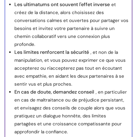
Les ultimatums ont souvent l'effet inverse
et
créez de la distance, alors choisissez des
conversations calmes et ouvertes pour partager vos
besoins et invitez votre partenaire à suivre un
chemin collaboratif vers une connexion plus
profonde.
Les limites renforcent la sécurité
, et non de la
manipulation, et vous pouvez exprimer ce que vous
accepterez ou n'accepterez pas tout en écoutant
avec empathie, en aidant les deux partenaires à se
sentir vus et plus proches.
En cas de doute, demandez conseil
, en particulier
en cas de maltraitance ou de préjudice persistant,
et envisagez des conseils de couple alors que vous
pratiquez un dialogue honnête, des limites
partagées et une croissance compatissante pour
approfondir la confiance.