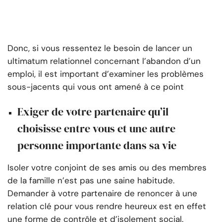
Donc, si vous ressentez le besoin de lancer un
ultimatum relationnel concernant l’abandon d’un
emploi, il est important d’examiner les problèmes
sous-jacents qui vous ont amené à ce point
Exiger de votre partenaire qu’il
choisisse entre vous et une autre
personne importante dans sa vie
Isoler votre conjoint de ses amis ou des membres
de la famille n’est pas une saine habitude.
Demander à votre partenaire de renoncer à une
relation clé pour vous rendre heureux est en effet
une forme de contrôle et d’isolement social.