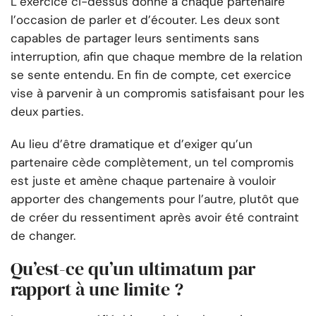
L’exercice ci-dessus donne à chaque partenaire
l’occasion de parler et d’écouter. Les deux sont
capables de partager leurs sentiments sans
interruption, afin que chaque membre de la relation
se sente entendu. En fin de compte, cet exercice
vise à parvenir à un compromis satisfaisant pour les
deux parties.
Au lieu d’être dramatique et d’exiger qu’un
partenaire cède complètement, un tel compromis
est juste et amène chaque partenaire à vouloir
apporter des changements pour l’autre, plutôt que
de créer du ressentiment après avoir été contraint
de changer.
Qu’est-ce qu’un ultimatum par
rapport à une limite ?