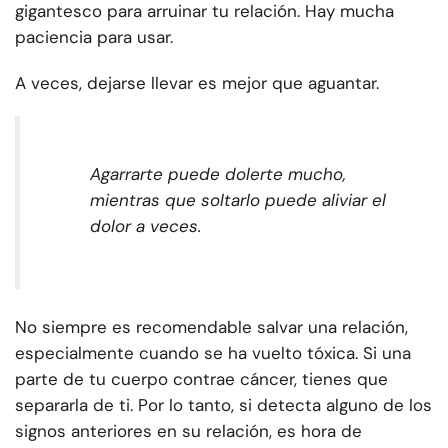
gigantesco para arruinar tu relación. Hay mucha
paciencia para usar.
A veces, dejarse llevar es mejor que aguantar.
Agarrarte puede dolerte mucho,
mientras que soltarlo puede aliviar el
dolor a veces.
No siempre es recomendable salvar una relación,
especialmente cuando se ha vuelto tóxica. Si una
parte de tu cuerpo contrae cáncer, tienes que
separarla de ti. Por lo tanto, si detecta alguno de los
signos anteriores en su relación, es hora de