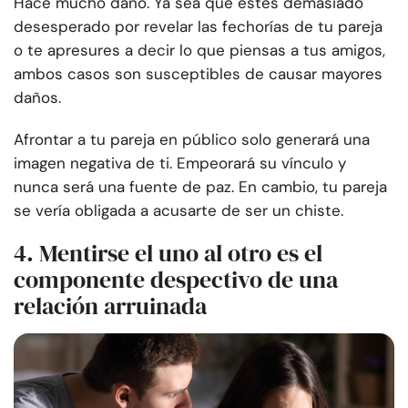
Hace mucho daño. Ya sea que estés demasiado
desesperado por revelar las fechorías de tu pareja
o te apresures a decir lo que piensas a tus amigos,
ambos casos son susceptibles de causar mayores
daños.
Afrontar a tu pareja en público solo generará una
imagen negativa de ti. Empeorará su vínculo y
nunca será una fuente de paz. En cambio, tu pareja
se vería obligada a acusarte de ser un chiste.
4. Mentirse el uno al otro es el
componente despectivo de una
relación arruinada