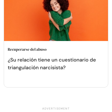
Recuperarse del abuso
¿Su relación tiene un cuestionario de
triangulación narcisista?