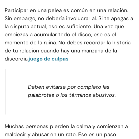
Participar en una pelea es común en una relación.
Sin embargo, no debería involucrar al. Si te apegas a
la disputa actual, eso es suficiente. Una vez que
empiezas a acumular todo el disco, ese es el
momento de la ruina. No debes recordar la historia
de tu relación cuando hay una manzana de la
discordia.
juego de culpas
Deben evitarse por completo las
palabrotas o los términos abusivos.
Muchas personas pierden la calma y comienzan a
maldecir y abusar en un rato. Ese es un paso