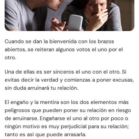
Cuando se dan la bienvenida con los brazos
abiertos, se reiteran algunos votos el uno por el
otro.
Una de ellas es ser sinceros el uno con el otro. Si
evitas decir la verdad y comienzas a poner excusas,
sin duda arruinará tu relación.
El engaño y la mentira son los dos elementos más
peligrosos que pueden poner su relación en riesgo
de arruinarse. Engañarse el uno al otro por poco o
ningún motivo es muy perjudicial para su relación;
tanto es así que puede arrasarla.