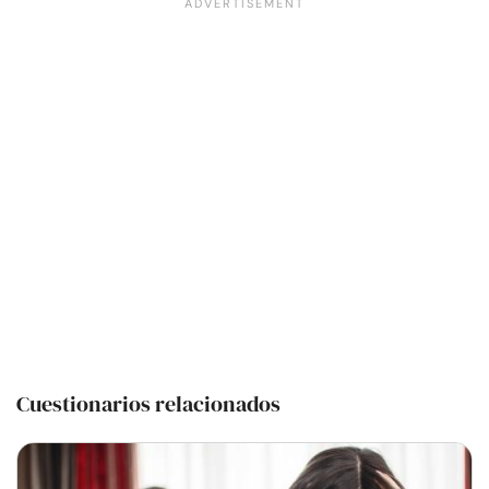
Cuestionarios relacionados