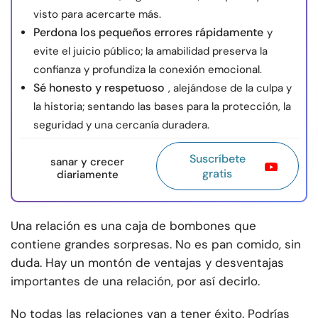
visto para acercarte más.
Perdona los pequeños errores rápidamente
y
evite el juicio público; la amabilidad preserva la
confianza y profundiza la conexión emocional.
Sé honesto y respetuoso
, alejándose de la culpa y
la historia; sentando las bases para la protección, la
seguridad y una cercanía duradera.
Suscríbete
sanar y crecer
gratis
diariamente
Una relación es una caja de bombones que
contiene grandes sorpresas. No es pan comido, sin
duda. Hay un montón de ventajas y desventajas
importantes de una relación, por así decirlo.
No todas las relaciones van a tener éxito. Podrías