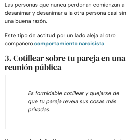
Las personas que nunca perdonan comienzan a
desanimar y desanimar a la otra persona casi sin
una buena razón.
Este tipo de actitud por un lado aleja al otro
compañero.
comportamiento narcisista
3. Cotillear sobre tu pareja en una
reunión pública
Es formidable cotillear y quejarse de
que tu pareja revela sus cosas más
privadas.