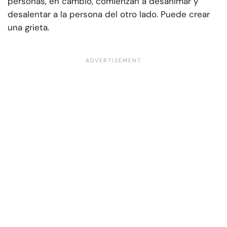
personas, en cambio, comienzan a desanimar y
desalentar a la persona del otro lado. Puede crear
una grieta.