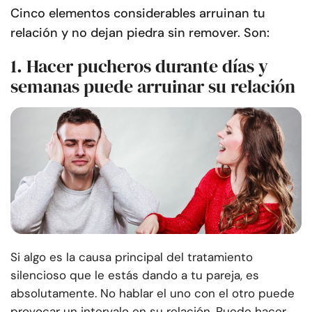
Cinco elementos considerables arruinan tu
relación y no dejan piedra sin remover. Son:
1. Hacer pucheros durante días y
semanas puede arruinar su relación
Si algo es la causa principal del tratamiento
silencioso que le estás dando a tu pareja, es
absolutamente. No hablar el uno con el otro puede
provocar un intervalo en su relación. Puede hacer