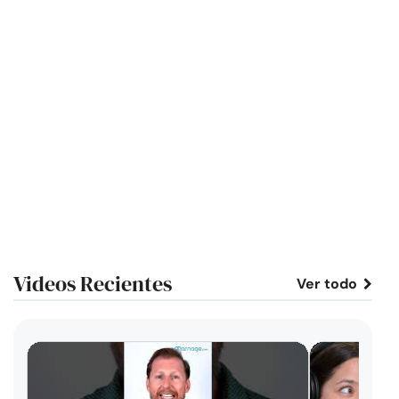
Videos Recientes
Ver todo