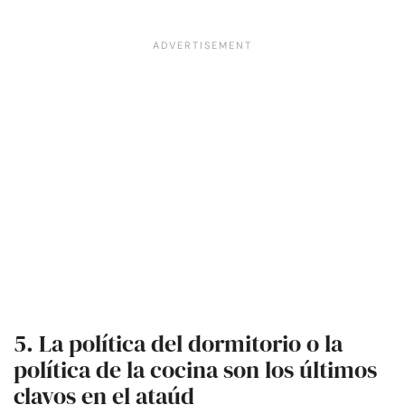
5. La política del dormitorio o la
política de la cocina son los últimos
clavos en el ataúd