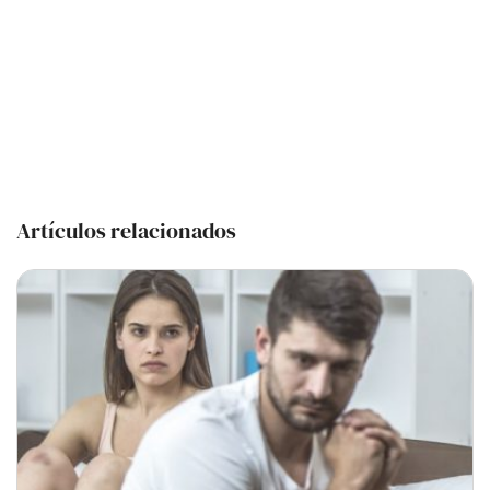
Artículos relacionados