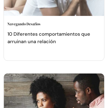
Navegando Desafíos
10 Diferentes comportamientos que
arruinan una relación