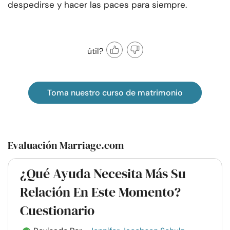
despedirse y hacer las paces para siempre.
útil?
Toma nuestro curso de matrimonio
Evaluación Marriage.com
¿Qué Ayuda Necesita Más Su
Relación En Este Momento?
Cuestionario