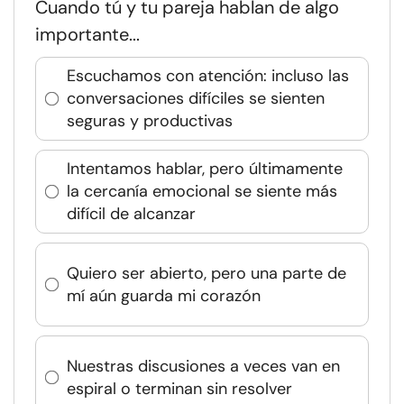
Cuando tú y tu pareja hablan de algo
importante...
Escuchamos con atención: incluso las
conversaciones difíciles se sienten
seguras y productivas
Intentamos hablar, pero últimamente
la cercanía emocional se siente más
difícil de alcanzar
Quiero ser abierto, pero una parte de
mí aún guarda mi corazón
Nuestras discusiones a veces van en
espiral o terminan sin resolver