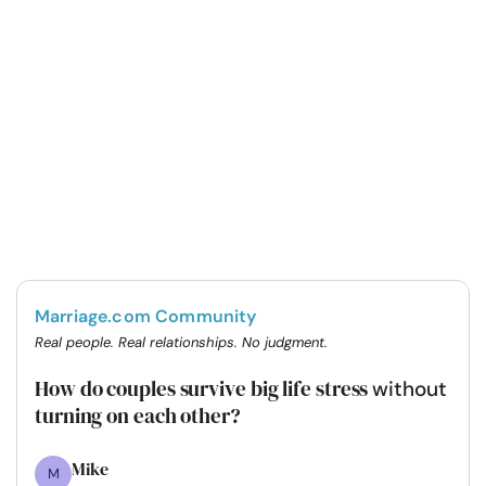
Marriage.com Community
Real people. Real relationships. No judgment.
How do couples survive big life stress
without
turning on each other?
Mike
M