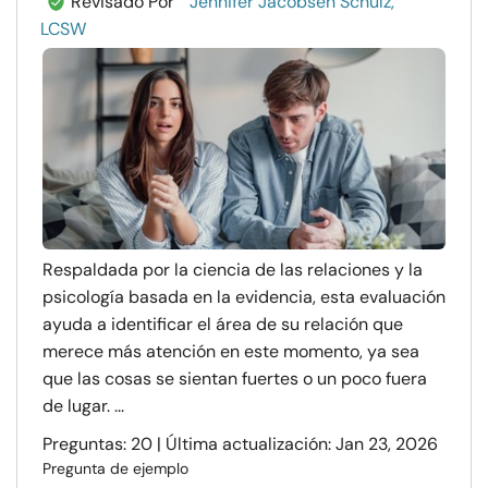
Revisado Por
Jennifer Jacobsen Schulz,
LCSW
Respaldada por la ciencia de las relaciones y la
psicología basada en la evidencia, esta evaluación
ayuda a identificar el área de su relación que
merece más atención en este momento, ya sea
que las cosas se sientan fuertes o un poco fuera
de lugar. ...
Preguntas: 20 | Última actualización: Jan 23, 2026
Pregunta de ejemplo