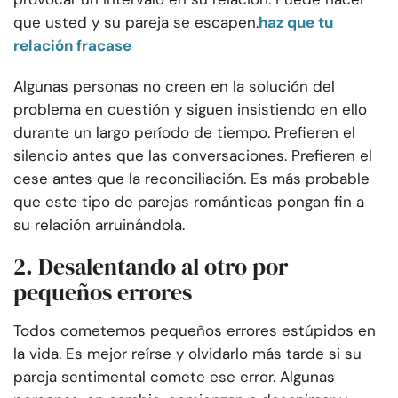
que usted y su pareja se escapen.
haz que tu
relación fracase
Algunas personas no creen en la solución del
problema en cuestión y siguen insistiendo en ello
durante un largo período de tiempo. Prefieren el
silencio antes que las conversaciones. Prefieren el
cese antes que la reconciliación. Es más probable
que este tipo de parejas románticas pongan fin a
su relación arruinándola.
2. Desalentando al otro por
pequeños errores
Todos cometemos pequeños errores estúpidos en
la vida. Es mejor reírse y olvidarlo más tarde si su
pareja sentimental comete ese error. Algunas