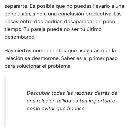
separarte. Es posible que no puedas llevarlo a una
conclusión, sino a una conclusión productiva. Las
cosas entre dos podrían desaparecer en poco
tiempo. Tu pareja puede no ser tu último
desembarco.
Hay ciertos componentes que aseguran que la
relación se desmorone. Saber es el primer paso
para solucionar el problema.
Descubrir todas las razones detrás de
una relación fallida es tan importante
como evitar que fracase.