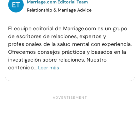
Marriage.com Editorial Team
Relationship & Marriage Advice
El equipo editorial de Marriage.com es un grupo
de escritores de relaciones, expertos y
profesionales de la salud mental con experiencia.
Ofrecemos consejos prácticos y basados en la
investigación sobre relaciones. Nuestro
contenido
...
Leer más