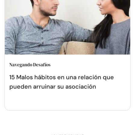
Navegando Desafíos
15 Malos hábitos en una relación que
pueden arruinar su asociación