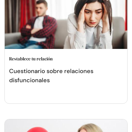
Restablece tu relación
Cuestionario sobre relaciones
disfuncionales