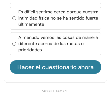
Es difícil sentirse cerca porque nuestra
intimidad física no se ha sentido fuerte
últimamente
A menudo vemos las cosas de manera
diferente acerca de las metas o
prioridades
Hacer el cuestionario ahora