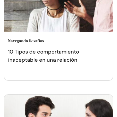
Navegando Desafíos
10 Tipos de comportamiento
inaceptable en una relación