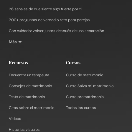
26 señales de que siente algo fuerte por ti
200+ preguntas de verdad o reto para parejas
Con cuidado: volver juntos después de una separación
Más
Recursos
Cursos
Encuentra un terapeuta
Curso de matrimonio
Consejos de matrimonio
Curso Salva mi matrimonio
Tests de matrimonio
Curso prematrimonial
Citas sobre el matrimonio
Todos los cursos
Vídeos
Historias visuales