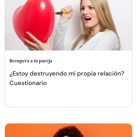
Recupera a tu pareja
¿Estoy destruyendo mi propia relación?
Cuestionario