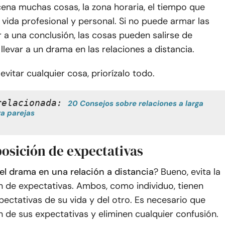
ena muchas cosas, la zona horaria, el tiempo que
vida profesional y personal. Si no puede armar las
r a una conclusión, las cosas pueden salirse de
llevar a un drama en las relaciones a distancia.
evitar cualquier cosa, priorízalo todo.
relacionada: 
20 Consejos sobre relaciones a larga 
ra parejas
posición de expectativas
el drama en una relación a distancia
? Bueno, evita la
n de expectativas. Ambos, como individuo, tienen
pectativas de su vida y del otro. Es necesario que
de sus expectativas y eliminen cualquier confusión.