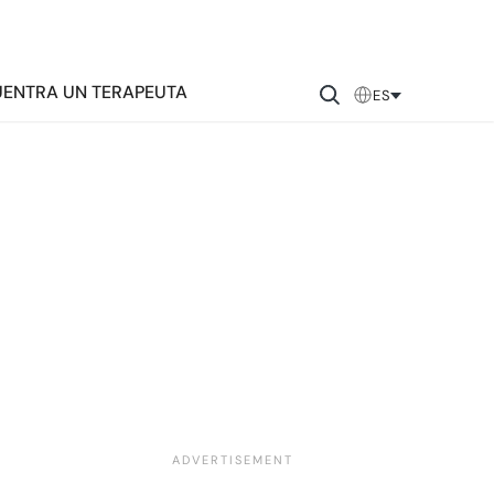
ENTRA UN TERAPEUTA
ES