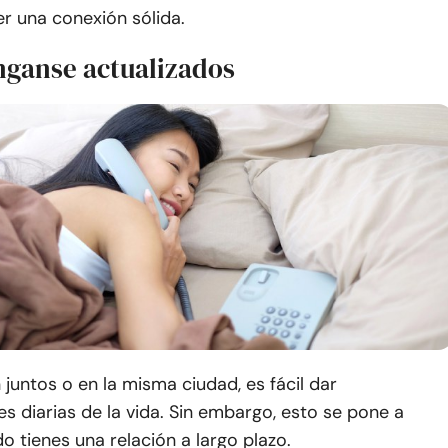
r una conexión sólida.
nganse actualizados
juntos o en la misma ciudad, es fácil dar
es diarias de la vida. Sin embargo, esto se pone a
 tienes una relación a largo plazo.