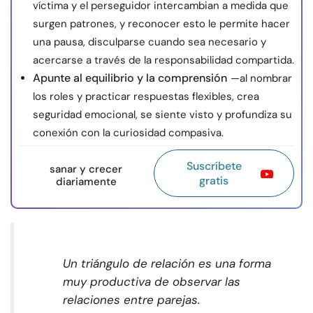
víctima y el perseguidor intercambian a medida que
surgen patrones, y reconocer esto le permite hacer
una pausa, disculparse cuando sea necesario y
acercarse a través de la responsabilidad compartida.
Apunte al equilibrio y la comprensión
—al nombrar
los roles y practicar respuestas flexibles, crea
seguridad emocional, se siente visto y profundiza su
conexión con la curiosidad compasiva.
Suscríbete
sanar y crecer
gratis
diariamente
Un triángulo de relación es una forma
muy productiva de observar las
relaciones entre parejas.