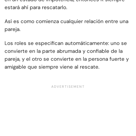
estará ahí para rescatarlo.
Así es como comienza cualquier relación entre una
pareja.
Los roles se especifican automáticamente: uno se
convierte en la parte abrumada y confiable de la
pareja, y el otro se convierte en la persona fuerte y
amigable que siempre viene al rescate.