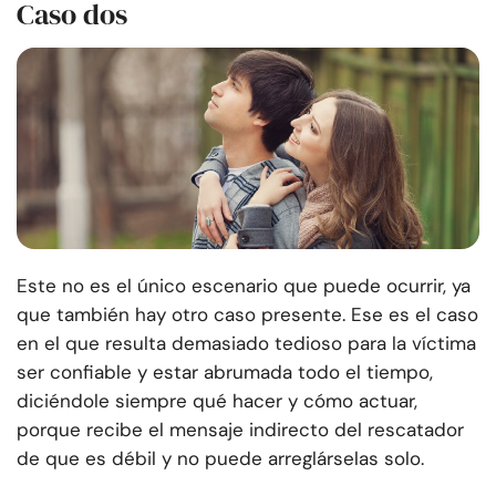
Caso dos
Este no es el único escenario que puede ocurrir, ya
que también hay otro caso presente. Ese es el caso
en el que resulta demasiado tedioso para la víctima
ser confiable y estar abrumada todo el tiempo,
diciéndole siempre qué hacer y cómo actuar,
porque recibe el mensaje indirecto del rescatador
de que es débil y no puede arreglárselas solo.