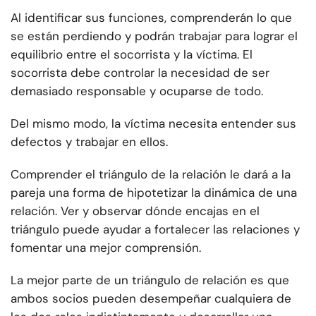
Al identificar sus funciones, comprenderán lo que
se están perdiendo y podrán trabajar para lograr el
equilibrio entre el socorrista y la víctima. El
socorrista debe controlar la necesidad de ser
demasiado responsable y ocuparse de todo.
Del mismo modo, la víctima necesita entender sus
defectos y trabajar en ellos.
Comprender el triángulo de la relación le dará a la
pareja una forma de hipotetizar la dinámica de una
relación. Ver y observar dónde encajas en el
triángulo puede ayudar a fortalecer las relaciones y
fomentar una mejor comprensión.
La mejor parte de un triángulo de relación es que
ambos socios pueden desempeñar cualquiera de