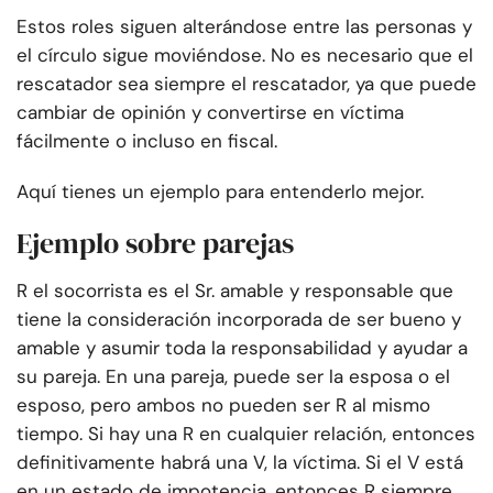
Estos roles siguen alterándose entre las personas y
el círculo sigue moviéndose. No es necesario que el
rescatador sea siempre el rescatador, ya que puede
cambiar de opinión y convertirse en víctima
fácilmente o incluso en fiscal.
Aquí tienes un ejemplo para entenderlo mejor.
Ejemplo sobre parejas
R el socorrista es el Sr. amable y responsable que
tiene la consideración incorporada de ser bueno y
amable y asumir toda la responsabilidad y ayudar a
su pareja. En una pareja, puede ser la esposa o el
esposo, pero ambos no pueden ser R al mismo
tiempo. Si hay una R en cualquier relación, entonces
definitivamente habrá una V, la víctima. Si el V está
en un estado de impotencia, entonces R siempre