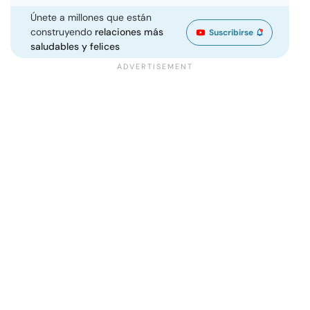
Únete a millones que están
construyendo
relaciones más
Suscribirse
saludables y felices