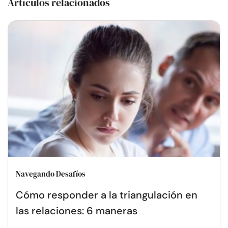
Artículos relacionados
Navegando Desafíos
Cómo responder a la triangulación en
las relaciones: 6 maneras