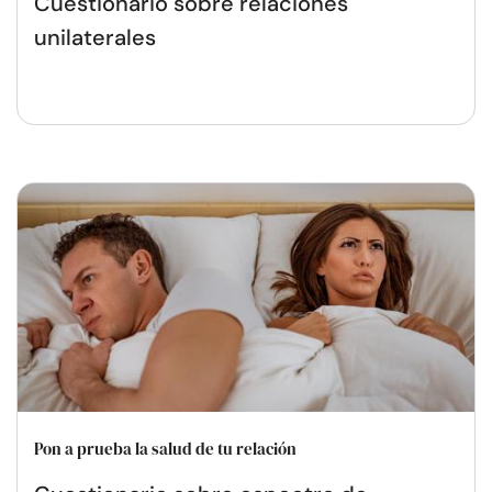
Cuestionario sobre relaciones
unilaterales
Pon a prueba la salud de tu relación