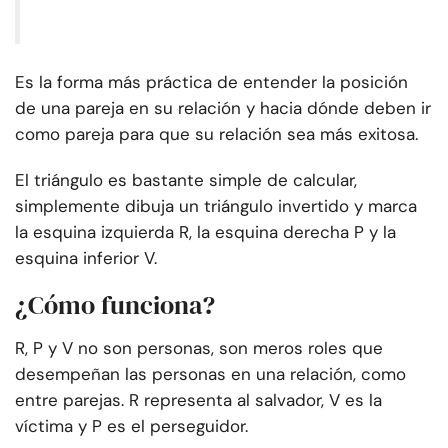
Es la forma más práctica de entender la posición
de una pareja en su relación y hacia dónde deben ir
como pareja para que su relación sea más exitosa.
El triángulo es bastante simple de calcular,
simplemente dibuja un triángulo invertido y marca
la esquina izquierda R, la esquina derecha P y la
esquina inferior V.
¿Cómo funciona?
R, P y V no son personas, son meros roles que
desempeñan las personas en una relación, como
entre parejas. R representa al salvador, V es la
víctima y P es el perseguidor.