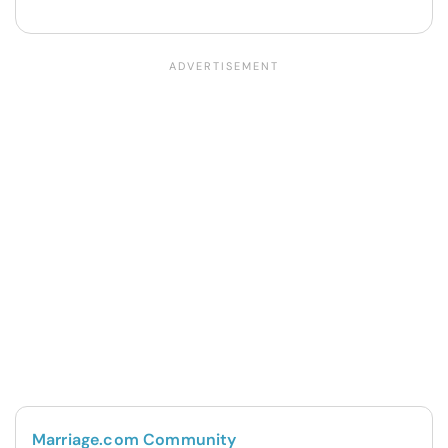
Marriage.com Community