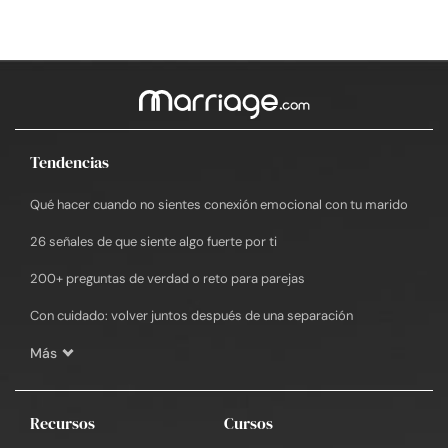
Tendencias
Qué hacer cuando no sientes conexión emocional con tu marido
26 señales de que siente algo fuerte por ti
200+ preguntas de verdad o reto para parejas
Con cuidado: volver juntos después de una separación
Más
Recursos
Cursos