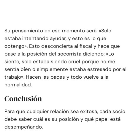
Su pensamiento en ese momento será: «Solo
estaba intentando ayudar, y esto es lo que
obtengo». Esto desconcierta al fiscal y hace que
pase a la posición del socorrista diciendo: «Lo
siento, solo estaba siendo cruel porque no me
sentía bien o simplemente estaba estresado por el
trabajo». Hacen las paces y todo vuelve a la
normalidad.
Conclusión
Para que cualquier relación sea exitosa, cada socio
debe saber cuál es su posición y qué papel está
desempeñando.