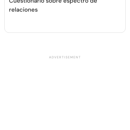
Cuestionario sobre espectro de
relaciones