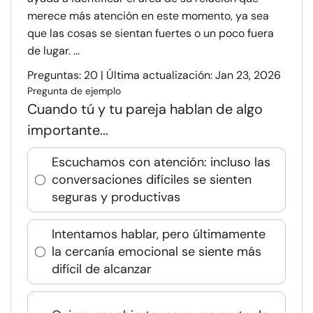
merece más atención en este momento, ya sea
que las cosas se sientan fuertes o un poco fuera
de lugar. ...
Preguntas: 20 | Última actualización: Jan 23, 2026
Pregunta de ejemplo
Cuando tú y tu pareja hablan de algo
importante...
Escuchamos con atención: incluso las
conversaciones difíciles se sienten
seguras y productivas
Intentamos hablar, pero últimamente
la cercanía emocional se siente más
difícil de alcanzar