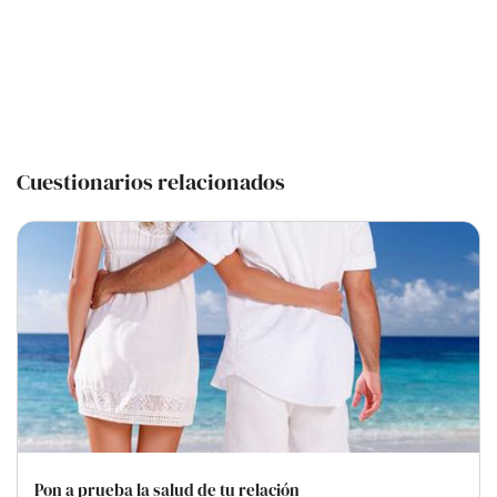
Cuestionarios relacionados
Pon a prueba la salud de tu relación