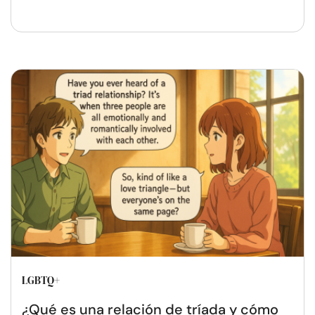
LGBTQ+
¿Qué es una relación de tríada y cómo