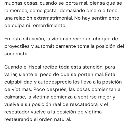
muchas cosas, cuando se porta mal, piensa que se
lo merece, como gastar demasiado dinero o tener
una relación extramatrimonial. No hay sentimiento
de culpa ni remordimiento.
En esta situación, la víctima recibe un choque de
proyectiles y automáticamente toma la posición del
socorrista.
Cuando el fiscal recibe toda esta atención, para
variar, siente el peso de que se porten mal. Esta
culpabilidad y autodesprecio los lleva a la posición
de víctimas. Poco después, las cosas comienzan a
calmarse, la víctima comienza a sentirse mejor y
vuelve a su posición real de rescatadora, y el
rescatador vuelve a la posición de víctima,
restaurando el orden natural.