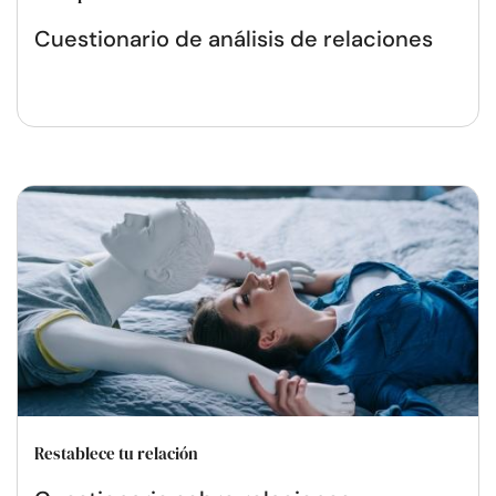
Cuestionario de análisis de relaciones
Restablece tu relación