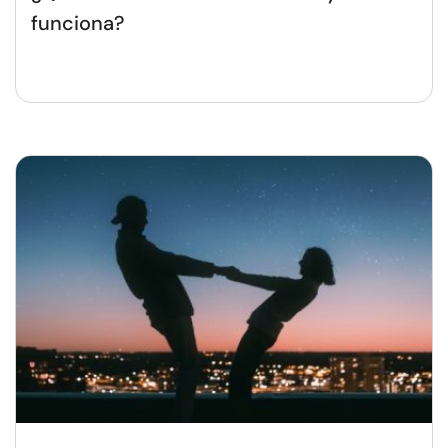
funciona?