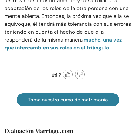
los dos roles indistintamente y desarrollar una
aceptación de los roles de la otra persona con una
mente abierta. Entonces, la próxima vez que ella se
equivoque, él tendrá más tolerancia con sus errores
teniendo en cuenta el hecho de que ella
responderá de la misma manera.
mucho, una vez
que intercambien sus roles en el triángulo
útil?
Toma nuestro curso de matrimonio
Evaluación Marriage.com