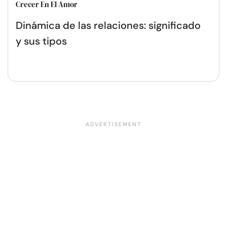
Crecer En El Amor
Dinámica de las relaciones: significado
y sus tipos