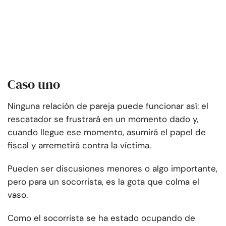
Caso uno
Ninguna relación de pareja puede funcionar así: el
rescatador se frustrará en un momento dado y,
cuando llegue ese momento, asumirá el papel de
fiscal y arremetirá contra la víctima.
Pueden ser discusiones menores o algo importante,
pero para un socorrista, es la gota que colma el
vaso.
Como el socorrista se ha estado ocupando de