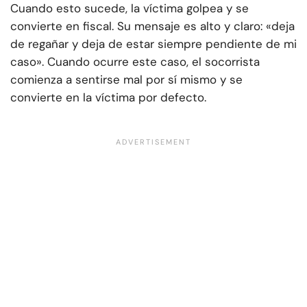
Cuando esto sucede, la víctima golpea y se
convierte en fiscal. Su mensaje es alto y claro: «deja
de regañar y deja de estar siempre pendiente de mi
caso». Cuando ocurre este caso, el socorrista
comienza a sentirse mal por sí mismo y se
convierte en la víctima por defecto.