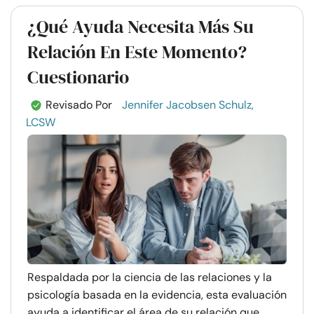
¿Qué Ayuda Necesita Más Su
Relación En Este Momento?
Cuestionario
Revisado Por
Jennifer Jacobsen Schulz,
LCSW
Respaldada por la ciencia de las relaciones y la
psicología basada en la evidencia, esta evaluación
ayuda a identificar el área de su relación que