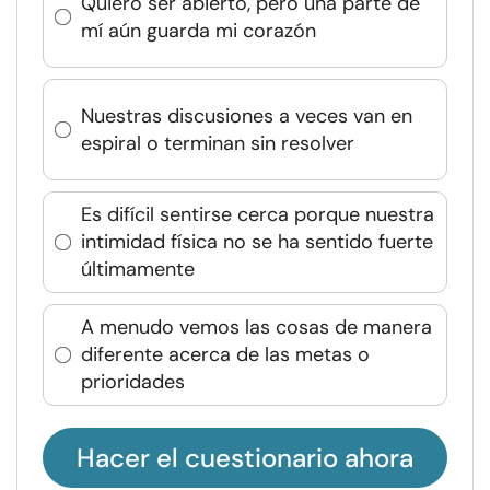
Quiero ser abierto, pero una parte de
mí aún guarda mi corazón
Nuestras discusiones a veces van en
espiral o terminan sin resolver
Es difícil sentirse cerca porque nuestra
intimidad física no se ha sentido fuerte
últimamente
A menudo vemos las cosas de manera
diferente acerca de las metas o
prioridades
Hacer el cuestionario ahora