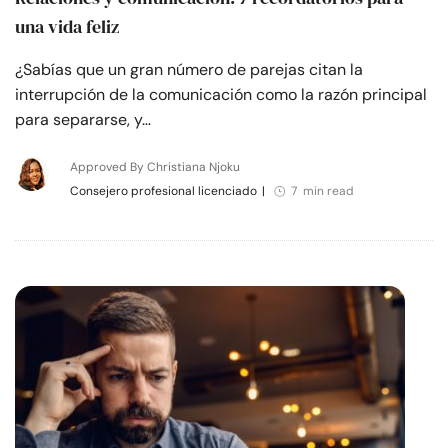
una vida feliz
¿Sabías que un gran número de parejas citan la
interrupción de la comunicación como la razón principal
para separarse, y…
Approved By Christiana Njoku
Consejero profesional licenciado
|
7 min read