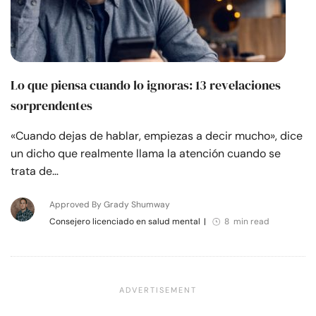
Lo que piensa cuando lo ignoras: 13 revelaciones
sorprendentes
«Cuando dejas de hablar, empiezas a decir mucho», dice
un dicho que realmente llama la atención cuando se
trata de…
Approved By Grady Shumway
Consejero licenciado en salud mental
|
8 min read