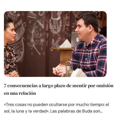
7 consecuencias a largo plazo de mentir por omisión
en una relación
«Tres cosas no pueden ocultarse por mucho tiempo: el
sol, la luna y la verdad». Las palabras de Buda son…