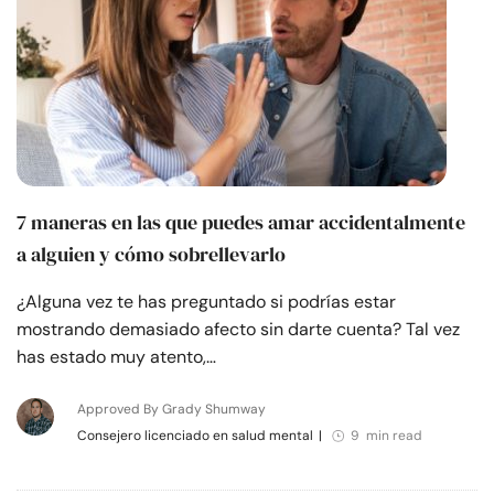
7 maneras en las que puedes amar accidentalmente
a alguien y cómo sobrellevarlo
¿Alguna vez te has preguntado si podrías estar
mostrando demasiado afecto sin darte cuenta? Tal vez
has estado muy atento,…
Approved By Grady Shumway
Consejero licenciado en salud mental
|
9 min read