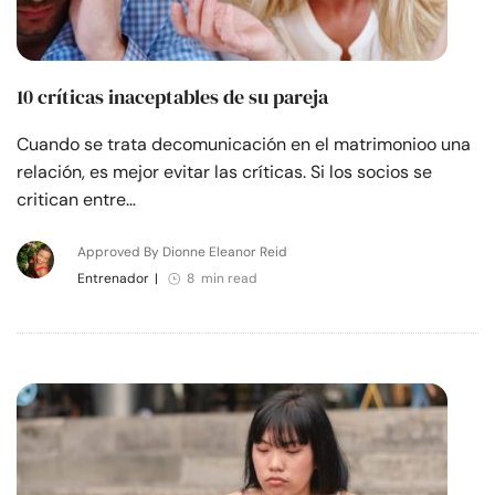
10 críticas inaceptables de su pareja
Cuando se trata decomunicación en el matrimonioo una
relación, es mejor evitar las críticas. Si los socios se
critican entre…
Approved By Dionne Eleanor Reid
Entrenador
|
8 min read