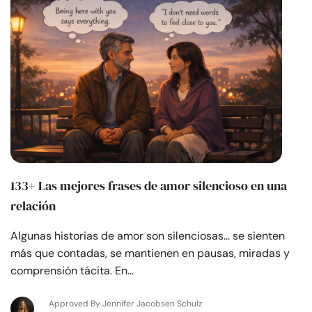
133+ Las mejores frases de amor silencioso en una
relación
Algunas historias de amor son silenciosas... se sienten
más que contadas, se mantienen en pausas, miradas y
comprensión tácita. En…
Approved By Jennifer Jacobsen Schulz