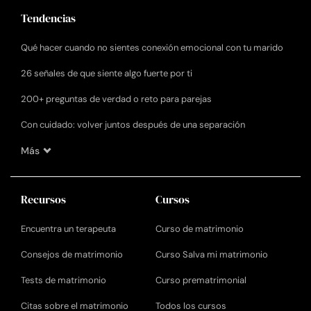
Tendencias
Qué hacer cuando no sientes conexión emocional con tu marido
26 señales de que siente algo fuerte por ti
200+ preguntas de verdad o reto para parejas
Con cuidado: volver juntos después de una separación
Más
Recursos
Cursos
Encuentra un terapeuta
Curso de matrimonio
Consejos de matrimonio
Curso Salva mi matrimonio
Tests de matrimonio
Curso prematrimonial
Citas sobre el matrimonio
Todos los cursos