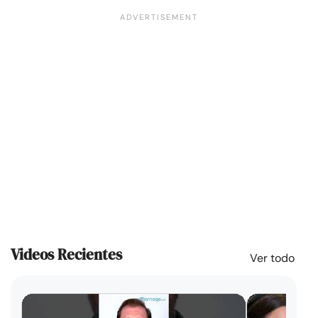
Videos Recientes
Ver todo