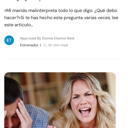
«Mi marido malinterpreta todo lo que digo. ¿Qué debo
hacer?«Si te has hecho esta pregunta varias veces, lee
este artículo…
Approved By Dionne Eleanor Reid
Entrenador
|
10 min read