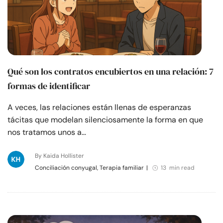
Qué son los contratos encubiertos en una relación: 7
formas de identificar
A veces, las relaciones están llenas de esperanzas
tácitas que modelan silenciosamente la forma en que
nos tratamos unos a…
By Kaida Hollister
Conciliación conyugal, Terapia familiar
|
13 min read