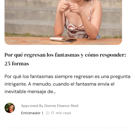
Por qué regresan los fantasmas y cómo responder:
25 formas
Por qué los fantasmas siempre regresan es una pregunta
intrigante. A menudo, cuando el fantasma envía el
inevitable mensaje de…
Approved By Dionne Eleanor Reid
Entrenador
|
17 min read