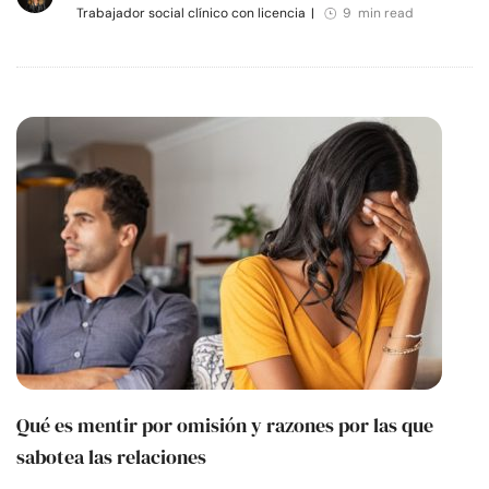
Trabajador social clínico con licencia
|
9 min read
Qué es mentir por omisión y razones por las que
sabotea las relaciones