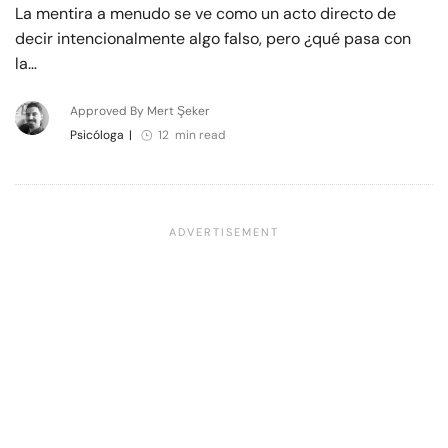
La mentira a menudo se ve como un acto directo de
decir intencionalmente algo falso, pero ¿qué pasa con
la…
Approved By Mert Şeker
Psicóloga
|
12 min read