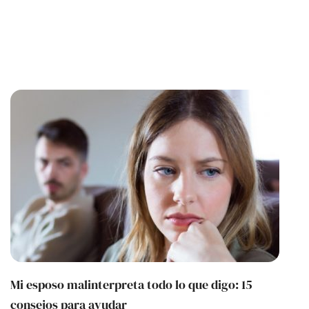
Mi esposo malinterpreta todo lo que digo: 15
consejos para ayudar