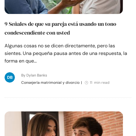
9 Señales de que su pareja está usando un tono
condescendiente con usted
Algunas cosas no se dicen directamente, pero las
sientes. Una pequeña pausa antes de una respuesta, la
forma en que…
By Dylan Banks
Consejería matrimonial y divorcio
|
11 min read