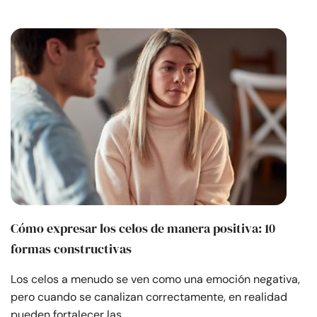
Cómo expresar los celos de manera positiva: 10
formas constructivas
Los celos a menudo se ven como una emoción negativa,
pero cuando se canalizan correctamente, en realidad
pueden fortalecer las…