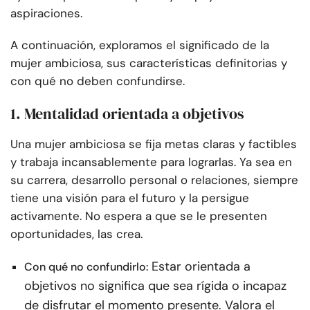
aspiraciones.
A continuación, exploramos el significado de la
mujer ambiciosa, sus características definitorias y
con qué no deben confundirse.
1. Mentalidad orientada a objetivos
Una mujer ambiciosa se fija metas claras y factibles
y trabaja incansablemente para lograrlas. Ya sea en
su carrera, desarrollo personal o relaciones, siempre
tiene una visión para el futuro y la persigue
activamente. No espera a que se le presenten
oportunidades, las crea.
Estar orientada a
Con qué no confundirlo:
objetivos no significa que sea rígida o incapaz
de disfrutar el momento presente. Valora el