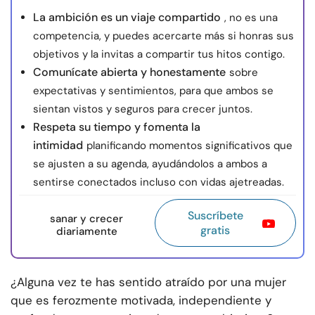
La ambición es un viaje compartido
, no es una
competencia, y puedes acercarte más si honras sus
objetivos y la invitas a compartir tus hitos contigo.
Comunícate abierta y honestamente
sobre
expectativas y sentimientos, para que ambos se
sientan vistos y seguros para crecer juntos.
Respeta su tiempo y fomenta la
intimidad
planificando momentos significativos que
se ajusten a su agenda, ayudándolos a ambos a
sentirse conectados incluso con vidas ajetreadas.
Suscríbete
sanar y crecer
gratis
diariamente
¿Alguna vez te has sentido atraído por una mujer
que es ferozmente motivada, independiente y