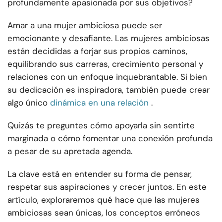
profundamente apasionada por sus objetivos?
Amar a una mujer ambiciosa puede ser
emocionante y desafiante. Las mujeres ambiciosas
están decididas a forjar sus propios caminos,
equilibrando sus carreras, crecimiento personal y
relaciones con un enfoque inquebrantable. Si bien
su dedicación es inspiradora, también puede crear
algo único
dinámica en una relación
.
Quizás te preguntes cómo apoyarla sin sentirte
marginada o cómo fomentar una conexión profunda
a pesar de su apretada agenda.
La clave está en entender su forma de pensar,
respetar sus aspiraciones y crecer juntos. En este
artículo, exploraremos qué hace que las mujeres
ambiciosas sean únicas, los conceptos erróneos