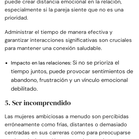
puede crear distancia emocional en la relación,
especialmente si la pareja siente que no es una
prioridad.
Administrar el tiempo de manera efectiva y
garantizar interacciones significativas son cruciales
para mantener una conexión saludable.
Si no se prioriza el
Impacto en las relaciones:
tiempo juntos, puede provocar sentimientos de
abandono, frustración y un vínculo emocional
debilitado.
5. Ser incomprendido
Las mujeres ambiciosas a menudo son percibidas
erróneamente como frías, distantes o demasiado
centradas en sus carreras como para preocuparse