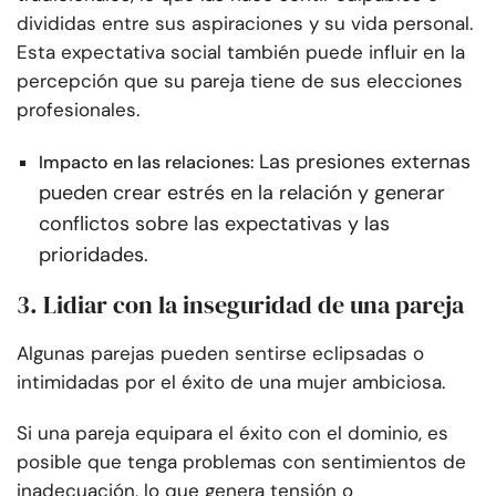
divididas entre sus aspiraciones y su vida personal.
Esta expectativa social también puede influir en la
percepción que su pareja tiene de sus elecciones
profesionales.
Las presiones externas
Impacto en las relaciones:
pueden crear estrés en la relación y generar
conflictos sobre las expectativas y las
prioridades.
3. Lidiar con la inseguridad de una pareja
Algunas parejas pueden sentirse eclipsadas o
intimidadas por el éxito de una mujer ambiciosa.
Si una pareja equipara el éxito con el dominio, es
posible que tenga problemas con sentimientos de
inadecuación, lo que genera tensión o