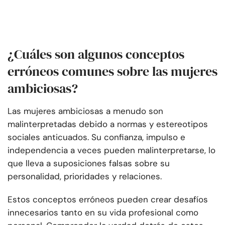
¿Cuáles son algunos conceptos
erróneos comunes sobre las mujeres
ambiciosas?
Las mujeres ambiciosas a menudo son
malinterpretadas debido a normas y estereotipos
sociales anticuados. Su confianza, impulso e
independencia a veces pueden malinterpretarse, lo
que lleva a suposiciones falsas sobre su
personalidad, prioridades y relaciones.
Estos conceptos erróneos pueden crear desafíos
innecesarios tanto en su vida profesional como