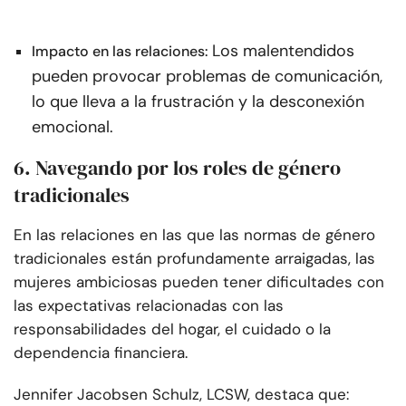
Los malentendidos
Impacto en las relaciones:
pueden provocar problemas de comunicación,
lo que lleva a la frustración y la desconexión
emocional.
6. Navegando por los roles de género
tradicionales
En las relaciones en las que las normas de género
tradicionales están profundamente arraigadas, las
mujeres ambiciosas pueden tener dificultades con
las expectativas relacionadas con las
responsabilidades del hogar, el cuidado o la
dependencia financiera.
Jennifer Jacobsen Schulz, LCSW, destaca que: