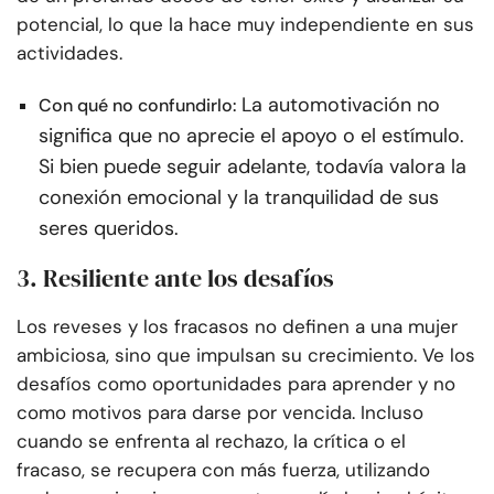
potencial, lo que la hace muy independiente en sus
actividades.
La automotivación no
Con qué no confundirlo:
significa que no aprecie el apoyo o el estímulo.
Si bien puede seguir adelante, todavía valora la
conexión emocional y la tranquilidad de sus
seres queridos.
3. Resiliente ante los desafíos
Los reveses y los fracasos no definen a una mujer
ambiciosa, sino que impulsan su crecimiento. Ve los
desafíos como oportunidades para aprender y no
como motivos para darse por vencida. Incluso
cuando se enfrenta al rechazo, la crítica o el
fracaso, se recupera con más fuerza, utilizando