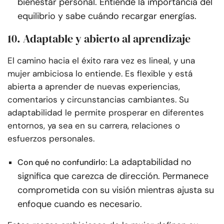
bienestar personal. Entiende la importancia del
equilibrio y sabe cuándo recargar energías.
10. Adaptable y abierto al aprendizaje
El camino hacia el éxito rara vez es lineal, y una
mujer ambiciosa lo entiende. Es flexible y está
abierta a aprender de nuevas experiencias,
comentarios y circunstancias cambiantes. Su
adaptabilidad le permite prosperar en diferentes
entornos, ya sea en su carrera, relaciones o
esfuerzos personales.
La adaptabilidad no
Con qué no confundirlo:
significa que carezca de dirección. Permanece
comprometida con su visión mientras ajusta su
enfoque cuando es necesario.