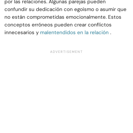
por las relaciones. Algunas parejas pueden
confundir su dedicación con egoísmo o asumir que
no están comprometidas emocionalmente. Estos
conceptos erróneos pueden crear conflictos
innecesarios y
malentendidos en la relación
.