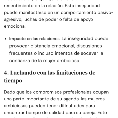
resentimiento en la relación. Esta inseguridad
puede manifestarse en un comportamiento pasivo-
agresivo, luchas de poder o falta de apoyo
emocional.
La inseguridad puede
Impacto en las relaciones:
provocar distancia emocional, discusiones
frecuentes o incluso intentos de socavar la
confianza de la mujer ambiciosa.
4. Luchando con las limitaciones de
tiempo
Dado que los compromisos profesionales ocupan
una parte importante de su agenda, las mujeres
ambiciosas pueden tener dificultades para
encontrar tiempo de calidad para su pareja. Esto