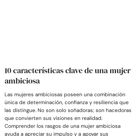
10 características clave de una mujer
ambiciosa
Las mujeres ambiciosas poseen una combinación
única de determinación, confianza y resiliencia que
las distingue. No son solo soñadoras; son hacedoras
que convierten sus visiones en realidad.
Comprender los rasgos de una mujer ambiciosa
ayuda a apreciar su impulso y a apoyar sus