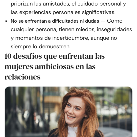
priorizan las amistades, el cuidado personal y
las experiencias personales significativas.
— Como
No se enfrentan a dificultades ni dudas
cualquier persona, tienen miedos, inseguridades
y momentos de incertidumbre, aunque no
siempre lo demuestren.
10 desafíos que enfrentan las
mujeres ambiciosas en las
relaciones