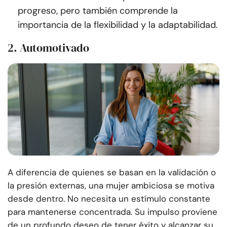
progreso, pero también comprende la
importancia de la flexibilidad y la adaptabilidad.
2. Automotivado
A diferencia de quienes se basan en la validación o
la presión externas, una mujer ambiciosa se motiva
desde dentro. No necesita un estímulo constante
para mantenerse concentrada. Su impulso proviene
de un profundo deseo de tener éxito y alcanzar su