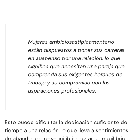
Mujeres ambiciosas
típicamente
no
están dispuestos a poner sus carreras
en suspenso por una relación, lo que
significa que necesitan una pareja que
comprenda sus exigentes horarios de
trabajo y su compromiso con las
aspiraciones profesionales.
Esto puede dificultar la dedicación suficiente de
tiempo a una relación, lo que lleva a sentimientos
de abandono o desequilibrio.
Lograr un equilibrio