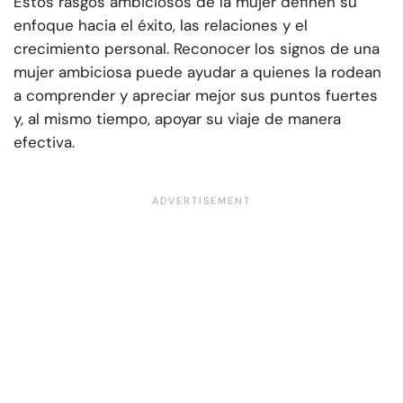
Estos rasgos ambiciosos de la mujer definen su
enfoque hacia el éxito, las relaciones y el
crecimiento personal. Reconocer los signos de una
mujer ambiciosa puede ayudar a quienes la rodean
a comprender y apreciar mejor sus puntos fuertes
y, al mismo tiempo, apoyar su viaje de manera
efectiva.