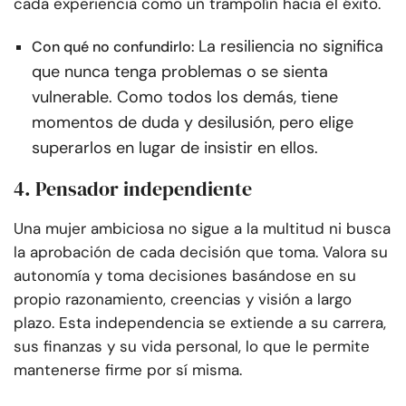
cada experiencia como un trampolín hacia el éxito.
La resiliencia no significa
Con qué no confundirlo:
que nunca tenga problemas o se sienta
vulnerable. Como todos los demás, tiene
momentos de duda y desilusión, pero elige
superarlos en lugar de insistir en ellos.
4. Pensador independiente
Una mujer ambiciosa no sigue a la multitud ni busca
la aprobación de cada decisión que toma. Valora su
autonomía y toma decisiones basándose en su
propio razonamiento, creencias y visión a largo
plazo. Esta independencia se extiende a su carrera,
sus finanzas y su vida personal, lo que le permite
mantenerse firme por sí misma.