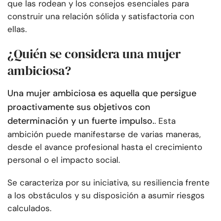
que las rodean y los consejos esenciales para
construir una relación sólida y satisfactoria con
ellas.
¿Quién se considera una mujer
ambiciosa?
Una mujer ambiciosa es aquella que persigue
proactivamente sus objetivos con
determinación y un fuerte impulso.
. Esta
ambición puede manifestarse de varias maneras,
desde el avance profesional hasta el crecimiento
personal o el impacto social.
Se caracteriza por su iniciativa, su resiliencia frente
a los obstáculos y su disposición a asumir riesgos
calculados.