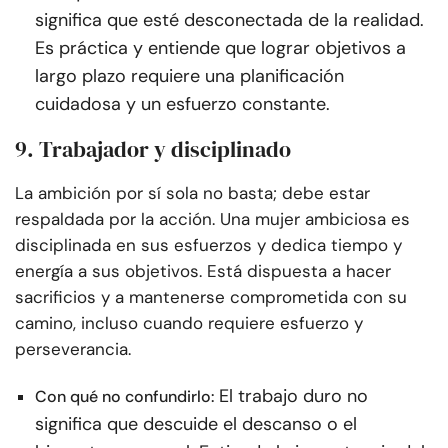
significa que esté desconectada de la realidad.
Es práctica y entiende que lograr objetivos a
largo plazo requiere una planificación
cuidadosa y un esfuerzo constante.
9. Trabajador y disciplinado
La ambición por sí sola no basta; debe estar
respaldada por la acción. Una mujer ambiciosa es
disciplinada en sus esfuerzos y dedica tiempo y
energía a sus objetivos. Está dispuesta a hacer
sacrificios y a mantenerse comprometida con su
camino, incluso cuando requiere esfuerzo y
perseverancia.
El trabajo duro no
Con qué no confundirlo:
significa que descuide el descanso o el