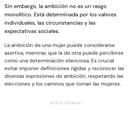
Sin embargo, la ambición no es un rasgo
monolítico. Está determinada por los valores
individuales, las circunstancias y las
expectativas sociales.
La ambición de una mujer puede considerarse
asertiva, mientras que la de otra puede percibirse
como una determinación silenciosa. Es crucial
evitar imponer definiciones rígidas y reconocer las
diversas expresiones de ambición, respetando las
elecciones y los caminos que toman las mujeres.