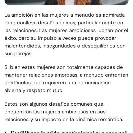
La ambición en las mujeres a menudo es admirada,
pero conlleva desafíos únicos, particularmente en
las relaciones. Las mujeres ambiciosas luchan por el
éxito, pero su impulso a veces puede provocar
malentendidos, inseguridades o desequilibrios con
sus parejas.
Si bien estas mujeres son totalmente capaces de
mantener relaciones amorosas, a menudo enfrentan
obstáculos que requieren una comunicación
abierta y respeto mutuo.
Estos son algunos desafíos comunes que
encuentran las mujeres ambiciosas en sus
relaciones y su impacto en la dinámica romántica.