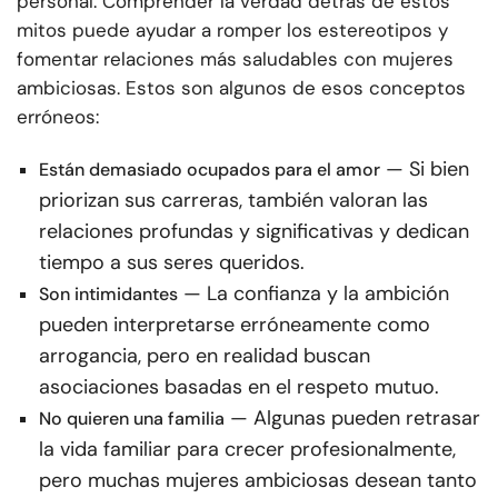
personal. Comprender la verdad detrás de estos
mitos puede ayudar a romper los estereotipos y
fomentar relaciones más saludables con mujeres
ambiciosas. Estos son algunos de esos conceptos
erróneos:
— Si bien
Están demasiado ocupados para el amor
priorizan sus carreras, también valoran las
relaciones profundas y significativas y dedican
tiempo a sus seres queridos.
— La confianza y la ambición
Son intimidantes
pueden interpretarse erróneamente como
arrogancia, pero en realidad buscan
asociaciones basadas en el respeto mutuo.
— Algunas pueden retrasar
No quieren una familia
la vida familiar para crecer profesionalmente,
pero muchas mujeres ambiciosas desean tanto