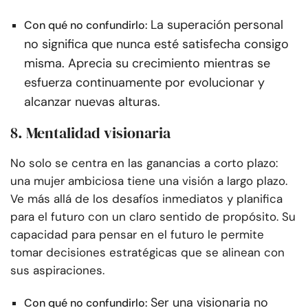
La superación personal
Con qué no confundirlo:
no significa que nunca esté satisfecha consigo
misma. Aprecia su crecimiento mientras se
esfuerza continuamente por evolucionar y
alcanzar nuevas alturas.
8. Mentalidad visionaria
No solo se centra en las ganancias a corto plazo:
una mujer ambiciosa tiene una visión a largo plazo.
Ve más allá de los desafíos inmediatos y planifica
para el futuro con un claro sentido de propósito. Su
capacidad para pensar en el futuro le permite
tomar decisiones estratégicas que se alinean con
sus aspiraciones.
Ser una visionaria no
Con qué no confundirlo: