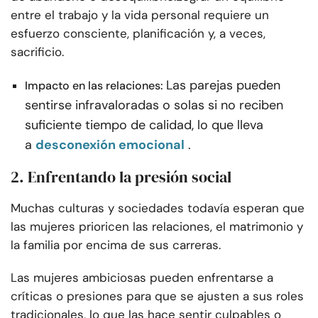
entre el trabajo y la vida personal requiere un
esfuerzo consciente, planificación y, a veces,
sacrificio.
Las parejas pueden
Impacto en las relaciones:
sentirse infravaloradas o solas si no reciben
suficiente tiempo de calidad, lo que lleva
a
desconexión emocional
.
2. Enfrentando la presión social
Muchas culturas y sociedades todavía esperan que
las mujeres prioricen las relaciones, el matrimonio y
la familia por encima de sus carreras.
Las mujeres ambiciosas pueden enfrentarse a
críticas o presiones para que se ajusten a sus roles
tradicionales, lo que las hace sentir culpables o