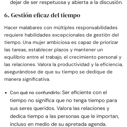
dejar de ser respetuosa y abierta a la discusión.
6. Gestión eficaz del tiempo
Hacer malabares con múltiples responsabilidades
requiere habilidades excepcionales de gestión del
tiempo. Una mujer ambiciosa es capaz de priorizar
las tareas, establecer plazos y mantener un
equilibrio entre el trabajo, el crecimiento personal y
las relaciones. Valora la productividad y la eficiencia,
asegurándose de que su tiempo se dedique de
manera significativa.
Ser eficiente con el
Con qué no confundirlo:
tiempo no significa que no tenga tiempo para
sus seres queridos. Valora las relaciones y
dedica tiempo a las personas que le importan,
incluso en medio de su apretada agenda.