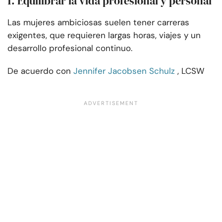
1. Equilibrar la vida profesional y personal
Las mujeres ambiciosas suelen tener carreras
exigentes, que requieren largas horas, viajes y un
desarrollo profesional continuo.
De acuerdo con
Jennifer Jacobsen Schulz
, LCSW