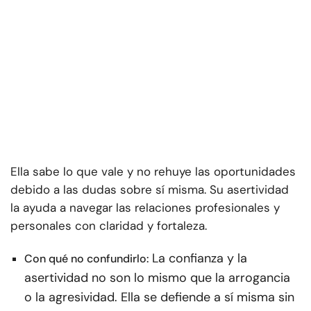
Ella sabe lo que vale y no rehuye las oportunidades
debido a las dudas sobre sí misma. Su asertividad
la ayuda a navegar las relaciones profesionales y
personales con claridad y fortaleza.
La confianza y la
Con qué no confundirlo:
asertividad no son lo mismo que la arrogancia
o la agresividad. Ella se defiende a sí misma sin