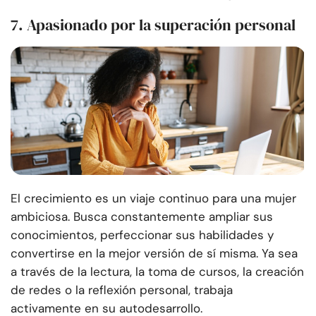
7. Apasionado por la superación personal
El crecimiento es un viaje continuo para una mujer
ambiciosa. Busca constantemente ampliar sus
conocimientos, perfeccionar sus habilidades y
convertirse en la mejor versión de sí misma. Ya sea
a través de la lectura, la toma de cursos, la creación
de redes o la reflexión personal, trabaja
activamente en su autodesarrollo.