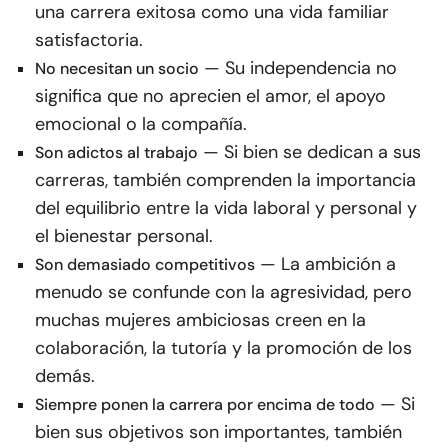
una carrera exitosa como una vida familiar
satisfactoria.
— Su independencia no
No necesitan un socio
significa que no aprecien el amor, el apoyo
emocional o la compañía.
— Si bien se dedican a sus
Son adictos al trabajo
carreras, también comprenden la importancia
del equilibrio entre la vida laboral y personal y
el bienestar personal.
— La ambición a
Son demasiado competitivos
menudo se confunde con la agresividad, pero
muchas mujeres ambiciosas creen en la
colaboración, la tutoría y la promoción de los
demás.
— Si
Siempre ponen la carrera por encima de todo
bien sus objetivos son importantes, también