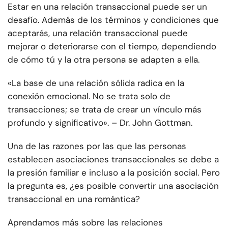
Estar en una relación transaccional puede ser un
desafío. Además de los términos y condiciones que
aceptarás, una relación transaccional puede
mejorar o deteriorarse con el tiempo, dependiendo
de cómo tú y la otra persona se adapten a ella.
«La base de una relación sólida radica en la
conexión emocional. No se trata solo de
transacciones; se trata de crear un vínculo más
profundo y significativo». – Dr. John Gottman.
Una de las razones por las que las personas
establecen asociaciones transaccionales se debe a
la presión familiar e incluso a la posición social. Pero
la pregunta es, ¿es posible convertir una asociación
transaccional en una romántica?
Aprendamos más sobre las relaciones