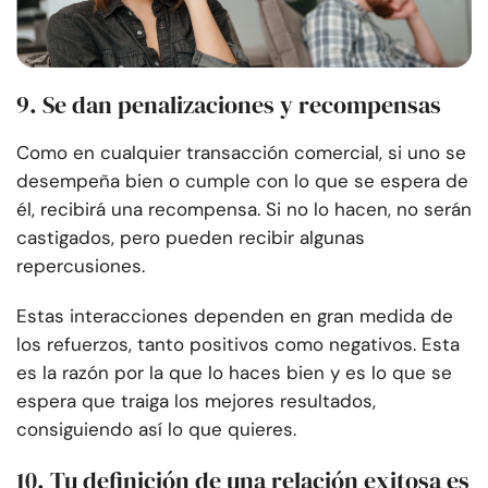
9. Se dan penalizaciones y recompensas
Como en cualquier transacción comercial, si uno se
desempeña bien o cumple con lo que se espera de
él, recibirá una recompensa. Si no lo hacen, no serán
castigados, pero pueden recibir algunas
repercusiones.
Estas interacciones dependen en gran medida de
los refuerzos, tanto positivos como negativos. Esta
es la razón por la que lo haces bien y es lo que se
espera que traiga los mejores resultados,
consiguiendo así lo que quieres.
10. Tu definición de una relación exitosa es