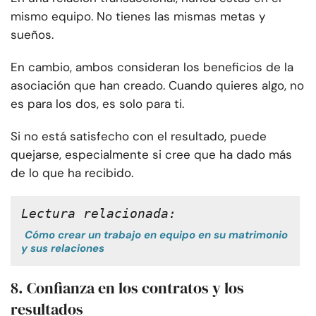
mismo equipo. No tienes las mismas metas y
sueños.
En cambio, ambos consideran los beneficios de la
asociación que han creado. Cuando quieres algo, no
es para los dos, es solo para ti.
Si no está satisfecho con el resultado, puede
quejarse, especialmente si cree que ha dado más
de lo que ha recibido.
Lectura relacionada:
Cómo crear un trabajo en equipo en su matrimonio
y sus relaciones
8. Confianza en los contratos y los
resultados