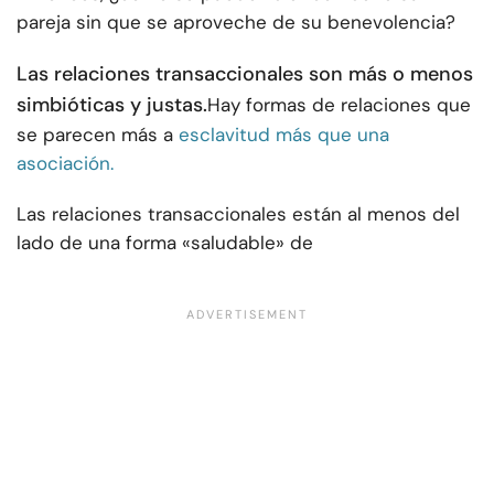
pareja sin que se aproveche de su benevolencia?
Las relaciones transaccionales son más o menos
simbióticas y justas.
Hay formas de relaciones que
se parecen más a
esclavitud más que una
asociación.
Las relaciones transaccionales están al menos del
lado de una forma «saludable» de