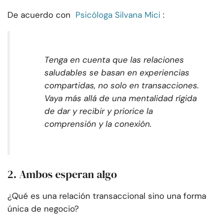
De acuerdo con
Psicóloga Silvana Mici
:
Tenga en cuenta que las relaciones
saludables se basan en experiencias
compartidas, no solo en transacciones.
Vaya más allá de una mentalidad rígida
de dar y recibir y priorice la
comprensión y la conexión.
2. Ambos esperan algo
¿Qué es una relación transaccional sino una forma
única de negocio?