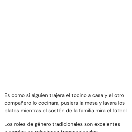
Es como si alguien trajera el tocino a casa y el otro
compañero lo cocinara, pusiera la mesa y lavara los
platos mientras el sostén de la familia mira el fútbol.
Los roles de género tradicionales son excelentes
ejemplos de relaciones transaccionales.