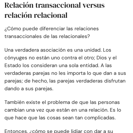
Relación transaccional versus
relación relacional
¿Cómo puede diferenciar las relaciones
transaccionales de las relacionales?
Una verdadera asociación es una unidad. Los
cónyuges no están uno contra el otro; Dios y el
Estado los consideran una sola entidad. A las
verdaderas parejas no les importa lo que dan a sus
parejas; de hecho, las parejas verdaderas disfrutan
dando a sus parejas.
También existe el problema de que las personas
cambian una vez que están en una relación. Es lo
que hace que las cosas sean tan complicadas.
Entonces, ¿cómo se puede lidiar con dar a su