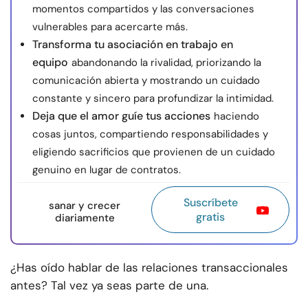
momentos compartidos y las conversaciones
vulnerables para acercarte más.
Transforma tu asociación en trabajo en
equipo
abandonando la rivalidad, priorizando la
comunicación abierta y mostrando un cuidado
constante y sincero para profundizar la intimidad.
Deja que el amor guíe tus acciones
haciendo
cosas juntos, compartiendo responsabilidades y
eligiendo sacrificios que provienen de un cuidado
genuino en lugar de contratos.
Suscríbete
sanar y crecer
gratis
diariamente
¿Has oído hablar de las relaciones transaccionales
antes? Tal vez ya seas parte de una.