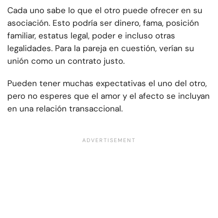
Cada uno sabe lo que el otro puede ofrecer en su
asociación. Esto podría ser dinero, fama, posición
familiar, estatus legal, poder e incluso otras
legalidades. Para la pareja en cuestión, verían su
unión como un contrato justo.
Pueden tener muchas expectativas el uno del otro,
pero no esperes que el amor y el afecto se incluyan
en una relación transaccional.