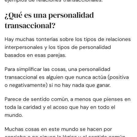
¿Qué es una personalidad
transaccional?
Hay muchas tonterías sobre los tipos de relaciones
interpersonales y los tipos de personalidad
basados en esas parejas.
Para simplificar las cosas, una personalidad
transaccional es alguien que nunca actúa (positiva
o negativamente) si no hay nada que ganar.
Parece de sentido común, a menos que pienses en
toda la caridad y el acoso que hay en todo el
mundo.
Muchas cosas en este mundo se hacen por