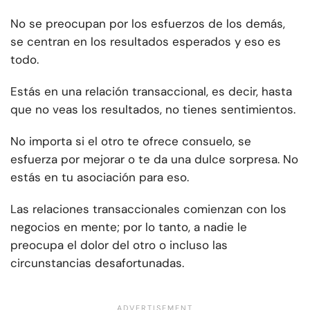
No se preocupan por los esfuerzos de los demás,
se centran en los resultados esperados y eso es
todo.
Estás en una relación transaccional, es decir, hasta
que no veas los resultados, no tienes sentimientos.
No importa si el otro te ofrece consuelo, se
esfuerza por mejorar o te da una dulce sorpresa. No
estás en tu asociación para eso.
Las relaciones transaccionales comienzan con los
negocios en mente; por lo tanto, a nadie le
preocupa el dolor del otro o incluso las
circunstancias desafortunadas.