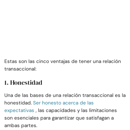
Estas son las cinco ventajas de tener una relación
transaccional:
1. Honestidad
Una de las bases de una relación transaccional es la
honestidad.
Ser honesto acerca de las
expectativas
, las capacidades y las limitaciones
son esenciales para garantizar que satisfagan a
ambas partes.