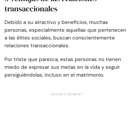
transaccionales
Debido a su atractivo y beneficios, muchas
personas, especialmente aquellas que pertenecen
a las élites sociales, buscan conscientemente
relaciones transaccionales.
Por triste que parezca, estas personas no tienen
miedo de expresar sus metas en la vida y seguir
persiguiéndolas, incluso en el matrimonio.