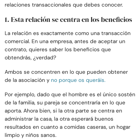
relaciones transaccionales que debes conocer.
1. Esta relación se centra en los beneficios
La relación es exactamente como una transacción
comercial. En una empresa, antes de aceptar un
contrato, quieres saber los beneficios que
obtendrás, ¿verdad?
Ambos se concentren en lo que pueden obtener
de la asociación y
no porque os queráis.
Por ejemplo, dado que el hombre es el único sostén
de la familia, su pareja se concentraría en lo que
aporta. Ahora bien, si la otra parte se centra en
administrar la casa, la otra esperará buenos
resultados en cuanto a comidas caseras, un hogar
limpio y niños sanos.