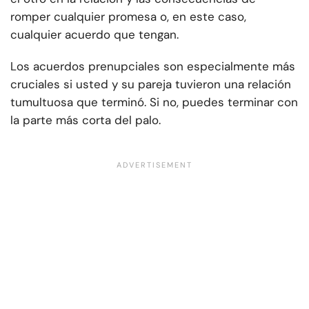
romper cualquier promesa o, en este caso,
cualquier acuerdo que tengan.
Los acuerdos prenupciales son especialmente más
cruciales si usted y su pareja tuvieron una relación
tumultuosa que terminó. Si no, puedes terminar con
la parte más corta del palo.