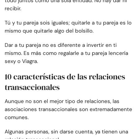
todo juntos como una sola entidad. No hay dar ni
recibir.
Tú y tu pareja sois iguales; quitarle a tu pareja es lo
mismo que quitarle algo del bolsillo.
Dar a tu pareja no es diferente a invertir en ti
mismo. Es más como regalarle a tu pareja lencería
sexy o Viagra.
10 características de las relaciones
transaccionales
Aunque no son el mejor tipo de relaciones, las
asociaciones transaccionales son extremadamente
comunes.
Algunas personas, sin darse cuenta, ya tienen una