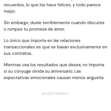
recuerdos, lo que los hace felices, y todo parece
mejor.
Sin embargo, duele terriblemente cuando discutes
o rompes tu promesa de amor.
Lo único que importa en las relaciones
transaccionales es que se basan exclusivamente en
sus contratos.
Mientras vea los resultados que desea, no importa
si su cónyuge olvida su aniversario. Las
expectativas emocionales causan menos angustia.