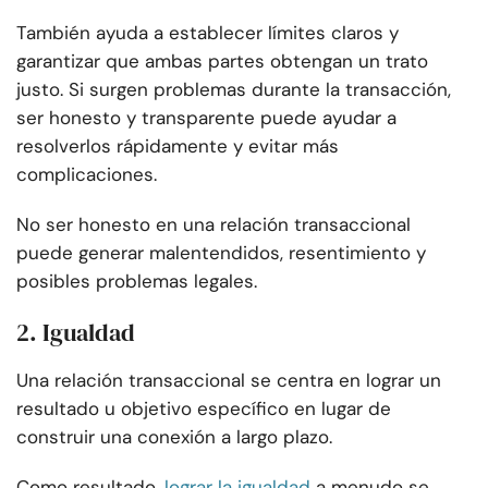
También ayuda a establecer límites claros y
garantizar que ambas partes obtengan un trato
justo. Si surgen problemas durante la transacción,
ser honesto y transparente puede ayudar a
resolverlos rápidamente y evitar más
complicaciones.
No ser honesto en una relación transaccional
puede generar malentendidos, resentimiento y
posibles problemas legales.
2. Igualdad
Una relación transaccional se centra en lograr un
resultado u objetivo específico en lugar de
construir una conexión a largo plazo.
Como resultado,
lograr la igualdad
a menudo se