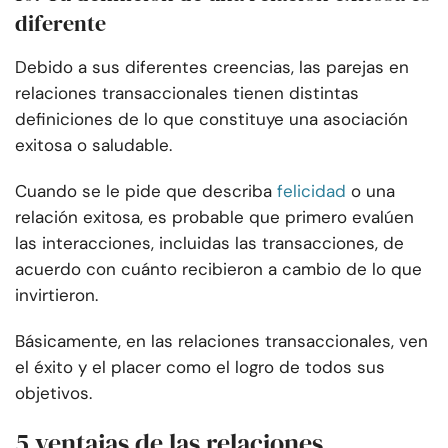
diferente
Debido a sus diferentes creencias, las parejas en
relaciones transaccionales tienen distintas
definiciones de lo que constituye una asociación
exitosa o saludable.
Cuando se le pide que describa
felicidad
o una
relación exitosa, es probable que primero evalúen
las interacciones, incluidas las transacciones, de
acuerdo con cuánto recibieron a cambio de lo que
invirtieron.
Básicamente, en las relaciones transaccionales, ven
el éxito y el placer como el logro de todos sus
objetivos.
5 ventajas de las relaciones