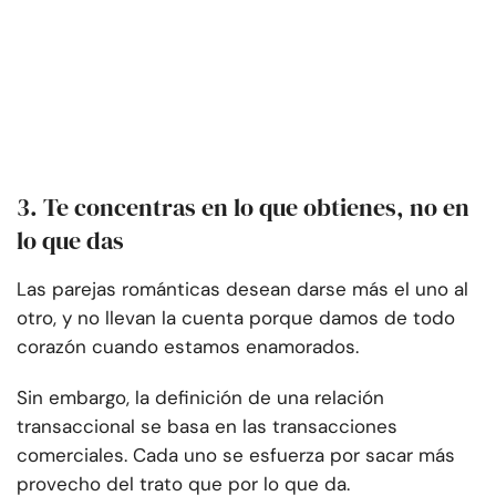
3. Te concentras en lo que obtienes, no en
lo que das
Las parejas románticas desean darse más el uno al
otro, y no llevan la cuenta porque damos de todo
corazón cuando estamos enamorados.
Sin embargo, la definición de una relación
transaccional se basa en las transacciones
comerciales. Cada uno se esfuerza por sacar más
provecho del trato que por lo que da.