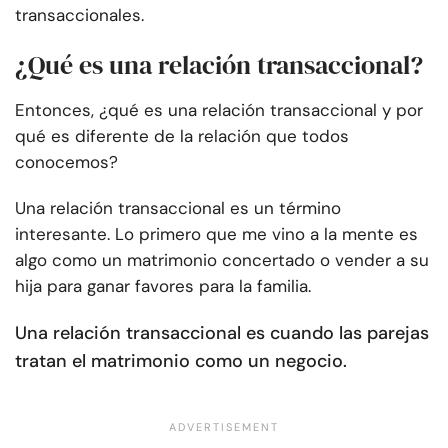
transaccionales.
¿Qué es una relación transaccional?
Entonces, ¿qué es una relación transaccional y por
qué es diferente de la relación que todos
conocemos?
Una relación transaccional es un término
interesante. Lo primero que me vino a la mente es
algo como un matrimonio concertado o vender a su
hija para ganar favores para la familia.
Una relación transaccional es cuando las parejas
tratan el matrimonio como un negocio.