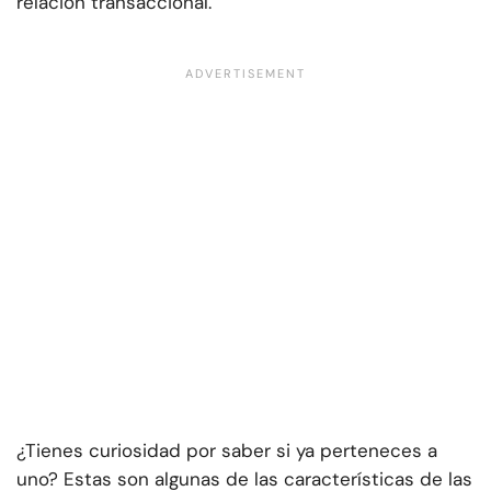
relación transaccional.
¿Tienes curiosidad por saber si ya perteneces a
uno? Estas son algunas de las características de las