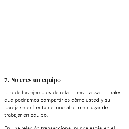
7. No eres un equipo
Uno de los ejemplos de relaciones transaccionales
que podríamos compartir es cómo usted y su
pareja se enfrentan el uno al otro en lugar de
trabajar en equipo.
En una relación transaccional, nunca estás en el