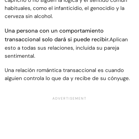
capricho o no siguen la lógica y el sentido común
habituales, como el infanticidio, el genocidio y la
cerveza sin alcohol.
Una persona con un comportamiento
transaccional solo dará si puede recibir.
Aplican
esto a todas sus relaciones, incluida su pareja
sentimental.
Una relación romántica transaccional es cuando
alguien controla lo que da y recibe de su cónyuge.