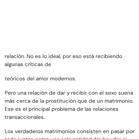
relación. No es lo ideal, por eso está recibiendo
algunas críticas de
teóricos del amor modernos.
Pero una relación de dar y recibir con el sexo suena
más cerca de la prostitución que de un matrimonio.
Ese es el principal problema de las relaciones
transaccionales.
Los verdaderos matrimonios consisten en pasar por