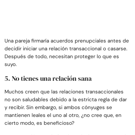
Una pareja firmaría acuerdos prenupciales antes de
decidir iniciar una relación transaccional o casarse.
Después de todo, necesitan proteger lo que es
suyo.
5. No tienes una relación sana
Muchos creen que las relaciones transaccionales
no son saludables debido a la estricta regla de dar
y recibir. Sin embargo, si ambos cónyuges se
mantienen leales el uno al otro, ¿no cree que, en
cierto modo, es beneficioso?