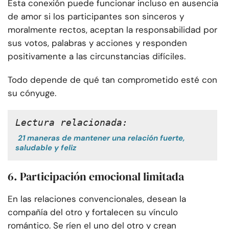
Esta conexión puede funcionar incluso en ausencia
de amor si los participantes son sinceros y
moralmente rectos, aceptan la responsabilidad por
sus votos, palabras y acciones y responden
positivamente a las circunstancias difíciles.
Todo depende de qué tan comprometido esté con
su cónyuge.
Lectura relacionada:
21 maneras de mantener una relación fuerte,
saludable y feliz
6. Participación emocional limitada
En las relaciones convencionales, desean la
compañía del otro y fortalecen su vínculo
romántico. Se ríen el uno del otro y crean