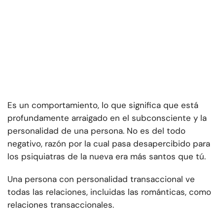
Es un comportamiento, lo que significa que está
profundamente arraigado en el subconsciente y la
personalidad de una persona. No es del todo
negativo, razón por la cual pasa desapercibido para
los psiquiatras de la nueva era más santos que tú.
Una persona con personalidad transaccional ve
todas las relaciones, incluidas las románticas, como
relaciones transaccionales.