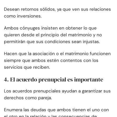
Desean retornos sólidos, ya que ven sus relaciones
como inversiones.
Ambos cónyuges insisten en obtener lo que
quieren desde el principio del matrimonio y no
permitirán que sus condiciones sean injustas.
Hacen que la asociación o el matrimonio funcionen
siempre que ambos estén contentos con los
servicios que reciben.
4. El acuerdo prenupcial es importante
Los acuerdos prenupciales ayudan a garantizar sus
derechos como pareja.
Enumera las deudas que ambos tienen el uno con
el otro en la relación y las consecuencias de