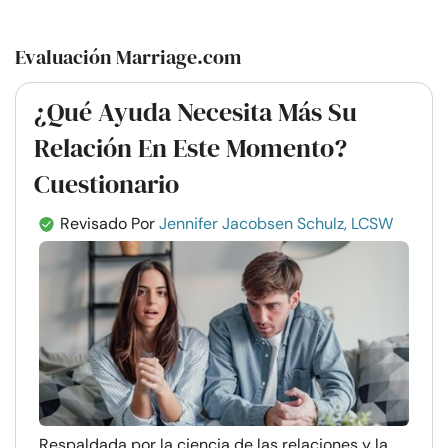
Evaluación Marriage.com
¿Qué Ayuda Necesita Más Su
Relación En Este Momento?
Cuestionario
Revisado Por
Jennifer Jacobsen Schulz, LCSW
Respaldada por la ciencia de las relaciones y la