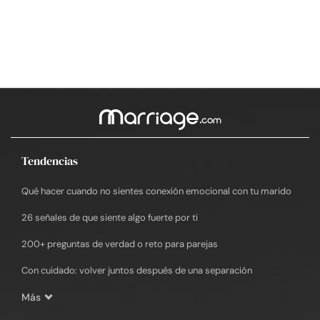
Tendencias
Qué hacer cuando no sientes conexión emocional con tu marido
26 señales de que siente algo fuerte por ti
200+ preguntas de verdad o reto para parejas
Con cuidado: volver juntos después de una separación
Más