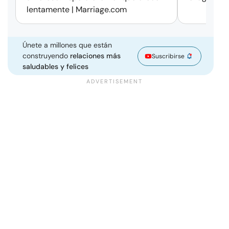
lentamente | Marriage.com
Únete a millones que están
construyendo
relaciones más
Suscribirse
saludables y felices