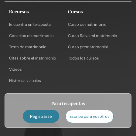
Recursos
Cursos
Encuentra un terapeuta
Curso de matrimonio
Consejos de matrimonio
Curso Salva mi matrimonio
Tests de matrimonio
Curso prematrimonial
Citas sobre el matrimonio
Todos los cursos
Vídeos
Historias visuales
Para terapeutas
Registrarse
Escribe para nosotros