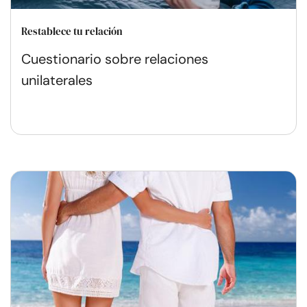
Restablece tu relación
Cuestionario sobre relaciones
unilaterales