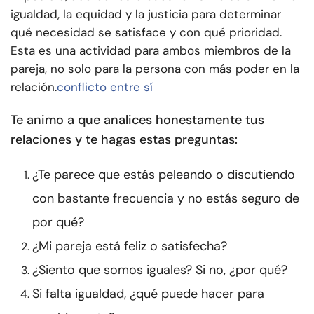
igualdad, la equidad y la justicia para determinar
qué necesidad se satisface y con qué prioridad.
Esta es una actividad para ambos miembros de la
pareja, no solo para la persona con más poder en la
relación.
conflicto entre sí
Te animo a que analices honestamente tus
relaciones y te hagas estas preguntas:
¿Te parece que estás peleando o discutiendo
con bastante frecuencia y no estás seguro de
por qué?
¿Mi pareja está feliz o satisfecha?
¿Siento que somos iguales? Si no, ¿por qué?
Si falta igualdad, ¿qué puede hacer para