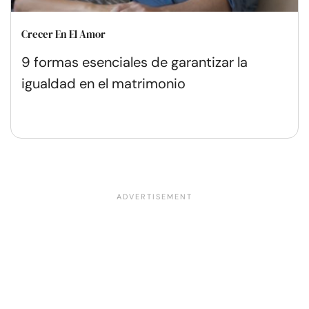
Crecer En El Amor
9 formas esenciales de garantizar la
igualdad en el matrimonio