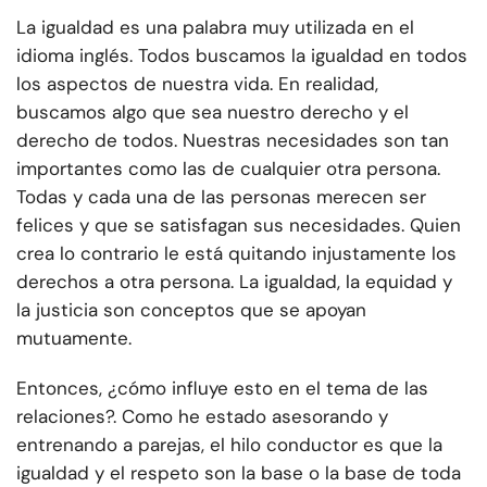
La igualdad es una palabra muy utilizada en el
idioma inglés. Todos buscamos la igualdad en todos
los aspectos de nuestra vida. En realidad,
buscamos algo que sea nuestro derecho y el
derecho de todos. Nuestras necesidades son tan
importantes como las de cualquier otra persona.
Todas y cada una de las personas merecen ser
felices y que se satisfagan sus necesidades. Quien
crea lo contrario le está quitando injustamente los
derechos a otra persona. La igualdad, la equidad y
la justicia son conceptos que se apoyan
mutuamente.
Entonces, ¿cómo influye esto en el tema de las
relaciones?. Como he estado asesorando y
entrenando a parejas, el hilo conductor es que la
igualdad y el respeto son la base o la base de toda