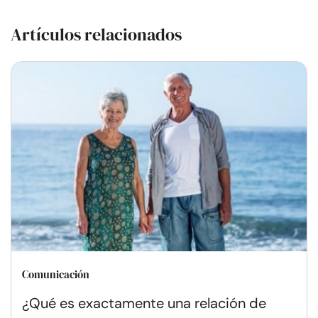
Artículos relacionados
Comunicación
¿Qué es exactamente una relación de