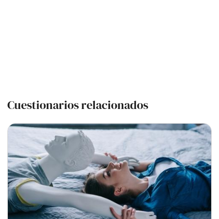
Cuestionarios relacionados