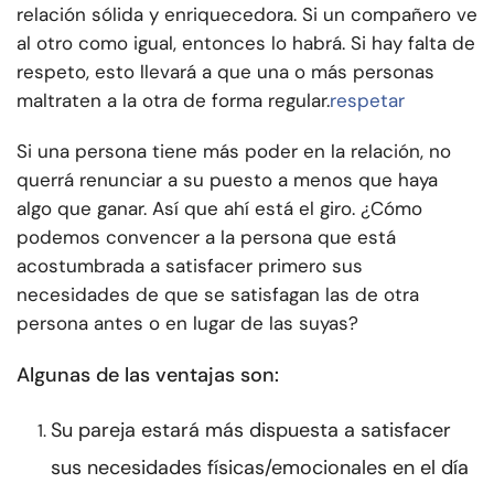
relación sólida y enriquecedora. Si un compañero ve
al otro como igual, entonces lo habrá. Si hay falta de
respeto, esto llevará a que una o más personas
maltraten a la otra de forma regular.
respetar
Si una persona tiene más poder en la relación, no
querrá renunciar a su puesto a menos que haya
algo que ganar. Así que ahí está el giro. ¿Cómo
podemos convencer a la persona que está
acostumbrada a satisfacer primero sus
necesidades de que se satisfagan las de otra
persona antes o en lugar de las suyas?
Algunas de las ventajas son:
Su pareja estará más dispuesta a satisfacer
sus necesidades físicas/emocionales en el día