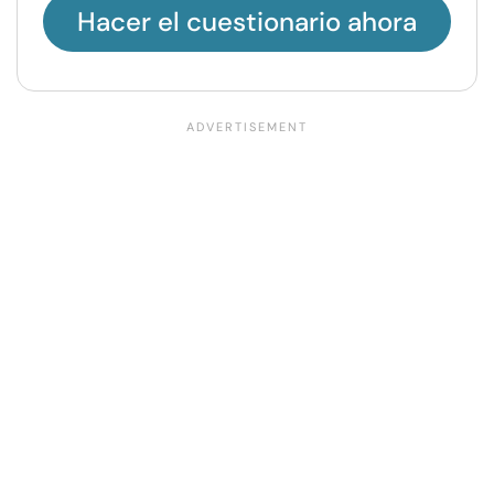
Hacer el cuestionario ahora