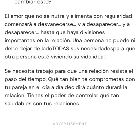
cambiar esto?
El amor que no se nutre y alimenta con regularidad
comenzará a desvanecerse… y a desaparecer… y a
desaparecer… hasta que haya divisiones
importantes en la relación. Una persona no puede ni
debe dejar de lado
TODAS sus necesidades
para que
otra persona esté viviendo su vida ideal.
Se necesita trabajo para que una relación resista el
paso del tiempo. Qué tan bien te comprometas con
tu pareja en el día a día decidirá cuánto durará la
relación. Tienes el poder de controlar qué tan
saludables son tus relaciones.