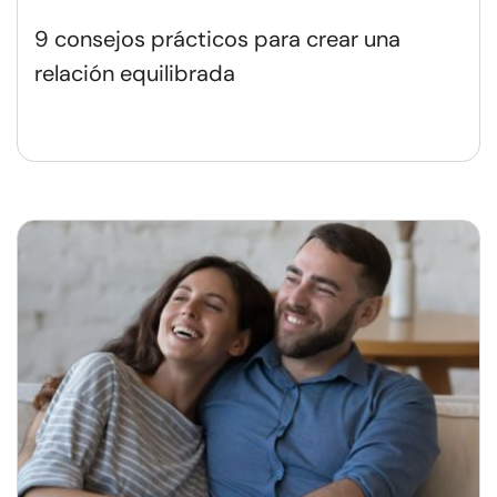
9 consejos prácticos para crear una
relación equilibrada