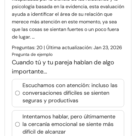
psicología basada en la evidencia, esta evaluación
ayuda a identificar el área de su relación que
merece más atención en este momento, ya sea
que las cosas se sientan fuertes o un poco fuera
de lugar. ...
Preguntas: 20 | Última actualización: Jan 23, 2026
Pregunta de ejemplo
Cuando tú y tu pareja hablan de algo
importante...
Escuchamos con atención: incluso las
conversaciones difíciles se sienten
seguras y productivas
Intentamos hablar, pero últimamente
la cercanía emocional se siente más
difícil de alcanzar