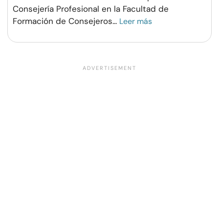
Consejería Profesional en la Facultad de
Formación de Consejeros
...
Leer más