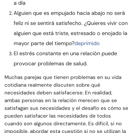
a día
Alguien que es empujado hacia abajo no será
feliz ni se sentirá satisfecho. ¿Quieres vivir con
alguien que está triste, estresado o enojado la
mayor parte del tiempo?
deprimido
El estrés constante en una relación puede
provocar problemas de salud.
Muchas parejas que tienen problemas en su vida
cotidiana realmente discuten sobre qué
necesidades deben satisfacerse. En realidad,
ambas personas en la relación merecen que se
satisfagan sus necesidades y el desafío es cómo se
pueden satisfacer las necesidades de todos
cuando son algunos directamente. Es difícil, si no
imposible, abordar esta cuestión si no se utilizan la