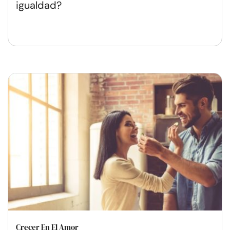
igualdad?
Crecer En El Amor