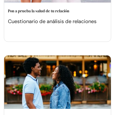
Pon a prueba la salud de tu relación
Cuestionario de análisis de relaciones