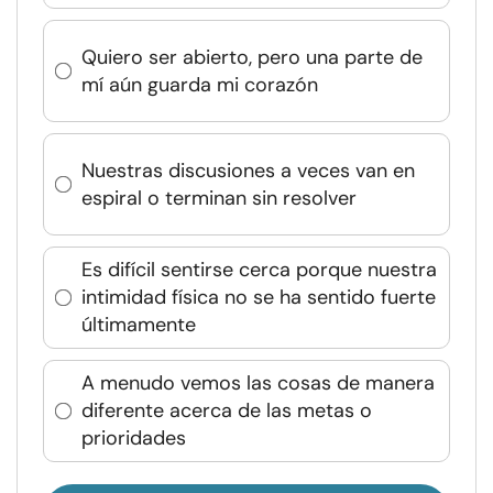
Quiero ser abierto, pero una parte de
mí aún guarda mi corazón
Nuestras discusiones a veces van en
espiral o terminan sin resolver
Es difícil sentirse cerca porque nuestra
intimidad física no se ha sentido fuerte
últimamente
A menudo vemos las cosas de manera
diferente acerca de las metas o
prioridades