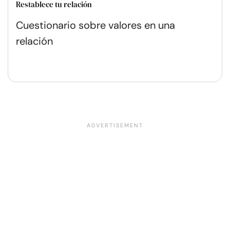
Restablece tu relación
Cuestionario sobre valores en una
relación