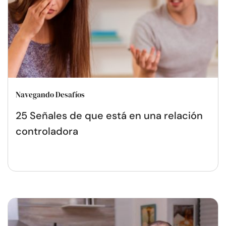
Navegando Desafíos
25 Señales de que está en una relación
controladora