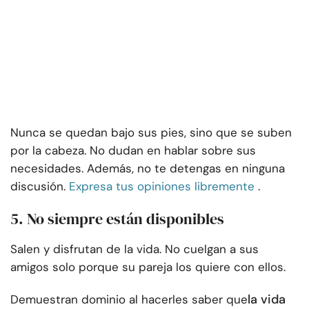
Nunca se quedan bajo sus pies, sino que se suben
por la cabeza. No dudan en hablar sobre sus
necesidades. Además, no te detengas en ninguna
discusión.
Expresa tus opiniones libremente
.
5. No siempre están disponibles
Salen y disfrutan de la vida. No cuelgan a sus
amigos solo porque su pareja los quiere con ellos.
la vida
Demuestran dominio al hacerles saber que