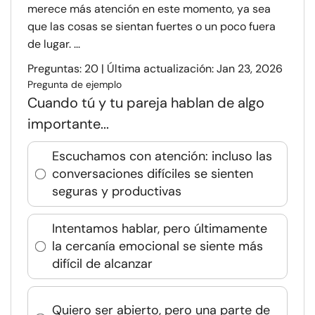
merece más atención en este momento, ya sea
que las cosas se sientan fuertes o un poco fuera
de lugar. ...
Preguntas: 20 | Última actualización: Jan 23, 2026
Pregunta de ejemplo
Cuando tú y tu pareja hablan de algo
importante...
Escuchamos con atención: incluso las
conversaciones difíciles se sienten
seguras y productivas
Intentamos hablar, pero últimamente
la cercanía emocional se siente más
difícil de alcanzar
Quiero ser abierto, pero una parte de