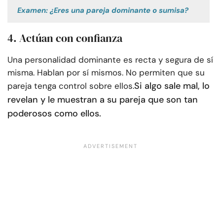
Examen: ¿Eres una pareja dominante o sumisa?
4. Actúan con confianza
Una personalidad dominante es recta y segura de sí
misma. Hablan por sí mismos. No permiten que su
Si algo sale mal, lo
pareja tenga control sobre ellos.
revelan y le muestran a su pareja que son tan
poderosos como ellos.