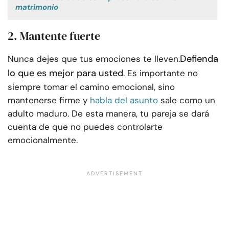
matrimonio
2. Mantente fuerte
Defienda
Nunca dejes que tus emociones te lleven.
lo que es mejor para usted
. Es importante no
siempre tomar el camino emocional, sino
mantenerse firme y
habla del asunto
sale como un
adulto maduro. De esta manera, tu pareja se dará
cuenta de que no puedes controlarte
emocionalmente.