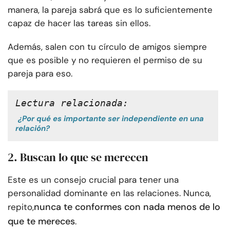
manera, la pareja sabrá que es lo suficientemente
capaz de hacer las tareas sin ellos.
Además, salen con tu círculo de amigos siempre
que es posible y no requieren el permiso de su
pareja para eso.
Lectura relacionada:
¿Por qué es importante ser independiente en una
relación?
2. Buscan lo que se merecen
Este es un consejo crucial para tener una
personalidad dominante en las relaciones. Nunca,
nunca te conformes con nada menos de lo
repito,
que te mereces
.