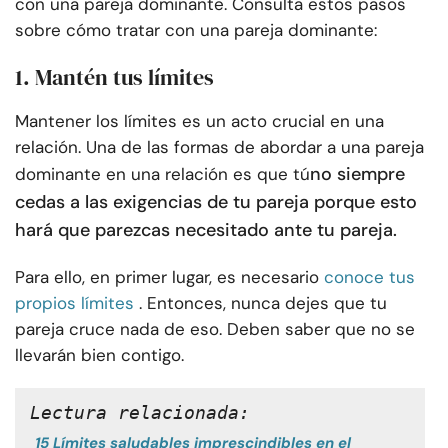
con una pareja dominante. Consulta estos pasos
sobre cómo tratar con una pareja dominante:
1. Mantén tus límites
Mantener los límites es un acto crucial en una
relación. Una de las formas de abordar a una pareja
no siempre
dominante en una relación es que tú
cedas a las exigencias de tu pareja porque esto
hará que parezcas necesitado ante tu pareja.
Para ello, en primer lugar, es necesario
conoce tus
propios límites
. Entonces, nunca dejes que tu
pareja cruce nada de eso. Deben saber que no se
llevarán bien contigo.
Lectura relacionada:
15 Límites saludables imprescindibles en el