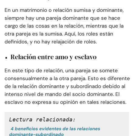
En un matrimonio o relación sumisa y dominante,
siempre hay una pareja dominante que se hace
cargo de las cosas en la relación, mientras que la
otra pareja es la sumisa. Aquí, los roles están
definidos, y no hay relajación de roles.
Relación entre amo y esclavo
En este tipo de relación, una pareja se somete
consensualmente a la otra pareja. Esto es diferente
de la relación dominante y subordinado debido al
intenso nivel de mando del socio dominante. El
esclavo no expresa su opinión en tales relaciones.
Lectura relacionada:
4 beneficios evidentes de las relaciones
dominante-subordinado