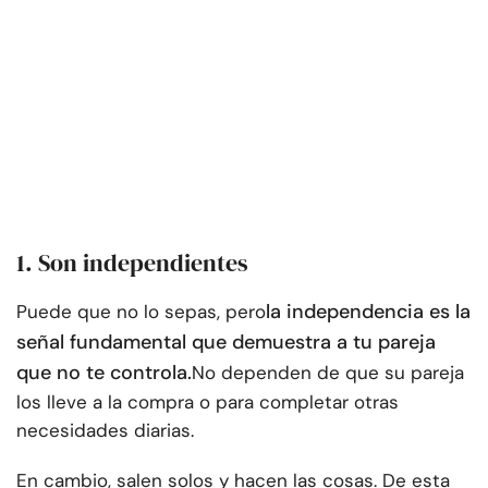
1. Son independientes
la independencia es la
Puede que no lo sepas, pero
señal fundamental que demuestra a tu pareja
que no te controla.
No dependen de que su pareja
los lleve a la compra o para completar otras
necesidades diarias.
En cambio, salen solos y hacen las cosas. De esta