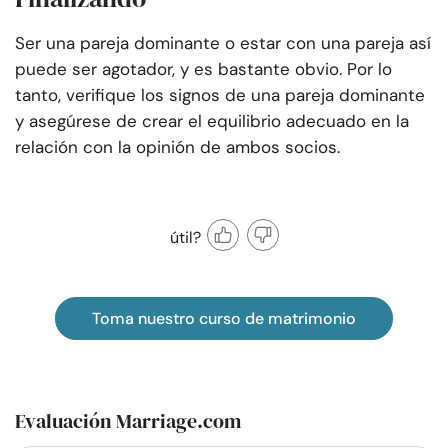
Ser una pareja dominante o estar con una pareja así
puede ser agotador, y es bastante obvio. Por lo
tanto, verifique los signos de una pareja dominante
y asegúrese de crear el equilibrio adecuado en la
relación con la opinión de ambos socios.
útil?
Toma nuestro curso de matrimonio
Evaluación Marriage.com