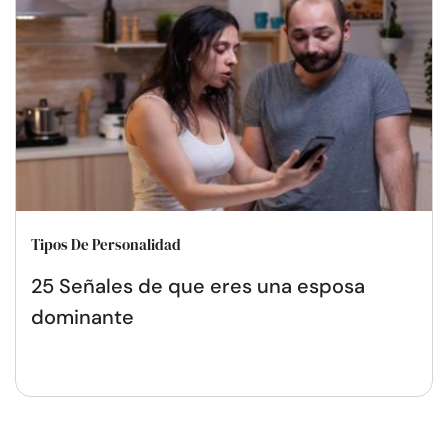
Tipos De Personalidad
25 Señales de que eres una esposa
dominante