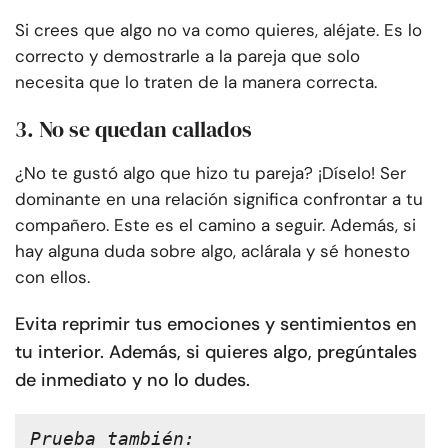
Si crees que algo no va como quieres, aléjate. Es lo
correcto y demostrarle a la pareja que solo
necesita que lo traten de la manera correcta.
3. No se quedan callados
¿No te gustó algo que hizo tu pareja? ¡Díselo! Ser
dominante en una relación significa confrontar a tu
compañero. Este es el camino a seguir. Además, si
hay alguna duda sobre algo, aclárala y sé honesto
con ellos.
Evita reprimir tus emociones y sentimientos en
tu interior. Además, si quieres algo, pregúntales
de inmediato y no lo dudes.
Prueba también: