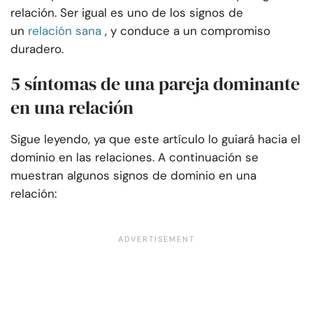
relación. Ser igual es uno de los signos de
un
relación sana
, y conduce a un compromiso
duradero.
5 síntomas de una pareja dominante
en una relación
Sigue leyendo, ya que este artículo lo guiará hacia el
dominio en las relaciones. A continuación se
muestran algunos signos de dominio en una
relación: