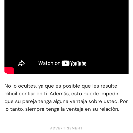
No lo ocultes, ya que es posible que les resulte
difícil confiar en ti. Además, esto puede impedir
que su pareja tenga alguna ventaja sobre usted. Por
lo tanto, siempre tenga la ventaja en su relación.