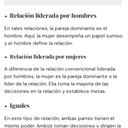
Relación liderada por hombres
En tales relaciones, la pareja dominante es el
hombre. Aquí, la mujer desempeña un papel sumiso
y el hombre define la relación.
Relación liderada por mujeres
A diferencia de la relación convencional liderada
por hombres, la mujer es la pareja dominante o la
líder de la relación. Ella toma la mayoría de las
decisiones en la relación y establece metas.
Iguales
En este tipo de relación, ambas partes tienen el
mismo poder. Ambos toman decisiones y dirigen la