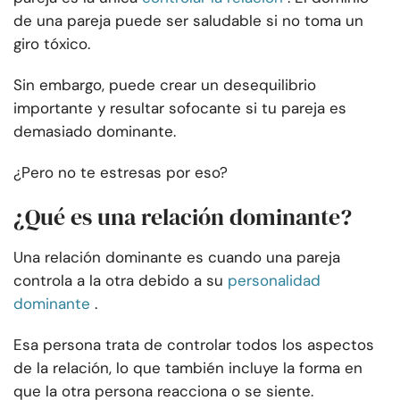
de una pareja puede ser saludable si no toma un
giro tóxico.
Sin embargo, puede crear un desequilibrio
importante y resultar sofocante si tu pareja es
demasiado dominante.
¿Pero no te estresas por eso?
¿Qué es una relación dominante?
Una relación dominante es cuando una pareja
controla a la otra debido a su
personalidad
dominante
.
Esa persona trata de controlar todos los aspectos
de la relación, lo que también incluye la forma en
que la otra persona reacciona o se siente.