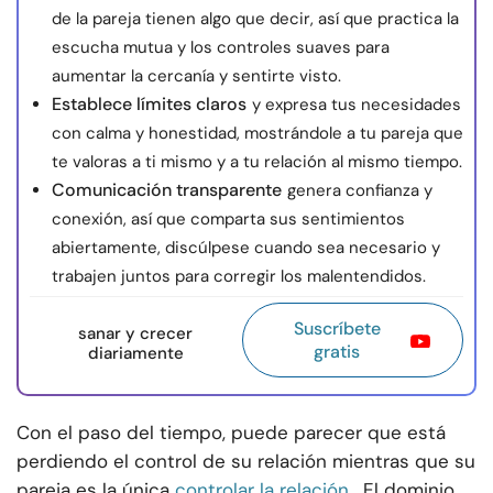
de la pareja tienen algo que decir, así que practica la
escucha mutua y los controles suaves para
aumentar la cercanía y sentirte visto.
Establece límites claros
y expresa tus necesidades
con calma y honestidad, mostrándole a tu pareja que
te valoras a ti mismo y a tu relación al mismo tiempo.
Comunicación transparente
genera confianza y
conexión, así que comparta sus sentimientos
abiertamente, discúlpese cuando sea necesario y
trabajen juntos para corregir los malentendidos.
Suscríbete
sanar y crecer
gratis
diariamente
Con el paso del tiempo, puede parecer que está
perdiendo el control de su relación mientras que su
pareja es la única
controlar la relación
. El dominio