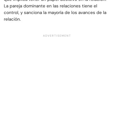
La pareja dominante en las relaciones tiene el
control, y sanciona la mayoría de los avances de la
relación.