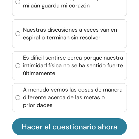
mí aún guarda mi corazón
Nuestras discusiones a veces van en
espiral o terminan sin resolver
Es difícil sentirse cerca porque nuestra
intimidad física no se ha sentido fuerte
últimamente
A menudo vemos las cosas de manera
diferente acerca de las metas o
prioridades
Hacer el cuestionario ahora