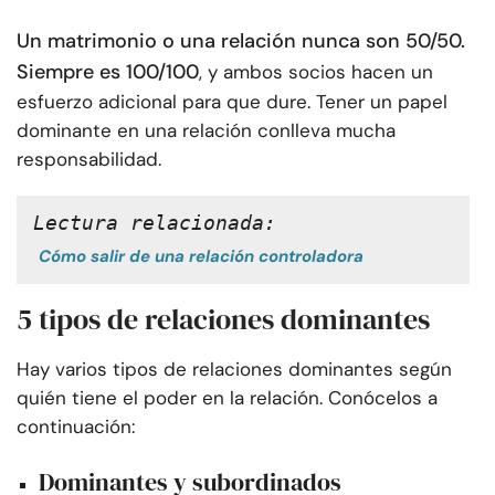
Un matrimonio o una relación nunca son 50/50.
Siempre es 100/100
, y ambos socios hacen un
esfuerzo adicional para que dure. Tener un papel
dominante en una relación conlleva mucha
responsabilidad.
Lectura relacionada:
Cómo salir de una relación controladora
5 tipos de relaciones dominantes
Hay varios tipos de relaciones dominantes según
quién tiene el poder en la relación. Conócelos a
continuación:
Dominantes y subordinados