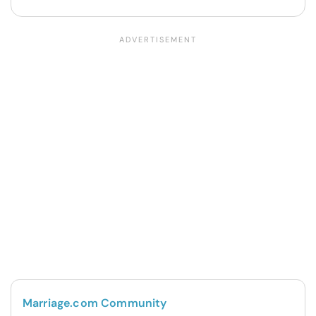
Marriage.com Community