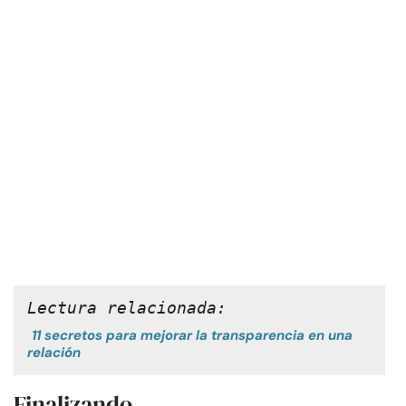
Lectura relacionada:
11 secretos para mejorar la transparencia en una
relación
Finalizando