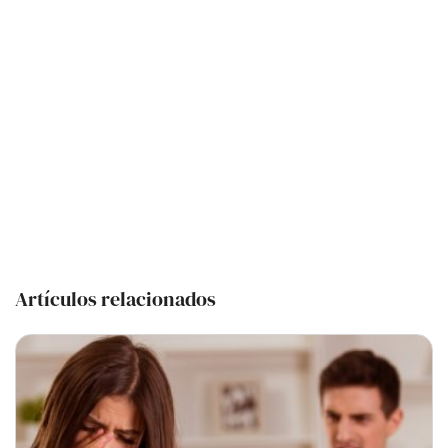
Artículos relacionados