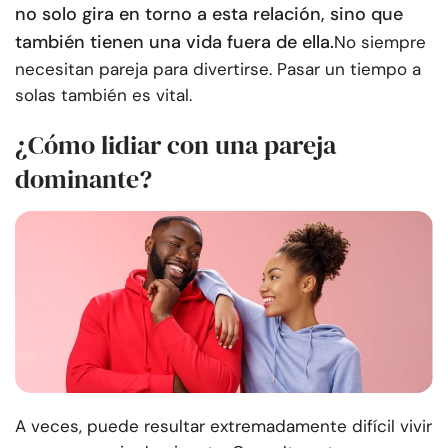
no solo gira en torno a esta relación, sino que
también tienen una vida fuera de ella.
No siempre
necesitan pareja para divertirse. Pasar un tiempo a
solas también es vital.
¿Cómo lidiar con una pareja
dominante?
A veces, puede resultar extremadamente difícil vivir