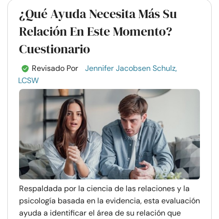
¿Qué Ayuda Necesita Más Su
Relación En Este Momento?
Cuestionario
Revisado Por
Jennifer Jacobsen Schulz,
LCSW
Respaldada por la ciencia de las relaciones y la
psicología basada en la evidencia, esta evaluación
ayuda a identificar el área de su relación que