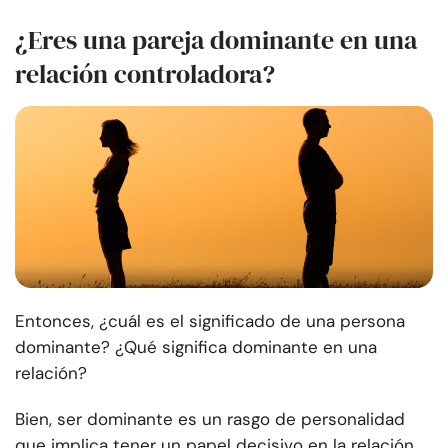
¿Eres una pareja dominante en una
relación controladora?
Entonces, ¿cuál es el significado de una persona
dominante? ¿Qué significa dominante en una
relación?
Bien, ser dominante es un rasgo de personalidad
que implica tener un papel decisivo en la relación.