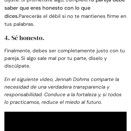
saber que eres honesto con lo que
dices.
Parecerás el débil si no te mantienes firme en
tus palabras.
4. Sé honesto.
Finalmente, debes ser completamente justo con tu
pareja. Si algo sale mal por tu parte, díselo y
discúlpate.
En el siguiente vídeo, Jennah Dohms comparte la
necesidad de una verdadera transparencia y
responsabilidad. Conduce a la fortaleza y, si todos
lo practicamos, reduce el miedo al futuro.