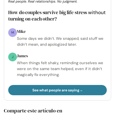
Real people. Real relationships. No judgment.
How do couples survive big life stress
without
turning on each other?
Mike
M
Some days we didn’t. We snapped, said stuff we
didn’t mean, and apologized later.
James
J
When things felt shaky, reminding ourselves we
were on the same team helped, even if it didn’t
magically fix everything.
See what people are saying
Comparte este artículo en