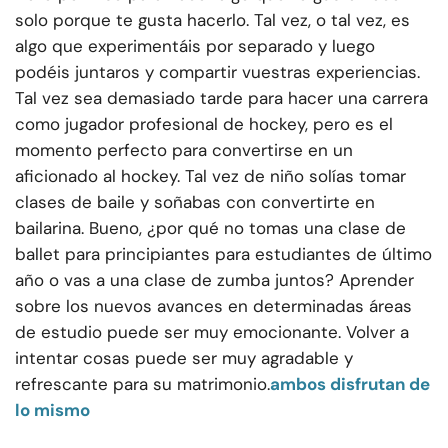
solo porque te gusta hacerlo. Tal vez, o tal vez, es
algo que experimentáis por separado y luego
podéis juntaros y compartir vuestras experiencias.
Tal vez sea demasiado tarde para hacer una carrera
como jugador profesional de hockey, pero es el
momento perfecto para convertirse en un
aficionado al hockey. Tal vez de niño solías tomar
clases de baile y soñabas con convertirte en
bailarina. Bueno, ¿por qué no tomas una clase de
ballet para principiantes para estudiantes de último
año o vas a una clase de zumba juntos? Aprender
sobre los nuevos avances en determinadas áreas
de estudio puede ser muy emocionante. Volver a
intentar cosas puede ser muy agradable y
refrescante para su matrimonio.
ambos disfrutan de
lo mismo