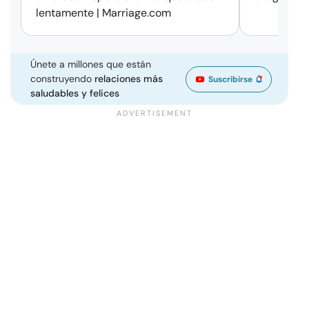
lentamente | Marriage.com
Únete a millones que están
construyendo
relaciones más
Suscribirse
saludables y felices