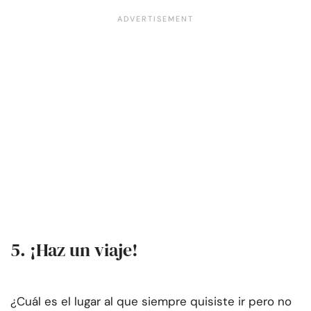
5. ¡Haz un viaje!
¿Cuál es el lugar al que siempre quisiste ir pero no