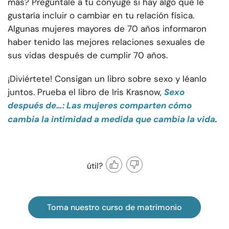
más? Pregúntale a tu cónyuge si hay algo que le
gustaría incluir o cambiar en tu relación física.
Algunas mujeres mayores de 70 años informaron
haber tenido las mejores relaciones sexuales de
sus vidas después de cumplir 70 años.
¡Diviértete! Consigan un libro sobre sexo y léanlo
juntos. Prueba el libro de Iris Krasnow,
Sexo
después de…: Las mujeres comparten cómo
.
cambia la intimidad a medida que cambia la vida
útil?
Toma nuestro curso de matrimonio