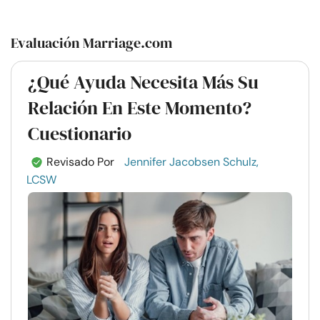
Evaluación Marriage.com
¿Qué Ayuda Necesita Más Su
Relación En Este Momento?
Cuestionario
Revisado Por
Jennifer Jacobsen Schulz,
LCSW