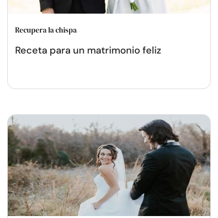
Recupera la chispa
Receta para un matrimonio feliz