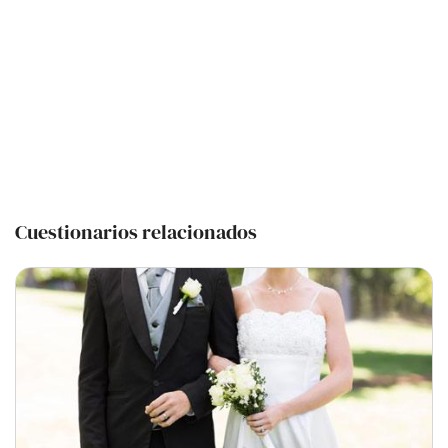
Cuestionarios relacionados