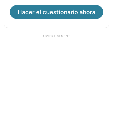
Hacer el cuestionario ahora