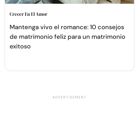
Crecer En El Amor
Mantenga vivo el romance: 10 consejos
de matrimonio feliz para un matrimonio
exitoso