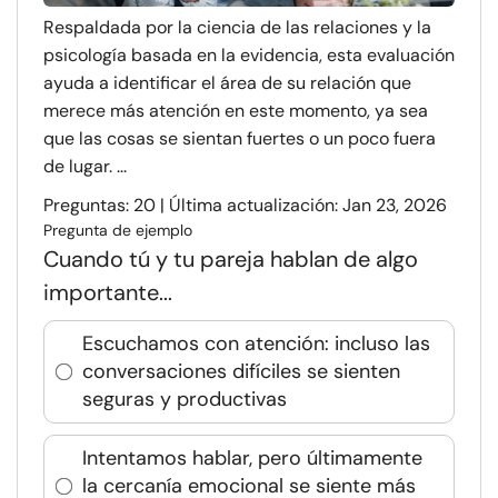
Respaldada por la ciencia de las relaciones y la
psicología basada en la evidencia, esta evaluación
ayuda a identificar el área de su relación que
merece más atención en este momento, ya sea
que las cosas se sientan fuertes o un poco fuera
de lugar. ...
Preguntas: 20 | Última actualización: Jan 23, 2026
Pregunta de ejemplo
Cuando tú y tu pareja hablan de algo
importante...
Escuchamos con atención: incluso las
conversaciones difíciles se sienten
seguras y productivas
Intentamos hablar, pero últimamente
la cercanía emocional se siente más