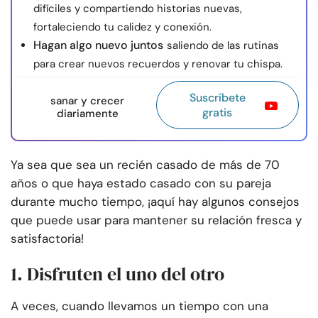
difíciles y compartiendo historias nuevas,
fortaleciendo tu calidez y conexión.
Hagan algo nuevo juntos
saliendo de las rutinas
para crear nuevos recuerdos y renovar tu chispa.
Suscríbete
sanar y crecer
gratis
diariamente
Ya sea que sea un recién casado de más de 70
años o que haya estado casado con su pareja
durante mucho tiempo, ¡aquí hay algunos consejos
que puede usar para mantener su relación fresca y
satisfactoria!
1. Disfruten el uno del otro
A veces, cuando llevamos un tiempo con una