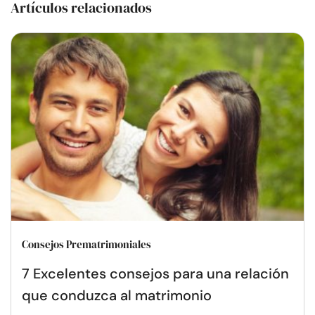
Artículos relacionados
Consejos Prematrimoniales
7 Excelentes consejos para una relación
que conduzca al matrimonio