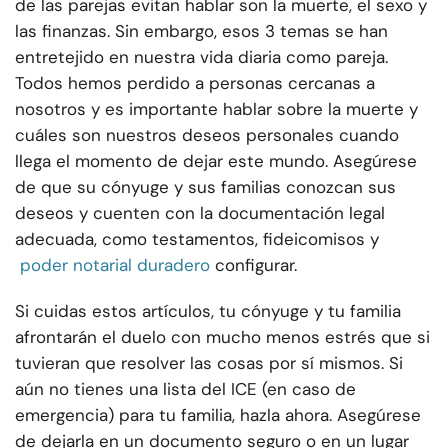
de las parejas evitan hablar son la muerte, el sexo y
las finanzas. Sin embargo, esos 3 temas se han
entretejido en nuestra vida diaria como pareja.
Todos hemos perdido a personas cercanas a
nosotros y es importante hablar sobre la muerte y
cuáles son nuestros deseos personales cuando
llega el momento de dejar este mundo. Asegúrese
de que su cónyuge y sus familias conozcan sus
deseos y cuenten con la documentación legal
adecuada, como testamentos, fideicomisos y
poder notarial duradero
configurar.
Si cuidas estos artículos, tu cónyuge y tu familia
afrontarán el duelo con mucho menos estrés que si
tuvieran que resolver las cosas por sí mismos. Si
aún no tienes una lista del ICE (en caso de
emergencia) para tu familia, hazla ahora. Asegúrese
de dejarla en un documento seguro o en un lugar