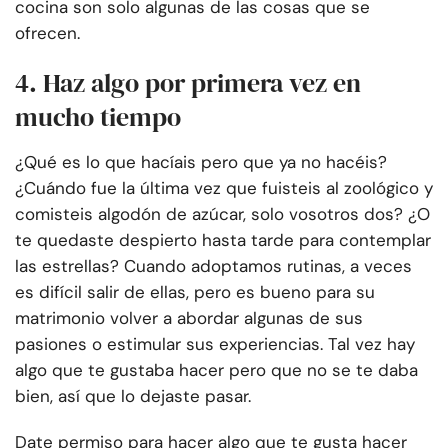
cocina son solo algunas de las cosas que se
ofrecen.
4. Haz algo por primera vez en
mucho tiempo
¿Qué es lo que hacíais pero que ya no hacéis?
¿Cuándo fue la última vez que fuisteis al zoológico y
comisteis algodón de azúcar, solo vosotros dos? ¿O
te quedaste despierto hasta tarde para contemplar
las estrellas? Cuando adoptamos rutinas, a veces
es difícil salir de ellas, pero es bueno para su
matrimonio volver a abordar algunas de sus
pasiones o estimular sus experiencias. Tal vez hay
algo que te gustaba hacer pero que no se te daba
bien, así que lo dejaste pasar.
Date permiso para hacer algo que te gusta hacer