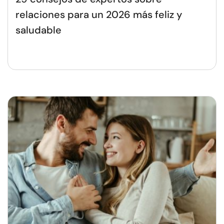
relaciones para un 2026 más feliz y
saludable