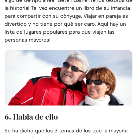
algo de tiempo a leer detenidamente los tesoros de
la historia! Tal vez encuentre un libro de su infancia
para compartir con su cónyuge. Viajar en pareja es
divertido y no tiene por qué ser caro. Aquí hay un
lista de lugares populares para que viajen las
personas mayores
!
6. Habla de ello
Se ha dicho que los 3 temas de los que la mayoría