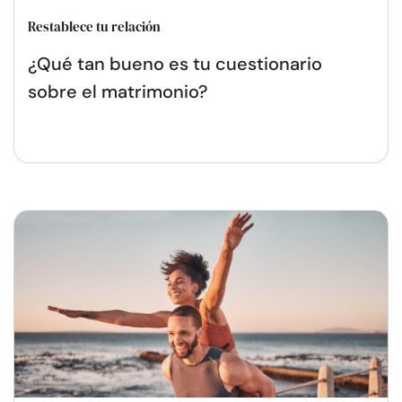
Restablece tu relación
¿Qué tan bueno es tu cuestionario
sobre el matrimonio?