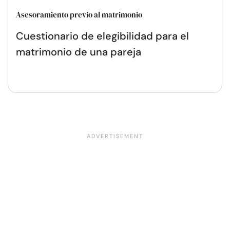
Asesoramiento previo al matrimonio
Cuestionario de elegibilidad para el
matrimonio de una pareja