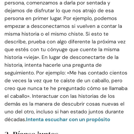
persona, comenzamos a darla por sentada y
dejamos de disfrutar lo que nos atrajo de esa
persona en primer lugar. Por ejemplo, podemos
empezar a desconectarnos si vuelven a contar la
misma historia o el mismo chiste. Si esto te
describe, prueba con algo diferente la próxima vez
que estés con tu cónyuge que cuente la misma
historia «vieja». En lugar de desconectarte de la
historia, intenta hacerle una pregunta de
seguimiento. Por ejemplo: «Me has contado cientos
de veces la vez que te caíste de un caballo, pero
creo que nunca te he preguntado cómo se llamaba
el caballo». Interactuar con las historias de los
demás es la manera de descubrir cosas nuevas el
uno del otro, incluso si han estado juntos durante
décadas.
Intenta escuchar con un propósito