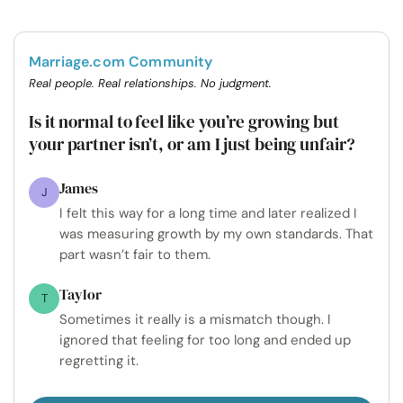
Marriage.com Community
Real people. Real relationships. No judgment.
Is it normal to feel like you’re growing but
your partner isn’t, or am I just being unfair?
James
J
I felt this way for a long time and later realized I
was measuring growth by my own standards. That
part wasn’t fair to them.
Taylor
T
Sometimes it really is a mismatch though. I
ignored that feeling for too long and ended up
regretting it.