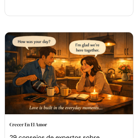
Crecer En El Amor
29 consejos de expertos sobre