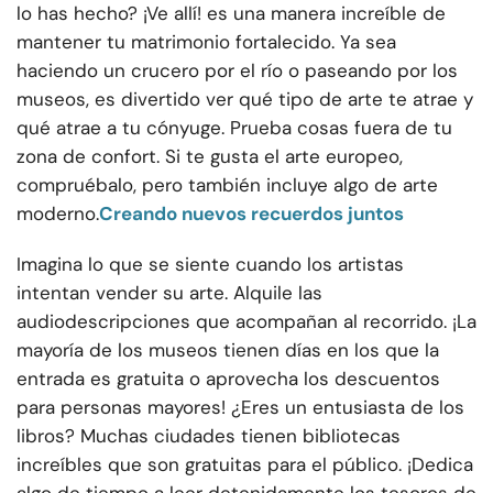
lo has hecho? ¡Ve allí! es una manera increíble de
mantener tu matrimonio fortalecido. Ya sea
haciendo un crucero por el río o paseando por los
museos, es divertido ver qué tipo de arte te atrae y
qué atrae a tu cónyuge. Prueba cosas fuera de tu
zona de confort. Si te gusta el arte europeo,
compruébalo, pero también incluye algo de arte
moderno.
Creando nuevos recuerdos juntos
Imagina lo que se siente cuando los artistas
intentan vender su arte. Alquile las
audiodescripciones que acompañan al recorrido. ¡La
mayoría de los museos tienen días en los que la
entrada es gratuita o aprovecha los descuentos
para personas mayores! ¿Eres un entusiasta de los
libros? Muchas ciudades tienen bibliotecas
increíbles que son gratuitas para el público. ¡Dedica