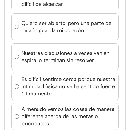
difícil de alcanzar
Quiero ser abierto, pero una parte de
mí aún guarda mi corazón
Nuestras discusiones a veces van en
espiral o terminan sin resolver
Es difícil sentirse cerca porque nuestra
intimidad física no se ha sentido fuerte
últimamente
A menudo vemos las cosas de manera
diferente acerca de las metas o
prioridades