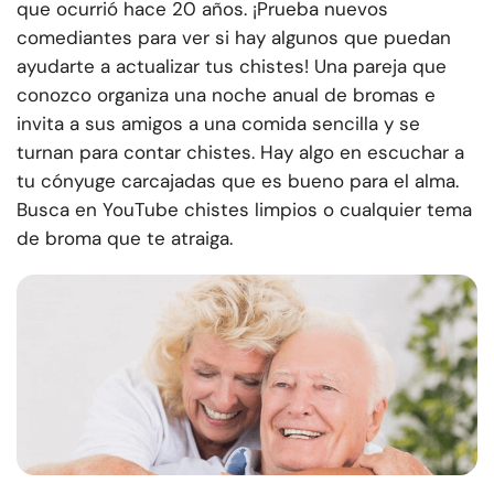
que ocurrió hace 20 años. ¡Prueba nuevos
comediantes para ver si hay algunos que puedan
ayudarte a actualizar tus chistes! Una pareja que
conozco organiza una noche anual de bromas e
invita a sus amigos a una comida sencilla y se
turnan para contar chistes. Hay algo en escuchar a
tu cónyuge carcajadas que es bueno para el alma.
Busca en YouTube chistes limpios o cualquier tema
de broma que te atraiga.