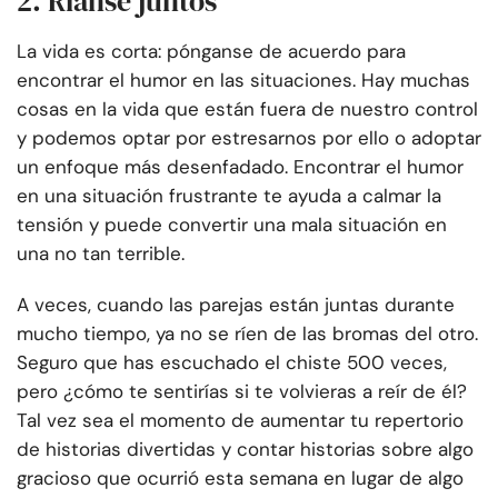
2. Ríanse juntos
La vida es corta: pónganse de acuerdo para
encontrar el humor en las situaciones. Hay muchas
cosas en la vida que están fuera de nuestro control
y podemos optar por estresarnos por ello o adoptar
un enfoque más desenfadado. Encontrar el humor
en una situación frustrante te ayuda a calmar la
tensión y puede convertir una mala situación en
una no tan terrible.
A veces, cuando las parejas están juntas durante
mucho tiempo, ya no se ríen de las bromas del otro.
Seguro que has escuchado el chiste 500 veces,
pero ¿cómo te sentirías si te volvieras a reír de él?
Tal vez sea el momento de aumentar tu repertorio
de historias divertidas y contar historias sobre algo
gracioso que ocurrió esta semana en lugar de algo