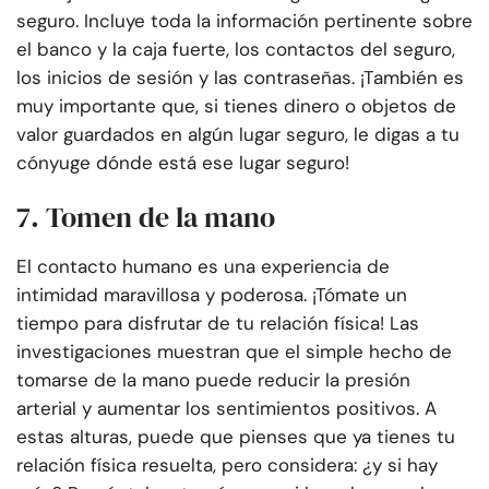
seguro. Incluye toda la información pertinente sobre
el banco y la caja fuerte, los contactos del seguro,
los inicios de sesión y las contraseñas. ¡También es
muy importante que, si tienes dinero o objetos de
valor guardados en algún lugar seguro, le digas a tu
cónyuge dónde está ese lugar seguro!
7. Tomen de la mano
El contacto humano es una experiencia de
intimidad maravillosa y poderosa. ¡Tómate un
tiempo para disfrutar de tu relación física! Las
investigaciones muestran que el simple hecho de
tomarse de la mano puede reducir la presión
arterial y aumentar los sentimientos positivos. A
estas alturas, puede que pienses que ya tienes tu
relación física resuelta, pero considera: ¿y si hay