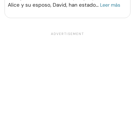
Alice y su esposo, David, han estado
...
Leer más