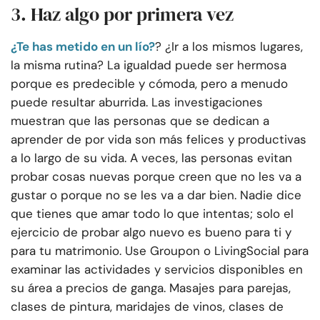
3. Haz algo por primera vez
¿Te has metido en un lío?
? ¿Ir a los mismos lugares,
la misma rutina? La igualdad puede ser hermosa
porque es predecible y cómoda, pero a menudo
puede resultar aburrida. Las investigaciones
muestran que las personas que se dedican a
aprender de por vida son más felices y productivas
a lo largo de su vida. A veces, las personas evitan
probar cosas nuevas porque creen que no les va a
gustar o porque no se les va a dar bien. Nadie dice
que tienes que amar todo lo que intentas; solo el
ejercicio de probar algo nuevo es bueno para ti y
para tu matrimonio. Use Groupon o LivingSocial para
examinar las actividades y servicios disponibles en
su área a precios de ganga. Masajes para parejas,
clases de pintura, maridajes de vinos, clases de