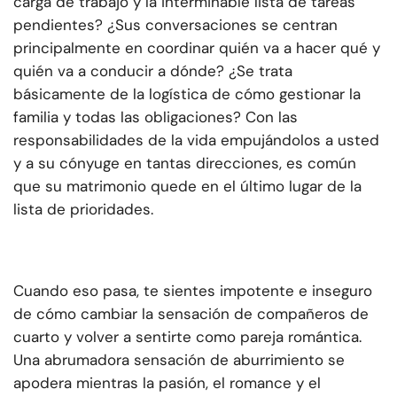
carga de trabajo y la interminable lista de tareas
pendientes? ¿Sus conversaciones se centran
principalmente en coordinar quién va a hacer qué y
quién va a conducir a dónde? ¿Se trata
básicamente de la logística de cómo gestionar la
familia y todas las obligaciones? Con las
responsabilidades de la vida empujándolos a usted
y a su cónyuge en tantas direcciones, es común
que su matrimonio quede en el último lugar de la
lista de prioridades.
Cuando eso pasa, te sientes impotente e inseguro
de cómo cambiar la sensación de compañeros de
cuarto y volver a sentirte como pareja romántica.
Una abrumadora sensación de aburrimiento se
apodera mientras la pasión, el romance y el