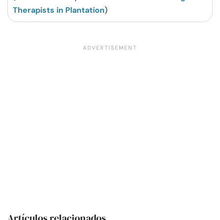
Therapists in Plantation
)
Artículos relacionados