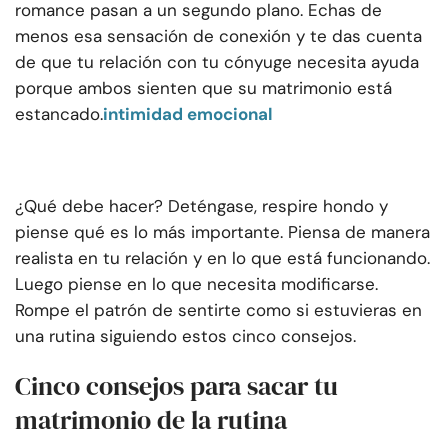
romance pasan a un segundo plano. Echas de
menos esa sensación de conexión y te das cuenta
de que tu relación con tu cónyuge necesita ayuda
porque ambos sienten que su matrimonio está
estancado.
intimidad emocional
¿Qué debe hacer? Deténgase, respire hondo y
piense qué es lo más importante. Piensa de manera
realista en tu relación y en lo que está funcionando.
Luego piense en lo que necesita modificarse.
Rompe el patrón de sentirte como si estuvieras en
una rutina siguiendo estos cinco consejos.
Cinco consejos para sacar tu
matrimonio de la rutina