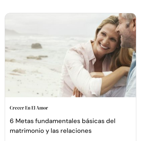
Crecer En El Amor
6 Metas fundamentales básicas del
matrimonio y las relaciones