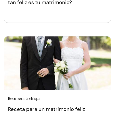
tan feliz es tu matrimonio?
Recupera la chispa
Receta para un matrimonio feliz