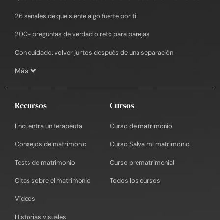
26 señales de que siente algo fuerte por ti
200+ preguntas de verdad o reto para parejas
Con cuidado: volver juntos después de una separación
Más
Recursos
Cursos
Encuentra un terapeuta
Curso de matrimonio
Consejos de matrimonio
Curso Salva mi matrimonio
Tests de matrimonio
Curso prematrimonial
Citas sobre el matrimonio
Todos los cursos
Vídeos
Historias visuales