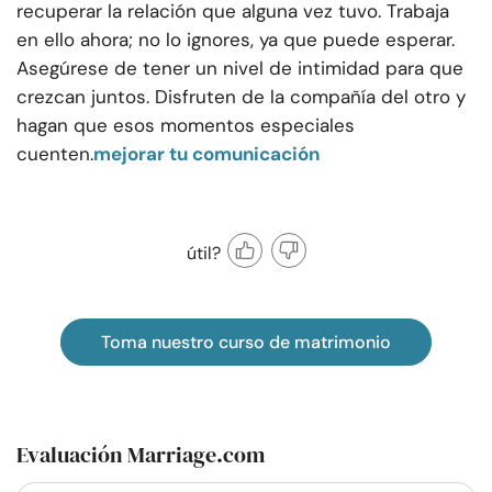
recuperar la relación que alguna vez tuvo. Trabaja
en ello ahora; no lo ignores, ya que puede esperar.
Asegúrese de tener un nivel de intimidad para que
crezcan juntos. Disfruten de la compañía del otro y
hagan que esos momentos especiales
cuenten.
mejorar tu comunicación
útil?
Toma nuestro curso de matrimonio
Evaluación Marriage.com