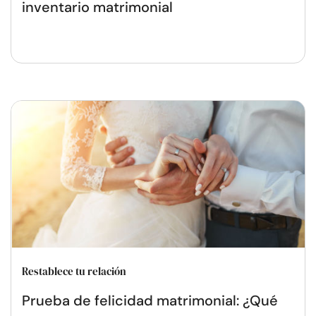
inventario matrimonial
Restablece tu relación
Prueba de felicidad matrimonial: ¿Qué