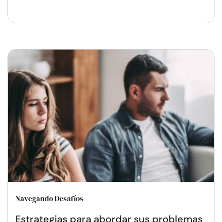
Navegando Desafíos
Estrategias para abordar sus problemas