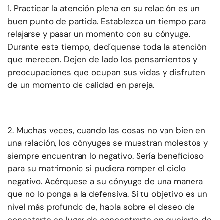
1. Practicar la atención plena en su relación es un
buen punto de partida. Establezca un tiempo para
relajarse y pasar un momento con su cónyuge.
Durante este tiempo, dedíquense toda la atención
que merecen. Dejen de lado los pensamientos y
preocupaciones que ocupan sus vidas y disfruten
de un momento de calidad en pareja.
2. Muchas veces, cuando las cosas no van bien en
una relación, los cónyuges se muestran molestos y
siempre encuentran lo negativo. Sería beneficioso
para su matrimonio si pudiera romper el ciclo
negativo. Acérquese a su cónyuge de una manera
que no lo ponga a la defensiva. Si tu objetivo es un
nivel más profundo de, habla sobre el deseo de
conectarte en lugar de concentrarte en quejarte de