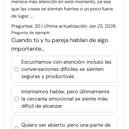
merece más atención en este momento, ya sea
que las cosas se sientan fuertes o un poco fuera
de lugar. ...
Preguntas: 20 | Última actualización: Jan 23, 2026
Pregunta de ejemplo
Cuando tú y tu pareja hablan de algo
importante...
Escuchamos con atención: incluso las
conversaciones difíciles se sienten
seguras y productivas
Intentamos hablar, pero últimamente
la cercanía emocional se siente más
difícil de alcanzar
Quiero ser abierto, pero una parte de