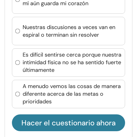
mí aún guarda mi corazón
Nuestras discusiones a veces van en
espiral o terminan sin resolver
Es difícil sentirse cerca porque nuestra
intimidad física no se ha sentido fuerte
últimamente
A menudo vemos las cosas de manera
diferente acerca de las metas o
prioridades
Hacer el cuestionario ahora