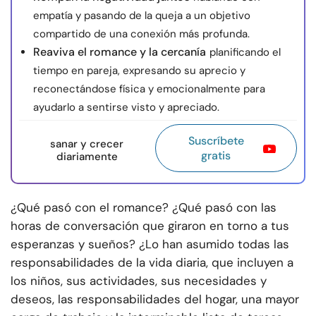
empatía y pasando de la queja a un objetivo
compartido de una conexión más profunda.
Reaviva el romance y la cercanía
planificando el
tiempo en pareja, expresando su aprecio y
reconectándose física y emocionalmente para
ayudarlo a sentirse visto y apreciado.
Suscríbete
sanar y crecer
gratis
diariamente
¿Qué pasó con el romance? ¿Qué pasó con las
horas de conversación que giraron en torno a tus
esperanzas y sueños? ¿Lo han asumido todas las
responsabilidades de la vida diaria, que incluyen a
los niños, sus actividades, sus necesidades y
deseos, las responsabilidades del hogar, una mayor