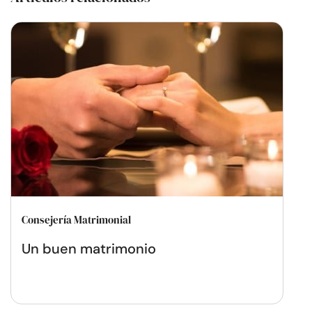
Consejería Matrimonial
Un buen matrimonio