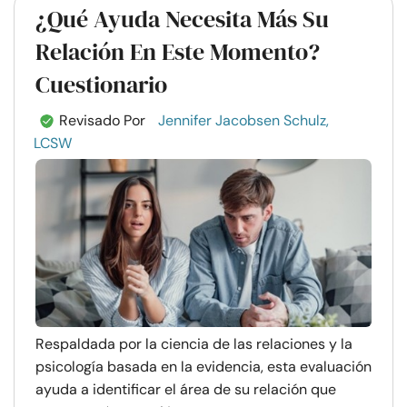
¿Qué Ayuda Necesita Más Su
Relación En Este Momento?
Cuestionario
Revisado Por
Jennifer Jacobsen Schulz,
LCSW
Respaldada por la ciencia de las relaciones y la
psicología basada en la evidencia, esta evaluación
ayuda a identificar el área de su relación que