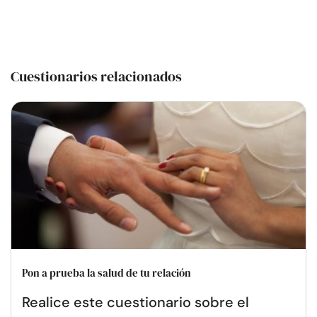
Cuestionarios relacionados
Pon a prueba la salud de tu relación
Realice este cuestionario sobre el