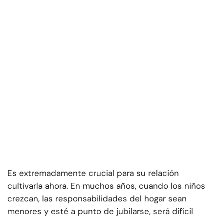
Es extremadamente crucial para su relación
cultivarla ahora. En muchos años, cuando los niños
crezcan, las responsabilidades del hogar sean
menores y esté a punto de jubilarse, será difícil