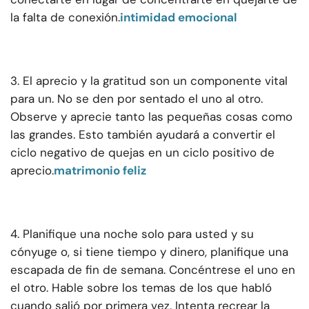
la falta de conexión.
intimidad emocional
3. El aprecio y la gratitud son un componente vital
para un. No se den por sentado el uno al otro.
Observe y aprecie tanto las pequeñas cosas como
las grandes. Esto también ayudará a convertir el
ciclo negativo de quejas en un ciclo positivo de
aprecio.
matrimonio feliz
4. Planifique una noche solo para usted y su
cónyuge o, si tiene tiempo y dinero, planifique una
escapada de fin de semana. Concéntrese el uno en
el otro. Hable sobre los temas de los que habló
cuando salió por primera vez. Intenta recrear la