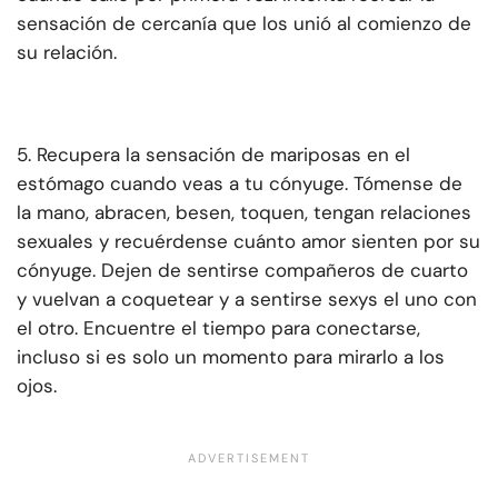
sensación de cercanía que los unió al comienzo de
su relación.
5. Recupera la sensación de mariposas en el
estómago cuando veas a tu cónyuge. Tómense de
la mano, abracen, besen, toquen, tengan relaciones
sexuales y recuérdense cuánto amor sienten por su
cónyuge. Dejen de sentirse compañeros de cuarto
y vuelvan a coquetear y a sentirse sexys el uno con
el otro. Encuentre el tiempo para conectarse,
incluso si es solo un momento para mirarlo a los
ojos.