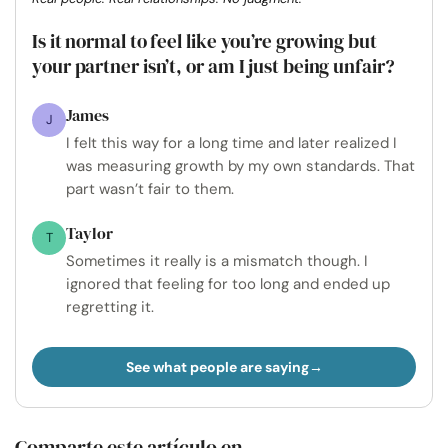
Is it normal to feel like you’re growing but
your partner isn’t, or am I just being unfair?
James
J
I felt this way for a long time and later realized I
was measuring growth by my own standards. That
part wasn’t fair to them.
Taylor
T
Sometimes it really is a mismatch though. I
ignored that feeling for too long and ended up
regretting it.
See what people are saying
Comparte este artículo en