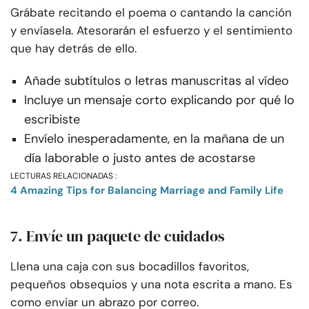
Grábate recitando el poema o cantando la canción
y envíasela. Atesorarán el esfuerzo y el sentimiento
que hay detrás de ello.
Añade subtítulos o letras manuscritas al vídeo
Incluye un mensaje corto explicando por qué lo
escribiste
Envíelo inesperadamente, en la mañana de un
día laborable o justo antes de acostarse
LECTURAS RELACIONADAS :
4 Amazing Tips for Balancing Marriage and Family Life
7. Envíe un paquete de cuidados
Llena una caja con sus bocadillos favoritos,
pequeños obsequios y una nota escrita a mano. Es
como enviar un abrazo por correo.