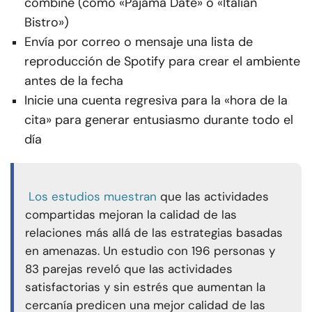
combine (como «Pajama Date» o «Italian
Bistro»)
Envía por correo o mensaje una lista de
reproducción de Spotify para crear el ambiente
antes de la fecha
Inicie una cuenta regresiva para la «hora de la
cita» para generar entusiasmo durante todo el
día
Los estudios muestran
que las actividades
compartidas mejoran la calidad de las
relaciones más allá de las estrategias basadas
en amenazas. Un estudio con 196 personas y
83 parejas reveló que las actividades
satisfactorias y sin estrés que aumentan la
cercanía predicen una mejor calidad de las