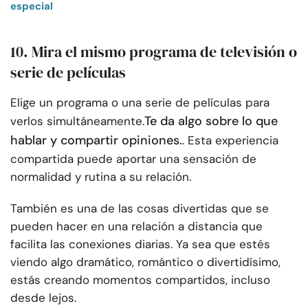
especial
10. Mira el mismo programa de televisión o
serie de películas
Elige un programa o una serie de películas para
Te da algo sobre lo que
verlos simultáneamente.
hablar y compartir opiniones.
. Esta experiencia
compartida puede aportar una sensación de
normalidad y rutina a su relación.
También es una de las cosas divertidas que se
pueden hacer en una relación a distancia que
facilita las conexiones diarias. Ya sea que estés
viendo algo dramático, romántico o divertidísimo,
estás creando momentos compartidos, incluso
desde lejos.