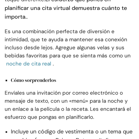
planificar una cita virtual demuestra cuánto te
importa.
.
Es una combinación perfecta de diversión e
intimidad, que te ayuda a mantener esa conexión
incluso desde lejos. Agregue algunas velas y sus
bebidas favoritas para que se sienta más como un
noche de cita real
.
Cómo sorprenderlos
Envíales una invitación por correo electrónico o
mensaje de texto, con un «menú» para la noche y
un enlace a la película o la receta. Les encantará el
esfuerzo que pongas en planificarlo.
Incluye un código de vestimenta o un tema que