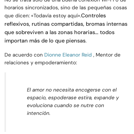
horarios sincronizados, sino de las pequeñas cosas
Controles
que dicen: «Todavía estoy aquí».
reflexivos, rutinas compartidas, bromas internas
que sobreviven a las zonas horarias… todos
importan más de lo que piensas
.
De acuerdo con
Dionne Eleanor Reid
, Mentor de
relaciones y empoderamiento:
El amor no necesita encogerse con el
espacio, es
poder
a
se estira, expande y
evoluciona cuando se nutre con
intención.