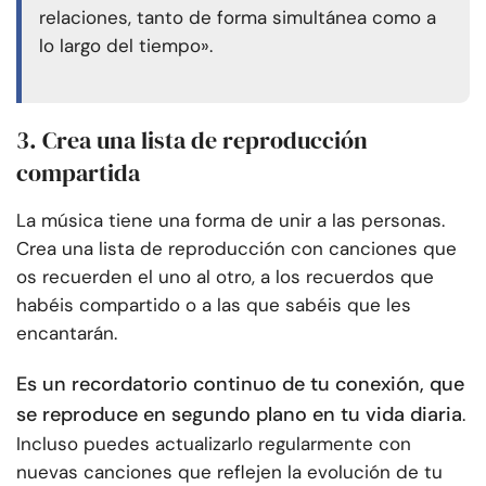
relaciones, tanto de forma simultánea como a
lo largo del tiempo».
3. Crea una lista de reproducción
compartida
La música tiene una forma de unir a las personas.
Crea una lista de reproducción con canciones que
os recuerden el uno al otro, a los recuerdos que
habéis compartido o a las que sabéis que les
encantarán.
Es un recordatorio continuo de tu conexión, que
se reproduce en segundo plano en tu vida diaria
.
Incluso puedes actualizarlo regularmente con
nuevas canciones que reflejen la evolución de tu