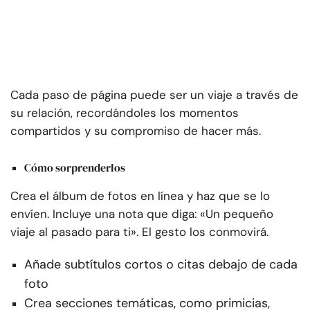
Cada paso de página puede ser un viaje a través de
su relación, recordándoles los momentos
compartidos y su compromiso de hacer más.
Cómo sorprenderlos
Crea el álbum de fotos en línea y haz que se lo
envíen. Incluye una nota que diga: «Un pequeño
viaje al pasado para ti». El gesto los conmovirá.
Añade subtítulos cortos o citas debajo de cada
foto
Crea secciones temáticas, como primicias,