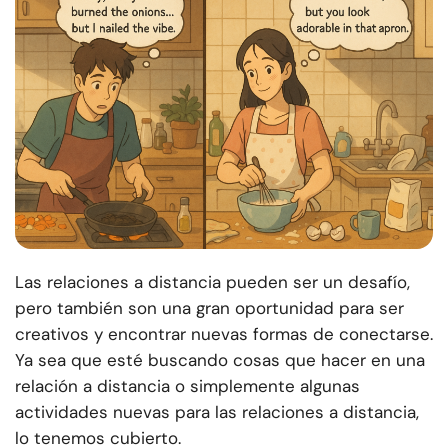
Las relaciones a distancia pueden ser un desafío,
pero también son una gran oportunidad para ser
creativos y encontrar nuevas formas de conectarse.
Ya sea que esté buscando cosas que hacer en una
relación a distancia o simplemente algunas
actividades nuevas para las relaciones a distancia,
lo tenemos cubierto.