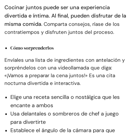
Cocinar juntos puede ser una experiencia
divertida e íntima. Al final, pueden disfrutar de la
misma comida
. Comparta consejos, ríase de los
contratiempos y disfruten juntos del proceso.
Cómo sorprenderlos
Envíales una lista de ingredientes con antelación y
sorpréndelos con una videollamada que diga:
«¡Vamos a preparar la cena juntos!» Es una cita
nocturna divertida e interactiva.
Elige una receta sencilla o nostálgica que les
encante a ambos
Usa delantales o sombreros de chef a juego
para divertirte
Establece el ángulo de la cámara para que