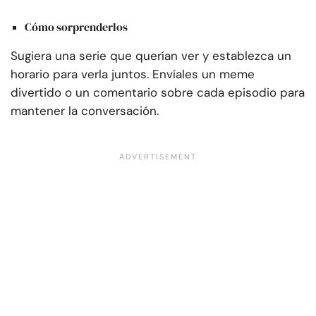
Cómo sorprenderlos
Sugiera una serie que querían ver y establezca un
horario para verla juntos. Envíales un meme
divertido o un comentario sobre cada episodio para
mantener la conversación.