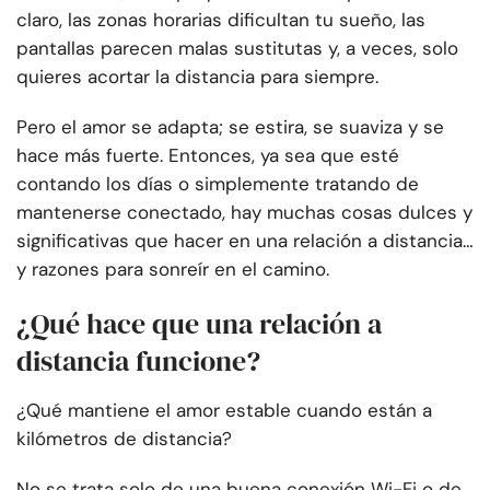
claro, las zonas horarias dificultan tu sueño, las
pantallas parecen malas sustitutas y, a veces, solo
quieres acortar la distancia para siempre.
Pero el amor se adapta; se estira, se suaviza y se
hace más fuerte. Entonces, ya sea que esté
contando los días o simplemente tratando de
mantenerse conectado, hay muchas cosas dulces y
significativas que hacer en una relación a distancia…
y razones para sonreír en el camino.
¿Qué hace que una relación a
distancia funcione?
¿Qué mantiene el amor estable cuando están a
kilómetros de distancia?
No se trata solo de una buena conexión Wi-Fi o de