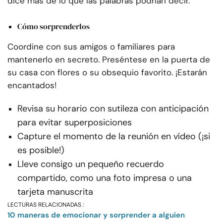
dice más de lo que las palabras podrían decir.
Cómo sorprenderlos
Coordine con sus amigos o familiares para
mantenerlo en secreto. Preséntese en la puerta de
su casa con flores o su obsequio favorito. ¡Estarán
encantados!
Revisa su horario con sutileza con anticipación
para evitar superposiciones
Capture el momento de la reunión en vídeo (¡si
es posible!)
Lleve consigo un pequeño recuerdo
compartido, como una foto impresa o una
tarjeta manuscrita
LECTURAS RELACIONADAS :
10 maneras de emocionar y sorprender a alguien