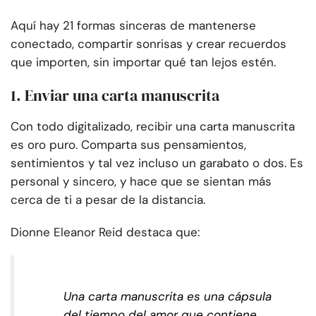
Aquí hay 21 formas sinceras de mantenerse
conectado, compartir sonrisas y crear recuerdos
que importen, sin importar qué tan lejos estén.
1. Enviar una carta manuscrita
Con todo digitalizado, recibir una carta manuscrita
es oro puro. Comparta sus pensamientos,
sentimientos y tal vez incluso un garabato o dos. Es
personal y sincero, y hace que se sientan más
cerca de ti a pesar de la distancia.
Dionne Eleanor Reid destaca que:
Una carta manuscrita es una cápsula
del tiempo del amor que contiene