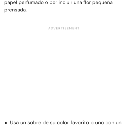
papel perfumado o por incluir una flor pequeña
prensada.
Usa un sobre de su color favorito o uno con un