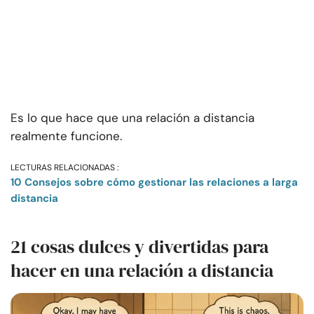
Es lo que hace que una relación a distancia
realmente funcione.
LECTURAS RELACIONADAS :
10 Consejos sobre cómo gestionar las relaciones a larga
distancia
21 cosas dulces y divertidas para
hacer en una relación a distancia