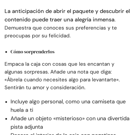
La anticipación de abrir el paquete y descubrir el
contenido puede traer una alegría inmensa
.
Demuestra que conoces sus preferencias y te
preocupas por su felicidad.
Cómo sorprenderlos
Empaca la caja con cosas que les encantan y
algunas sorpresas. Añade una nota que diga:
«Ábrela cuando necesites algo para levantarte».
Sentirán tu amor y consideración.
Incluye algo personal, como una camiseta que
huela a ti
Añade un objeto «misterioso» con una divertida
pista adjunta