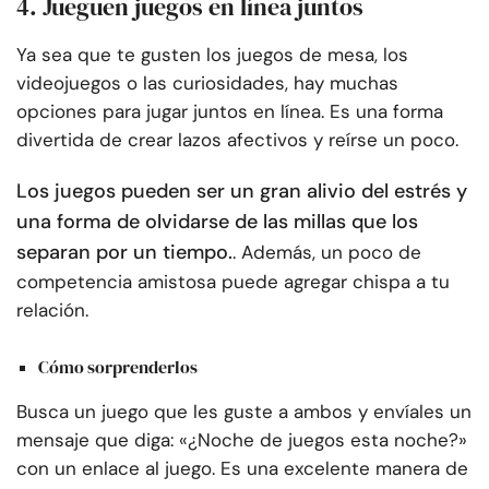
4. Jueguen juegos en línea juntos
Ya sea que te gusten los juegos de mesa, los
videojuegos o las curiosidades, hay muchas
opciones para jugar juntos en línea. Es una forma
divertida de crear lazos afectivos y reírse un poco.
Los juegos pueden ser un gran alivio del estrés y
una forma de olvidarse de las millas que los
separan por un tiempo.
. Además, un poco de
competencia amistosa puede agregar chispa a tu
relación.
Cómo sorprenderlos
Busca un juego que les guste a ambos y envíales un
mensaje que diga: «¿Noche de juegos esta noche?»
con un enlace al juego. Es una excelente manera de