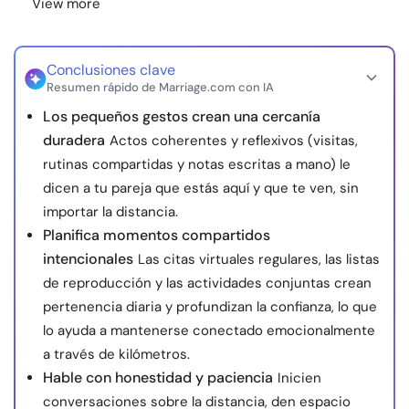
View more
Conclusiones clave
Resumen rápido de Marriage.com con IA
Los pequeños gestos crean una cercanía
duradera
Actos coherentes y reflexivos (visitas,
rutinas compartidas y notas escritas a mano) le
dicen a tu pareja que estás aquí y que te ven, sin
importar la distancia.
Planifica momentos compartidos
intencionales
Las citas virtuales regulares, las listas
de reproducción y las actividades conjuntas crean
pertenencia diaria y profundizan la confianza, lo que
lo ayuda a mantenerse conectado emocionalmente
a través de kilómetros.
Hable con honestidad y paciencia
Inicien
conversaciones sobre la distancia, den espacio