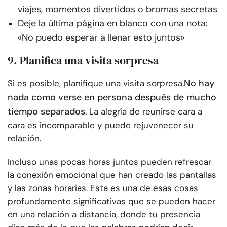
viajes, momentos divertidos o bromas secretas
Deje la última página en blanco con una nota:
«No puedo esperar a llenar esto juntos»
9. Planifica una visita sorpresa
No hay
Si es posible, planifique una visita sorpresa.
nada como verse en persona después de mucho
tiempo separados
. La alegría de reunirse cara a
cara es incomparable y puede rejuvenecer su
relación.
Incluso unas pocas horas juntos pueden refrescar
la conexión emocional que han creado las pantallas
y las zonas horarias. Esta es una de esas cosas
profundamente significativas que se pueden hacer
en una relación a distancia, donde tu presencia