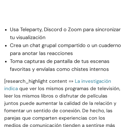
Usa Teleparty, Discord o Zoom para sincronizar
tu visualización
Crea un chat grupal compartido o un cuaderno
para anotar las reacciones
Toma capturas de pantalla de tus escenas
favoritas y envíalas como chistes internos
[research_highlight content =»
La investigación
indica
que ver los mismos programas de televisión,
leer los mismos libros o disfrutar de películas
juntos puede aumentar la calidad de la relación y
fomentar un sentido de conexión. De hecho, las
parejas que comparten experiencias con los
medios de comunicación tienden a sentirse más