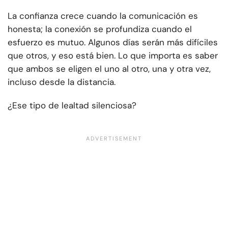
La confianza crece cuando la comunicación es
honesta; la conexión se profundiza cuando el
esfuerzo es mutuo. Algunos días serán más difíciles
que otros, y eso está bien. Lo que importa es saber
que ambos se eligen el uno al otro, una y otra vez,
incluso desde la distancia.
¿Ese tipo de lealtad silenciosa?