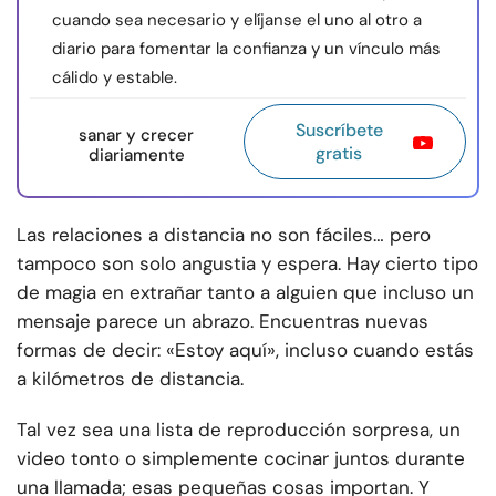
cuando sea necesario y elíjanse el uno al otro a
diario para fomentar la confianza y un vínculo más
cálido y estable.
Suscríbete
sanar y crecer
gratis
diariamente
Las relaciones a distancia no son fáciles… pero
tampoco son solo angustia y espera. Hay cierto tipo
de magia en extrañar tanto a alguien que incluso un
mensaje parece un abrazo. Encuentras nuevas
formas de decir: «Estoy aquí», incluso cuando estás
a kilómetros de distancia.
Tal vez sea una lista de reproducción sorpresa, un
video tonto o simplemente cocinar juntos durante
una llamada; esas pequeñas cosas importan. Y