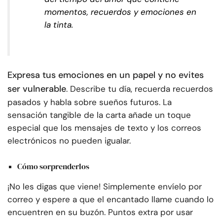
momentos, recuerdos y emociones en
la tinta.
Expresa tus emociones en un papel y no evites
ser vulnerable
. Describe tu día, recuerda recuerdos
pasados y habla sobre sueños futuros. La
sensación tangible de la carta añade un toque
especial que los mensajes de texto y los correos
electrónicos no pueden igualar.
Cómo sorprenderlos
¡No les digas que viene! Simplemente envíelo por
correo y espere a que el encantado llame cuando lo
encuentren en su buzón. Puntos extra por usar