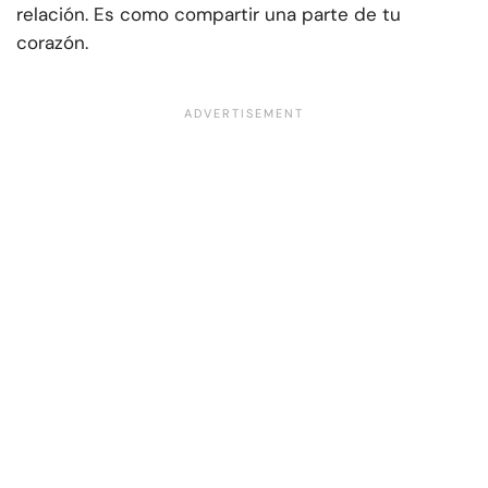
relación. Es como compartir una parte de tu
corazón.