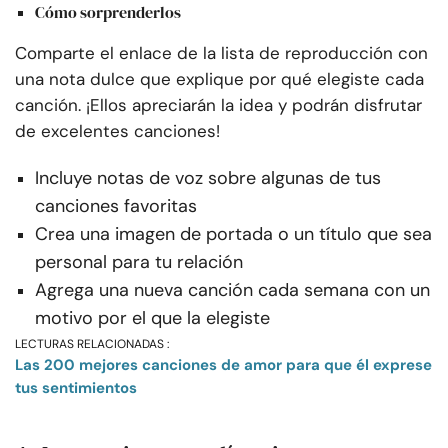
Cómo sorprenderlos
Comparte el enlace de la lista de reproducción con
una nota dulce que explique por qué elegiste cada
canción. ¡Ellos apreciarán la idea y podrán disfrutar
de excelentes canciones!
Incluye notas de voz sobre algunas de tus
canciones favoritas
Crea una imagen de portada o un título que sea
personal para tu relación
Agrega una nueva canción cada semana con un
motivo por el que la elegiste
LECTURAS RELACIONADAS :
Las 200 mejores canciones de amor para que él exprese
tus sentimientos