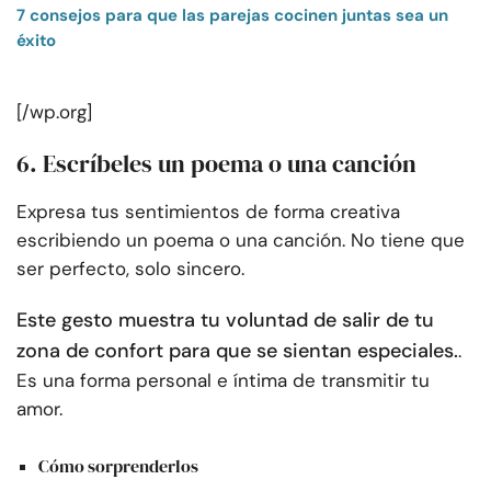
7 consejos para que las parejas cocinen juntas sea un
éxito
[/wp.org]
6. Escríbeles un poema o una canción
Expresa tus sentimientos de forma creativa
escribiendo un poema o una canción. No tiene que
ser perfecto, solo sincero.
Este gesto muestra tu voluntad de salir de tu
zona de confort para que se sientan especiales.
.
Es una forma personal e íntima de transmitir tu
amor.
Cómo sorprenderlos