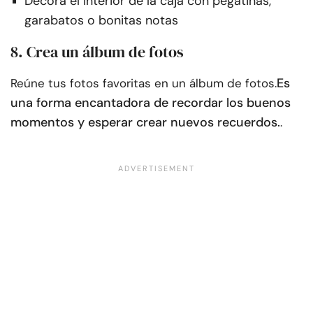
Decora el interior de la caja con pegatinas,
garabatos o bonitas notas
8. Crea un álbum de fotos
Es
Reúne tus fotos favoritas en un álbum de fotos.
una forma encantadora de recordar los buenos
momentos y esperar crear nuevos recuerdos.
.