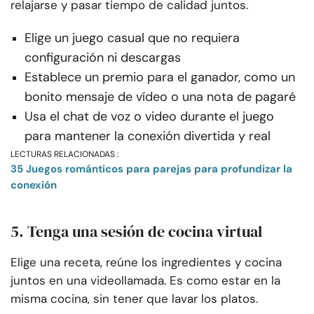
relajarse y pasar tiempo de calidad juntos.
Elige un juego casual que no requiera
configuración ni descargas
Establece un premio para el ganador, como un
bonito mensaje de vídeo o una nota de pagaré
Usa el chat de voz o video durante el juego
para mantener la conexión divertida y real
LECTURAS RELACIONADAS :
35 Juegos románticos para parejas para profundizar la
conexión
5. Tenga una sesión de cocina virtual
Elige una receta, reúne los ingredientes y cocina
juntos en una videollamada. Es como estar en la
misma cocina, sin tener que lavar los platos.