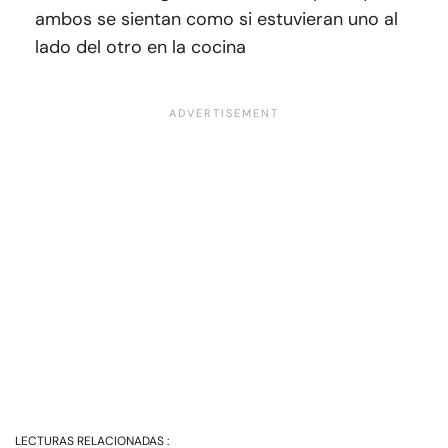
ambos se sientan como si estuvieran uno al
lado del otro en la cocina
LECTURAS RELACIONADAS :