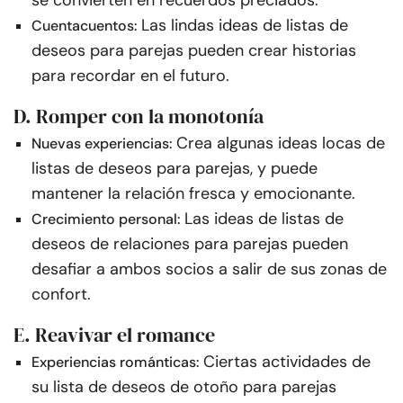
se convierten en recuerdos preciados.
Las lindas ideas de listas de
Cuentacuentos:
deseos para parejas pueden crear historias
para recordar en el futuro.
D. Romper con la monotonía
Crea algunas ideas locas de
Nuevas experiencias:
listas de deseos para parejas, y puede
mantener la relación fresca y emocionante.
Las ideas de listas de
Crecimiento personal:
deseos de relaciones para parejas pueden
desafiar a ambos socios a salir de sus zonas de
confort.
E. Reavivar el romance
Ciertas actividades de
Experiencias románticas:
su lista de deseos de otoño para parejas