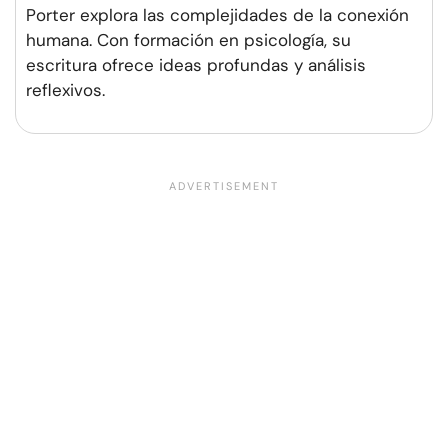
Porter explora las complejidades de la conexión
humana. Con formación en psicología, su
escritura ofrece ideas profundas y análisis
reflexivos.