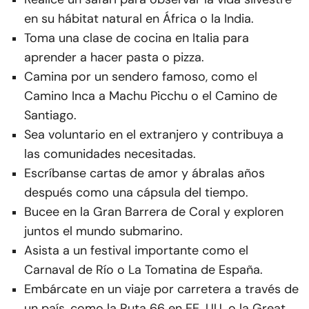
en su hábitat natural en África o la India.
Toma una clase de cocina en Italia para
aprender a hacer pasta o pizza.
Camina por un sendero famoso, como el
Camino Inca a Machu Picchu o el Camino de
Santiago.
Sea voluntario en el extranjero y contribuya a
las comunidades necesitadas.
Escríbanse cartas de amor y ábralas años
después como una cápsula del tiempo.
Bucee en la Gran Barrera de Coral y exploren
juntos el mundo submarino.
Asista a un festival importante como el
Carnaval de Río o La Tomatina de España.
Embárcate en un viaje por carretera a través de
un país, como la Ruta 66 en EE. UU. o la Great