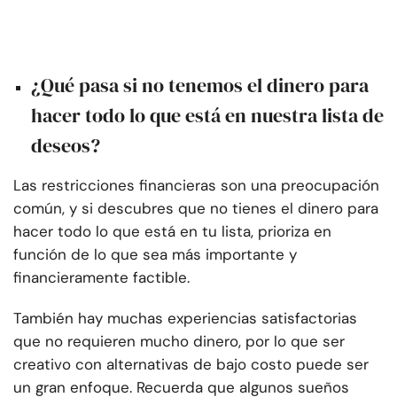
¿Qué pasa si no tenemos el dinero para
hacer todo lo que está en nuestra lista de
deseos?
Las restricciones financieras son una preocupación
común, y si descubres que no tienes el dinero para
hacer todo lo que está en tu lista, prioriza en
función de lo que sea más importante y
financieramente factible.
También hay muchas experiencias satisfactorias
que no requieren mucho dinero, por lo que ser
creativo con alternativas de bajo costo puede ser
un gran enfoque. Recuerda que algunos sueños