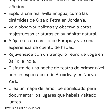
viñedos.
Explora una maravilla antigua, como las
pirámides de Giza o Petra en Jordania.
Ve a observar ballenas y observa a estas
majestuosas criaturas en su hábitat natural.
Alójate en un castillo de Europa y vive una
experiencia de cuento de hadas.
Rejuvenezca con un tranquilo retiro de yoga en
Bali o la India.
Disfruta de una noche de teatro de primer nivel
con un espectáculo de Broadway en Nueva
York.
Crea un mapa del amor personalizado para
documentar los lugares que habéis visitado
juntos.
LECTURAS RELACIONADAS :