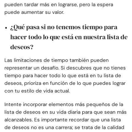
pueden tardar más en lograrse, pero la espera
puede aumentar su valor.
¿Qué pasa si no tenemos tiempo para
hacer todo lo que está en nuestra lista de
deseos?
Las limitaciones de tiempo también pueden
representar un desafío. Si descubres que no tienes
tiempo para hacer todo lo que está en tu lista de
deseos, prioriza en función de lo que puedes lograr
con tu estilo de vida actual.
Intente incorporar elementos más pequeños de la
lista de deseos en su vida diaria para que sean más
alcanzables. Es importante recordar que una lista
de deseos no es una carrera; se trata de la calidad