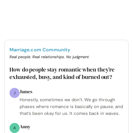
Marriage.com Community
Real people. Real relationships. No judgment.
How do people stay romantic when they’re
exhausted, busy, and kind of burned out?
James
J
Honestly, sometimes we don’t. We go through
phases where romance is basically on pause, and
that’s been okay for us. It comes back in waves.
Anny
A