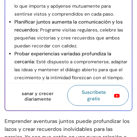
lo que importa y apóyense mutuamente para
sentirse vistos y comprendidos en cada paso.
Planificar juntos aumenta la comunicación y los
recuerdos:
Programe visitas regulares, celebre las
pequeñas victorias y cree recuerdos que ambos
puedan recordar con calidez.
Probar experiencias variadas profundiza la
cercanía:
Esté dispuesto a comprometerse, adaptar
las ideas y mantener el diálogo abierto para que el
crecimiento y la intimidad florezcan con el tiempo.
Suscríbete
sanar y crecer
gratis
diariamente
Emprender aventuras juntos puede profundizar los
lazos y crear recuerdos inolvidables para las