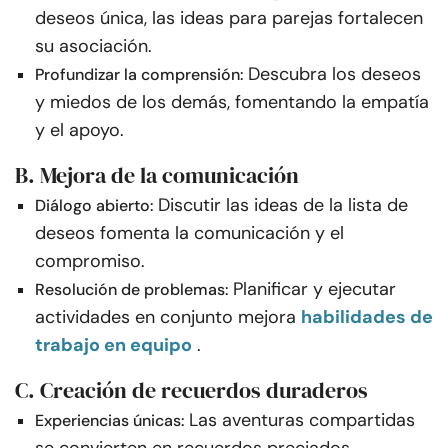
deseos única, las ideas para parejas fortalecen
su asociación.
Descubra los deseos
Profundizar la comprensión:
y miedos de los demás, fomentando la empatía
y el apoyo.
B. Mejora de la comunicación
Discutir las ideas de la lista de
Diálogo abierto:
deseos fomenta la comunicación y el
compromiso.
Planificar y ejecutar
Resolución de problemas:
actividades en conjunto mejora
habilidades de
trabajo en equipo
.
C. Creación de recuerdos duraderos
Las aventuras compartidas
Experiencias únicas: