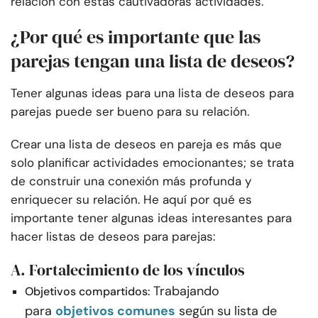
relación con estas cautivadoras actividades.
¿Por qué es importante que las
parejas tengan una lista de deseos?
Tener algunas ideas para una lista de deseos para
parejas puede ser bueno para su relación.
Crear una lista de deseos en pareja es más que
solo planificar actividades emocionantes; se trata
de construir una conexión más profunda y
enriquecer su relación. He aquí por qué es
importante tener algunas ideas interesantes para
hacer listas de deseos para parejas:
A. Fortalecimiento de los vínculos
Trabajando
Objetivos compartidos:
para
objetivos comunes
según su lista de