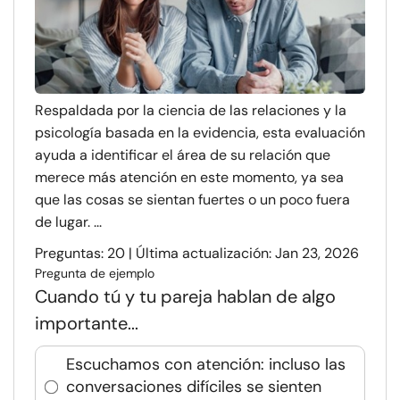
Respaldada por la ciencia de las relaciones y la
psicología basada en la evidencia, esta evaluación
ayuda a identificar el área de su relación que
merece más atención en este momento, ya sea
que las cosas se sientan fuertes o un poco fuera
de lugar. ...
Preguntas: 20 | Última actualización: Jan 23, 2026
Pregunta de ejemplo
Cuando tú y tu pareja hablan de algo
importante...
Escuchamos con atención: incluso las
conversaciones difíciles se sienten