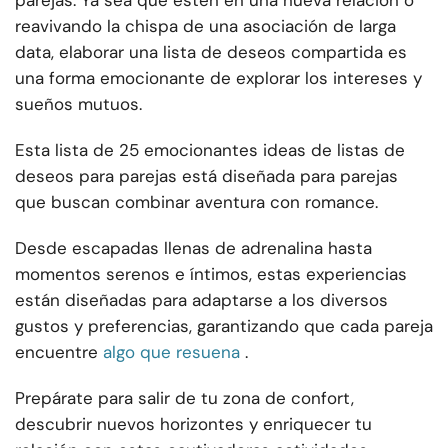
parejas. Ya sea que estén en una nueva relación o
reavivando la chispa de una asociación de larga
data, elaborar una lista de deseos compartida es
una forma emocionante de explorar los intereses y
sueños mutuos.
Esta lista de 25 emocionantes ideas de listas de
deseos para parejas está diseñada para parejas
que buscan combinar aventura con romance.
Desde escapadas llenas de adrenalina hasta
momentos serenos e íntimos, estas experiencias
están diseñadas para adaptarse a los diversos
gustos y preferencias, garantizando que cada pareja
encuentre
algo que resuena
.
Prepárate para salir de tu zona de confort,
descubrir nuevos horizontes y enriquecer tu