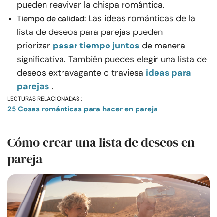
pueden reavivar la chispa romántica.
Las ideas románticas de la
Tiempo de calidad:
lista de deseos para parejas pueden
priorizar
pasar tiempo juntos
de manera
significativa. También puedes elegir una lista de
deseos extravagante o traviesa
ideas para
parejas
.
LECTURAS RELACIONADAS :
25 Cosas románticas para hacer en pareja
Cómo crear una lista de deseos en
pareja