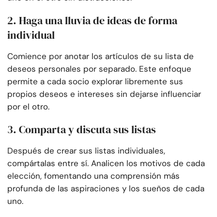
2. Haga una lluvia de ideas de forma
individual
Comience por anotar los artículos de su lista de
deseos personales por separado. Este enfoque
permite a cada socio explorar libremente sus
propios deseos e intereses sin dejarse influenciar
por el otro.
3. Comparta y discuta sus listas
Después de crear sus listas individuales,
compártalas entre sí. Analicen los motivos de cada
elección, fomentando una comprensión más
profunda de las aspiraciones y los sueños de cada
uno.