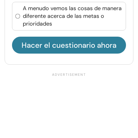
A menudo vemos las cosas de manera
diferente acerca de las metas o
prioridades
Hacer el cuestionario ahora