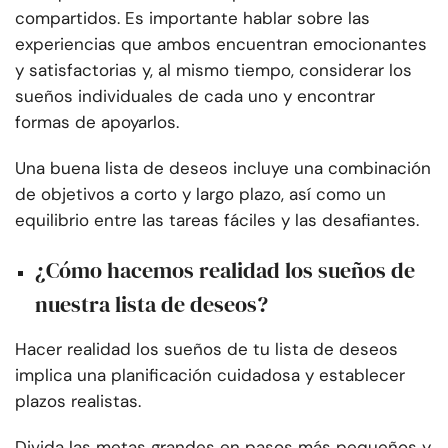
compartidos. Es importante hablar sobre las
experiencias que ambos encuentran emocionantes
y satisfactorias y, al mismo tiempo, considerar los
sueños individuales de cada uno y encontrar
formas de apoyarlos.
Una buena lista de deseos incluye una combinación
de objetivos a corto y largo plazo, así como un
equilibrio entre las tareas fáciles y las desafiantes.
¿Cómo hacemos realidad los sueños de
nuestra lista de deseos?
Hacer realidad los sueños de tu lista de deseos
implica una planificación cuidadosa y establecer
plazos realistas.
Divida las metas grandes en pasos más pequeños y