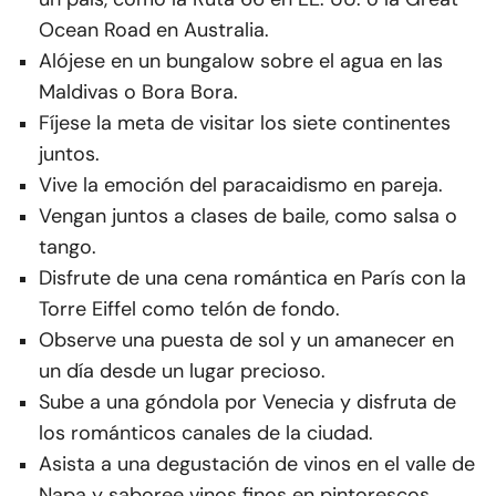
Ocean Road en Australia.
Alójese en un bungalow sobre el agua en las
Maldivas o Bora Bora.
Fíjese la meta de visitar los siete continentes
juntos.
Vive la emoción del paracaidismo en pareja.
Vengan juntos a clases de baile, como salsa o
tango.
Disfrute de una cena romántica en París con la
Torre Eiffel como telón de fondo.
Observe una puesta de sol y un amanecer en
un día desde un lugar precioso.
Sube a una góndola por Venecia y disfruta de
los románticos canales de la ciudad.
Asista a una degustación de vinos en el valle de
Napa y saboree vinos finos en pintorescos