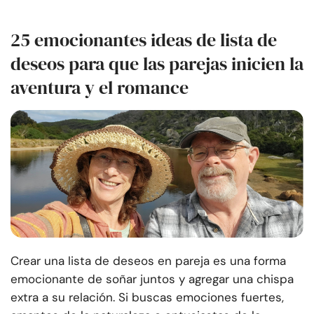
25 emocionantes ideas de lista de
deseos para que las parejas inicien la
aventura y el romance
Crear una lista de deseos en pareja es una forma
emocionante de soñar juntos y agregar una chispa
extra a su relación. Si buscas emociones fuertes,