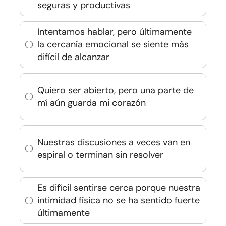
seguras y productivas
Intentamos hablar, pero últimamente
la cercanía emocional se siente más
difícil de alcanzar
Quiero ser abierto, pero una parte de
mí aún guarda mi corazón
Nuestras discusiones a veces van en
espiral o terminan sin resolver
Es difícil sentirse cerca porque nuestra
intimidad física no se ha sentido fuerte
últimamente