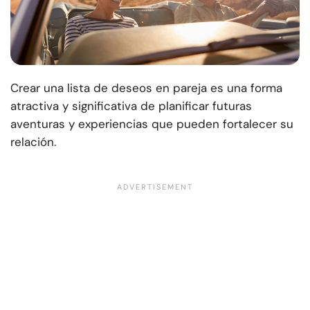
Crear una lista de deseos en pareja es una forma
atractiva y significativa de planificar futuras
aventuras y experiencias que pueden fortalecer su
relación.