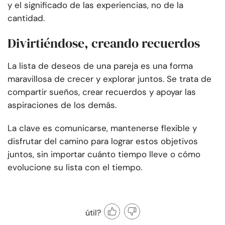
y el significado de las experiencias, no de la
cantidad.
Divirtiéndose, creando recuerdos
La lista de deseos de una pareja es una forma
maravillosa de crecer y explorar juntos. Se trata de
compartir sueños, crear recuerdos y apoyar las
aspiraciones de los demás.
La clave es comunicarse, mantenerse flexible y
disfrutar del camino para lograr estos objetivos
juntos, sin importar cuánto tiempo lleve o cómo
evolucione su lista con el tiempo.
útil?