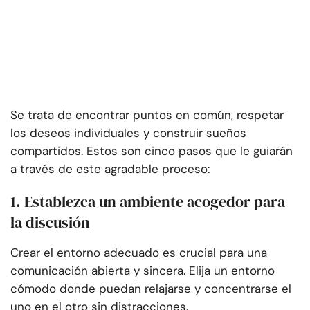
Se trata de encontrar puntos en común, respetar
los deseos individuales y construir sueños
compartidos. Estos son cinco pasos que le guiarán
a través de este agradable proceso:
1. Establezca un ambiente acogedor para
la discusión
Crear el entorno adecuado es crucial para una
comunicación abierta y sincera. Elija un entorno
cómodo donde puedan relajarse y concentrarse el
uno en el otro sin distracciones.