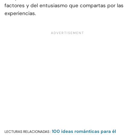
factores y del entusiasmo que compartas por las
experiencias.
100 ideas románticas para él
LECTURAS RELACIONADAS :