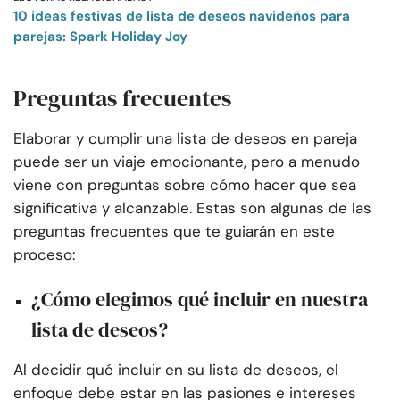
10 ideas festivas de lista de deseos navideños para
parejas: Spark Holiday Joy
Preguntas frecuentes
Elaborar y cumplir una lista de deseos en pareja
puede ser un viaje emocionante, pero a menudo
viene con preguntas sobre cómo hacer que sea
significativa y alcanzable. Estas son algunas de las
preguntas frecuentes que te guiarán en este
proceso:
¿Cómo elegimos qué incluir en nuestra
lista de deseos?
Al decidir qué incluir en su lista de deseos, el
enfoque debe estar en las pasiones e intereses