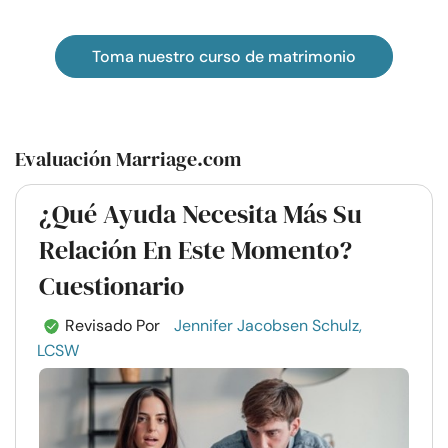
Toma nuestro curso de matrimonio
Evaluación Marriage.com
¿Qué Ayuda Necesita Más Su
Relación En Este Momento?
Cuestionario
Revisado Por
Jennifer Jacobsen Schulz,
LCSW