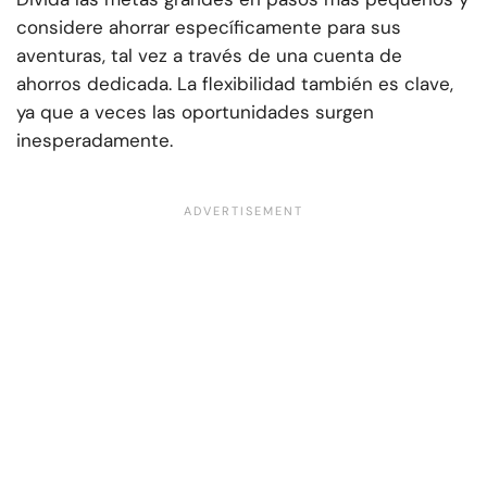
considere ahorrar específicamente para sus
aventuras, tal vez a través de una cuenta de
ahorros dedicada. La flexibilidad también es clave,
ya que a veces las oportunidades surgen
inesperadamente.