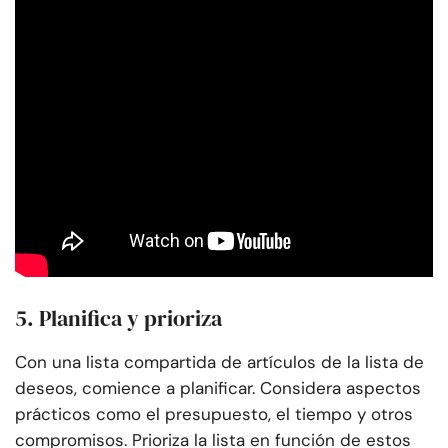
5. Planifica y prioriza
Con una lista compartida de artículos de la lista de
deseos, comience a planificar. Considera aspectos
prácticos como el presupuesto, el tiempo y otros
compromisos. Prioriza la lista en función de estos