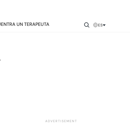
ENTRA UN TERAPEUTA
ES
a