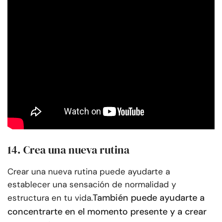
14. Crea una nueva rutina
Crear una nueva rutina puede ayudarte a
establecer una sensación de normalidad y
También puede ayudarte a
estructura en tu vida.
concentrarte en el momento presente y a crear