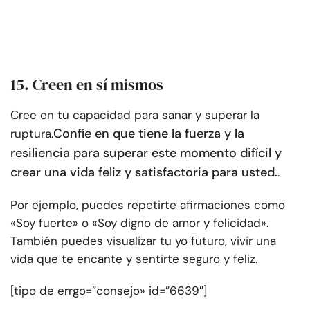
15. Creen en sí mismos
Cree en tu capacidad para sanar y superar la
Confíe en que tiene la fuerza y la
ruptura.
resiliencia para superar este momento difícil y
crear una vida feliz y satisfactoria para usted.
.
Por ejemplo, puedes repetirte afirmaciones como
«Soy fuerte» o «Soy digno de amor y felicidad».
También puedes visualizar tu yo futuro, vivir una
vida que te encante y sentirte seguro y feliz.
[tipo de errgo=”consejo» id=”6639″]