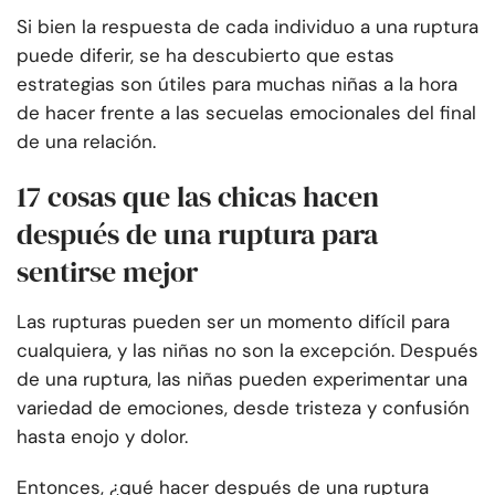
Si bien la respuesta de cada individuo a una ruptura
puede diferir, se ha descubierto que estas
estrategias son útiles para muchas niñas a la hora
de hacer frente a las secuelas emocionales del final
de una relación.
17 cosas que las chicas hacen
después de una ruptura para
sentirse mejor
Las rupturas pueden ser un momento difícil para
cualquiera, y las niñas no son la excepción. Después
de una ruptura, las niñas pueden experimentar una
variedad de emociones, desde tristeza y confusión
hasta enojo y dolor.
Entonces, ¿qué hacer después de una ruptura