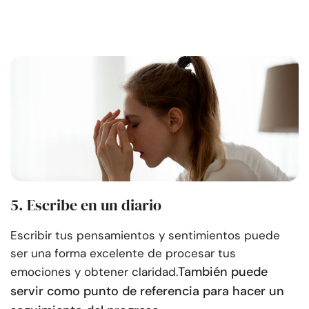
5. Escribe en un diario
Escribir tus pensamientos y sentimientos puede
ser una forma excelente de procesar tus
También puede
emociones y obtener claridad.
servir como punto de referencia para hacer un