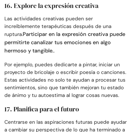
16. Explore la expresión creativa
Las actividades creativas pueden ser
increíblemente terapéuticas después de una
Participar en la expresión creativa puede
ruptura.
permitirte canalizar tus emociones en algo
hermoso y tangible.
.
Por ejemplo, puedes dedicarte a pintar, iniciar un
proyecto de bricolaje o escribir poesía o canciones.
Estas actividades no solo te ayudan a procesar tus
sentimientos, sino que también mejoran tu estado
de ánimo y tu autoestima al lograr cosas nuevas.
17. Planifica para el futuro
Centrarse en las aspiraciones futuras puede ayudar
a cambiar su perspectiva de lo que ha terminado a