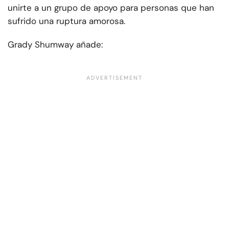
unirte a un grupo de apoyo para personas que han
sufrido una ruptura amorosa.
Grady Shumway añade: