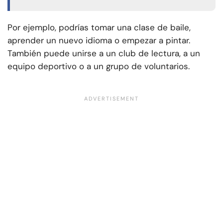
Por ejemplo, podrías tomar una clase de baile,
aprender un nuevo idioma o empezar a pintar.
También puede unirse a un club de lectura, a un
equipo deportivo o a un grupo de voluntarios.