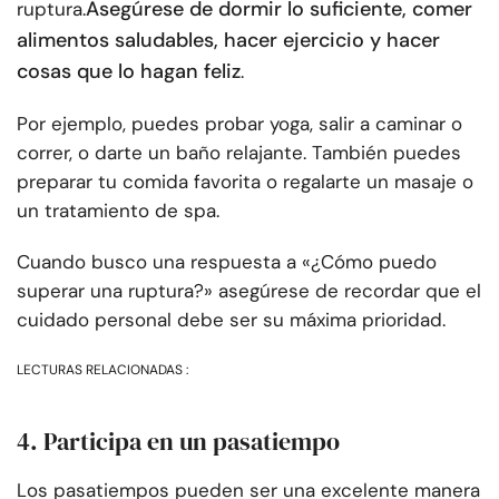
Asegúrese de dormir lo suficiente, comer
ruptura.
alimentos saludables, hacer ejercicio y hacer
cosas que lo hagan feliz
.
Por ejemplo, puedes probar yoga, salir a caminar o
correr, o darte un baño relajante. También puedes
preparar tu comida favorita o regalarte un masaje o
un tratamiento de spa.
Cuando busco una respuesta a «¿Cómo puedo
superar una ruptura?» asegúrese de recordar que el
cuidado personal debe ser su máxima prioridad.
LECTURAS RELACIONADAS :
4. Participa en un pasatiempo
Los pasatiempos pueden ser una excelente manera