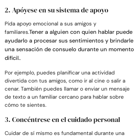
2. Apóyese en su sistema de apoyo
Pida apoyo emocional a sus amigos y
Tener a alguien con quien hablar puede
familiares.
ayudarlo a procesar sus sentimientos y brindarle
una sensación de consuelo durante un momento
difícil.
.
Por ejemplo, puedes planificar una actividad
divertida con tus amigos, como ir al cine o salir a
cenar. También puedes llamar o enviar un mensaje
de texto a un familiar cercano para hablar sobre
cómo te sientes.
3. Concéntrese en el cuidado personal
Cuidar de sí mismo es fundamental durante una