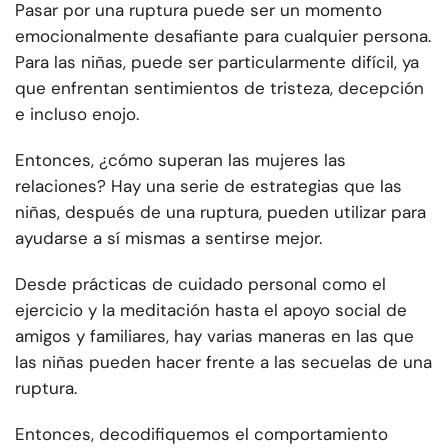
Pasar por una ruptura puede ser un momento
emocionalmente desafiante para cualquier persona.
Para las niñas, puede ser particularmente difícil, ya
que enfrentan sentimientos de tristeza, decepción
e incluso enojo.
Entonces, ¿cómo superan las mujeres las
relaciones? Hay una serie de estrategias que las
niñas, después de una ruptura, pueden utilizar para
ayudarse a sí mismas a sentirse mejor.
Desde prácticas de cuidado personal como el
ejercicio y la meditación hasta el apoyo social de
amigos y familiares, hay varias maneras en las que
las niñas pueden hacer frente a las secuelas de una
ruptura.
Entonces, decodifiquemos el comportamiento