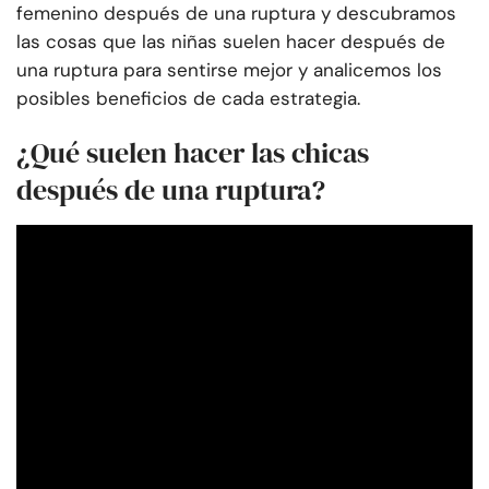
femenino después de una ruptura y descubramos
las cosas que las niñas suelen hacer después de
una ruptura para sentirse mejor y analicemos los
posibles beneficios de cada estrategia.
¿Qué suelen hacer las chicas
después de una ruptura?