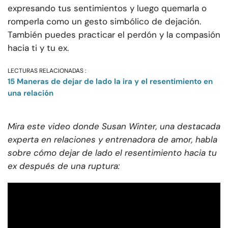
expresando tus sentimientos y luego quemarla o
romperla como un gesto simbólico de dejación.
También puedes practicar el perdón y la compasión
hacia ti y tu ex.
LECTURAS RELACIONADAS :
15 Maneras de dejar de lado la ira y el resentimiento en
una relación
Mira este video donde Susan Winter, una destacada
experta en relaciones y entrenadora de amor, habla
sobre cómo dejar de lado el resentimiento hacia tu
ex después de una ruptura: