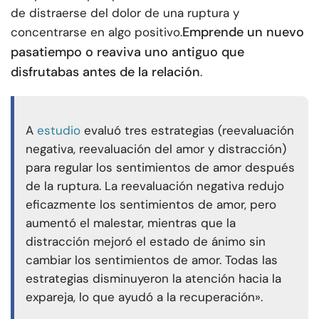
de distraerse del dolor de una ruptura y
Emprende un nuevo
concentrarse en algo positivo.
pasatiempo o reaviva uno antiguo que
disfrutabas antes de la relación
.
A
estudio
evaluó tres estrategias (reevaluación
negativa, reevaluación del amor y distracción)
para regular los sentimientos de amor después
de la ruptura. La reevaluación negativa redujo
eficazmente los sentimientos de amor, pero
aumentó el malestar, mientras que la
distracción mejoró el estado de ánimo sin
cambiar los sentimientos de amor. Todas las
estrategias disminuyeron la atención hacia la
expareja, lo que ayudó a la recuperación».