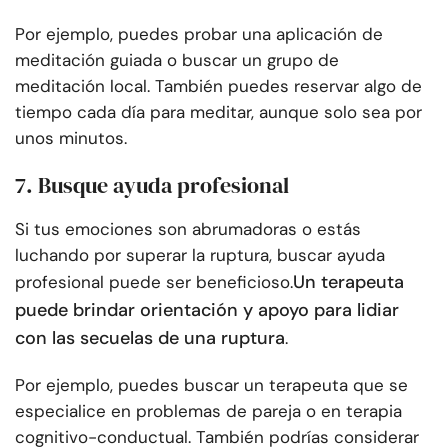
Por ejemplo, puedes probar una aplicación de
meditación guiada o buscar un grupo de
meditación local. También puedes reservar algo de
tiempo cada día para meditar, aunque solo sea por
unos minutos.
7. Busque ayuda profesional
Si tus emociones son abrumadoras o estás
luchando por superar la ruptura, buscar ayuda
Un terapeuta
profesional puede ser beneficioso.
puede brindar orientación y apoyo para lidiar
con las secuelas de una ruptura
.
Por ejemplo, puedes buscar un terapeuta que se
especialice en problemas de pareja o en terapia
cognitivo-conductual. También podrías considerar