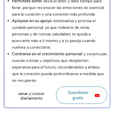
Permítete sentir
alivia el dolor y date tiempo para
llorar, porque reconocer las emociones es esencial
para la curación y una conexión más profunda.
Apóyese en su apoyo
sistematiza y prioriza el
cuidado personal, ya que rodearte de otras
personas y de rutinas saludables te ayuda a
acercarte más a ti mismo y a tu pareja cuando
vuelves a conectarte.
Centrarse en el crecimiento personal
y construyan
nuevas rutinas u objetivos que despierten
esperanza para el futuro, recordándoles a ambos
que la conexión puede profundizarse a medida que
se recuperan.
Suscríbete
sanar y crecer
gratis
diariamente