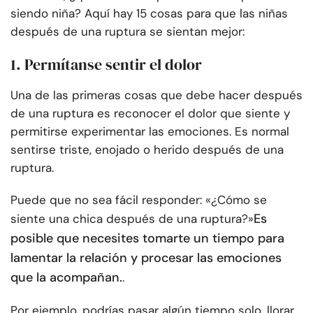
siendo niña? Aquí hay 15 cosas para que las niñas
después de una ruptura se sientan mejor:
1. Permítanse sentir el dolor
Una de las primeras cosas que debe hacer después
de una ruptura es reconocer el dolor que siente y
permitirse experimentar las emociones. Es normal
sentirse triste, enojado o herido después de una
ruptura.
Puede que no sea fácil responder: «¿Cómo se
Es
siente una chica después de una ruptura?»
posible que necesites tomarte un tiempo para
lamentar la relación y procesar las emociones
que la acompañan.
.
Por ejemplo, podrías pasar algún tiempo solo, llorar