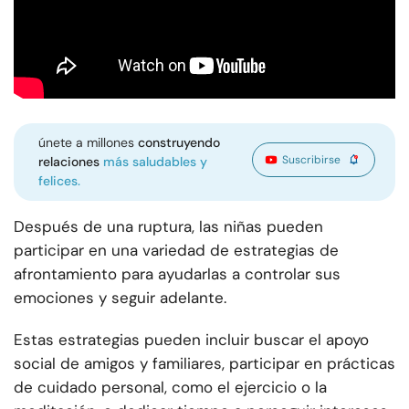
únete a millones
construyendo
Suscribirse
relaciones
más saludables y
felices.
Después de una ruptura, las niñas pueden
participar en una variedad de estrategias de
afrontamiento para ayudarlas a controlar sus
emociones y seguir adelante.
Estas estrategias pueden incluir buscar el apoyo
social de amigos y familiares, participar en prácticas
de cuidado personal, como el ejercicio o la