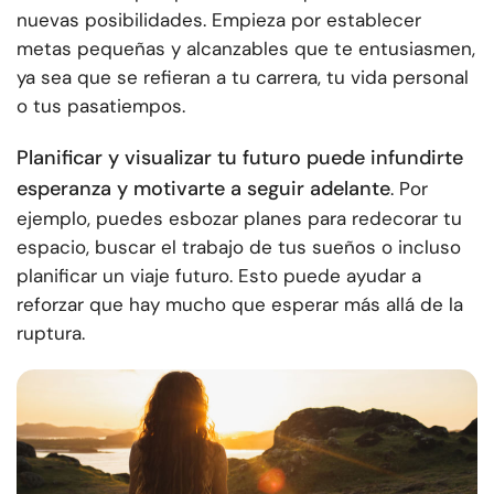
nuevas posibilidades. Empieza por establecer
metas pequeñas y alcanzables que te entusiasmen,
ya sea que se refieran a tu carrera, tu vida personal
o tus pasatiempos.
Planificar y visualizar tu futuro puede infundirte
esperanza y motivarte a seguir adelante
. Por
ejemplo, puedes esbozar planes para redecorar tu
espacio, buscar el trabajo de tus sueños o incluso
planificar un viaje futuro. Esto puede ayudar a
reforzar que hay mucho que esperar más allá de la
ruptura.