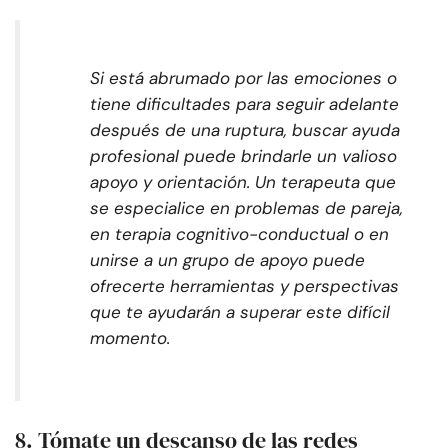
Si está abrumado por las emociones o
tiene dificultades para seguir adelante
después de una ruptura, buscar ayuda
profesional puede brindarle un valioso
apoyo y orientación. Un terapeuta que
se especialice en problemas de pareja,
en terapia cognitivo-conductual o en
unirse a un grupo de apoyo puede
ofrecerte herramientas y perspectivas
que te ayudarán a superar este difícil
momento.
8. Tómate un descanso de las redes