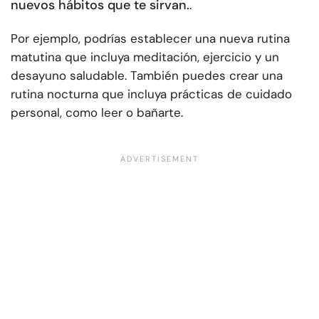
nuevos hábitos que te sirvan.
.
Por ejemplo, podrías establecer una nueva rutina
matutina que incluya meditación, ejercicio y un
desayuno saludable. También puedes crear una
rutina nocturna que incluya prácticas de cuidado
personal, como leer o bañarte.