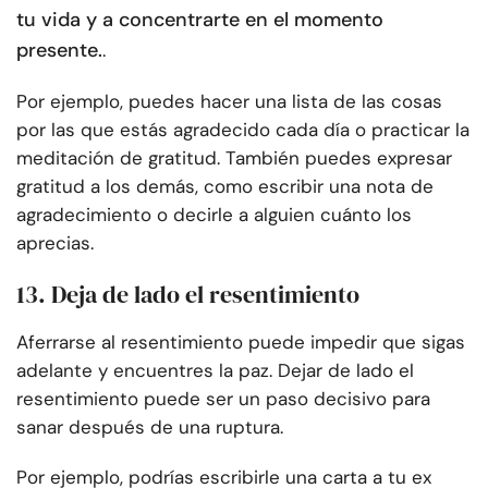
tu vida y a concentrarte en el momento
presente.
.
Por ejemplo, puedes hacer una lista de las cosas
por las que estás agradecido cada día o practicar la
meditación de gratitud. También puedes expresar
gratitud a los demás, como escribir una nota de
agradecimiento o decirle a alguien cuánto los
aprecias.
13. Deja de lado el resentimiento
Aferrarse al resentimiento puede impedir que sigas
adelante y encuentres la paz. Dejar de lado el
resentimiento puede ser un paso decisivo para
sanar después de una ruptura.
Por ejemplo, podrías escribirle una carta a tu ex