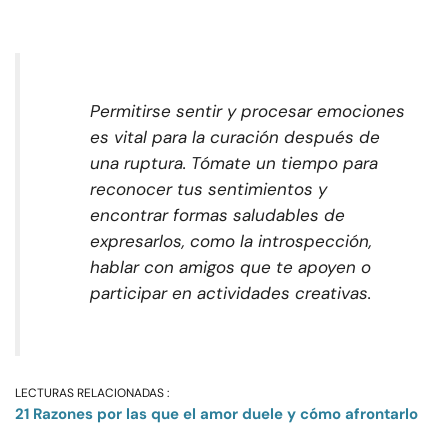
Permitirse sentir y procesar emociones
es vital para la curación después de
una ruptura. Tómate un tiempo para
reconocer tus sentimientos y
encontrar formas saludables de
expresarlos, como la introspección,
hablar con amigos que te apoyen o
participar en actividades creativas.
LECTURAS RELACIONADAS :
21 Razones por las que el amor duele y cómo afrontarlo