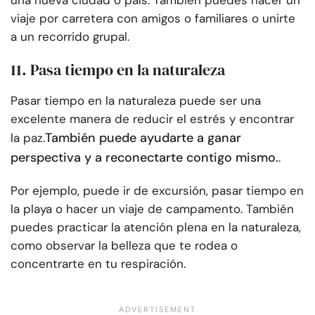
una nueva ciudad o país. También puedes hacer un
viaje por carretera con amigos o familiares o unirte
a un recorrido grupal.
11. Pasa tiempo en la naturaleza
Pasar tiempo en la naturaleza puede ser una
excelente manera de reducir el estrés y encontrar
También puede ayudarte a ganar
la paz.
perspectiva y a reconectarte contigo mismo.
.
Por ejemplo, puede ir de excursión, pasar tiempo en
la playa o hacer un viaje de campamento. También
puedes practicar la atención plena en la naturaleza,
como observar la belleza que te rodea o
concentrarte en tu respiración.