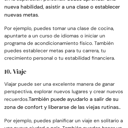
nueva habilidad, asistir a una clase o establecer
nuevas metas
.
Por ejemplo, puedes tomar una clase de cocina,
apuntarte a un curso de idiomas o iniciar un
programa de acondicionamiento físico. También
puedes establecer metas para tu carrera, tu
crecimiento personal o tu estabilidad financiera.
10. Viaje
Viajar puede ser una excelente manera de ganar
perspectiva, explorar nuevos lugares y crear nuevos
También puede ayudarlo a salir de su
recuerdos.
zona de confort y liberarse de las viejas rutinas.
.
Por ejemplo, puedes planificar un viaje en solitario a