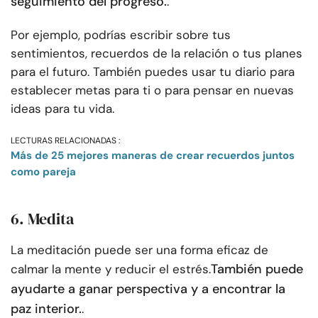
seguimiento del progreso.
.
Por ejemplo, podrías escribir sobre tus
sentimientos, recuerdos de la relación o tus planes
para el futuro. También puedes usar tu diario para
establecer metas para ti o para pensar en nuevas
ideas para tu vida.
LECTURAS RELACIONADAS :
Más de 25 mejores maneras de crear recuerdos juntos
como pareja
6. Medita
La meditación puede ser una forma eficaz de
También puede
calmar la mente y reducir el estrés.
ayudarte a ganar perspectiva y a encontrar la
paz interior.
.