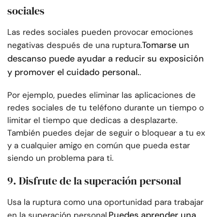
sociales
Las redes sociales pueden provocar emociones
Tomarse un
negativas después de una ruptura.
descanso puede ayudar a reducir su exposición
y promover el cuidado personal.
.
Por ejemplo, puedes eliminar las aplicaciones de
redes sociales de tu teléfono durante un tiempo o
limitar el tiempo que dedicas a desplazarte.
También puedes dejar de seguir o bloquear a tu ex
y a cualquier amigo en común que pueda estar
siendo un problema para ti.
9. Disfrute de la superación personal
Usa la ruptura como una oportunidad para trabajar
Puedes aprender una
en la superación personal.