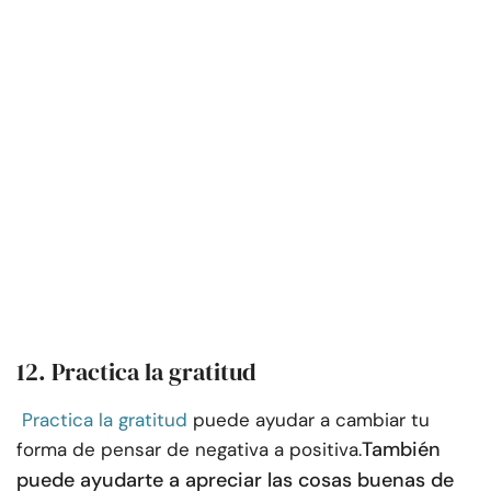
12. Practica la gratitud
Practica la gratitud
puede ayudar a cambiar tu
También
forma de pensar de negativa a positiva.
puede ayudarte a apreciar las cosas buenas de