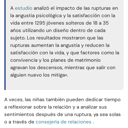
A
estudio
analizó el impacto de las rupturas en
la angustia psicológica y la satisfacción con la
vida entre 1295 jóvenes solteros de 18 a 35
años utilizando un diseño dentro de cada
sujeto. Los resultados mostraron que las
rupturas aumentan la angustia y reducen la
satisfacción con la vida, y que factores como la
convivencia y los planes de matrimonio
agravan los descensos, mientras que salir con
alguien nuevo los mitiga».
A veces, las niñas también pueden dedicar tiempo
a reflexionar sobre la relación y a analizar sus
sentimientos después de una ruptura, ya sea solas
o a través de
consejería de relaciones
.