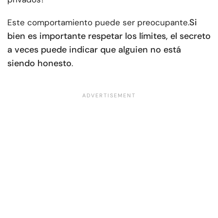
Si
Este comportamiento puede ser preocupante.
bien es importante respetar los límites, el secreto
a veces puede indicar que alguien no está
siendo honesto
.