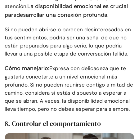
La disponibilidad emocional es crucial
atención.
para
desarrollar una conexión profunda
.
Si no pueden abrirse o parecen desinteresados en
tus sentimientos, podría ser una señal de que no
están preparados para algo serio, lo que podría
llevar a una posible etapa de conversación fallida.
Cómo manejarlo:
Expresa con delicadeza que te
gustaría conectarte a un nivel emocional más
profundo. Si no pueden reunirse contigo a mitad de
camino, considera si estás dispuesto a esperar a
que se abran. A veces, la disponibilidad emocional
lleva tiempo, pero no debes esperar para siempre.
8. Controlar el comportamiento