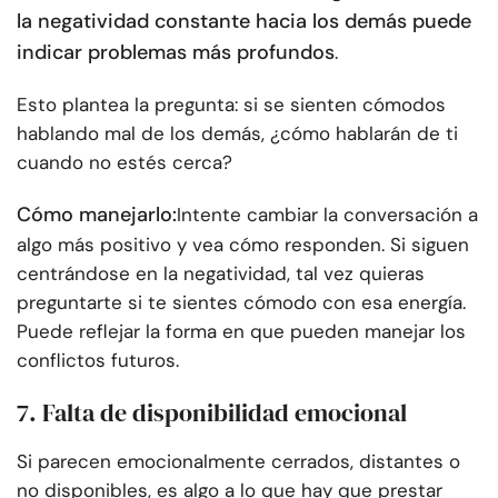
la negatividad constante hacia los demás puede
indicar problemas más profundos
.
Esto plantea la pregunta: si se sienten cómodos
hablando mal de los demás, ¿cómo hablarán de ti
cuando no estés cerca?
Cómo manejarlo:
Intente cambiar la conversación a
algo más positivo y vea cómo responden. Si siguen
centrándose en la negatividad, tal vez quieras
preguntarte si te sientes cómodo con esa energía.
Puede reflejar la forma en que pueden manejar los
conflictos futuros.
7. Falta de disponibilidad emocional
Si parecen emocionalmente cerrados, distantes o
no disponibles, es algo a lo que hay que prestar