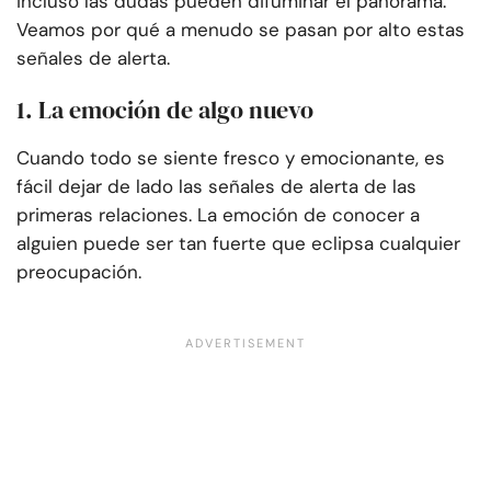
incluso las dudas pueden difuminar el panorama.
Veamos por qué a menudo se pasan por alto estas
señales de alerta.
1. La emoción de algo nuevo
Cuando todo se siente fresco y emocionante, es
fácil dejar de lado las señales de alerta de las
primeras relaciones. La emoción de conocer a
alguien puede ser tan fuerte que eclipsa cualquier
preocupación.