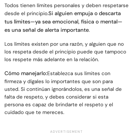
Todos tienen límites personales y deben respetarse
Si alguien empuja o
descarta
desde el principio.
tus límites
—ya sea emocional, física o mental—
es una señal de alerta importante
.
Los límites existen por una razón, y alguien que no
los respeta desde el principio puede que tampoco
los respete más adelante en la relación.
Cómo manejarlo:
Establezca sus límites con
firmeza y dígales lo importantes que son para
usted. Si continúan ignorándolos, es una señal de
falta de respeto, y debes considerar si esta
persona es capaz de brindarte el respeto y el
cuidado que te mereces.