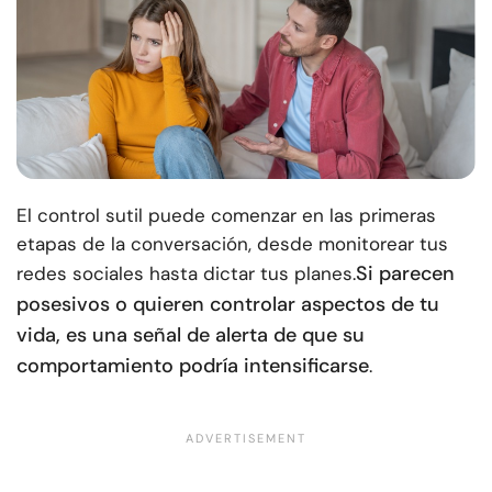
El control sutil puede comenzar en las primeras
etapas de la conversación, desde monitorear tus
Si parecen
redes sociales hasta dictar tus planes.
posesivos o quieren controlar aspectos de tu
vida, es una señal de alerta de que su
comportamiento podría intensificarse
.