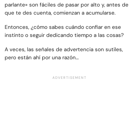
parlante» son fáciles de pasar por alto y, antes de
que te des cuenta, comienzan a acumularse.
Entonces, ¿cómo sabes cuándo confiar en ese
instinto o seguir dedicando tiempo a las cosas?
A veces, las señales de advertencia son sutiles,
pero están ahí por una razón…