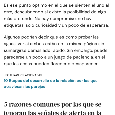
Es ese punto óptimo en el que se sienten el uno al
otro, descubriendo si existe la posibilidad de algo
más profundo. No hay compromiso, no hay
etiquetas, solo curiosidad y un poco de esperanza.
Algunos podrían decir que es como probar las
aguas, ver si ambos están en la misma página sin
sumergirse demasiado rápido. Sin embargo, puede
parecerse un poco a un juego de paciencia, en el
que las cosas pueden florecer o desaparecer.
LECTURAS RELACIONADAS :
10 Etapas del desarrollo de la relación por las que
atraviesan las parejas
5 razones comunes por las que se
ignoran las señales de alerta en la