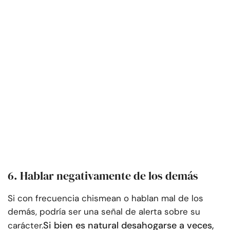
6. Hablar negativamente de los demás
Si con frecuencia chismean o hablan mal de los
demás, podría ser una señal de alerta sobre su
Si bien es natural desahogarse a veces,
carácter.