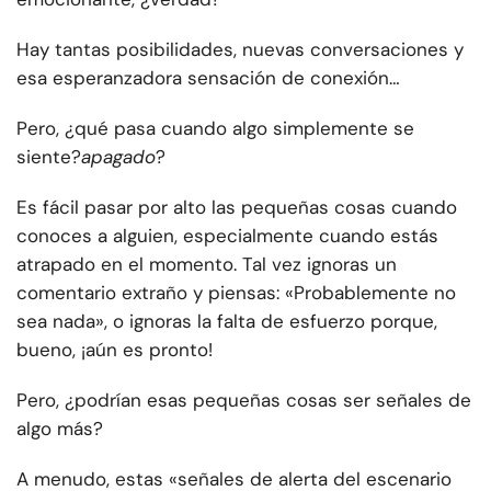
Hay tantas posibilidades, nuevas conversaciones y
esa esperanzadora sensación de conexión…
Pero, ¿qué pasa cuando algo simplemente se
siente?
apagado
?
Es fácil pasar por alto las pequeñas cosas cuando
conoces a alguien, especialmente cuando estás
atrapado en el momento. Tal vez ignoras un
comentario extraño y piensas: «Probablemente no
sea nada», o ignoras la falta de esfuerzo porque,
bueno, ¡aún es pronto!
Pero, ¿podrían esas pequeñas cosas ser señales de
algo más?
A menudo, estas «señales de alerta del escenario