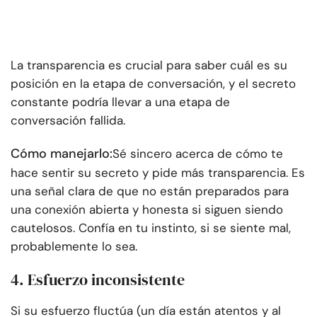
La transparencia es crucial para saber cuál es su
posición en la etapa de conversación, y el secreto
constante podría llevar a una etapa de
conversación fallida.
Cómo manejarlo:
Sé sincero acerca de cómo te
hace sentir su secreto y pide más transparencia. Es
una señal clara de que no están preparados para
una conexión abierta y honesta si siguen siendo
cautelosos. Confía en tu instinto, si se siente mal,
probablemente lo sea.
4. Esfuerzo inconsistente
Si su esfuerzo fluctúa (un día están atentos y al