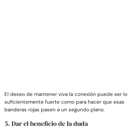
El deseo de mantener viva la conexión puede ser lo
suficientemente fuerte como para hacer que esas
banderas rojas pasen a un segundo plano.
5. Dar el beneficio de la duda