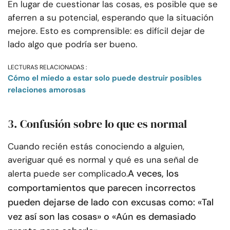
En lugar de cuestionar las cosas, es posible que se
aferren a su potencial, esperando que la situación
mejore. Esto es comprensible: es difícil dejar de
lado algo que podría ser bueno.
LECTURAS RELACIONADAS :
Cómo el miedo a estar solo puede destruir posibles
relaciones amorosas
3. Confusión sobre lo que es normal
Cuando recién estás conociendo a alguien,
averiguar qué es normal y qué es una señal de
A veces, los
alerta puede ser complicado.
comportamientos que parecen incorrectos
pueden dejarse de lado con excusas como: «Tal
vez así son las cosas» o «Aún es demasiado