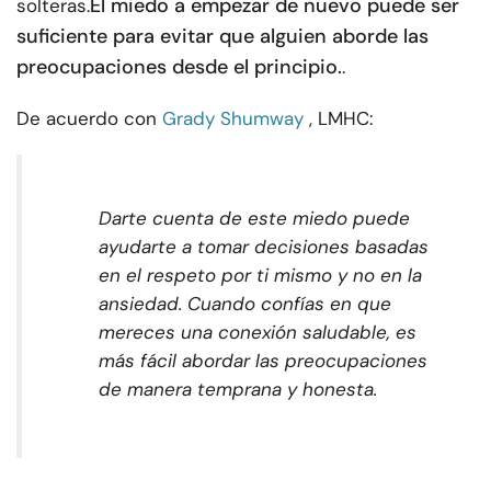
El miedo a empezar de nuevo puede ser
solteras.
suficiente para evitar que alguien aborde las
preocupaciones desde el principio.
.
De acuerdo con
Grady Shumway
, LMHC:
Darte cuenta de este miedo puede
ayudarte a tomar decisiones basadas
en el respeto por ti mismo y no en la
ansiedad. Cuando confías en que
mereces una conexión saludable, es
más fácil abordar las preocupaciones
de manera temprana y honesta.