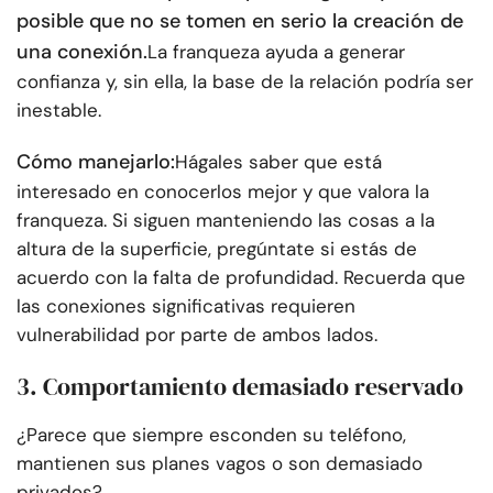
posible que no se tomen en serio la creación de
una conexión.
La franqueza ayuda a generar
confianza y, sin ella, la base de la relación podría ser
inestable.
Cómo manejarlo:
Hágales saber que está
interesado en conocerlos mejor y que valora la
franqueza. Si siguen manteniendo las cosas a la
altura de la superficie, pregúntate si estás de
acuerdo con la falta de profundidad. Recuerda que
las conexiones significativas requieren
vulnerabilidad por parte de ambos lados.
3. Comportamiento demasiado reservado
¿Parece que siempre esconden su teléfono,
mantienen sus planes vagos o son demasiado
privados?