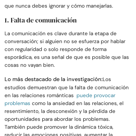
que nunca debes ignorar y cómo manejarlas.
1. Falta de comunicación
La comunicación es clave durante la etapa de
conversación; si alguien no se esfuerza por hablar
con regularidad o solo responde de forma
esporádica, es una señal de que es posible que las
cosas no vayan bien.
Lo más destacado de la investigación:
Los
estudios demuestran que la falta de comunicación
en las relaciones románticas
puede provocar
problemas
como la ansiedad en las relaciones, el
resentimiento, la desconexión y la pérdida de
oportunidades para abordar los problemas.
También puede promover la dinámica tóxica,
reducir las emociones positivas, aumentar la