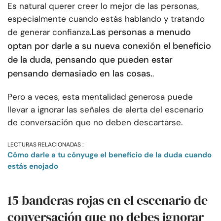
Es natural querer creer lo mejor de las personas,
especialmente cuando estás hablando y tratando
Las personas a menudo
de generar confianza.
optan por darle a su nueva conexión el beneficio
de la duda, pensando que pueden estar
pensando demasiado en las cosas.
.
Pero a veces, esta mentalidad generosa puede
llevar a ignorar las señales de alerta del escenario
de conversación que no deben descartarse.
LECTURAS RELACIONADAS :
Cómo darle a tu cónyuge el beneficio de la duda cuando
estás enojado
15 banderas rojas en el escenario de
conversación que no debes ignorar