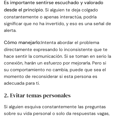
Es importante sentirse escuchado y valorado
desde el principio
. Si alguien te deja colgado
constantemente o apenas interactúa, podría
significar que no ha invertido, y eso es una señal de
alerta.
Cómo manejarlo:
Intenta abordar el problema
directamente expresando lo inconsistente que te
hace sentir la comunicación. Si se toman en serio la
conexión, harán un esfuerzo por mejorarla. Pero si
su comportamiento no cambia, puede que sea el
momento de reconsiderar si esta persona es
adecuada para ti.
2. Evitar temas personales
Si alguien esquiva constantemente las preguntas
sobre su vida personal o solo da respuestas vagas,