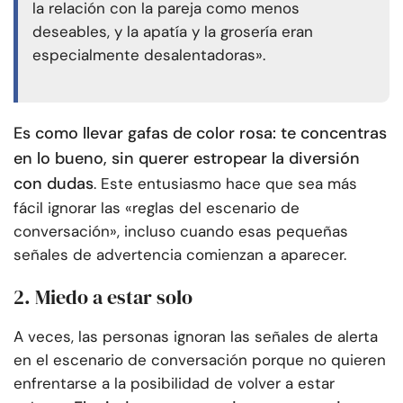
la relación con la pareja como menos
deseables, y la apatía y la grosería eran
especialmente desalentadoras».
Es como llevar gafas de color rosa: te concentras
en lo bueno, sin querer estropear la diversión
con dudas
. Este entusiasmo hace que sea más
fácil ignorar las «reglas del escenario de
conversación», incluso cuando esas pequeñas
señales de advertencia comienzan a aparecer.
2. Miedo a estar solo
A veces, las personas ignoran las señales de alerta
en el escenario de conversación porque no quieren
enfrentarse a la posibilidad de volver a estar