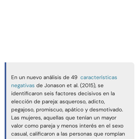
En un nuevo análisis de 49
características
negativas
de Jonason et al. (2015), se
identificaron seis factores decisivos en la
elección de pareja: asqueroso, adicto,
pegajoso, promiscuo, apático y desmotivado.
Las mujeres, aquellas que tenían un mayor
valor como pareja y menos interés en el sexo
casual, calificaron a las personas que rompían