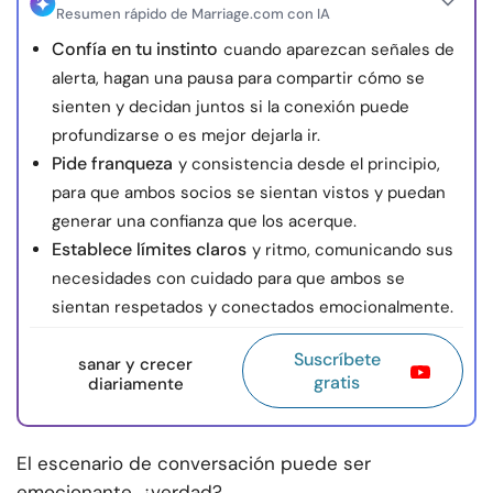
Resumen rápido de Marriage.com con IA
Confía en tu instinto
cuando aparezcan señales de
alerta, hagan una pausa para compartir cómo se
sienten y decidan juntos si la conexión puede
profundizarse o es mejor dejarla ir.
Pide franqueza
y consistencia desde el principio,
para que ambos socios se sientan vistos y puedan
generar una confianza que los acerque.
Establece límites claros
y ritmo, comunicando sus
necesidades con cuidado para que ambos se
sientan respetados y conectados emocionalmente.
Suscríbete
sanar y crecer
gratis
diariamente
El escenario de conversación puede ser
emocionante, ¿verdad?