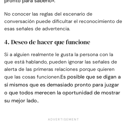
pronto para saberlo».
No conocer las reglas del escenario de
conversación puede dificultar el reconocimiento de
esas señales de advertencia.
4. Deseo de hacer que funcione
Si a alguien realmente le gusta la persona con la
que está hablando, pueden ignorar las señales de
alerta de las primeras relaciones porque quieren
Es posible que se digan a
que las cosas funcionen.
sí mismos que es demasiado pronto para juzgar
o que todos merecen la oportunidad de mostrar
su mejor lado.
.