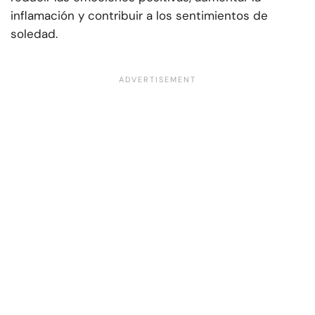
inflamación y contribuir a los sentimientos de
soledad.