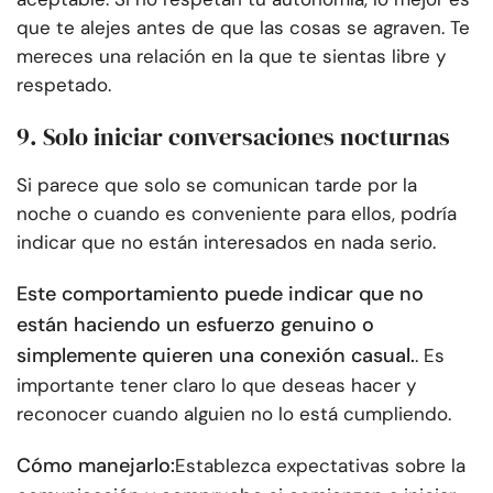
que te alejes antes de que las cosas se agraven. Te
mereces una relación en la que te sientas libre y
respetado.
9. Solo iniciar conversaciones nocturnas
Si parece que solo se comunican tarde por la
noche o cuando es conveniente para ellos, podría
indicar que no están interesados en nada serio.
Este comportamiento puede indicar que no
están haciendo un esfuerzo genuino o
simplemente quieren una conexión casual.
. Es
importante tener claro lo que deseas hacer y
reconocer cuando alguien no lo está cumpliendo.
Cómo manejarlo:
Establezca expectativas sobre la