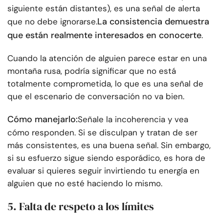
siguiente están distantes), es una señal de alerta
La consistencia demuestra
que no debe ignorarse.
que están realmente interesados en conocerte
.
Cuando la atención de alguien parece estar en una
montaña rusa, podría significar que no está
totalmente comprometida, lo que es una señal de
que el escenario de conversación no va bien.
Cómo manejarlo:
Señale la incoherencia y vea
cómo responden. Si se disculpan y tratan de ser
más consistentes, es una buena señal. Sin embargo,
si su esfuerzo sigue siendo esporádico, es hora de
evaluar si quieres seguir invirtiendo tu energía en
alguien que no esté haciendo lo mismo.
5. Falta de respeto a los límites