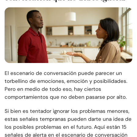
El escenario de conversación puede parecer un
torbellino de emociones, emoción y posibilidades.
Pero en medio de todo eso, hay ciertos
comportamientos que no deben pasarse por alto.
Si bien es tentador ignorar los problemas menores,
estas señales tempranas pueden darte una idea de
los posibles problemas en el futuro. Aquí están 15
señales de alerta en el escenario de conversación