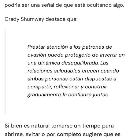
podría ser una señal de que está ocultando algo.
Grady Shumway destaca que:
Prestar atención a los patrones de
evasión puede protegerlo de invertir en
una dinámica desequilibrada. Las
relaciones saludables crecen cuando
ambas personas están dispuestas a
compartir, reflexionar y construir
gradualmente la confianza juntas.
Si bien es natural tomarse un tiempo para
abrirse, evitarlo por completo sugiere que es