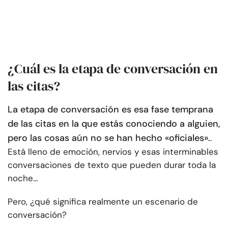
¿Cuál es la etapa de conversación en
las citas?
La etapa de conversación es esa fase temprana
de las citas en la que estás conociendo a alguien,
pero las cosas aún no se han hecho «oficiales».
.
Está lleno de emoción, nervios y esas interminables
conversaciones de texto que pueden durar toda la
noche…
Pero, ¿qué significa realmente un escenario de
conversación?