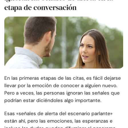
etapa de conversación
En las primeras etapas de las citas, es fácil dejarse
llevar por la emoción de conocer a alguien nuevo.
Pero a veces, las personas ignoran las señales que
podrían estar diciéndoles algo importante.
Esas «señales de alerta del escenario parlante»
están ahí, pero las emociones, las esperanzas e