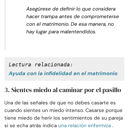
Asegúrese de definir lo que considera
hacer trampa antes de comprometerse
con el matrimonio. De esa manera, no
hay lugar para malentendidos.
Lectura relacionada:
Ayuda con la infidelidad en el matrimonio
3. Sientes miedo al caminar por el pasillo
Una de las señales de que no debes casarte es
cuando sientes un miedo intenso. Casarse porque
tiene miedo de herir los sentimientos de su pareja
si se echa atrás indica
una relación enfermiza
.