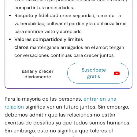
compartir tus necesidades.
Respeto y fidelidad
crear seguridad, fomentar la
vulnerabilidad; cultivar el perdón y la confianza firme
para sentirse visto y apreciado.
Valores compartidos y límites
claros
manténganse arraigados en el amor; tengan
conversaciones continuas para crecer juntos.
Suscríbete
sanar y crecer
gratis
diariamente
Para la mayoría de las personas,
entrar en una
relación
significa ver un futuro juntos. Sin embargo,
debemos admitir que las relaciones no están
exentas de desafíos ya que todos somos humanos.
Sin embargo, esto no significa que toleres el