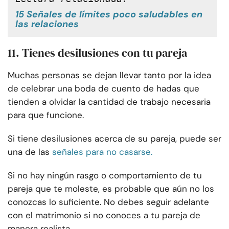
15 Señales de límites poco saludables en
las relaciones
11. Tienes desilusiones con tu pareja
Muchas personas se dejan llevar tanto por la idea
de celebrar una boda de cuento de hadas que
tienden a olvidar la cantidad de trabajo necesaria
para que funcione.
Si tiene desilusiones acerca de su pareja, puede ser
una de las
señales para no casarse.
Si no hay ningún rasgo o comportamiento de tu
pareja que te moleste, es probable que aún no los
conozcas lo suficiente. No debes seguir adelante
con el matrimonio si no conoces a tu pareja de
manera realista.