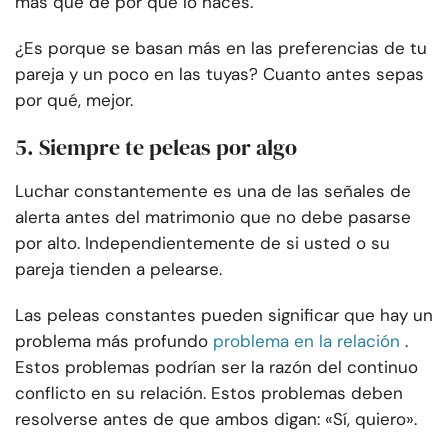
más que de por qué lo haces.
¿Es porque se basan más en las preferencias de tu
pareja y un poco en las tuyas? Cuanto antes sepas
por qué, mejor.
5. Siempre te peleas por algo
Luchar constantemente es una de las señales de
alerta antes del matrimonio que no debe pasarse
por alto. Independientemente de si usted o su
pareja tienden a pelearse.
Las peleas constantes pueden significar que hay un
problema más profundo
problema en la relación
.
Estos problemas podrían ser la razón del continuo
conflicto en su relación. Estos problemas deben
resolverse antes de que ambos digan: «Sí, quiero».