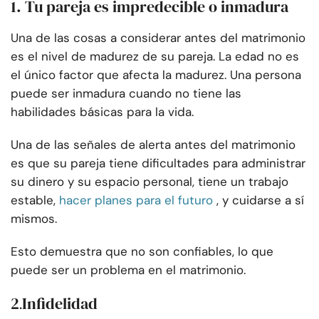
1. Tu pareja es impredecible o inmadura
Una de las cosas a considerar antes del matrimonio
es el nivel de madurez de su pareja. La edad no es
el único factor que afecta la madurez. Una persona
puede ser inmadura cuando no tiene las
habilidades básicas para la vida.
Una de las señales de alerta antes del matrimonio
es que su pareja tiene dificultades para administrar
su dinero y su espacio personal, tiene un trabajo
estable,
hacer planes para el futuro
, y cuidarse a sí
mismos.
Esto demuestra que no son confiables, lo que
puede ser un problema en el matrimonio.
2
Infidelidad
.