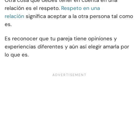
Otra cosa que debes tener en cuenta en una
relación es el respeto.
Respeto en una
relación
significa aceptar a la otra persona tal como
es.
Es reconocer que tu pareja tiene opiniones y
experiencias diferentes y aún así elegir amarla por
lo que es.