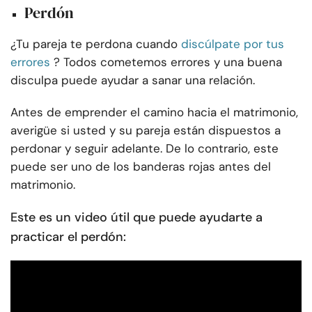
Perdón
¿Tu pareja te perdona cuando
discúlpate por tus
errores
? Todos cometemos errores y una buena
disculpa puede ayudar a sanar una relación.
Antes de emprender el camino hacia el matrimonio,
averigüe si usted y su pareja están dispuestos a
perdonar y seguir adelante. De lo contrario, este
puede ser uno de los
banderas rojas antes del
matrimonio.
Este es un video útil que puede ayudarte a
practicar el perdón: