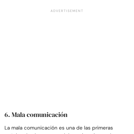
6. Mala comunicación
La mala comunicación es una de las primeras