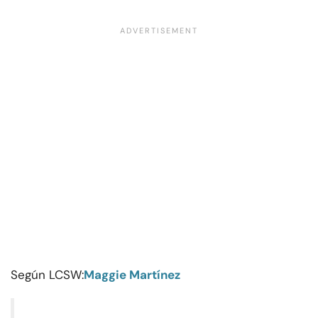
Según LCSW:
Maggie Martínez