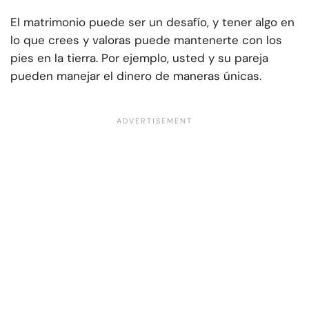
El matrimonio puede ser un desafío, y tener algo en
lo que crees y valoras puede mantenerte con los
pies en la tierra. Por ejemplo, usted y su pareja
pueden manejar el dinero de maneras únicas.