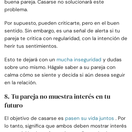
buena pareja. Casarse no solucionará este
problema.
Por supuesto, pueden criticarte, pero en el buen
sentido. Sin embargo, es una señal de alerta si tu
pareja te critica con regularidad, con la intención de
herir tus sentimientos.
Esto te dejará con un
mucha inseguridad
y dudas
sobre uno mismo. Hágale saber a su pareja con
calma cómo se siente y decida si aún desea seguir
en la relación.
8. Tu pareja no muestra interés en tu
futuro
El objetivo de casarse es
pasen su vida juntos
. Por
lo tanto, significa que ambos deben mostrar interés