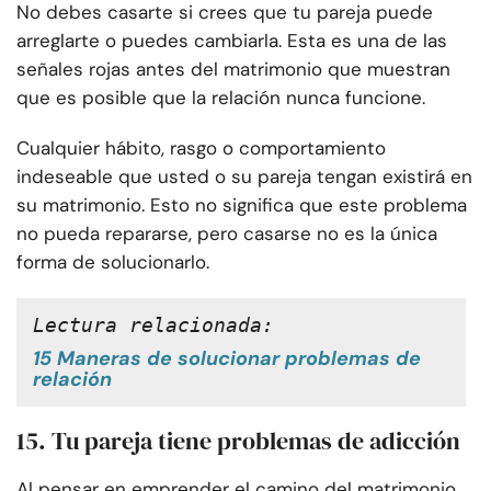
No debes casarte si crees que tu pareja puede
arreglarte o puedes cambiarla. Esta es una de las
señales rojas antes del matrimonio que muestran
que es posible que la relación nunca funcione.
Cualquier hábito, rasgo o comportamiento
indeseable que usted o su pareja tengan existirá en
su matrimonio. Esto no significa que este problema
no pueda repararse, pero casarse no es la única
forma de solucionarlo.
Lectura relacionada:
15 Maneras de solucionar problemas de
relación
15. Tu pareja tiene problemas de adicción
Al pensar en emprender el camino del matrimonio,