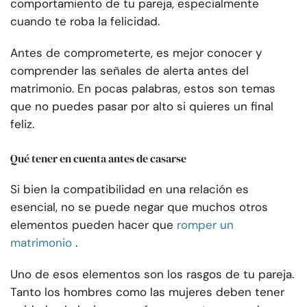
comportamiento de tu pareja, especialmente
cuando te roba la felicidad.
Antes de comprometerte, es mejor conocer y
comprender las señales de alerta antes del
matrimonio. En pocas palabras, estos son temas
que no puedes pasar por alto si quieres un final
feliz.
Qué tener en cuenta antes de casarse
Si bien la compatibilidad en una relación es
esencial, no se puede negar que muchos otros
elementos pueden hacer que
romper un
matrimonio
.
Uno de esos elementos son los rasgos de tu pareja.
Tanto los hombres como las mujeres deben tener