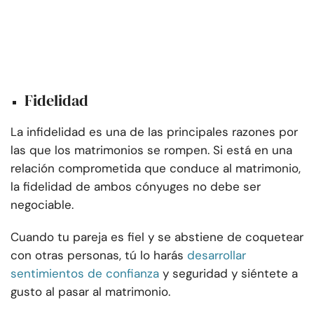
Fidelidad
La infidelidad es una de las principales razones por
las que los matrimonios se rompen. Si está en una
relación comprometida que conduce al matrimonio,
la fidelidad de ambos cónyuges no debe ser
negociable.
Cuando tu pareja es fiel y se abstiene de coquetear
con otras personas, tú lo harás
desarrollar
sentimientos de confianza
y seguridad y siéntete a
gusto al pasar al matrimonio.