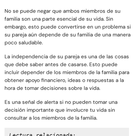
No se puede negar que ambos miembros de su
familia son una parte esencial de su vida. Sin
embargo, esto puede convertirse en un problema si
su pareja aún depende de su familia de una manera
poco saludable.
La independencia de su pareja es una de las cosas
que debe saber antes de casarse. Esto puede
incluir depender de los miembros de la familia para
obtener apoyo financiero, ideas o respuestas a la
hora de tomar decisiones sobre la vida.
Es una señal de alerta si no pueden tomar una
decisión importante que involucre tu vida sin
consultar a los miembros de la familia.
Lectura relacionada: