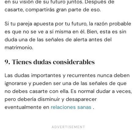
en su visión de su futuro juntos. Después de
casarte, compartirás gran parte de eso.
Si tu pareja apuesta por tu futuro, la razón probable
es que no se ve a sí misma en él. Bien, esta es sin
duda una de las señales de alerta antes del
matrimonio.
9. Tienes dudas considerables
Las dudas importantes y recurrentes nunca deben
ignorarse y pueden ser una de las señales de que
no debes casarte con ella. Es normal dudar a veces,
pero debería disminuir y desaparecer
eventualmente en
relaciones sanas
.