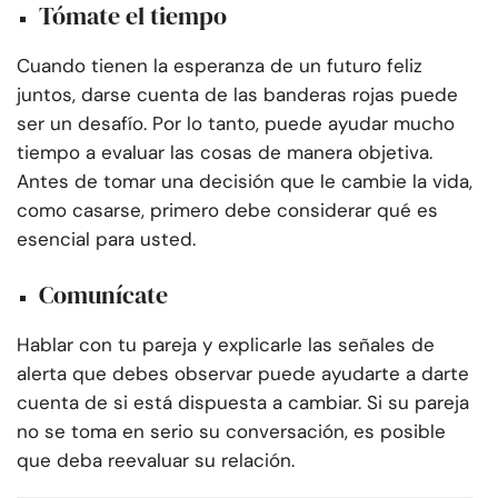
Tómate el tiempo
Cuando tienen la esperanza de un futuro feliz
juntos, darse cuenta de las banderas rojas puede
ser un desafío. Por lo tanto, puede ayudar mucho
tiempo a evaluar las cosas de manera objetiva.
Antes de tomar una decisión que le cambie la vida,
como casarse, primero debe considerar qué es
esencial para usted.
Comunícate
Hablar con tu pareja y explicarle las señales de
alerta que debes observar puede ayudarte a darte
cuenta de si está dispuesta a cambiar. Si su pareja
no se toma en serio su conversación, es posible
que deba reevaluar su relación.