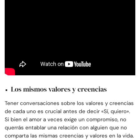
Los mismos valores y creencias
Tener conversaciones sobre los valores y creencias
de cada uno es crucial antes de decir «Sí, quiero».
Si bien el amor a veces exige un compromiso, no
querrás entablar una relación con alguien que no
comparta las mismas creencias y valores en la vida.