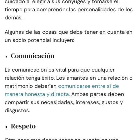
cuidado al elegir a sus cónyuges y tomarse el
tiempo para comprender las personalidades de los
demás..
Algunas de las cosas que debe tener en cuenta en
un socio potencial incluyen:
Comunicación
La comunicación es vital para que cualquier
relación tenga éxito. Los amantes en una relación o
matrimonio deberían
comunicarse entre sí de
manera honesta y directa.
Ambas partes deben
compartir sus necesidades, intereses, gustos y
disgustos.
Respeto