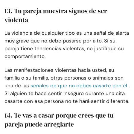
13. Tu pareja muestra signos de ser
violenta
La violencia de cualquier tipo es una señal de alerta
muy grave que no debe pasarse por alto. Si su
pareja tiene tendencias violentas, no justifique su
comportamiento.
Las manifestaciones violentas hacia usted, su
familia o su familia, otras personas o animales son
una de las
señales de que no debes casarte con él
.
Si alguien te hace sentir inseguro durante una cita,
casarte con esa persona no te hará sentir diferente.
14. Te vas a casar porque crees que tu
pareja puede arreglarte