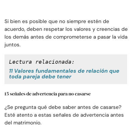
Si bien es posible que no siempre estén de
acuerdo, deben respetar los valores y creencias de
los demás antes de comprometerse a pasar la vida
juntos.
Lectura relacionada:
11 Valores fundamentales de relación que
toda pareja debe tener
15 señales de advertencia para no casarse
¿Se pregunta qué debe saber antes de casarse?
Esté atento a estas señales de advertencia antes
del matrimonio.