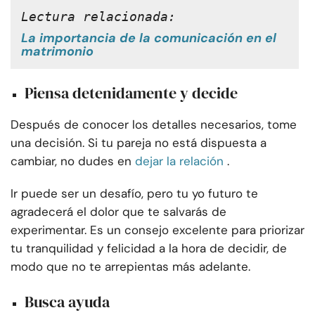
Lectura relacionada:
La importancia de la comunicación en el
matrimonio
Piensa detenidamente y decide
Después de conocer los detalles necesarios, tome
una decisión. Si tu pareja no está dispuesta a
cambiar, no dudes en
dejar la relación
.
Ir puede ser un desafío, pero tu yo futuro te
agradecerá el dolor que te salvarás de
experimentar. Es un consejo excelente para priorizar
tu tranquilidad y felicidad a la hora de decidir, de
modo que no te arrepientas más adelante.
Busca ayuda