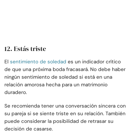
12. Estás triste
El
sentimiento de soledad
es un indicador crítico
de que una próxima boda fracasará. No debe haber
ningún sentimiento de soledad si está en una
relación amorosa hecha para un matrimonio
duradero.
Se recomienda tener una conversación sincera con
su pareja si se siente triste en su relación. También
puede considerar la posibilidad de retrasar su
decisión de casarse.