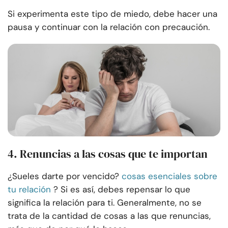
Si experimenta este tipo de miedo, debe hacer una
pausa y continuar con la relación con precaución.
4. Renuncias a las cosas que te importan
¿Sueles darte por vencido?
cosas esenciales sobre
tu relación
? Si es así, debes repensar lo que
significa la relación para ti. Generalmente, no se
trata de la cantidad de cosas a las que renuncias,