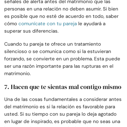
señales de alerta antes del matrimonio que las
personas en una relación no deben asumir. Si bien
es posible que no esté de acuerdo en todo, saber
cómo
comunícate con tu pareja
le ayudará a
superar sus diferencias.
Cuando tu pareja te ofrece un tratamiento
silencioso o se comunica como si la estuvieran
forzando, se convierte en un problema. Esta puede
ser una razón importante para las rupturas en el
matrimonio.
7. Hacen que te sientas mal contigo mismo
Una de las cosas fundamentales a considerar antes
del matrimonio es si la relación es favorable para
usted. Si su tiempo con su pareja lo deja agotado
en lugar de inspirado, es probable que no seas una