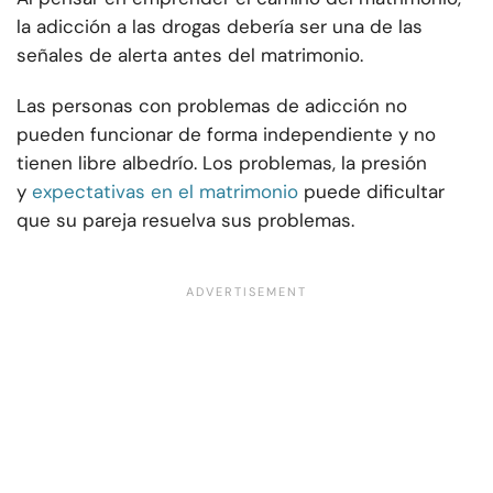
la adicción a las drogas debería ser una de las
señales de alerta antes del matrimonio.
Las personas con problemas de adicción no
pueden funcionar de forma independiente y no
tienen libre albedrío. Los problemas, la presión
y
expectativas en el matrimonio
puede dificultar
que su pareja resuelva sus problemas.