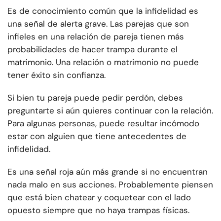
Es de conocimiento común que la infidelidad es
una señal de alerta grave. Las parejas que son
infieles en una relación de pareja tienen más
probabilidades de hacer trampa durante el
matrimonio. Una relación o matrimonio no puede
tener éxito sin confianza.
Si bien tu pareja puede pedir perdón, debes
preguntarte si aún quieres continuar con la relación.
Para algunas personas, puede resultar incómodo
estar con alguien que tiene antecedentes de
infidelidad.
Es una señal roja aún más grande si no encuentran
nada malo en sus acciones. Probablemente piensen
que está bien chatear y coquetear con el lado
opuesto siempre que no haya trampas físicas.