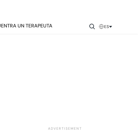
ENTRA UN TERAPEUTA
ES