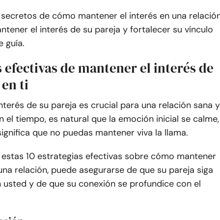
 secretos de cómo mantener el interés en una relació
tener el interés de su pareja y fortalecer su vínculo
e guía.
 efectivas de mantener el interés de
 en ti
nterés de su pareja es crucial para una relación sana y
 el tiempo, es natural que la emoción inicial se calme,
ignifica que no puedas mantener viva la llama.
r estas 10 estrategias efectivas sobre cómo mantener
 una relación, puede asegurarse de que su pareja siga
 usted y de que su conexión se profundice con el