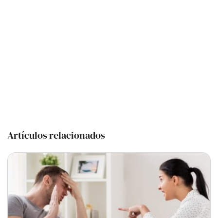
Artículos relacionados