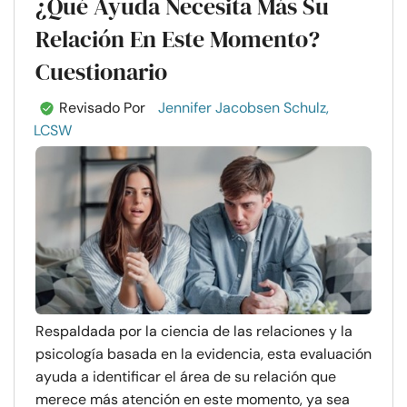
¿Qué Ayuda Necesita Más Su
Relación En Este Momento?
Cuestionario
Revisado Por
Jennifer Jacobsen Schulz,
LCSW
Respaldada por la ciencia de las relaciones y la
psicología basada en la evidencia, esta evaluación
ayuda a identificar el área de su relación que
merece más atención en este momento, ya sea