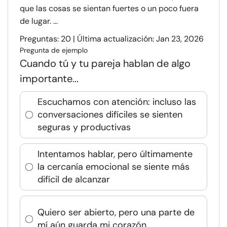
que las cosas se sientan fuertes o un poco fuera
de lugar. ...
Preguntas: 20 | Última actualización: Jan 23, 2026
Pregunta de ejemplo
Cuando tú y tu pareja hablan de algo
importante...
Escuchamos con atención: incluso las
conversaciones difíciles se sienten
seguras y productivas
Intentamos hablar, pero últimamente
la cercanía emocional se siente más
difícil de alcanzar
Quiero ser abierto, pero una parte de
mí aún guarda mi corazón