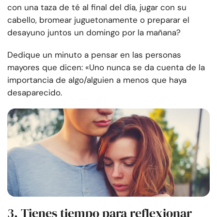
con una taza de té al final del día, jugar con su
cabello, bromear juguetonamente o preparar el
desayuno juntos un domingo por la mañana?
Dedique un minuto a pensar en las personas
mayores que dicen: «Uno nunca se da cuenta de la
importancia de algo/alguien a menos que haya
desaparecido.
3. Tienes tiempo para reflexionar