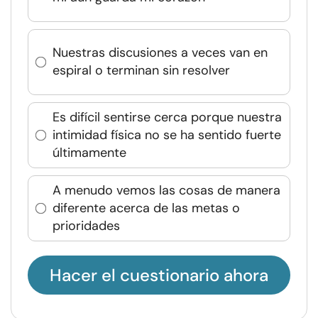
Nuestras discusiones a veces van en
espiral o terminan sin resolver
Es difícil sentirse cerca porque nuestra
intimidad física no se ha sentido fuerte
últimamente
A menudo vemos las cosas de manera
diferente acerca de las metas o
prioridades
Hacer el cuestionario ahora