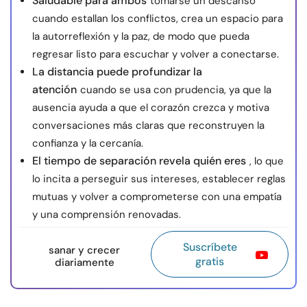
Saludable para ambos
tomarse un descanso
cuando estallan los conflictos, crea un espacio para
la autorreflexión y la paz, de modo que pueda
regresar listo para escuchar y volver a conectarse.
La distancia puede profundizar la
atención
cuando se usa con prudencia, ya que la
ausencia ayuda a que el corazón crezca y motiva
conversaciones más claras que reconstruyen la
confianza y la cercanía.
El tiempo de separación revela quién eres
, lo que
lo incita a perseguir sus intereses, establecer reglas
mutuas y volver a comprometerse con una empatía
y una comprensión renovadas.
Suscríbete
sanar y crecer
gratis
diariamente