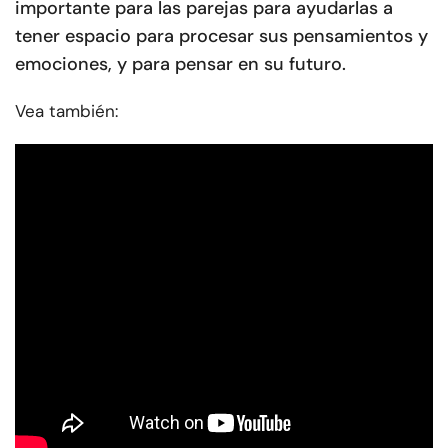
importante para las parejas para ayudarlas a
tener espacio para procesar sus pensamientos y
emociones, y para pensar en su futuro.
Vea también: