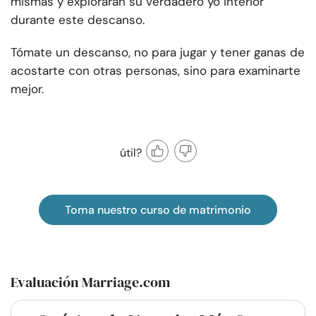
mismas y explorarán su verdadero yo interior
durante este descanso.
Tómate un descanso, no para jugar y tener ganas de
acostarte con otras personas, sino para examinarte
mejor.
útil?
Toma nuestro curso de matrimonio
Evaluación Marriage.com