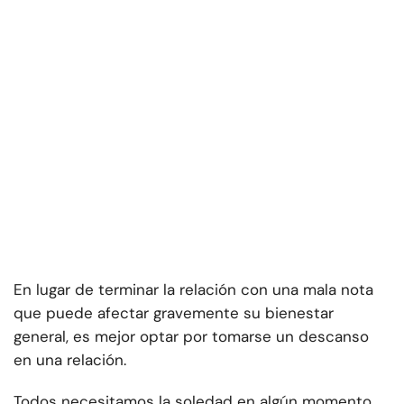
En lugar de terminar la relación con una mala nota
que puede afectar gravemente su bienestar
general, es mejor optar por tomarse un descanso
en una relación.
Todos necesitamos la soledad en algún momento.