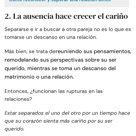
2. La ausencia hace crecer el cariño
Separarse e ir a buscar a otra pareja no es lo que es
tomarse un descanso en una relación.
reuniendo sus pensamientos,
Más bien, se trata de
remodelando sus perspectivas sobre su ser
querido, mientras se toma un descanso del
matrimonio o una relación.
Entonces, ¿funcionan las rupturas en las
relaciones?
Estar separados el uno del otro por un tiempo hace
que su corazón sienta más cariño por su ser
querido.