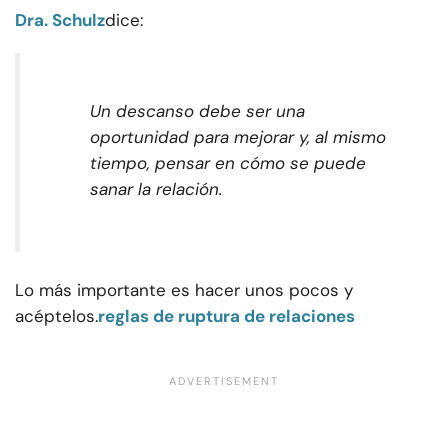
Dra. Schulz
dice:
Un descanso debe ser una
oportunidad para mejorar y, al mismo
tiempo, pensar en cómo se puede
sanar la relación.
Lo más importante es hacer unos pocos y
acéptelos.
reglas de ruptura de relaciones