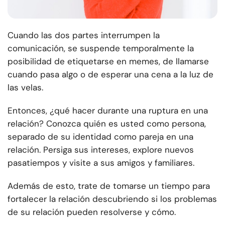
Cuando las dos partes interrumpen la
comunicación, se suspende temporalmente la
posibilidad de etiquetarse en memes, de llamarse
cuando pasa algo o de esperar una cena a la luz de
las velas.
Entonces, ¿qué hacer durante una ruptura en una
relación? Conozca quién es usted como persona,
separado de su identidad como pareja en una
relación. Persiga sus intereses, explore nuevos
pasatiempos y visite a sus amigos y familiares.
Además de esto, trate de tomarse un tiempo para
fortalecer la relación descubriendo si los problemas
de su relación pueden resolverse y cómo.