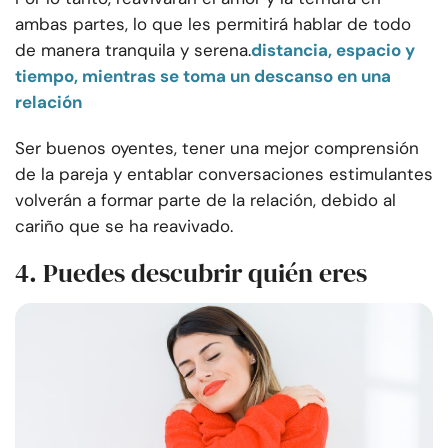
ambas partes, lo que les permitirá hablar de todo
de manera tranquila y serena.
distancia, espacio y
tiempo, mientras se toma un descanso en una
relación
Ser buenos oyentes, tener una mejor comprensión
de la pareja y entablar conversaciones estimulantes
volverán a formar parte de la relación, debido al
cariño que se ha reavivado.
4. Puedes descubrir quién eres