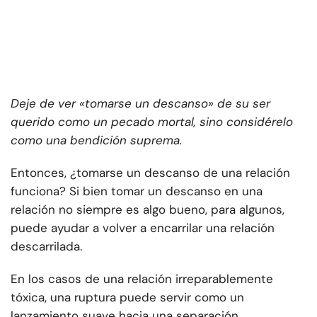
Deje de ver «tomarse un descanso» de su ser
querido como un pecado mortal, sino considérelo
como una bendición suprema.
Entonces, ¿tomarse un descanso de una relación
funciona? Si bien tomar un descanso en una
relación no siempre es algo bueno, para algunos,
puede ayudar a volver a encarrilar una relación
descarrilada.
En los casos de una relación irreparablemente
tóxica, una ruptura puede servir como un
lanzamiento suave hacia una separación