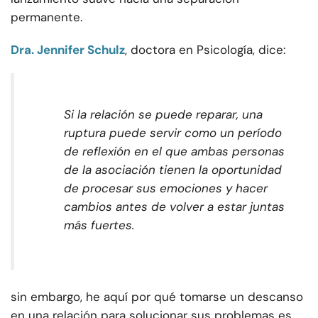
permanente.
Dra. Jennifer Schulz
, doctora en Psicología, dice:
Si la relación se puede reparar, una
ruptura puede servir como un período
de reflexión en el que ambas personas
de la asociación tienen la oportunidad
de procesar sus emociones y hacer
cambios antes de volver a estar juntas
más fuertes.
sin embargo, he aquí por qué tomarse un descanso
en una relación para solucionar sus problemas es