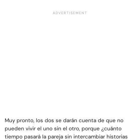
Muy pronto, los dos se darán cuenta de que no
pueden vivir el uno sin el otro, porque ¿cuánto
tiempo pasará la pareja sin intercambiar historias