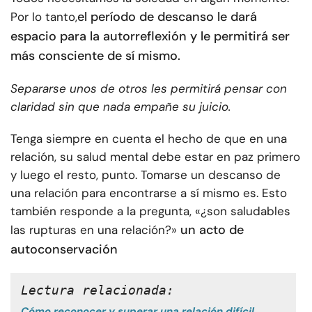
el período de descanso le dará
Por lo tanto,
espacio para la autorreflexión y le permitirá ser
más consciente de sí mismo.
Separarse unos de otros les permitirá pensar con
claridad sin que nada empañe su juicio.
Tenga siempre en cuenta el hecho de que en una
relación, su salud mental debe estar en paz primero
y luego el resto, punto. Tomarse un descanso de
una relación para encontrarse a sí mismo es. Esto
también responde a la pregunta, «¿son saludables
un acto de
las rupturas en una relación?»
autoconservación
Lectura relacionada: 
Cómo reconocer y superar una relación difícil