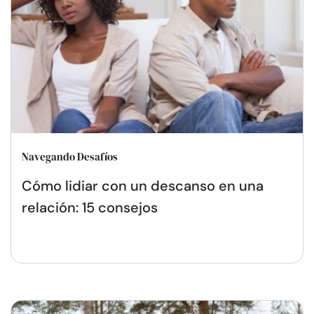
Navegando Desafíos
Cómo lidiar con un descanso en una
relación: 15 consejos