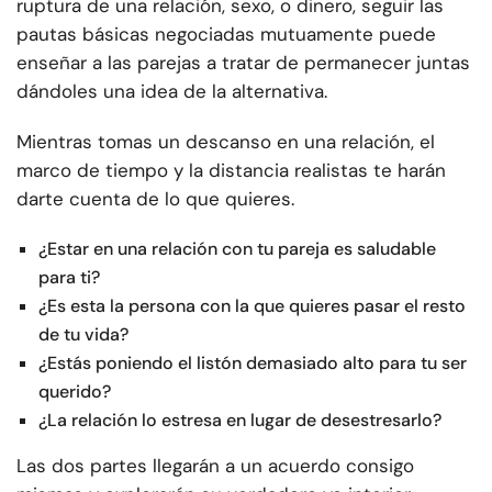
ruptura de una relación, sexo, o dinero, seguir las
pautas básicas negociadas mutuamente puede
enseñar a las parejas a tratar de permanecer juntas
dándoles una idea de la alternativa.
Mientras tomas un descanso en una relación, el
marco de tiempo y la distancia realistas te harán
darte cuenta de lo que quieres.
¿Estar en una relación con tu pareja es saludable
para ti?
¿Es esta la persona con la que quieres pasar el resto
de tu vida?
¿Estás poniendo el listón demasiado alto para tu ser
querido?
¿La relación lo estresa en lugar de desestresarlo?
Las dos partes llegarán a un acuerdo consigo