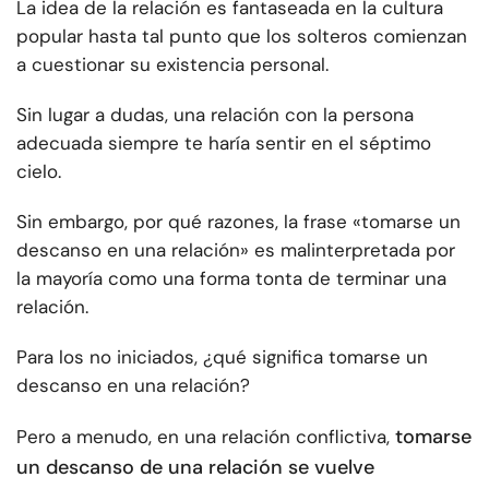
La idea de la relación es fantaseada en la cultura
popular hasta tal punto que los solteros comienzan
a cuestionar su existencia personal.
Sin lugar a dudas, una relación con la persona
adecuada siempre te haría sentir en el séptimo
cielo.
Sin embargo, por qué razones, la frase «tomarse un
descanso en una relación» es malinterpretada por
la mayoría como una forma tonta de terminar una
relación.
Para los no iniciados, ¿qué significa tomarse un
descanso en una relación?
tomarse
Pero a menudo, en una relación conflictiva,
un descanso de una relación se vuelve