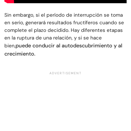
Sin embargo, si el período de interrupción se toma
en serio, generará resultados fructíferos cuando se
complete el plazo decidido. Hay diferentes etapas
en la ruptura de una relación, y si se hace
puede conducir al autodescubrimiento y al
bien,
crecimiento.