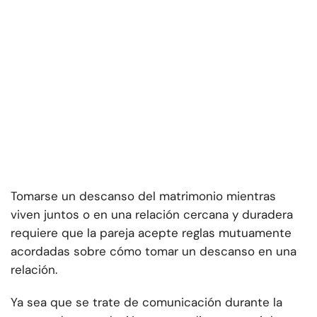
Tomarse un descanso del matrimonio mientras
viven juntos o en una relación cercana y duradera
requiere que la pareja acepte reglas mutuamente
acordadas sobre cómo tomar un descanso en una
relación.
Ya sea que se trate de comunicación durante la