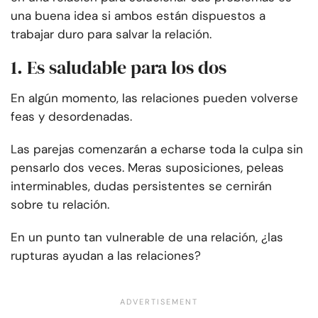
una buena idea si ambos están dispuestos a
trabajar duro para salvar la relación.
1. Es saludable para los dos
En algún momento, las relaciones pueden volverse
feas y desordenadas.
Las parejas comenzarán a echarse toda la culpa sin
pensarlo dos veces. Meras suposiciones, peleas
interminables, dudas persistentes se cernirán
sobre tu relación.
En un punto tan vulnerable de una relación, ¿las
rupturas ayudan a las relaciones?