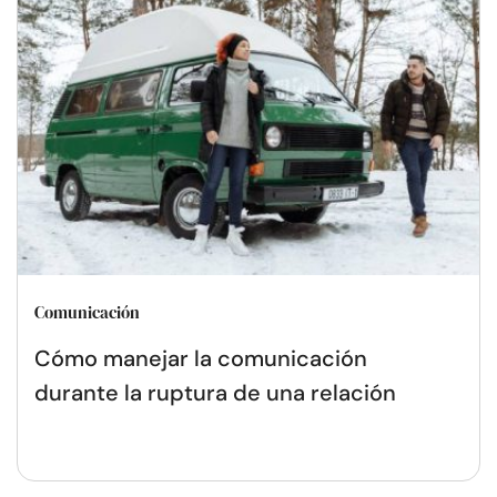
Comunicación
Cómo manejar la comunicación
durante la ruptura de una relación