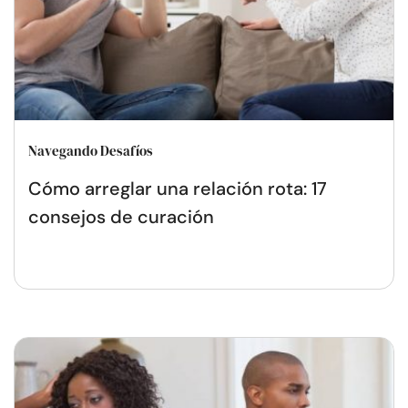
Navegando Desafíos
Cómo arreglar una relación rota: 17
consejos de curación