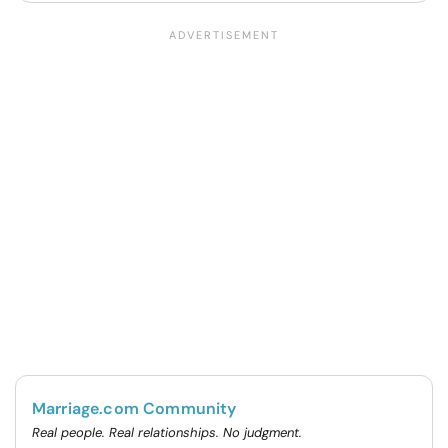
Marriage.com Community
Real people. Real relationships. No judgment.