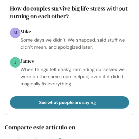
How do couples survive big life stress
without
turning on each other?
Mike
M
Some days we didn’t. We snapped, said stuff we
didn’t mean, and apologized later.
James
J
When things felt shaky, reminding ourselves we
were on the same team helped, even if it didn’t
magically fix everything.
See what people are saying
Comparte este artículo en