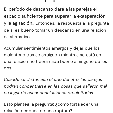
El período de descanso dará a las parejas el
espacio suficiente para superar la exasperación
y la agitación.
. Entonces, la respuesta a la pregunta
de si es bueno tomar un descanso en una relación
es afirmativa.
Acumular sentimientos amargos y dejar que los
malentendidos se arraiguen mientras se está en
una relación no traerá nada bueno a ninguno de los
dos.
Cuando se distancien el uno del otro, las parejas
podrán concentrarse en las cosas que salieron mal
en lugar de sacar conclusiones precipitadas.
Esto plantea la pregunta: ¿cómo fortalecer una
relación después de una ruptura?