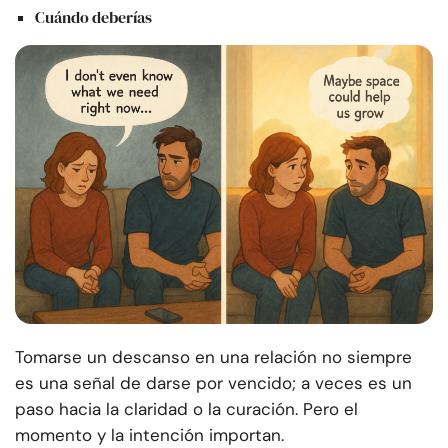
Cuándo deberías
Tomarse un descanso en una relación no siempre
es una señal de darse por vencido; a veces es un
paso hacia la claridad o la curación. Pero el
momento y la intención importan.