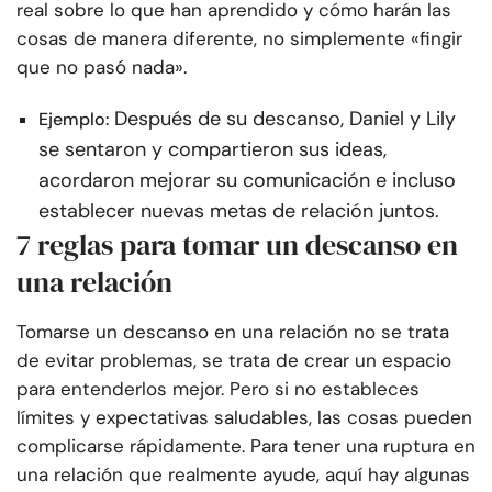
real sobre lo que han aprendido y cómo harán las
cosas de manera diferente, no simplemente «fingir
que no pasó nada».
Después de su descanso, Daniel y Lily
Ejemplo:
se sentaron y compartieron sus ideas,
acordaron mejorar su comunicación e incluso
establecer nuevas metas de relación juntos.
7 reglas para tomar un descanso en
una relación
Tomarse un descanso en una relación no se trata
de evitar problemas, se trata de crear un espacio
para entenderlos mejor. Pero si no estableces
límites y expectativas saludables, las cosas pueden
complicarse rápidamente. Para tener una ruptura en
una relación que realmente ayude, aquí hay algunas