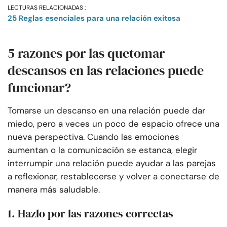
LECTURAS RELACIONADAS :
25 Reglas esenciales para una relación exitosa
5 razones por las que
tomar
descansos en las relaciones puede
funcionar?
Tomarse un descanso en una relación puede dar
miedo, pero a veces un poco de espacio ofrece una
nueva perspectiva. Cuando las emociones
aumentan o la comunicación se estanca, elegir
interrumpir una relación puede ayudar a las parejas
a reflexionar, restablecerse y volver a conectarse de
manera más saludable.
1. Hazlo por las razones correctas