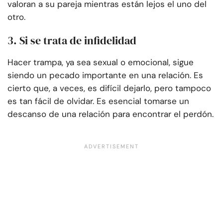
valoran a su pareja mientras están lejos el uno del
otro.
3. Si se trata de infidelidad
Hacer trampa, ya sea sexual o emocional, sigue
siendo un pecado importante en una relación. Es
cierto que, a veces, es difícil dejarlo, pero tampoco
es tan fácil de olvidar. Es esencial tomarse un
descanso de una relación para encontrar el perdón.