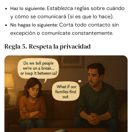
Establezca reglas sobre cuándo
Haz lo siguiente:
y cómo se comunicará (si es que lo hace).
Corta todo contacto sin
No hagas lo siguiente:
excepción o comunícate constantemente.
Regla 5. Respeta la privacidad