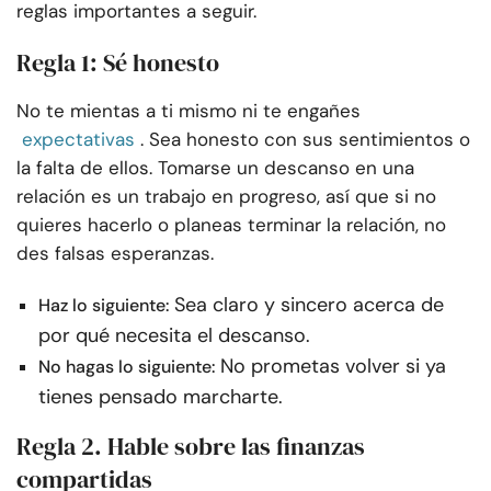
reglas importantes a seguir.
Regla 1: Sé honesto
No te mientas a ti mismo ni te engañes
expectativas
. Sea honesto con sus sentimientos o
la falta de ellos. Tomarse un descanso en una
relación es un trabajo en progreso, así que si no
quieres hacerlo o planeas terminar la relación, no
des falsas esperanzas.
Sea claro y sincero acerca de
Haz lo siguiente:
por qué necesita el descanso.
No prometas volver si ya
No hagas lo siguiente:
tienes pensado marcharte.
Regla 2. Hable sobre las finanzas
compartidas