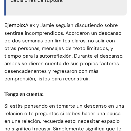
decisiones de ruptura.
Ejemplo:
Alex y Jamie seguían discutiendo sobre
sentirse incomprendidos. Acordaron un descanso
de dos semanas con límites claros: no salir con
otras personas, mensajes de texto limitados, y
tiempo para la autorreflexión. Durante el descanso,
ambos se dieron cuenta de sus propios factores
desencadenantes y regresaron con más
comprensión, listos para reconstruir.
Tenga en cuenta:
Si estás pensando en tomarte un descanso en una
relación o te preguntas si debes hacer una pausa
en una relación, recuerda esto: necesitar espacio
no significa fracasar. Simplemente significa que te