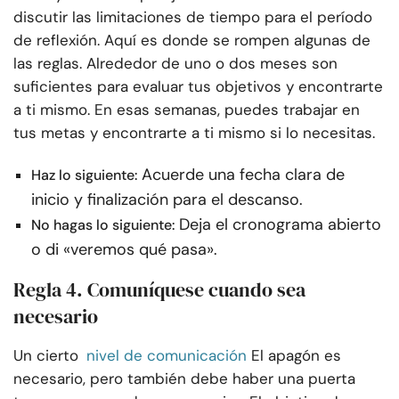
discutir las limitaciones de tiempo para el período
de reflexión. Aquí es donde se rompen algunas de
las reglas. Alrededor de uno o dos meses son
suficientes para evaluar tus objetivos y encontrarte
a ti mismo. En esas semanas, puedes trabajar en
tus metas y encontrarte a ti mismo si lo necesitas.
Acuerde una fecha clara de
Haz lo siguiente:
inicio y finalización para el descanso.
Deja el cronograma abierto
No hagas lo siguiente:
o di «veremos qué pasa».
Regla 4. Comuníquese cuando sea
necesario
Un cierto
nivel de comunicación
El apagón es
necesario, pero también debe haber una puerta