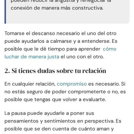
conexión de manera más constructiva.
Tomarse el descanso necesario el uno del otro
puede ayudarlos a calmarse y a entenderse. Es
posible que le dé tiempo para aprender
cómo
luchar de manera justa
el uno con el otro.
2. Si tienes dudas sobre tu relación
En cualquier relación,
compromiso
es necesario. Si
no estás seguro de poder comprometerte o no, es
posible que tengas que volver a evaluarte.
La pausa puede ayudarle a poner sus
pensamientos y sentimientos en perspectiva. Es
posible que se den cuenta de cuánto aman y