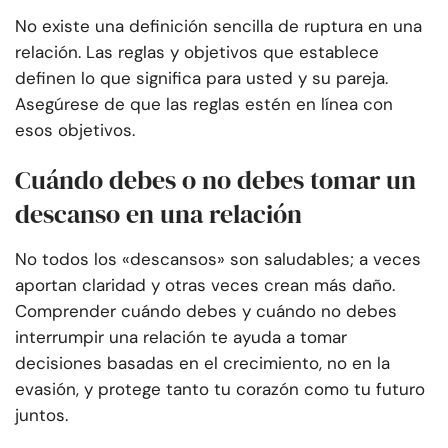
No existe una definición sencilla de ruptura en una
relación. Las reglas y objetivos que establece
definen lo que significa para usted y su pareja.
Asegúrese de que las reglas estén en línea con
esos objetivos.
Cuándo debes o no debes tomar un
descanso en una relación
No todos los «descansos» son saludables; a veces
aportan claridad y otras veces crean más daño.
Comprender cuándo debes y cuándo no debes
interrumpir una relación te ayuda a tomar
decisiones basadas en el crecimiento, no en la
evasión, y protege tanto tu corazón como tu futuro
juntos.