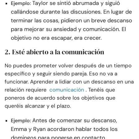
Taylor se sintió abrumada y siguió
Ejemplo:
callándose durante las discusiones. En lugar de
terminar las cosas, pidieron un breve descanso
para mejorar su ansiedad y comunicación. El
objetivo no era escapar, era crecer.
2. Esté abierto a la comunicación
No puedes prometer volver después de un tiempo
específico y seguir siendo pareja. Eso no va a
funcionar. Aprender a lidiar con un descanso en una
relación requiere
comunicación
. Tenéis que
poneros de acuerdo sobre los objetivos que
queréis alcanzar y el plazo.
Antes de comenzar su descanso,
Ejemplo:
Emma y Ryan acordaron hablar todos los
domingos para ponerse en contacto