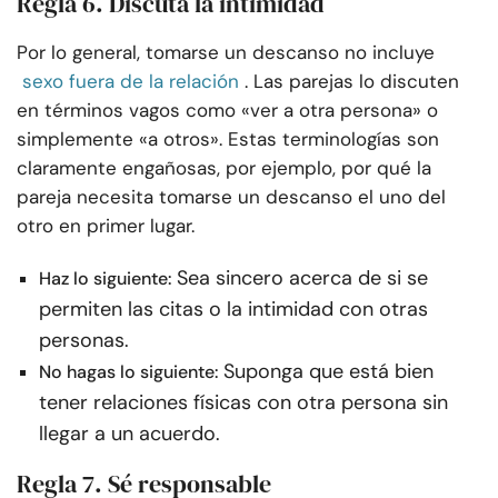
Regla 6. Discuta la intimidad
Por lo general, tomarse un descanso no incluye
sexo fuera de la relación
. Las parejas lo discuten
en términos vagos como «ver a otra persona» o
simplemente «a otros». Estas terminologías son
claramente engañosas, por ejemplo, por qué la
pareja necesita tomarse un descanso el uno del
otro en primer lugar.
Sea sincero acerca de si se
Haz lo siguiente:
permiten las citas o la intimidad con otras
personas.
Suponga que está bien
No hagas lo siguiente:
tener relaciones físicas con otra persona sin
llegar a un acuerdo.
Regla 7. Sé responsable