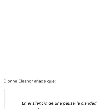
Dionne Eleanor añade que:
En el silencio de una pausa, la claridad