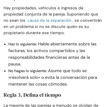
Hay propiedades, vehículos e ingresos de
propiedad conjunta de la pareja. Suponiendo que
no sean los
causa de la separación
, se convertirán
en un problema si no se discute quién es su
propietario durante ese tiempo.
Hable abiertamente sobre las
Haz lo siguiente:
facturas, los activos compartidos y las
responsabilidades financieras antes de la
pausa.
Asume que todo se
No hagas lo siguiente:
«resolverá solo» o evita la conversación para
mantener las cosas cómodas.
Regla 3. Defina el tiempo
La mayoría de las parejas a menudo se olvidan de