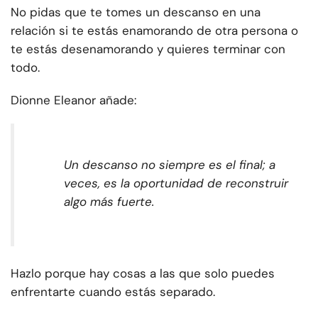
No pidas que te tomes un descanso en una
relación si te estás enamorando de otra persona o
te estás desenamorando y quieres terminar con
todo.
Dionne Eleanor añade:
Un descanso no siempre es el final; a
veces, es la oportunidad de reconstruir
algo más fuerte.
Hazlo porque hay cosas a las que solo puedes
enfrentarte cuando estás separado.