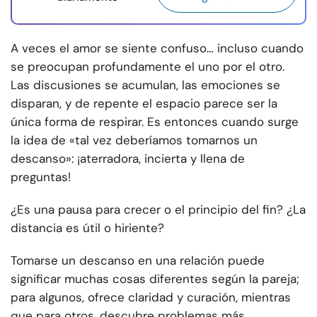
A veces el amor se siente confuso… incluso cuando
se preocupan profundamente el uno por el otro.
Las discusiones se acumulan, las emociones se
disparan, y de repente el espacio parece ser la
única forma de respirar. Es entonces cuando surge
la idea de «tal vez deberíamos tomarnos un
descanso»: ¡aterradora, incierta y llena de
preguntas!
¿Es una pausa para crecer o el principio del fin? ¿La
distancia es útil o hiriente?
Tomarse un descanso en una relación puede
significar muchas cosas diferentes según la pareja;
para algunos, ofrece claridad y curación, mientras
que para otros, descubre problemas más