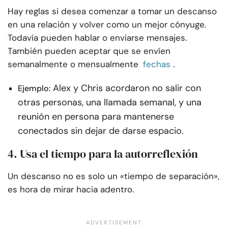
Hay reglas si desea comenzar a tomar un descanso
en una relación y volver como un mejor cónyuge.
Todavía pueden hablar o enviarse mensajes.
También pueden aceptar que se envíen
semanalmente o mensualmente
fechas
.
Alex y Chris acordaron no salir con
Ejemplo:
otras personas, una llamada semanal, y una
reunión en persona para mantenerse
conectados sin dejar de darse espacio.
4. Usa el tiempo para la autorreflexión
Un descanso no es solo un «tiempo de separación»,
es hora de mirar hacia adentro.