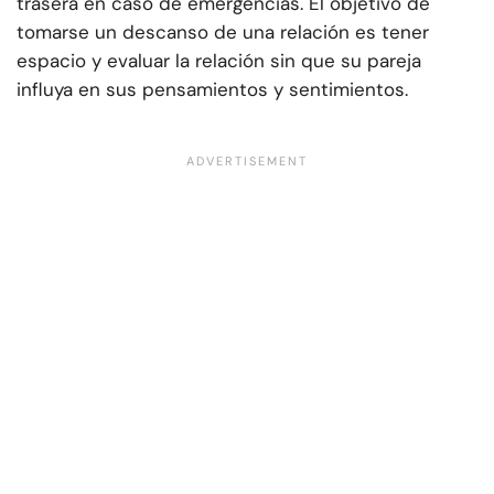
trasera en caso de emergencias. El objetivo de
tomarse un descanso de una relación es tener
espacio y evaluar la relación sin que su pareja
influya en sus pensamientos y sentimientos.