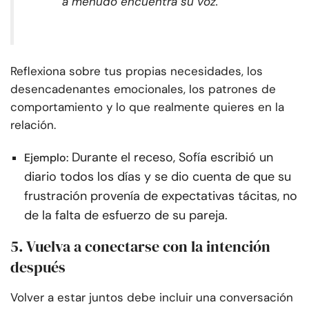
a menudo encuentra su voz.
Reflexiona sobre tus propias necesidades, los
desencadenantes emocionales, los patrones de
comportamiento y lo que realmente quieres en la
relación.
Durante el receso, Sofía escribió un
Ejemplo:
diario todos los días y se dio cuenta de que su
frustración provenía de expectativas tácitas, no
de la falta de esfuerzo de su pareja.
5. Vuelva a conectarse con la intención
después
Volver a estar juntos debe incluir una conversación