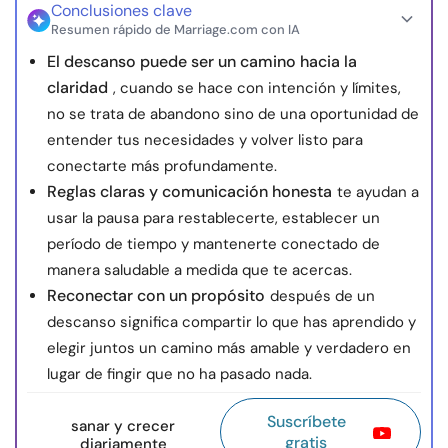
Conclusiones clave
Resumen rápido de Marriage.com con IA
El descanso puede ser un camino hacia la
claridad
, cuando se hace con intención y límites,
no se trata de abandono sino de una oportunidad de
entender tus necesidades y volver listo para
conectarte más profundamente.
Reglas claras y comunicación honesta
te ayudan a
usar la pausa para restablecerte, establecer un
período de tiempo y mantenerte conectado de
manera saludable a medida que te acercas.
Reconectar con un propósito
después de un
descanso significa compartir lo que has aprendido y
elegir juntos un camino más amable y verdadero en
lugar de fingir que no ha pasado nada.
Suscríbete
sanar y crecer
gratis
diariamente