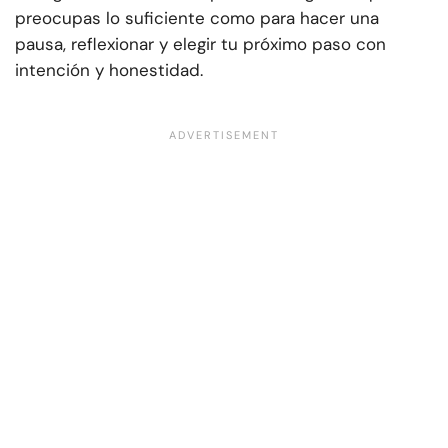
preocupas lo suficiente como para hacer una
pausa, reflexionar y elegir tu próximo paso con
intención y honestidad.