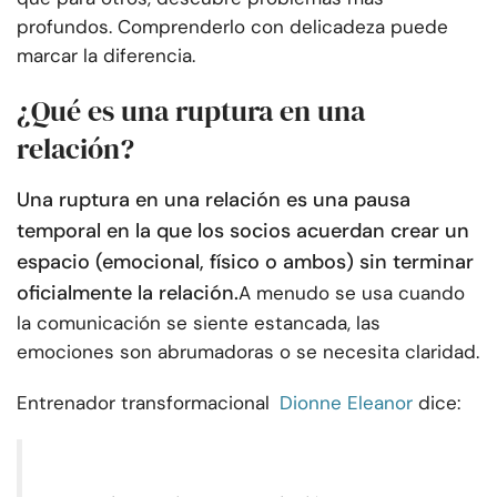
profundos. Comprenderlo con delicadeza puede
marcar la diferencia.
¿Qué es una ruptura en una
relación?
Una ruptura en una relación es una pausa
temporal en la que los socios acuerdan crear un
espacio (emocional, físico o ambos) sin terminar
oficialmente la relación.
A menudo se usa cuando
la comunicación se siente estancada, las
emociones son abrumadoras o se necesita claridad.
Entrenador transformacional
Dionne Eleanor
dice: