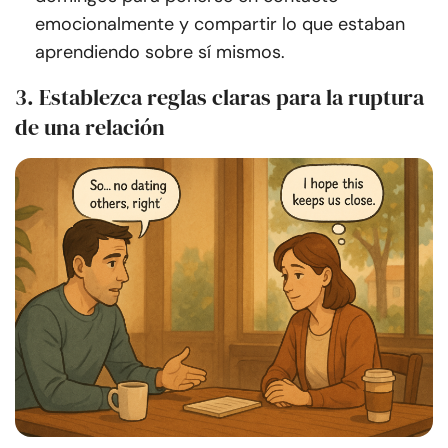
emocionalmente y compartir lo que estaban
aprendiendo sobre sí mismos.
3. Establezca reglas claras para la ruptura
de una relación