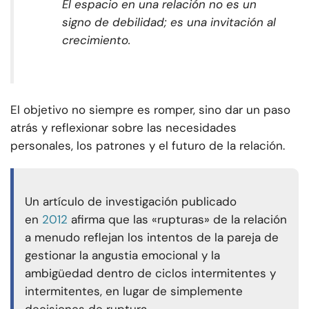
El espacio en una relación no es un
signo de debilidad; es una invitación al
crecimiento.
El objetivo no siempre es romper, sino dar un paso
atrás y reflexionar sobre las necesidades
personales, los patrones y el futuro de la relación.
Un artículo de investigación publicado
en
2012
afirma que las «rupturas» de la relación
a menudo reflejan los intentos de la pareja de
gestionar la angustia emocional y la
ambigüedad dentro de ciclos intermitentes y
intermitentes, en lugar de simplemente