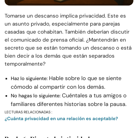
Tomarse un descanso implica privacidad. Este es
un asunto privado, especialmente para parejas
casadas que cohabitan. También deberían discutir
el comunicado de prensa oficial. ¿Mantendrán en
secreto que se están tomando un descanso o está
bien decir a los demás que están separados
temporalmente?
Hable sobre lo que se siente
Haz lo siguiente:
cómodo al compartir con los demás.
Cuéntales a tus amigos o
No hagas lo siguiente:
familiares diferentes historias sobre la pausa.
LECTURAS RELACIONADAS :
¿Cuánta privacidad en una relación es aceptable?