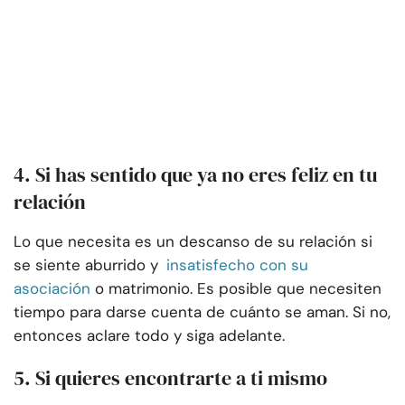
4. Si has sentido que ya no eres feliz en tu
relación
Lo que necesita es un descanso de su relación si
se siente aburrido y
insatisfecho con su
asociación
o matrimonio. Es posible que necesiten
tiempo para darse cuenta de cuánto se aman. Si no,
entonces aclare todo y siga adelante.
5. Si quieres encontrarte a ti mismo