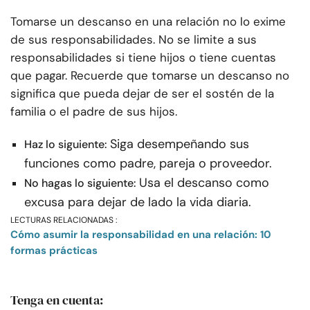
Tomarse un descanso en una relación no lo exime
de sus responsabilidades. No se limite a sus
responsabilidades si tiene hijos o tiene cuentas
que pagar. Recuerde que tomarse un descanso no
significa que pueda dejar de ser el sostén de la
familia o el padre de sus hijos.
Siga desempeñando sus
Haz lo siguiente:
funciones como padre, pareja o proveedor.
Usa el descanso como
No hagas lo siguiente:
excusa para dejar de lado la vida diaria.
LECTURAS RELACIONADAS :
Cómo asumir la responsabilidad en una relación: 10
formas prácticas
Tenga en cuenta: