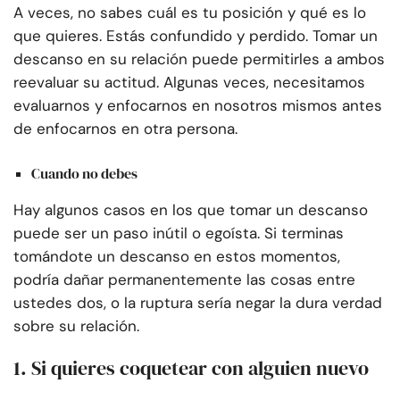
A veces, no sabes cuál es tu posición y qué es lo
que quieres. Estás confundido y perdido. Tomar un
descanso en su relación puede permitirles a ambos
reevaluar su actitud. Algunas veces, necesitamos
evaluarnos y enfocarnos en nosotros mismos antes
de enfocarnos en otra persona.
Cuando no debes
Hay algunos casos en los que tomar un descanso
puede ser un paso inútil o egoísta. Si terminas
tomándote un descanso en estos momentos,
podría dañar permanentemente las cosas entre
ustedes dos, o la ruptura sería negar la dura verdad
sobre su relación.
1. Si quieres coquetear con alguien nuevo