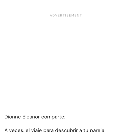
Dionne Eleanor comparte:
A veces, el viaje para descubrir a tu pareja