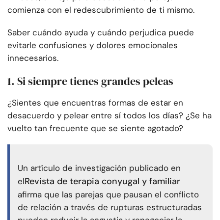
comienza con el redescubrimiento de ti mismo.
Saber cuándo ayuda y cuándo perjudica puede
evitarle confusiones y dolores emocionales
innecesarios.
1. Si siempre tienes grandes peleas
¿Sientes que encuentras formas de estar en
desacuerdo y pelear entre sí todos los días? ¿Se ha
vuelto tan frecuente que se siente agotado?
Un artículo de investigación publicado en
Revista de terapia conyugal y familiar
el
afirma que las parejas que pausan el conflicto
de relación a través de rupturas estructuradas
pueden reducir la angustia y renegociar la