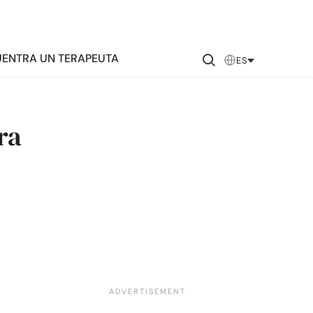
ENTRA UN TERAPEUTA
ES
ra