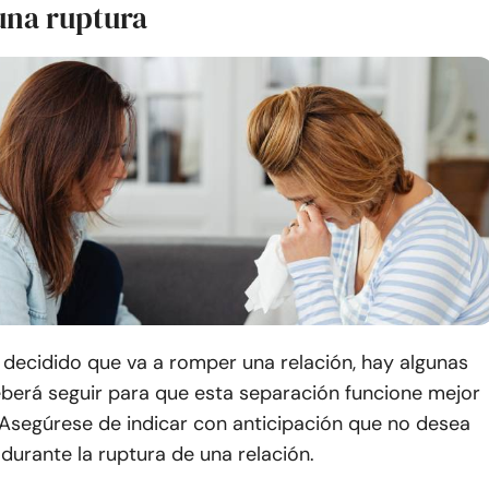
una ruptura
decidido que va a romper una relación, hay algunas
eberá seguir para que esta separación funcione mejor
Asegúrese de indicar con anticipación que no desea
urante la ruptura de una relación.