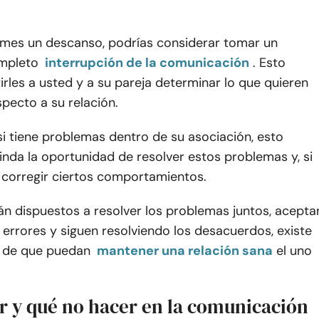
mes un descanso, podrías considerar tomar un
mpleto
interrupción de la comunicación
. Esto
rles a usted y a su pareja determinar lo que quieren
pecto a su relación.
si tiene problemas dentro de su asociación, esto
inda la oportunidad de resolver estos problemas y, si
 corregir ciertos comportamientos.
án dispuestos a resolver los problemas juntos, acepta
errores y siguen resolviendo los desacuerdos, existe
d de que puedan
mantener una relación sana
el uno
r y qué no hacer en la comunicación