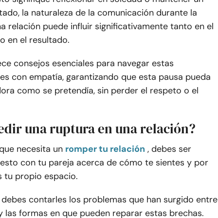
tado, la naturaleza de la comunicación durante la
a relación puede influir significativamente tanto en el
 en el resultado.
ece consejos esenciales para navegar estas
es con empatía, garantizando que esta pausa pueda
ora como se pretendía, sin perder el respeto o el
dir una ruptura en una relación?
 que necesita un
romper tu relación
, debes ser
nesto con tu pareja acerca de cómo te sientes y por
 tu propio espacio.
 debes contarles los problemas que han surgido entre
y las formas en que pueden reparar estas brechas.