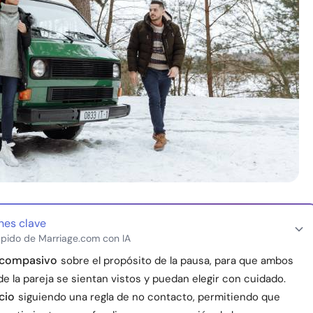
nes clave
pido de Marriage.com con IA
y compasivo
sobre el propósito de la pausa, para que ambos
 la pareja se sientan vistos y puedan elegir con cuidado.
cio
siguiendo una regla de no contacto, permitiendo que