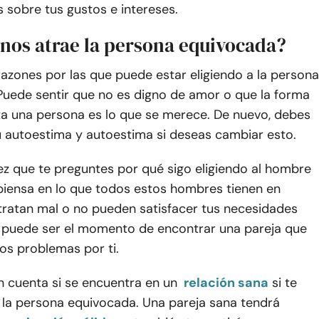
 sobre tus gustos e intereses.
 nos atrae la persona equivocada?
azones por las que puede estar eligiendo a la persona
Puede sentir que no es digno de amor o que la forma
ata una persona es lo que se merece. De nuevo, debes
u autoestima y autoestima si deseas cambiar esto.
ez que te preguntes por qué sigo eligiendo al hombre
piensa en lo que todos estos hombres tienen en
tratan mal o no pueden satisfacer tus necesidades
 puede ser el momento de encontrar una pareja que
os problemas por ti.
n cuenta si se encuentra en un
relación sana
si te
la persona equivocada. Una pareja sana tendrá