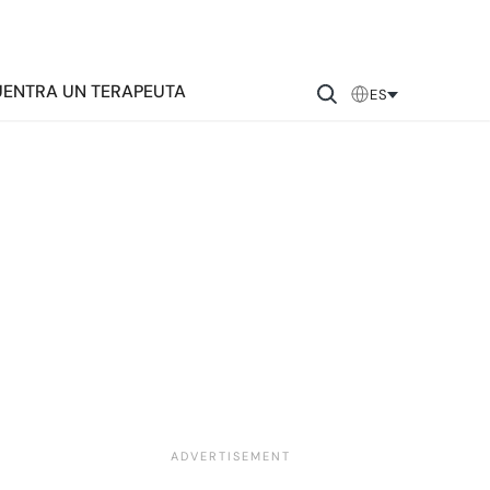
ENTRA UN TERAPEUTA
ES