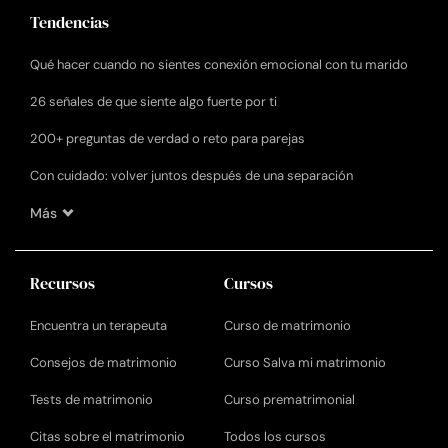
Tendencias
Qué hacer cuando no sientes conexión emocional con tu marido
26 señales de que siente algo fuerte por ti
200+ preguntas de verdad o reto para parejas
Con cuidado: volver juntos después de una separación
Más
Recursos
Cursos
Encuentra un terapeuta
Curso de matrimonio
Consejos de matrimonio
Curso Salva mi matrimonio
Tests de matrimonio
Curso prematrimonial
Citas sobre el matrimonio
Todos los cursos