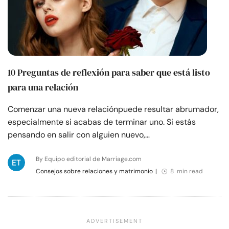
10 Preguntas de reflexión para saber que está listo
para una relación
Comenzar una nueva relaciónpuede resultar abrumador,
especialmente si acabas de terminar uno. Si estás
pensando en salir con alguien nuevo,…
By Equipo editorial de Marriage.com
Consejos sobre relaciones y matrimonio
|
8 min read