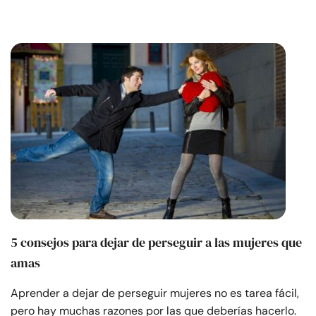
5 consejos para dejar de perseguir a las mujeres que
amas
Aprender a dejar de perseguir mujeres no es tarea fácil,
pero hay muchas razones por las que deberías hacerlo.