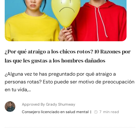
¿Por qué atraigo a los chicos rotos? 10 Razones por
las que les gustas a los hombres dañados
¿Alguna vez te has preguntado por qué atraigo a
personas rotas? Esto puede ser motivo de preocupación
en tu vida,…
Approved By Grady Shumway
Consejero licenciado en salud mental
|
7 min read