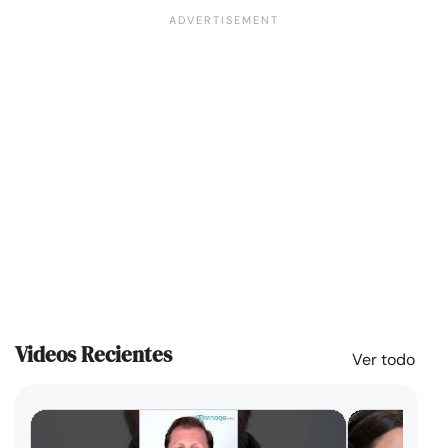
Videos Recientes
Ver todo