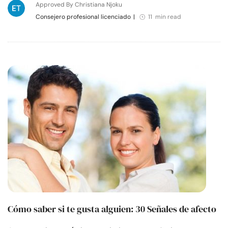
Approved By Christiana Njoku
Consejero profesional licenciado
|
11 min read
Cómo saber si te gusta alguien: 30 Señales de afecto