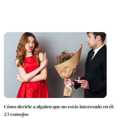
Cómo decirle a alguien que no estás interesado en él:
23 consejos