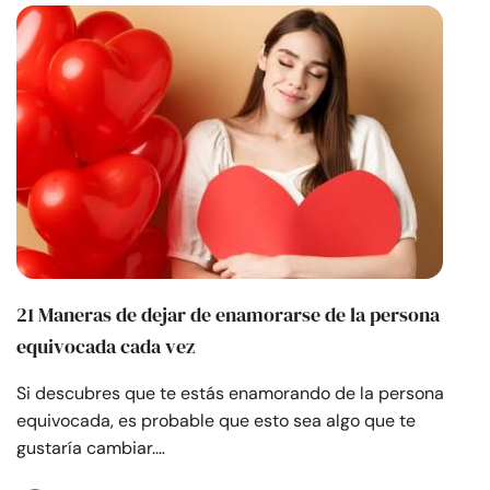
21 Maneras de dejar de enamorarse de la persona
equivocada cada vez
Si descubres que te estás enamorando de la persona
equivocada, es probable que esto sea algo que te
gustaría cambiar.…