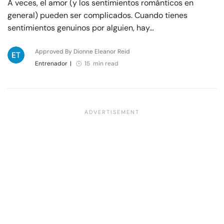
A veces, el amor (y los sentimientos románticos en
general) pueden ser complicados. Cuando tienes
sentimientos genuinos por alguien, hay…
Approved By Dionne Eleanor Reid
Entrenador
|
15 min read