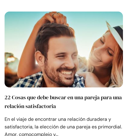
22 Cosas que debe buscar en una pareja para una
relación satisfactoria
En el viaje de encontrar una relación duradera y
satisfactoria, la elección de una pareja es primordial.
Amor, comocomplejo y…