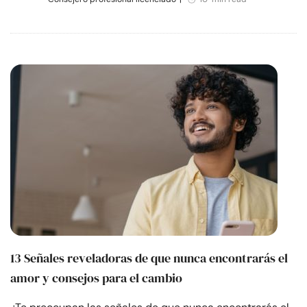
13 Señales reveladoras de que nunca encontrarás el
amor y consejos para el cambio