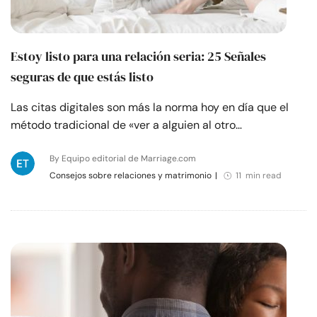
Estoy listo para una relación seria: 25 Señales
seguras de que estás listo
Las citas digitales son más la norma hoy en día que el
método tradicional de «ver a alguien al otro…
By Equipo editorial de Marriage.com
Consejos sobre relaciones y matrimonio
|
11 min read