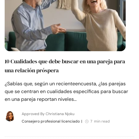
10 Cualidades que debe buscar en una pareja para
una relación próspera
¿Sabías que, según un recienteencuesta, ¿las parejas
que se centran en cualidades específicas para buscar
en una pareja reportan niveles…
Approved By Christiana Njoku
Consejero profesional licenciado
|
7 min read