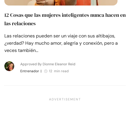
12 Cosas que las mujeres inteligentes nunca hacen en
las relaciones
Las relaciones pueden ser un viaje con sus altibajos,
¿verdad? Hay mucho amor, alegría y conexión, pero a
veces también…
Approved By Dionne Eleanor Reid
Entrenador
|
12 min read