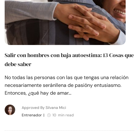
Salir con hombres con baja autoestima: 13 Cosas que
debe saber
No todas las personas con las que tengas una relación
necesariamente seránllena de pasióny entusiasmo.
Entonces, ¿qué hay de amar…
Approved By Silvana Mici
Entrenador
|
10 min read