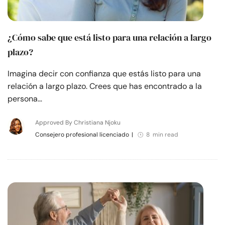
¿Cómo sabe que está listo para una relación a largo
plazo?
Imagina decir con confianza que estás listo para una
relación a largo plazo. Crees que has encontrado a la
persona…
Approved By Christiana Njoku
Consejero profesional licenciado
|
8 min read