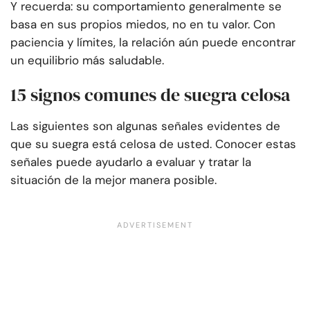
Y recuerda: su comportamiento generalmente se
basa en sus propios miedos, no en tu valor. Con
paciencia y límites, la relación aún puede encontrar
un equilibrio más saludable.
15 signos comunes de suegra celosa
Las siguientes son algunas señales evidentes de
que su suegra está celosa de usted. Conocer estas
señales puede ayudarlo a evaluar y tratar la
situación de la mejor manera posible.