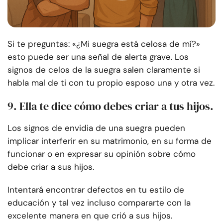
Si te preguntas: «¿Mi suegra está celosa de mí?»
esto puede ser una señal de alerta grave. Los
signos de celos de la suegra salen claramente si
habla mal de ti con tu propio esposo una y otra vez.
9. Ella te dice cómo debes criar a tus hijos.
Los signos de envidia de una suegra pueden
implicar interferir en su matrimonio, en su forma de
funcionar o en expresar su opinión sobre cómo
debe criar a sus hijos.
Intentará encontrar defectos en tu estilo de
educación y tal vez incluso compararte con la
excelente manera en que crió a sus hijos.