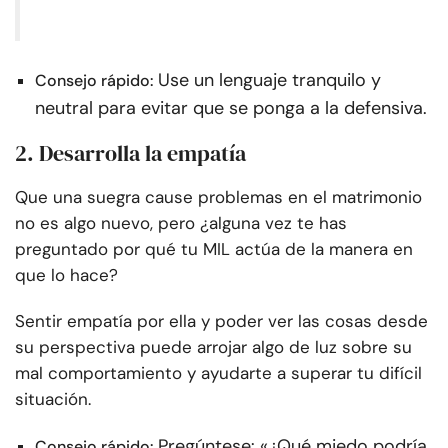
Use un lenguaje tranquilo y
Consejo rápido:
neutral para evitar que se ponga a la defensiva.
2. Desarrolla la empatía
Que una suegra cause problemas en el matrimonio
no es algo nuevo, pero ¿alguna vez te has
preguntado por qué tu MIL actúa de la manera en
que lo hace?
Sentir empatía por ella y poder ver las cosas desde
su perspectiva puede arrojar algo de luz sobre su
mal comportamiento y ayudarte a superar tu difícil
situación.
Pregúntese: «¿Qué miedo podría
Consejo rápido: