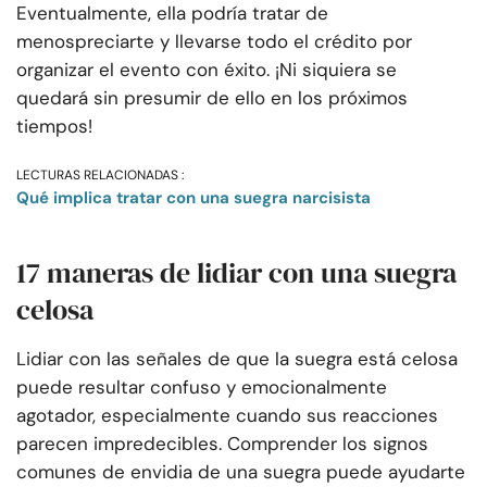
Eventualmente, ella podría tratar de
menospreciarte y llevarse todo el crédito por
organizar el evento con éxito. ¡Ni siquiera se
quedará sin presumir de ello en los próximos
tiempos!
LECTURAS RELACIONADAS :
Qué implica tratar con una suegra narcisista
17 maneras de lidiar con una suegra
celosa
Lidiar con las señales de que la suegra está celosa
puede resultar confuso y emocionalmente
agotador, especialmente cuando sus reacciones
parecen impredecibles. Comprender los signos
comunes de envidia de una suegra puede ayudarte