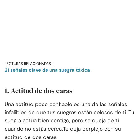
LECTURAS RELACIONADAS :
21 señales clave de una suegra tóxica
1. Actitud de dos caras
Una actitud poco confiable es una de las señales
infalibles de que tus suegros están celosos de ti. Tu
suegra actúa bien contigo, pero se queja de ti
.
cuando no estás cerca
Te deja perplejo con su
actitud de dos caras.