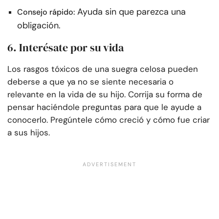
Ayuda sin que parezca una
Consejo rápido:
obligación.
6. Interésate por su vida
Los rasgos tóxicos de una suegra celosa pueden
deberse a que ya no se siente necesaria o
relevante en la vida de su hijo. Corrija su forma de
pensar haciéndole preguntas para que le ayude a
conocerlo. Pregúntele cómo creció y cómo fue criar
a sus hijos.