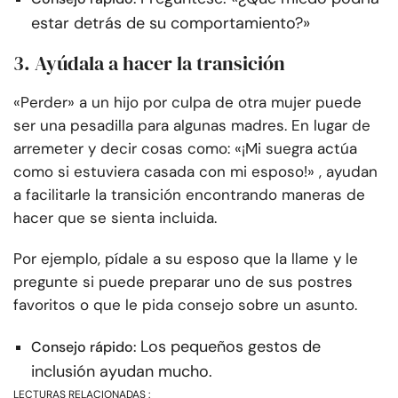
estar detrás de su comportamiento?»
3. Ayúdala a hacer la transición
«Perder» a un hijo por culpa de otra mujer puede
ser una pesadilla para algunas madres. En lugar de
arremeter y decir cosas como: «¡Mi suegra actúa
como si estuviera casada con mi esposo!» , ayudan
a facilitarle la transición encontrando maneras de
hacer que se sienta incluida.
Por ejemplo, pídale a su esposo que la llame y le
pregunte si puede preparar uno de sus postres
favoritos o que le pida consejo sobre un asunto.
Los pequeños gestos de
Consejo rápido:
inclusión ayudan mucho.
LECTURAS RELACIONADAS :