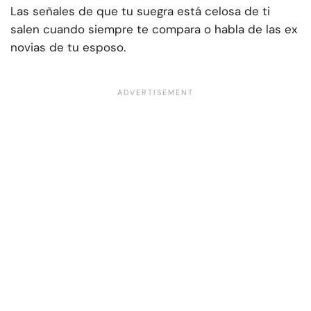
Las señales de que tu suegra está celosa de ti
salen cuando siempre te compara o habla de las ex
novias de tu esposo.