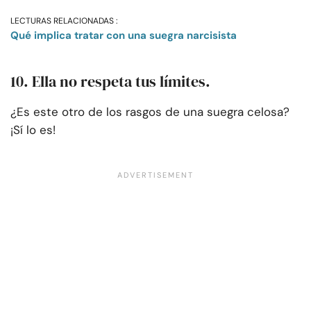
LECTURAS RELACIONADAS :
Qué implica tratar con una suegra narcisista
10. Ella no respeta tus límites.
¿Es este otro de los rasgos de una suegra celosa?
¡Sí lo es!