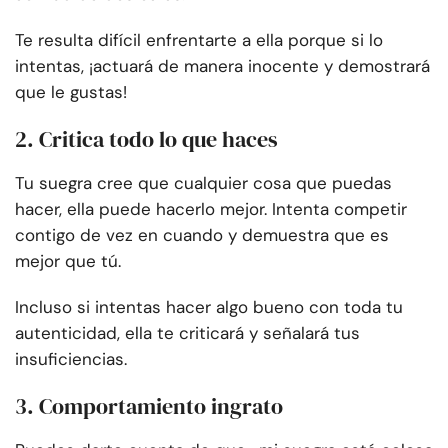
Te resulta difícil enfrentarte a ella porque si lo
intentas, ¡actuará de manera inocente y demostrará
que le gustas!
2. Critica todo lo que haces
Tu suegra cree que cualquier cosa que puedas
hacer, ella puede hacerlo mejor. Intenta competir
contigo de vez en cuando y demuestra que es
mejor que tú.
Incluso si intentas hacer algo bueno con toda tu
autenticidad, ella te criticará y señalará tus
insuficiencias.
3. Comportamiento ingrato