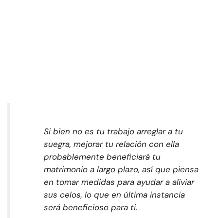
Si bien no es tu trabajo arreglar a tu
suegra, mejorar tu relación con ella
probablemente beneficiará tu
matrimonio a largo plazo, así que piensa
en tomar medidas para ayudar a aliviar
sus celos, lo que en última instancia
será beneficioso para ti.