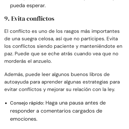
pueda esperar.
9. Evita conflictos
El conflicto es uno de los rasgos más importantes
de una suegra celosa, así que no participes. Evita
los conflictos siendo paciente y manteniéndote en
paz. Puede que se eche atrás cuando vea que no
morderás el anzuelo.
Además, puede leer algunos buenos libros de
autoayuda para aprender algunas estrategias para
evitar conflictos y mejorar su relación con la ley.
Haga una pausa antes de
Consejo rápido:
responder a comentarios cargados de
emociones.