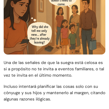
Una de las señales de que la suegra está celosa es
si a propósito no te invita a eventos familiares, o tal
vez te invita en el último momento.
Incluso intentará planificar las cosas solo con su
cónyuge y sus hijos y mantenerlo al margen, citando
algunas razones ilógicas.