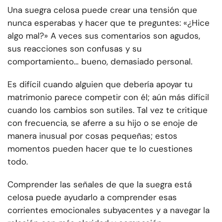
Una suegra celosa puede crear una tensión que
nunca esperabas y hacer que te preguntes: «¿Hice
algo mal?» A veces sus comentarios son agudos,
sus reacciones son confusas y su
comportamiento… bueno, demasiado personal.
Es difícil cuando alguien que debería apoyar tu
matrimonio parece competir con él; aún más difícil
cuando los cambios son sutiles. Tal vez te critique
con frecuencia, se aferre a su hijo o se enoje de
manera inusual por cosas pequeñas; estos
momentos pueden hacer que te lo cuestiones
todo.
Comprender las señales de que la suegra está
celosa puede ayudarlo a comprender esas
corrientes emocionales subyacentes y a navegar la