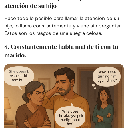
atención de su hijo
Hace todo lo posible para llamar la atención de su
hijo, lo llama constantemente y viene sin preguntar.
Estos son los rasgos de una suegra celosa.
8. Constantemente habla mal de ti con tu
marido.