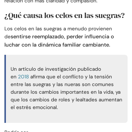
relación con más claridad y compasión.
¿Qué causa los celos en las suegras?
Los celos en las suegras a menudo provienen
sentirse reemplazado, perder influencia o
de
luchar con la dinámica familiar cambiante.
Un artículo de investigación publicado
en
2018
afirma que el conflicto y la tensión
entre las suegras y las nueras son comunes
durante los cambios importantes en la vida, ya
que los cambios de roles y lealtades aumentan
el estrés emocional.