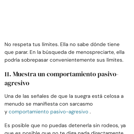
No respeta tus límites. Ella no sabe dónde tiene
que parar. En la búsqueda de menospreciarte, ella
podría sobrepasar convenientemente sus límites.
11. Muestra un comportamiento pasivo-
agresivo
Una de las señales de que la suegra está celosa a
menudo se manifiesta con sarcasmo
y
comportamiento pasivo-agresivo
.
Es posible que no puedas detenerla sin rodeos, ya
que es posible que no te diga nada directamente.