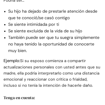
Podría ser…
Su hijo ha dejado de prestarle atención desde
que te conoció/se casó contigo
Se siente intimidada por ti
Se siente excluida de la vida de su hijo
También puede ser que tu suegra simplemente
no haya tenido la oportunidad de conocerte
muy bien.
Ejemplo:
Si su esposo comienza a compartir
actualizaciones personales con usted antes que su
madre, ella podría interpretarlo como una distancia
emocional y reaccionar con crítica o frialdad,
incluso si no tenía la intención de hacerle daño.
Tenga en cuenta: