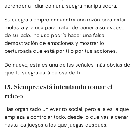
aprender a lidiar con una suegra manipuladora.
Su suegra siempre encuentra una razón para estar
molesta y la usa para tratar de poner a su esposo
de su lado. Incluso podría hacer una falsa
demostración de emociones y mostrar lo
perturbada que está por ti o por tus acciones.
De nuevo, esta es una de las señales más obvias de
que tu suegra está celosa de ti.
15. Siempre está intentando tomar el
relevo
Has organizado un evento social, pero ella es la que
empieza a controlar todo, desde lo que vas a cenar
hasta los juegos a los que juegas después.