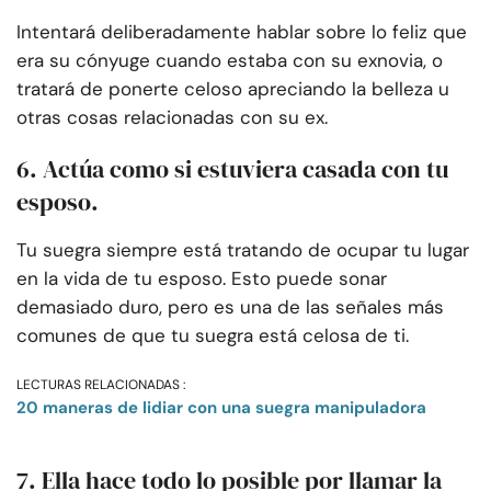
Intentará deliberadamente hablar sobre lo feliz que
era su cónyuge cuando estaba con su exnovia, o
tratará de ponerte celoso apreciando la belleza u
otras cosas relacionadas con su ex.
6. Actúa como si estuviera casada con tu
esposo.
Tu suegra siempre está tratando de ocupar tu lugar
en la vida de tu esposo. Esto puede sonar
demasiado duro, pero es una de las señales más
comunes de que tu suegra está celosa de ti.
LECTURAS RELACIONADAS :
20 maneras de lidiar con una suegra manipuladora
7. Ella hace todo lo posible por llamar la