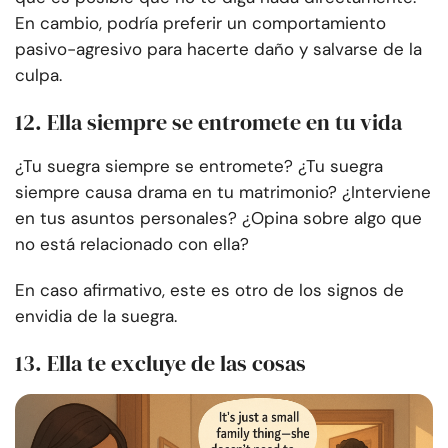
En cambio, podría preferir un comportamiento
pasivo-agresivo para hacerte daño y salvarse de la
culpa.
12. Ella siempre se entromete en tu vida
¿Tu suegra siempre se entromete? ¿Tu suegra
siempre causa drama en tu matrimonio? ¿Interviene
en tus asuntos personales? ¿Opina sobre algo que
no está relacionado con ella?
En caso afirmativo, este es otro de los signos de
envidia de la suegra.
13. Ella te excluye de las cosas