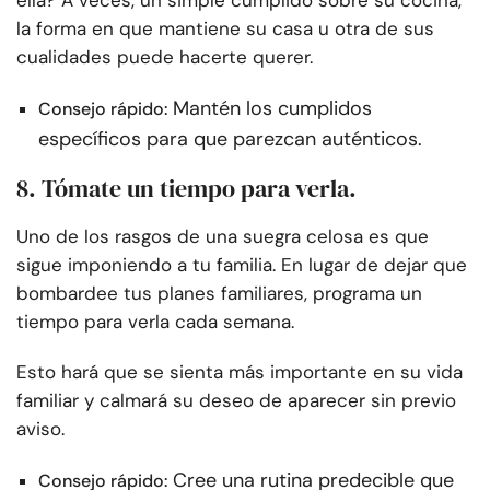
la forma en que mantiene su casa u otra de sus
cualidades puede hacerte querer.
Mantén los cumplidos
Consejo rápido:
específicos para que parezcan auténticos.
8. Tómate un tiempo para verla.
Uno de los rasgos de una suegra celosa es que
sigue imponiendo a tu familia. En lugar de dejar que
bombardee tus planes familiares, programa un
tiempo para verla cada semana.
Esto hará que se sienta más importante en su vida
familiar y calmará su deseo de aparecer sin previo
aviso.
Cree una rutina predecible que
Consejo rápido: