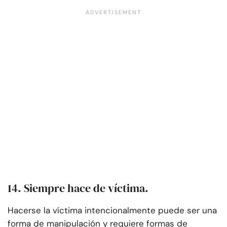
14. Siempre hace de víctima.
Hacerse la víctima intencionalmente puede ser una
forma de manipulación y requiere formas de