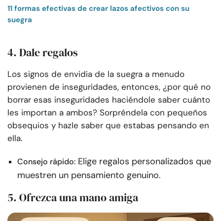
11 formas efectivas de crear lazos afectivos con su
suegra
4. Dale regalos
Los signos de envidia de la suegra a menudo
provienen de inseguridades, entonces, ¿por qué no
borrar esas inseguridades haciéndole saber cuánto
les importan a ambos? Sorpréndela con pequeños
obsequios y hazle saber que estabas pensando en
ella.
Elige regalos personalizados que
Consejo rápido:
muestren un pensamiento genuino.
5. Ofrezca una mano amiga