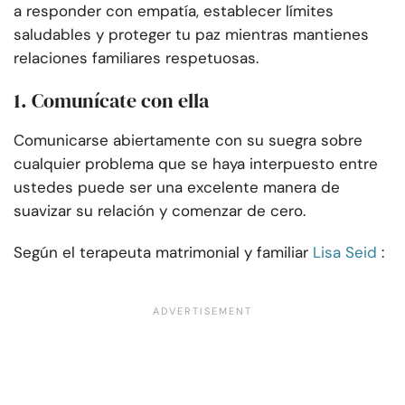
a responder con empatía, establecer límites
saludables y proteger tu paz mientras mantienes
relaciones familiares respetuosas.
1. Comunícate con ella
Comunicarse abiertamente con su suegra sobre
cualquier problema que se haya interpuesto entre
ustedes puede ser una excelente manera de
suavizar su relación y comenzar de cero.
Según el terapeuta matrimonial y familiar
Lisa Seid
: