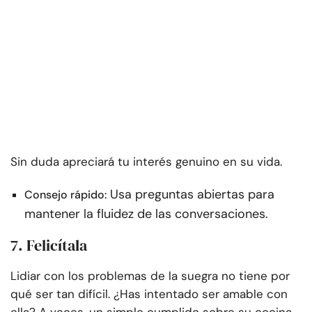
Sin duda apreciará tu interés genuino en su vida.
Usa preguntas abiertas para
Consejo rápido:
mantener la fluidez de las conversaciones.
7. Felicítala
Lidiar con los problemas de la suegra no tiene por
qué ser tan difícil. ¿Has intentado ser amable con
ella? A veces, un simple cumplido sobre su cocina,