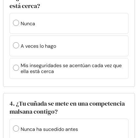
está cerca?
Nunca
A veces lo hago
Mis inseguridades se acentúan cada vez que
ella está cerca
4. ¿Tu cuñada se mete en una competencia
malsana contigo?
Nunca ha sucedido antes