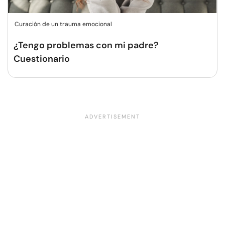
Curación de un trauma emocional
¿Tengo problemas con mi padre?
Cuestionario