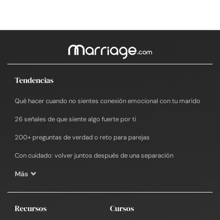
Tendencias
Qué hacer cuando no sientes conexión emocional con tu marido
26 señales de que siente algo fuerte por ti
200+ preguntas de verdad o reto para parejas
Con cuidado: volver juntos después de una separación
Más
Recursos
Cursos