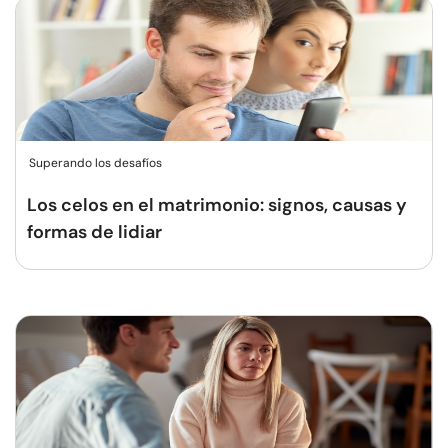
Superando los desafíos
Los celos en el matrimonio: signos, causas y
formas de lidiar