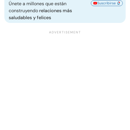
Únete a millones que están
Suscribirse
construyendo
relaciones más
saludables y felices