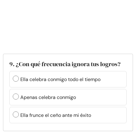
9. ¿Con qué frecuencia ignora tus logros?
Ella celebra conmigo todo el tiempo
Apenas celebra conmigo
Ella frunce el ceño ante mi éxito