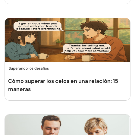
Superando los desafíos
Cómo superar los celos en una relación: 15
maneras