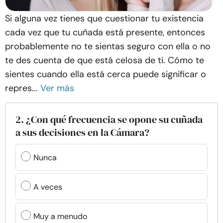
Si alguna vez tienes que cuestionar tu existencia
cada vez que tu cuñada está presente, entonces
probablemente no te sientas seguro con ella o no
te des cuenta de que está celosa de ti. Cómo te
sientes cuando ella está cerca puede significar o
repres...
Ver más
2. ¿Con qué frecuencia se opone su cuñada
a sus decisiones en la Cámara?
Nunca
A veces
Muy a menudo