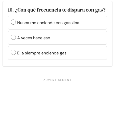
10. ¿Con qué frecuencia te dispara con gas?
Nunca me enciende con gasolina.
A veces hace eso
Ella siempre enciende gas