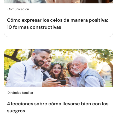
Comunicación
Cómo expresar los celos de manera positiva:
10 formas constructivas
Dinámica familiar
4 lecciones sobre cómo llevarse bien con los
suegros