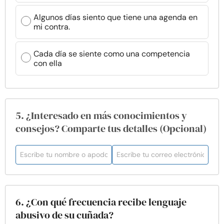
Algunos días siento que tiene una agenda en
mi contra.
Cada día se siente como una competencia
con ella
5. ¿Interesado en más conocimientos y
consejos? Comparte tus detalles (Opcional)
6. ¿Con qué frecuencia recibe lenguaje
abusivo de su cuñada?