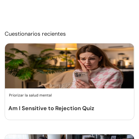
Cuestionarios recientes
Priorizar la salud mental
Am I Sensitive to Rejection Quiz