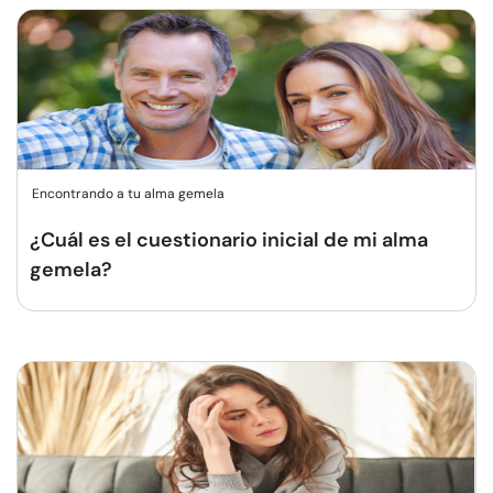
Encontrando a tu alma gemela
¿Cuál es el cuestionario inicial de mi alma
gemela?