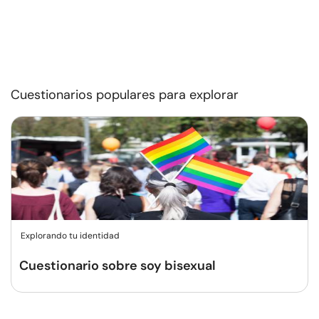
Cuestionarios populares para explorar
Explorando tu identidad
Cuestionario sobre soy bisexual