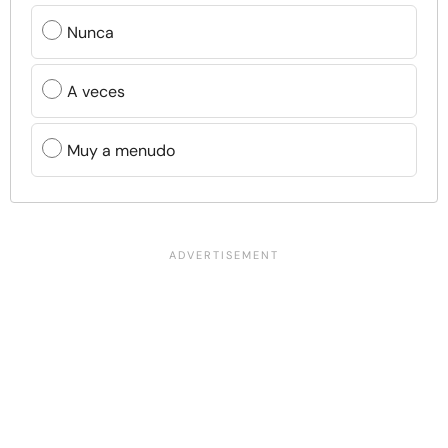
Nunca
A veces
Muy a menudo