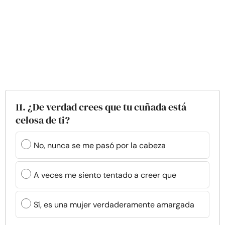
11. ¿De verdad crees que tu cuñada está
celosa de ti?
No, nunca se me pasó por la cabeza
A veces me siento tentado a creer que
Sí, es una mujer verdaderamente amargada