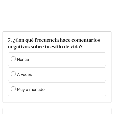
7. ¿Con qué frecuencia hace comentarios
negativos sobre tu estilo de vida?
Nunca
A veces
Muy a menudo