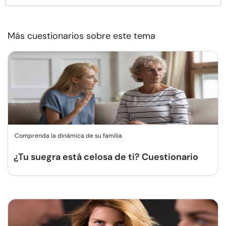
Más cuestionarios sobre este tema
Comprenda la dinámica de su familia
¿Tu suegra está celosa de ti? Cuestionario