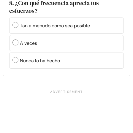
8. ¿Con qué frecuencia aprecia tus
esfuerzos?
Tan a menudo como sea posible
A veces
Nunca lo ha hecho