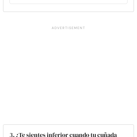
3. ¿Te sientes inferior cuando tu cuñada