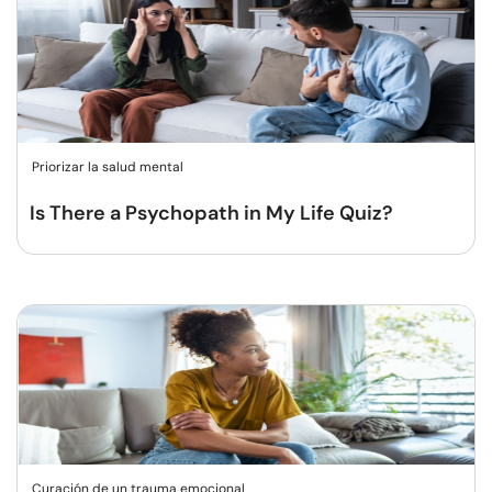
Priorizar la salud mental
Is There a Psychopath in My Life Quiz?
Curación de un trauma emocional