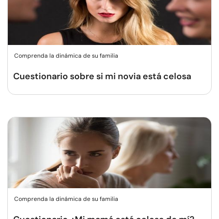
Comprenda la dinámica de su familia
Cuestionario sobre si mi novia está celosa
Comprenda la dinámica de su familia