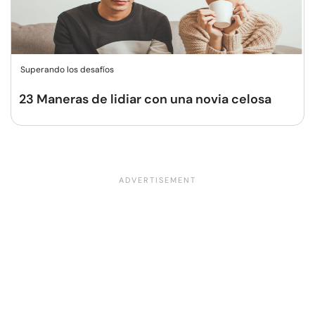
Superando los desafíos
23 Maneras de lidiar con una novia celosa