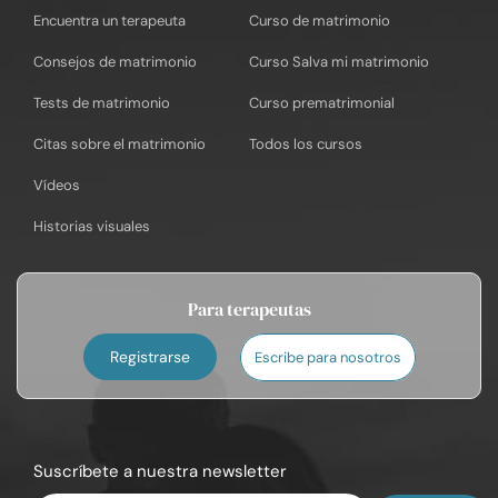
Encuentra un terapeuta
Curso de matrimonio
Consejos de matrimonio
Curso Salva mi matrimonio
Tests de matrimonio
Curso prematrimonial
Citas sobre el matrimonio
Todos los cursos
Vídeos
Historias visuales
Para terapeutas
Registrarse
Escribe para nosotros
Suscríbete a nuestra newsletter