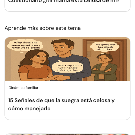
Cuestionario ¿Mi mamá está celosa de mí?
Aprende más sobre este tema
Dinámica familiar
15 Señales de que la suegra está celosa y
cómo manejarlo