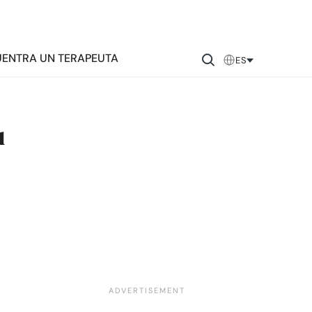
ENTRA UN TERAPEUTA
ES
u