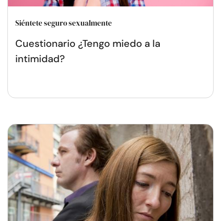
Siéntete seguro sexualmente
Cuestionario ¿Tengo miedo a la
intimidad?