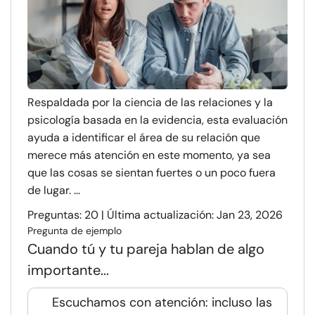
Respaldada por la ciencia de las relaciones y la
psicología basada en la evidencia, esta evaluación
ayuda a identificar el área de su relación que
merece más atención en este momento, ya sea
que las cosas se sientan fuertes o un poco fuera
de lugar. ...
Preguntas: 20 | Última actualización: Jan 23, 2026
Pregunta de ejemplo
Cuando tú y tu pareja hablan de algo
importante...
Escuchamos con atención: incluso las