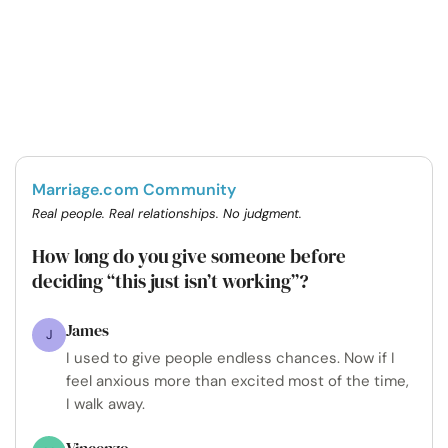
Marriage.com Community
Real people. Real relationships. No judgment.
How long do you give someone before
deciding “this just isn’t working”?
James
J
I used to give people endless chances. Now if I
feel anxious more than excited most of the time,
I walk away.