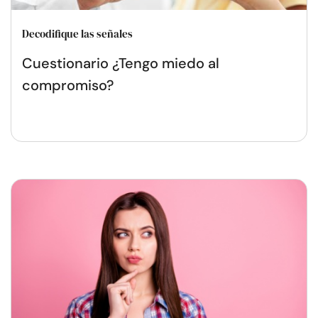
Decodifique las señales
Cuestionario ¿Tengo miedo al
compromiso?