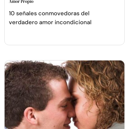
Amor Propio
10 señales conmovedoras del
verdadero amor incondicional