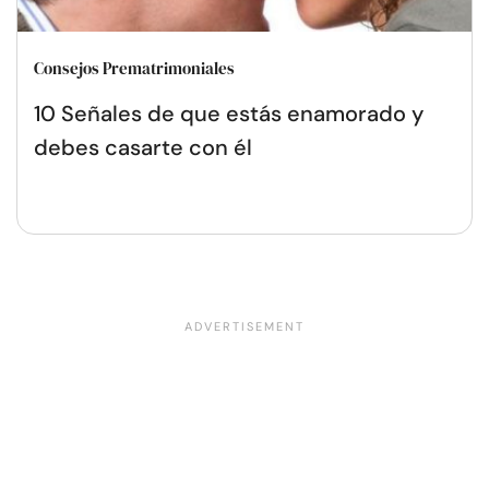
Consejos Prematrimoniales
10 Señales de que estás enamorado y
debes casarte con él