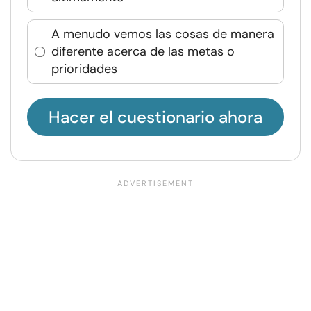
A menudo vemos las cosas de manera
diferente acerca de las metas o
prioridades
Hacer el cuestionario ahora