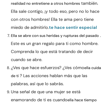
también.
realidad no entretiene a otros hombres
Ella sale contigo, ¡y todo eso, pero no lo hace
con otros hombres! Ella te ama pero tiene
miedo de admitirlo.
te hace sentir especial
.
Ella se abre con sus heridas y rupturas del pasado
Este es un gran regalo para ti como hombre.
Comprenda lo que está tratando de decir
cuando se abre.
¿Ves que hace esfuerzos? ¿Ves cómo
ella cuida
? Las acciones hablan más que las
de ti
palabras, así que lo sabrás.
Una señal de que una mujer se está
enamorando de ti es cuando
ella hace tiempo