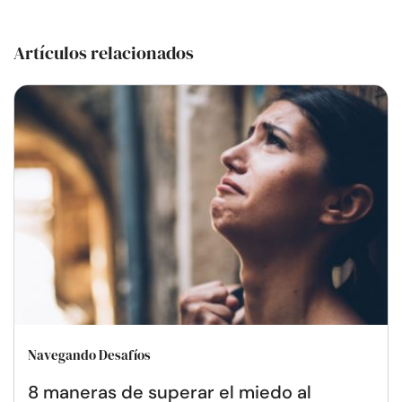
Artículos relacionados
Navegando Desafíos
8 maneras de superar el miedo al