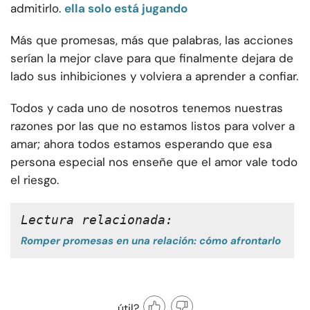
admitirlo.
ella solo está jugando
Más que promesas, más que palabras, las acciones
serían la mejor clave para que finalmente dejara de
lado sus inhibiciones y volviera a aprender a confiar.
Todos y cada uno de nosotros tenemos nuestras
razones por las que no estamos listos para volver a
amar; ahora todos estamos esperando que esa
persona especial nos enseñe que el amor vale todo
el riesgo.
Lectura relacionada:
Romper promesas en una relación: cómo afrontarlo
útil?