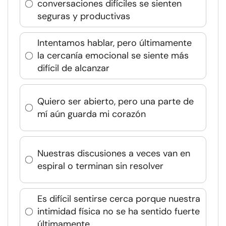
conversaciones difíciles se sienten
seguras y productivas
Intentamos hablar, pero últimamente
la cercanía emocional se siente más
difícil de alcanzar
Quiero ser abierto, pero una parte de
mí aún guarda mi corazón
Nuestras discusiones a veces van en
espiral o terminan sin resolver
Es difícil sentirse cerca porque nuestra
intimidad física no se ha sentido fuerte
últimamente