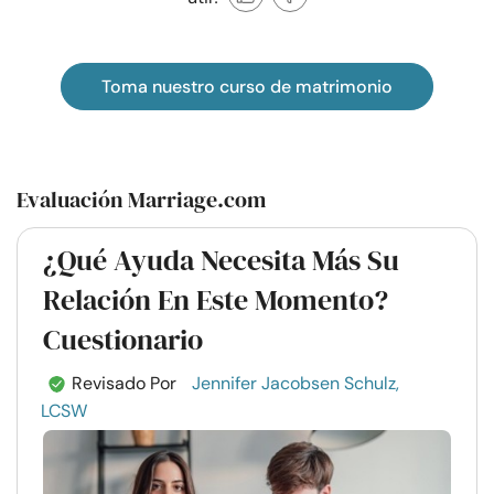
Toma nuestro curso de matrimonio
Evaluación Marriage.com
¿Qué Ayuda Necesita Más Su
Relación En Este Momento?
Cuestionario
Revisado Por
Jennifer Jacobsen Schulz,
LCSW