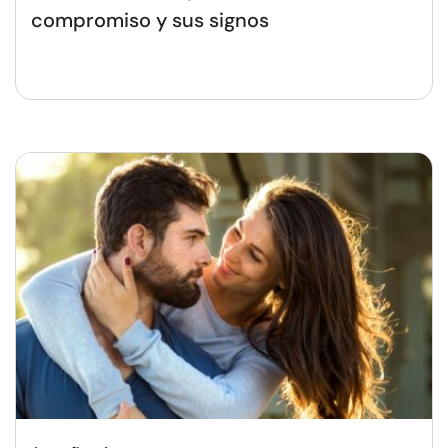
compromiso y sus signos