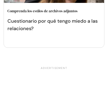
Comprenda los estilos de archivos adjuntos
Cuestionario por qué tengo miedo a las
relaciones?