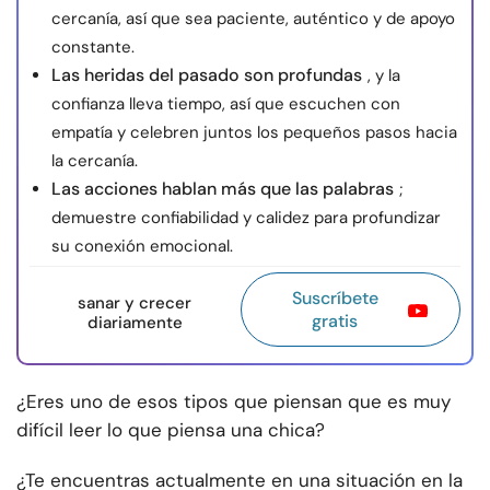
cercanía, así que sea paciente, auténtico y de apoyo
constante.
Las heridas del pasado son profundas
, y la
confianza lleva tiempo, así que escuchen con
empatía y celebren juntos los pequeños pasos hacia
la cercanía.
Las acciones hablan más que las palabras
;
demuestre confiabilidad y calidez para profundizar
su conexión emocional.
Suscríbete
sanar y crecer
gratis
diariamente
¿Eres uno de esos tipos que piensan que es muy
difícil leer lo que piensa una chica?
¿Te encuentras actualmente en una situación en la