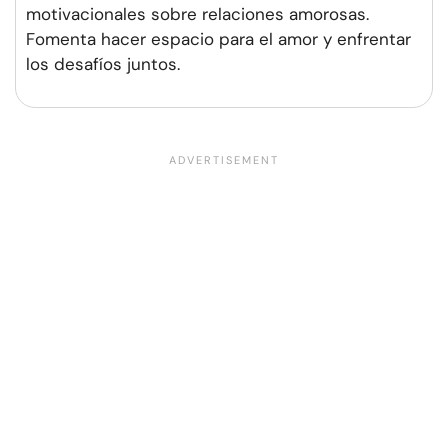
motivacionales sobre relaciones amorosas.
Fomenta hacer espacio para el amor y enfrentar
los desafíos juntos.