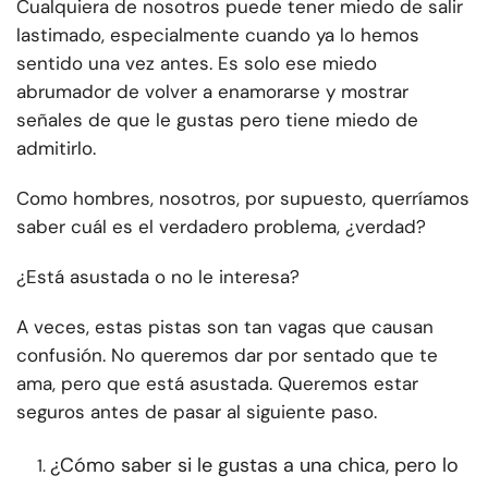
Cualquiera de nosotros puede tener miedo de salir
lastimado, especialmente cuando ya lo hemos
sentido una vez antes. Es solo ese miedo
abrumador de volver a enamorarse y mostrar
señales de que le gustas pero tiene miedo de
admitirlo.
Como hombres, nosotros, por supuesto, querríamos
saber cuál es el verdadero problema, ¿verdad?
¿Está asustada o no le interesa?
A veces, estas pistas son tan vagas que causan
confusión. No queremos dar por sentado que te
ama, pero que está asustada. Queremos estar
seguros antes de pasar al siguiente paso.
¿Cómo saber si le gustas a una chica, pero lo