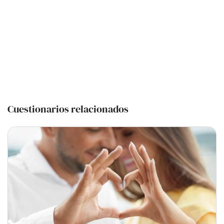
Cuestionarios relacionados