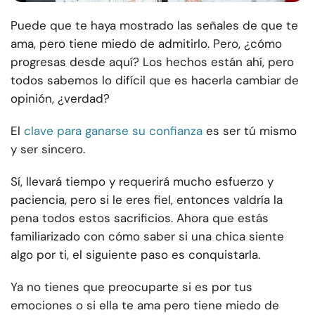
Puede que te haya mostrado las señales de que te
ama, pero tiene miedo de admitirlo. Pero, ¿cómo
progresas desde aquí? Los hechos están ahí, pero
todos sabemos lo difícil que es hacerla cambiar de
opinión, ¿verdad?
El
clave para ganarse su confianza
es ser tú mismo
y ser sincero.
Sí, llevará tiempo y requerirá mucho esfuerzo y
paciencia, pero si le eres fiel, entonces valdría la
pena todos estos sacrificios. Ahora que estás
familiarizado con cómo saber si una chica siente
algo por ti, el siguiente paso es conquistarla.
Ya no tienes que preocuparte si es por tus
emociones o si ella te ama pero tiene miedo de