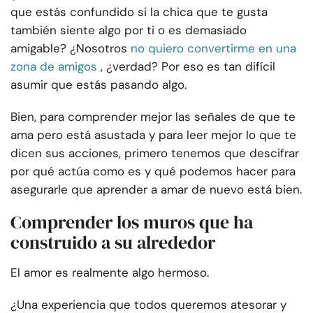
que estás confundido si la chica que te gusta
también siente algo por ti o es demasiado
amigable? ¿Nosotros
no quiero convertirme en una
zona de amigos
, ¿verdad? Por eso es tan difícil
asumir que estás pasando algo.
Bien, para comprender mejor las señales de que te
ama pero está asustada y para leer mejor lo que te
dicen sus acciones, primero tenemos que descifrar
por qué actúa como es y qué podemos hacer para
asegurarle que aprender a amar de nuevo está bien.
Comprender los muros que ha
construido a su alrededor
El amor es realmente algo hermoso.
¿Una experiencia que todos queremos atesorar y