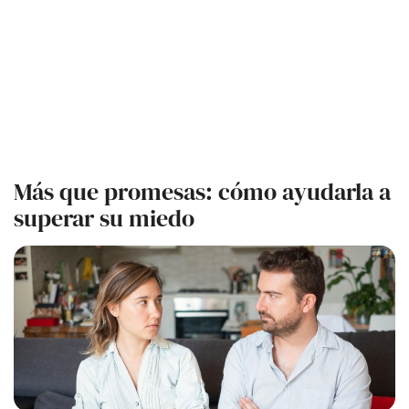
Más que promesas: cómo ayudarla a
superar su miedo