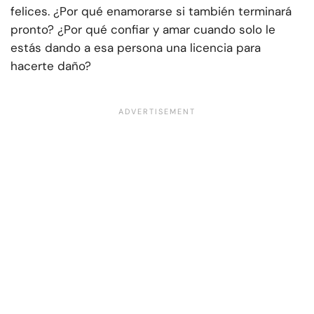
felices. ¿Por qué enamorarse si también terminará
pronto? ¿Por qué confiar y amar cuando solo le
estás dando a esa persona una licencia para
hacerte daño?