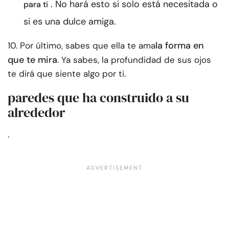
. No hará esto si solo está necesitada o
para ti
si es una dulce amiga.
la forma en
10. Por último, sabes que ella te ama
que te mira
. Ya sabes, la profundidad de sus ojos
te dirá que siente algo por ti.
paredes que ha construido a su
alrededor
.