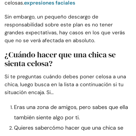
celosas.
expresiones faciales
Sin embargo, un pequeño descargo de
responsabilidad sobre este plan es no tener
grandes expectativas, hay casos en los que verás
que no se verá afectada en absoluto.
¿Cuándo hacer que una chica se
sienta celosa?
Si te preguntas cuándo debes poner celosa a una
chica, luego busca en la lista a continuación si tu
situación encaja. Si…
Eras una zona de amigos, pero sabes que ella
también siente algo por ti.
Quieres saber
cómo hacer que una chica se