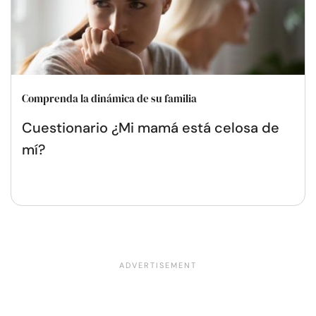
Comprenda la dinámica de su familia
Cuestionario ¿Mi mamá está celosa de
mí?