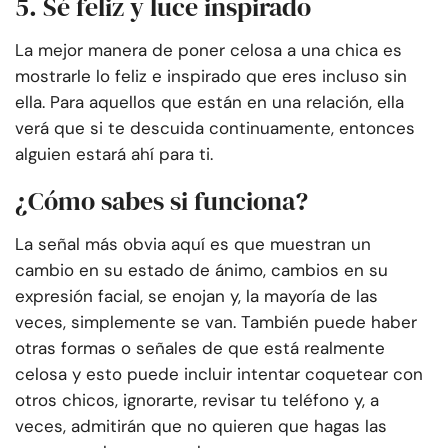
5. Sé feliz y luce inspirado
La mejor manera de poner celosa a una chica es
mostrarle lo feliz e inspirado que eres incluso sin
ella. Para aquellos que están en una relación, ella
verá que si te descuida continuamente, entonces
alguien estará ahí para ti.
¿Cómo sabes si funciona?
La señal más obvia aquí es que muestran un
cambio en su estado de ánimo, cambios en su
expresión facial, se enojan y, la mayoría de las
veces, simplemente se van. También puede haber
otras formas o señales de que está realmente
celosa y esto puede incluir intentar coquetear con
otros chicos, ignorarte, revisar tu teléfono y, a
veces, admitirán que no quieren que hagas las