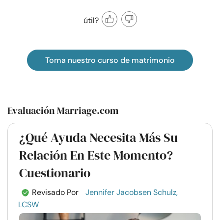
útil?
Toma nuestro curso de matrimonio
Evaluación Marriage.com
¿Qué Ayuda Necesita Más Su
Relación En Este Momento?
Cuestionario
Revisado Por
Jennifer Jacobsen Schulz,
LCSW