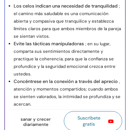
Los celos indican una necesidad de tranquilidad
;
el camino más saludable es una comunicación
abierta y compasiva que tranquilice y establezca
límites claros para que ambos miembros de la pareja
se sientan vistos.
Evite las tácticas manipuladoras
; en su lugar,
comparta sus sentimientos directamente y
practique la coherencia, para que la confianza se
profundice y la seguridad emocional crezca entre
ustedes.
Concéntrese en la conexión a través del aprecio
,
atención y momentos compartidos; cuando ambos
se sienten valorados, la intimidad se profundiza y se
acercan.
Suscríbete
sanar y crecer
gratis
diariamente