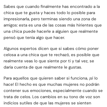
Sabes que cuando finalmente has encontrado a la
chica que te gusta y haces todo lo posible para
impresionarla, pero terminas siendo una zona de
amigos: esta es una de las cosas más hirientes que
una chica puede hacerle a alguien que realmente
pensó que tenía algo que hacer.
Algunos expertos dicen que si sabes cómo poner
celosa a una chica que te rechazó, es posible que
realmente veas lo que siente por ti y tal vez, se
daría cuenta de que realmente le gustas.
Para aquellos que quieren saber si funciona, ¡sí lo
hace! El hecho es que muchas mujeres no podrán
contener sus emociones, especialmente cuando se
trata de celos. Los cambios en su tono de voz son
indicios sutiles de que las mujeres se sienten