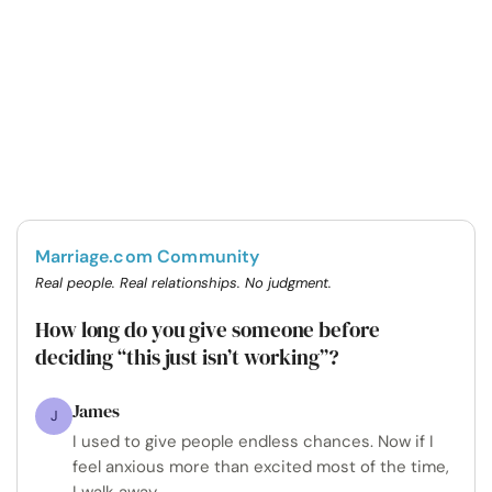
Marriage.com Community
Real people. Real relationships. No judgment.
How long do you give someone before
deciding “this just isn’t working”?
James
J
I used to give people endless chances. Now if I
feel anxious more than excited most of the time,