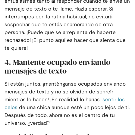
entusiasmes tanto al responder cuando te envíe un
mensaje de texto o te llame. Hazla esperar. Si
interrumpes con la rutina habitual, no evitará
sospechar que te estás enamorando de otra
persona. ¡Puede que se arrepienta de haberte
rechazado! ¡El punto aquí es hacer que sienta que
te quiere!
4. Mantente ocupado enviando
mensajes de texto
Si están juntos, ¡manténganse ocupados enviando
mensajes de texto y no se olviden de sonreír
mientras lo hacen! ¡En realidad lo harías
sentir los
celos
de una chica aunque esté un poco lejos de ti.
Después de todo, ahora no es el centro de tu
universo, ¿verdad?