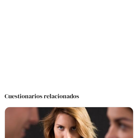
Cuestionarios relacionados