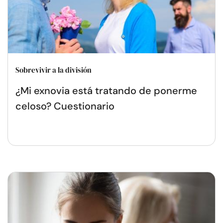
Sobrevivir a la división
¿Mi exnovia está tratando de ponerme
celoso? Cuestionario