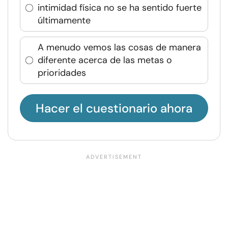
intimidad física no se ha sentido fuerte
últimamente
A menudo vemos las cosas de manera
diferente acerca de las metas o
prioridades
Hacer el cuestionario ahora