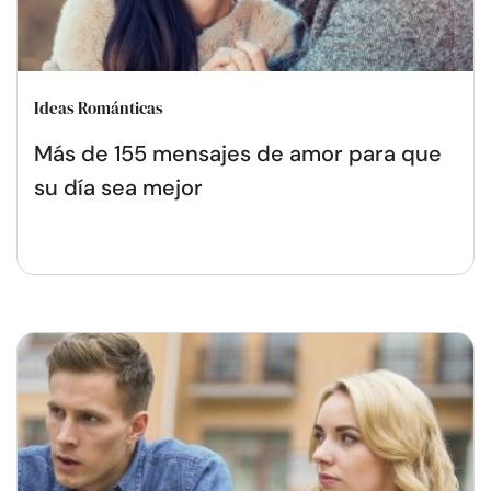
Ideas Románticas
Más de 155 mensajes de amor para que
su día sea mejor