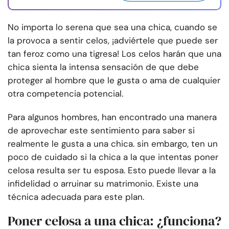
No importa lo serena que sea una chica, cuando se
la provoca a sentir celos, ¡adviértele que puede ser
tan feroz como una tigresa! Los celos harán que una
chica sienta la intensa sensación de que debe
proteger al hombre que le gusta o ama de cualquier
otra competencia potencial.
Para algunos hombres, han encontrado una manera
de aprovechar este sentimiento para saber si
realmente le gusta a una chica. sin embargo, ten un
poco de cuidado si la chica a la que intentas poner
celosa resulta ser tu esposa. Esto puede llevar a la
infidelidad o arruinar su matrimonio. Existe una
técnica adecuada para este plan.
Poner celosa a una chica: ¿funciona?