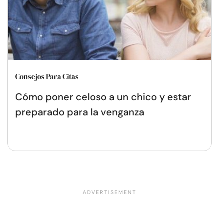
Consejos Para Citas
Cómo poner celoso a un chico y estar
preparado para la venganza