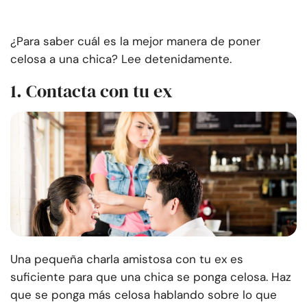
¿Para saber cuál es la mejor manera de poner
celosa a una chica? Lee detenidamente.
1. Contacta con tu ex
Una pequeña charla amistosa con tu ex es
suficiente para que una chica se ponga celosa. Haz
que se ponga más celosa hablando sobre lo que