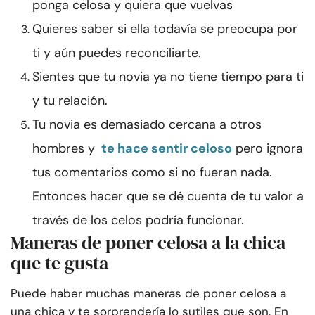
ponga celosa y quiera que vuelvas
Quieres saber si ella todavía se preocupa por
ti y aún puedes reconciliarte.
Sientes que tu novia ya no tiene tiempo para ti
y tu relación.
Tu novia es demasiado cercana a otros
hombres y
te hace sentir celoso
pero ignora
tus comentarios como si no fueran nada.
Entonces hacer que se dé cuenta de tu valor a
través de los celos podría funcionar.
Maneras de poner celosa a la chica
que te gusta
Puede haber muchas maneras de poner celosa a
una chica y te sorprendería lo sutiles que son. En