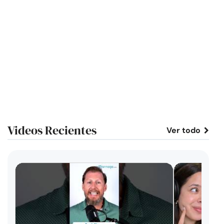
Videos Recientes
Ver todo