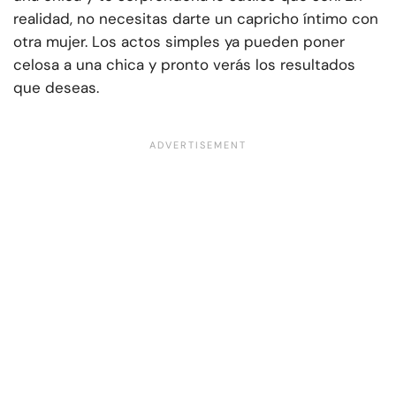
realidad, no necesitas darte un capricho íntimo con
otra mujer. Los actos simples ya pueden poner
celosa a una chica y pronto verás los resultados
que deseas.