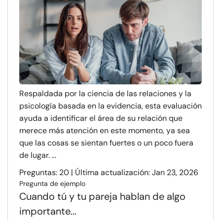
Respaldada por la ciencia de las relaciones y la
psicología basada en la evidencia, esta evaluación
ayuda a identificar el área de su relación que
merece más atención en este momento, ya sea
que las cosas se sientan fuertes o un poco fuera
de lugar. ...
Preguntas: 20 | Última actualización: Jan 23, 2026
Pregunta de ejemplo
Cuando tú y tu pareja hablan de algo
importante...