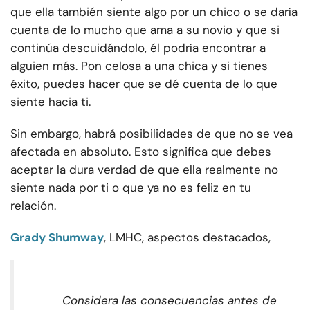
que ella también siente algo por un chico o se daría
cuenta de lo mucho que ama a su novio y que si
continúa descuidándolo, él podría encontrar a
alguien más. Pon celosa a una chica y si tienes
éxito, puedes hacer que se dé cuenta de lo que
siente hacia ti.
Sin embargo, habrá posibilidades de que no se vea
afectada en absoluto. Esto significa que debes
aceptar la dura verdad de que ella realmente no
siente nada por ti o que ya no es feliz en tu
relación.
Grady Shumway
, LMHC, aspectos destacados,
Considera las consecuencias antes de