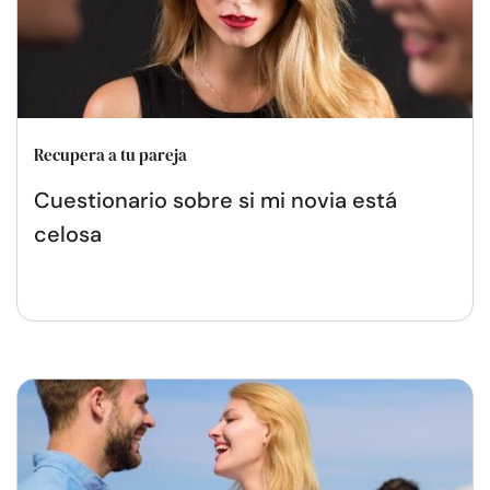
Recupera a tu pareja
Cuestionario sobre si mi novia está
celosa