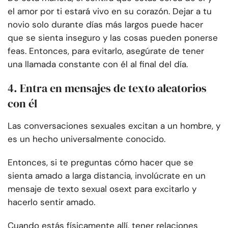
el amor por ti estará vivo en su corazón. Dejar a tu
novio solo durante días más largos puede hacer
que se sienta inseguro y las cosas pueden ponerse
feas. Entonces, para evitarlo, asegúrate de tener
una llamada constante con él al final del día.
4. Entra en mensajes de texto aleatorios
con él
Las conversaciones sexuales excitan a un hombre, y
es un hecho universalmente conocido.
Entonces, si te preguntas cómo hacer que se
sienta amado a larga distancia, involúcrate en un
mensaje de texto sexual o
sext para excitarlo y
hacerlo sentir amado.
Cuando estás físicamente allí, tener relaciones