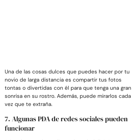
Una de las cosas dulces que puedes hacer por tu
novio de larga distancia es compartir tus fotos
tontas o divertidas con él para que tenga una gran
sonrisa en su rostro. Además, puede mirarlos cada
vez que te extraña.
7. Algunas PDA de redes sociales pueden
funcionar