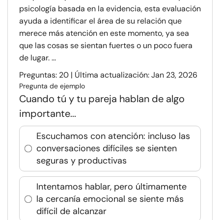
psicología basada en la evidencia, esta evaluación
ayuda a identificar el área de su relación que
merece más atención en este momento, ya sea
que las cosas se sientan fuertes o un poco fuera
de lugar. ...
Preguntas: 20 | Última actualización: Jan 23, 2026
Pregunta de ejemplo
Cuando tú y tu pareja hablan de algo
importante...
Escuchamos con atención: incluso las
conversaciones difíciles se sienten
seguras y productivas
Intentamos hablar, pero últimamente
la cercanía emocional se siente más
difícil de alcanzar