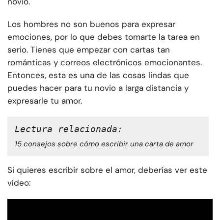
novio.
Los hombres no son buenos para expresar
emociones, por lo que debes tomarte la tarea en
serio. Tienes que empezar con cartas tan
románticas y correos electrónicos emocionantes.
Entonces, esta es una de las cosas lindas que
puedes hacer para tu novio a larga distancia y
expresarle tu amor.
Lectura relacionada:
15 consejos sobre cómo escribir una carta de amor
Si quieres escribir sobre el amor, deberías ver este
vídeo: