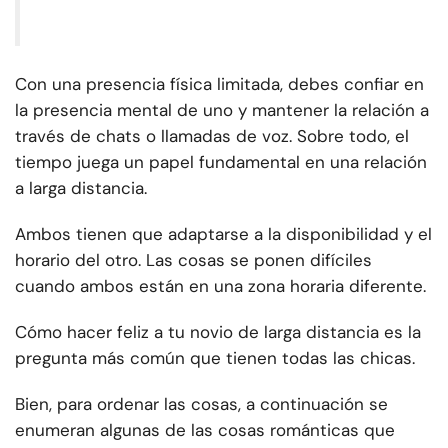
Con una presencia física limitada, debes confiar en
la presencia mental de uno y mantener la relación a
través de chats o llamadas de voz. Sobre todo, el
tiempo juega un papel fundamental en una relación
a larga distancia.
Ambos tienen que adaptarse a la disponibilidad y el
horario del otro. Las cosas se ponen difíciles
cuando ambos están en una zona horaria diferente.
Cómo hacer feliz a tu novio de larga distancia es la
pregunta más común que tienen todas las chicas.
Bien, para ordenar las cosas, a continuación se
enumeran algunas de las cosas románticas que