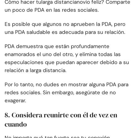
Cómo hacer tu
larga distancia
novio feliz? Comparte
un poco de PDA en las redes sociales.
Es posible que algunos no aprueben la PDA, pero
una PDA saludable es adecuada para su relación.
PDA demuestra que están profundamente
enamorados el uno del otro, y elimina todas las
especulaciones que puedan aparecer debido a su
relación a larga distancia.
Por lo tanto, no dudes en mostrar alguna PDA para
redes sociales. Sin embargo, asegúrate de no
exagerar.
8. Considera reunirte con él de vez en
cuando
No importa qué tan fuerte sea tu conexión