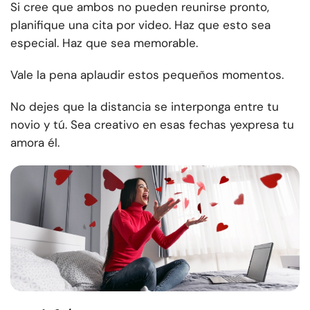
Si cree que ambos no pueden reunirse pronto,
planifique una cita por video. Haz que esto sea
especial. Haz que sea memorable.
Vale la pena aplaudir estos pequeños momentos.
No dejes que la distancia se interponga entre tu
novio y tú. Sea creativo en esas fechas y
expresa tu
amor
a él.