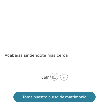
¡Acabarás sintiéndote más cerca!
útil?
Toma nuestro curso de matrimonio