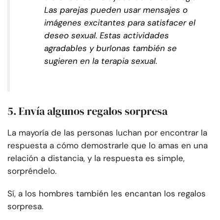
Las parejas pueden usar mensajes o
imágenes excitantes para satisfacer el
deseo sexual. Estas actividades
agradables y burlonas también se
sugieren en la terapia sexual.
5.
Envía algunos regalos sorpresa
La mayoría de las personas luchan por encontrar la
respuesta a cómo demostrarle que lo amas en una
relación a distancia, y la respuesta es simple,
sorpréndelo.
Sí, a los hombres también les encantan los regalos
sorpresa.