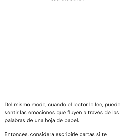
Del mismo modo, cuando el lector lo lee, puede
sentir las emociones que fluyen a través de las
palabras de una hoja de papel.
Entonces, considera escribirle cartas si te