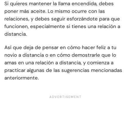
Si quieres mantener la llama encendida, debes
poner más aceite. Lo mismo ocurre con las
relaciones, y debes seguir esforzándote para que
funcionen, especialmente si tienes una relación a
distancia.
Así que deja de pensar en cómo hacer feliz a tu
novio a distancia o en cómo demostrarle que lo
amas en una relación a distancia, y comienza a
practicar algunas de las sugerencias mencionadas
anteriormente.