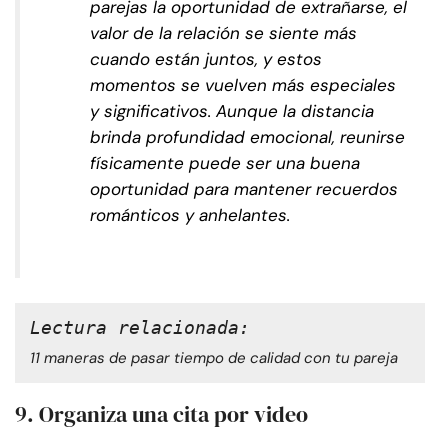
parejas la oportunidad de extrañarse, el
valor de la relación se siente más
cuando están juntos, y estos
momentos se vuelven más especiales
y significativos. Aunque la distancia
brinda profundidad emocional, reunirse
físicamente puede ser una buena
oportunidad para mantener recuerdos
románticos y anhelantes.
Lectura relacionada:
11 maneras de pasar tiempo de calidad con tu pareja
9. Organiza una cita por video