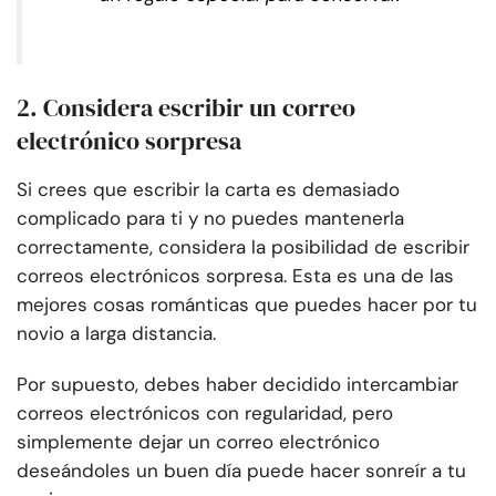
2. Considera escribir un correo
electrónico sorpresa
Si crees que escribir la carta es demasiado
complicado para ti y no puedes mantenerla
correctamente, considera la posibilidad de escribir
correos electrónicos sorpresa. Esta es una de las
mejores cosas románticas que puedes hacer por tu
novio a larga distancia.
Por supuesto, debes haber decidido intercambiar
correos electrónicos con regularidad, pero
simplemente dejar un correo electrónico
deseándoles un buen día puede hacer sonreír a tu