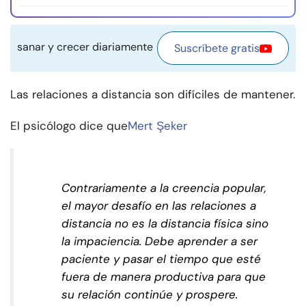
sanar y crecer diariamente
Suscríbete gratis
Las relaciones a distancia son difíciles de mantener.
El psicólogo dice que
Mert Şeker
Contrariamente a la creencia popular,
el mayor desafío en las relaciones a
distancia no es la distancia física sino
la impaciencia. Debe aprender a ser
paciente y pasar el tiempo que esté
fuera de manera productiva para que
su relación continúe y prospere.