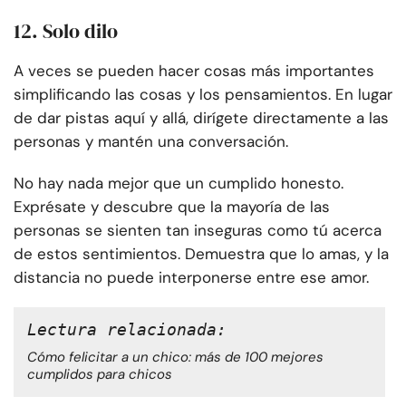
12. Solo dilo
A veces se pueden hacer cosas más importantes
simplificando las cosas y los pensamientos. En lugar
de dar pistas aquí y allá, dirígete directamente a las
personas y mantén una conversación.
No hay nada mejor que un cumplido honesto.
Exprésate y descubre que la mayoría de las
personas se sienten tan inseguras como tú acerca
de estos sentimientos. Demuestra que lo amas, y la
distancia no puede interponerse entre ese amor.
Lectura relacionada:
Cómo felicitar a un chico: más de 100 mejores
cumplidos para chicos