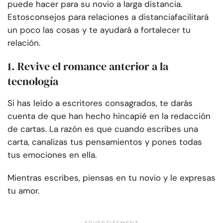
puede hacer para su novio a larga distancia.
Estos
consejos para relaciones a distancia
facilitará
un poco las cosas y te ayudará a fortalecer tu
relación.
1. Revive el romance anterior a la
tecnología
Si has leído a escritores consagrados, te darás
cuenta de que han hecho hincapié en la redacción
de cartas. La razón es que cuando escribes una
carta, canalizas tus pensamientos y pones todas
tus emociones en ella.
Mientras escribes, piensas en tu novio y le expresas
tu amor.