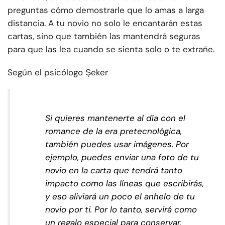
preguntas cómo demostrarle que lo amas a larga
distancia. A tu novio no solo le encantarán estas
cartas, sino que también las mantendrá seguras
para que las lea cuando se sienta solo o te extrañe.
Según el psicólogo Şeker
Si quieres mantenerte al día con el
romance de la era pretecnológica,
también puedes usar imágenes. Por
ejemplo, puedes enviar una foto de tu
novio en la carta que tendrá tanto
impacto como las líneas que escribirás,
y eso aliviará un poco el anhelo de tu
novio por ti. Por lo tanto, servirá como
un regalo especial para conservar.