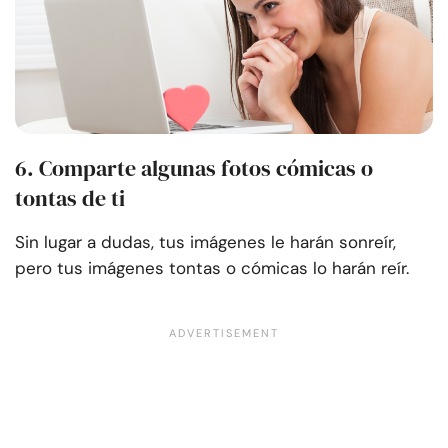
6. Comparte algunas fotos cómicas o
tontas de ti
Sin lugar a dudas, tus imágenes le harán sonreír,
pero tus imágenes tontas o cómicas lo harán reír.