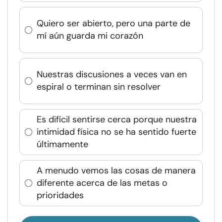
Quiero ser abierto, pero una parte de
mí aún guarda mi corazón
Nuestras discusiones a veces van en
espiral o terminan sin resolver
Es difícil sentirse cerca porque nuestra
intimidad física no se ha sentido fuerte
últimamente
A menudo vemos las cosas de manera
diferente acerca de las metas o
prioridades