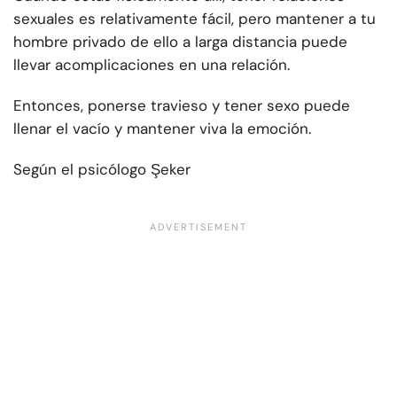
sexuales es relativamente fácil, pero mantener a tu
hombre privado de ello a larga distancia puede
llevar a
complicaciones en una relación
.
Entonces, ponerse travieso y tener sexo puede
llenar el vacío y mantener viva la emoción.
Según el psicólogo Şeker