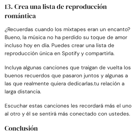
13. Crea una lista de reproducción
romántica
¿Recuerdas cuando los mixtapes eran un encanto?
Bueno, la música no ha perdido su toque de amor
incluso hoy en día. Puedes crear una lista de
reproducción única en Spotify y compartirla.
Incluya algunas canciones que traigan de vuelta los
buenos recuerdos que pasaron juntos y algunas a
las que realmente quiera dedicarlas.
tu relación a
larga distancia.
Escuchar estas canciones les recordará más el uno
al otro y él se sentirá más conectado con ustedes.
Conclusión