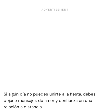
Si algún día no puedes unirte a la fiesta, debes
dejarle mensajes de amor y confianza en una
relación a distancia.