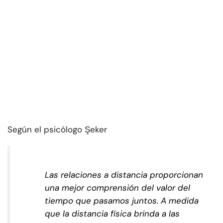
Según el psicólogo Şeker
Las relaciones a distancia proporcionan
una mejor comprensión del valor del
tiempo que pasamos juntos. A medida
que la distancia física brinda a las