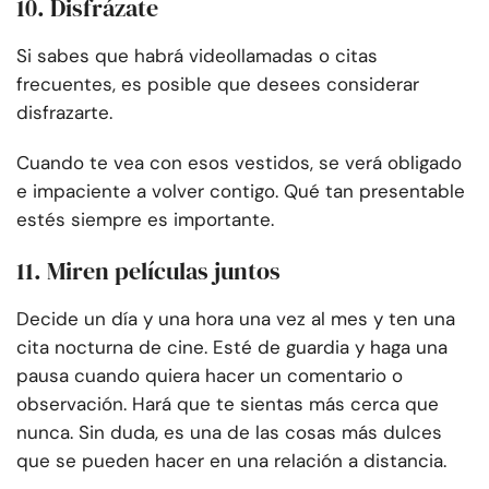
10. Disfrázate
Si sabes que habrá videollamadas o citas
frecuentes, es posible que desees considerar
disfrazarte.
Cuando te vea con esos vestidos, se verá obligado
e impaciente a volver contigo. Qué tan presentable
estés siempre es importante.
11. Miren películas juntos
Decide un día y una hora una vez al mes y ten una
cita nocturna de cine. Esté de guardia y haga una
pausa cuando quiera hacer un comentario o
observación. Hará que te sientas más cerca que
nunca. Sin duda, es una de las cosas más dulces
que se pueden hacer en una relación a distancia.