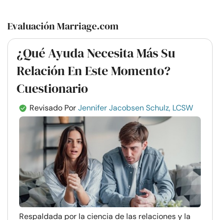
Evaluación Marriage.com
¿Qué Ayuda Necesita Más Su
Relación En Este Momento?
Cuestionario
Revisado Por
Jennifer Jacobsen Schulz, LCSW
Respaldada por la ciencia de las relaciones y la