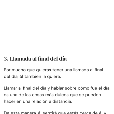
3. Llamada al final del día
Por mucho que quieras tener una llamada al final
del día, él también la quiere.
Llamar al final del día y hablar sobre cómo fue el día
es una de las cosas más dulces que se pueden
hacer en una relación a distancia.
De esta manera, él sentirá que estás cerca de él y