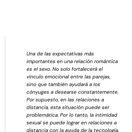
Una de las expectativas más
importantes en una relación romántica
es el sexo. No solo fortalecerá el
vínculo emocional entre las parejas,
sino que también ayudará a los
cónyuges a desearse constantemente.
Por supuesto, en las relaciones a
distancia, esta situación puede ser
problemática. Por lo tanto, la intimidad
sexual se puede lograr en relaciones a
distancia con la ayuda de la tecnología.