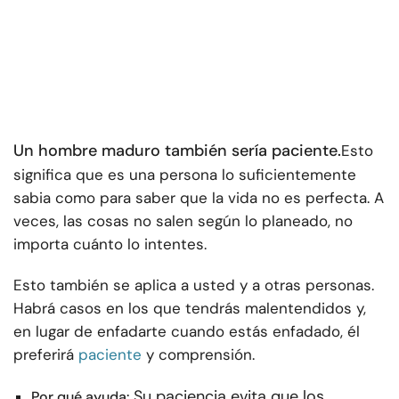
Un hombre maduro también sería paciente.
Esto
significa que es una persona lo suficientemente
sabia como para saber que la vida no es perfecta. A
veces, las cosas no salen según lo planeado, no
importa cuánto lo intentes.
Esto también se aplica a usted y a otras personas.
Habrá casos en los que tendrás malentendidos y,
en lugar de enfadarte cuando estás enfadado, él
preferirá
paciente
y comprensión.
Su paciencia evita que los
Por qué ayuda: