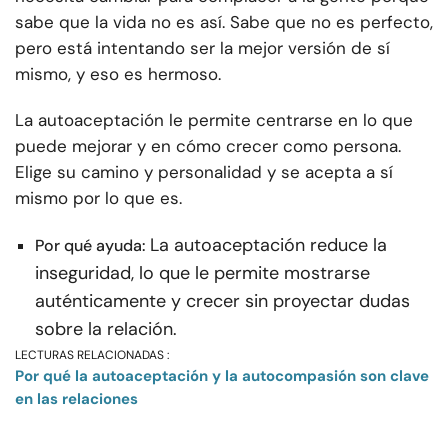
sabe que la vida no es así. Sabe que no es perfecto,
pero está intentando ser la mejor versión de sí
mismo, y eso es hermoso.
La autoaceptación le permite centrarse en lo que
puede mejorar y en cómo crecer como persona.
Elige su camino y personalidad y se acepta a sí
mismo por lo que es.
La autoaceptación reduce la
Por qué ayuda:
inseguridad, lo que le permite mostrarse
auténticamente y crecer sin proyectar dudas
sobre la relación.
LECTURAS RELACIONADAS :
Por qué la autoaceptación y la autocompasión son clave
en las relaciones