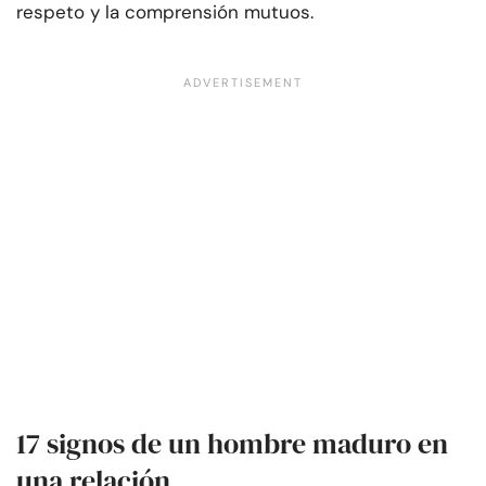
respeto y la comprensión mutuos.
17 signos de un hombre maduro en
una relación