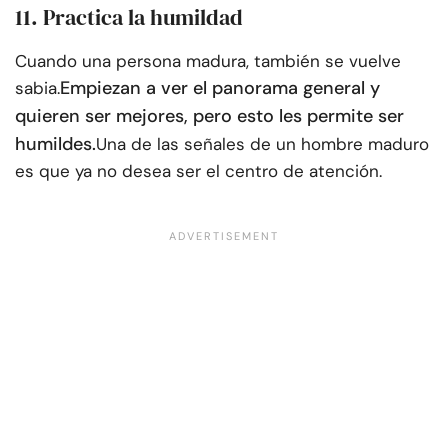
11. Practica la humildad
Cuando una persona madura, también se vuelve
Empiezan a ver el panorama general y
sabia.
quieren ser mejores, pero esto les permite ser
humildes.
Una de las señales de un hombre maduro
es que ya no desea ser el centro de atención.