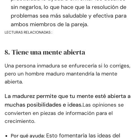
sin negarlos, lo que hace que la resolución de
problemas sea más saludable y efectiva para
ambos miembros de la pareja.
LECTURAS RELACIONADAS :
8. Tiene una mente abierta
Una persona inmadura se enfurecería si lo corriges,
pero un hombre maduro mantendría la mente
abierta.
La madurez permite que tu mente esté abierta a
muchas posibilidades e ideas.
Las opiniones se
convierten en piezas de información para el
crecimiento.
Esto fomentaría las ideas del
Por qué ayuda: