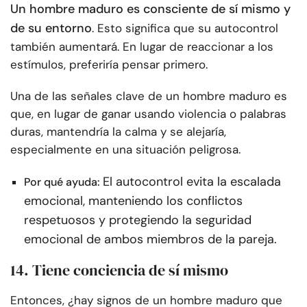
Un hombre maduro es consciente de sí mismo y
de su entorno
. Esto significa que su autocontrol
también aumentará. En lugar de reaccionar a los
estímulos, preferiría pensar primero.
Una de las señales clave de un hombre maduro es
que, en lugar de ganar usando violencia o palabras
duras, mantendría la calma y se alejaría,
especialmente en una situación peligrosa.
El autocontrol evita la escalada
Por qué ayuda:
emocional, manteniendo los conflictos
respetuosos y protegiendo la seguridad
emocional de ambos miembros de la pareja.
14. Tiene conciencia de sí mismo
Entonces, ¿hay signos de un hombre maduro que