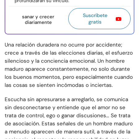
profundizarán su vínculo.
Suscríbete
sanar y crecer
gratis
diariamente
Una relación duradera no ocurre por accidente;
crece a través de las elecciones diarias, el esfuerzo
silencioso y la conciencia emocional. Un hombre
maduro aparece constantemente, no solo durante
los buenos momentos, pero especialmente cuando
las cosas se sienten incómodas o inciertas.
Escucha sin apresurarse a arreglarlo, se comunica
sin desconectarse y entiende que el amor no se
trata de control, ego o ganar discusiones… Se trata
de asociación. Estas señales de un hombre maduro
a menudo aparecen de manera sutil, a través de la