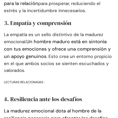
para la relación
para prosperar, reduciendo el
estrés y la incertidumbre innecesarios.
3. Empatía y comprensión
La empatía es un sello distintivo de la madurez
Un hombre maduro está en sintonía
emocional.
con tus emociones y ofrece una comprensión y
un apoyo genuinos
. Esto crea un entorno propicio
en el que ambos socios se sienten escuchados y
valorados.
LECTURAS RELACIONADAS :
4. Resiliencia ante los desafíos
La madurez emocional dota al hombre de la