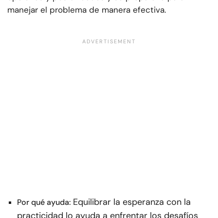
manejar el problema de manera efectiva.
Equilibrar la esperanza con la
Por qué ayuda:
practicidad lo ayuda a enfrentar los desafíos