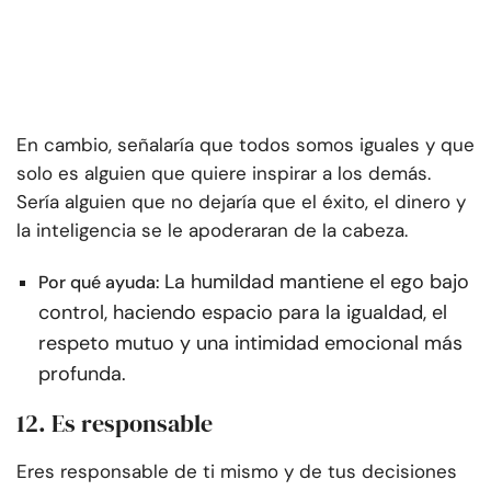
En cambio, señalaría que todos somos iguales y que
solo es alguien que quiere inspirar a los demás.
Sería alguien que no dejaría que el éxito, el dinero y
la inteligencia se le apoderaran de la cabeza.
La humildad mantiene el ego bajo
Por qué ayuda:
control, haciendo espacio para la igualdad, el
respeto mutuo y una intimidad emocional más
profunda.
12. Es responsable
Eres responsable de ti mismo y de tus decisiones