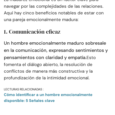
navegar por las complejidades de las relaciones.
Aquí hay cinco beneficios notables de estar con
una pareja emocionalmente madura:
1. Comunicación eficaz
Un hombre emocionalmente maduro sobresale
en la comunicación, expresando sentimientos y
pensamientos con claridad y empatía.
Esto
fomenta el diálogo abierto, la resolución de
conflictos de manera más constructiva y la
profundización de la intimidad emocional.
LECTURAS RELACIONADAS :
Cómo identificar a un hombre emocionalmente
disponible: 5 Señales clave