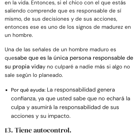
en la vida. Entonces, si el chico con el que estás
saliendo comprende que es responsable de sí
mismo, de sus decisiones y de sus acciones,
entonces ese es uno de los signos de madurez en
un hombre.
Una de las señales de un hombre maduro es
sabe que es la única persona responsable de
que
su propia vida
y no culparé a nadie más si algo no
sale según lo planeado.
La responsabilidad genera
Por qué ayuda:
confianza, ya que usted sabe que no echará la
culpa y asumirá la responsabilidad de sus
acciones y su impacto.
13. Tiene autocontrol.