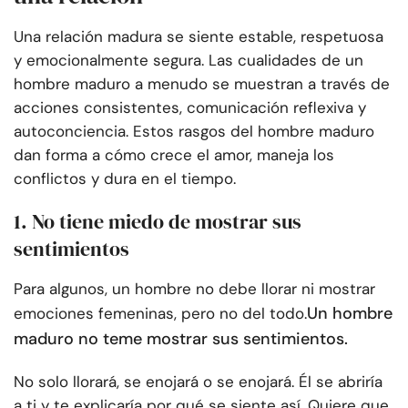
Una relación madura se siente estable, respetuosa
y emocionalmente segura. Las cualidades de un
hombre maduro a menudo se muestran a través de
acciones consistentes, comunicación reflexiva y
autoconciencia. Estos rasgos del hombre maduro
dan forma a cómo crece el amor, maneja los
conflictos y dura en el tiempo.
1. No tiene miedo de mostrar sus
sentimientos
Para algunos, un hombre no debe llorar ni mostrar
Un hombre
emociones femeninas, pero no del todo.
maduro no teme mostrar sus sentimientos.
No solo llorará, se enojará o se enojará. Él se abriría
a ti y te explicaría por qué se siente así. Quiere que