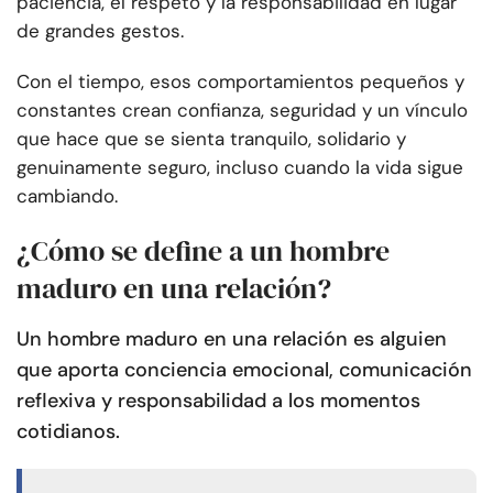
paciencia, el respeto y la responsabilidad en lugar
de grandes gestos.
Con el tiempo, esos comportamientos pequeños y
constantes crean confianza, seguridad y un vínculo
que hace que se sienta tranquilo, solidario y
genuinamente seguro, incluso cuando la vida sigue
cambiando.
¿Cómo se define a un hombre
maduro en una relación?
Un hombre maduro en una relación es alguien
que aporta conciencia emocional, comunicación
reflexiva y responsabilidad a los momentos
cotidianos.