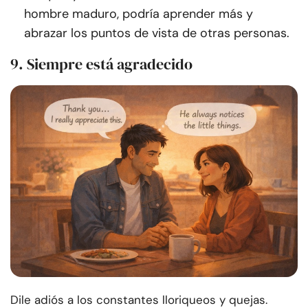
hombre maduro, podría aprender más y
abrazar los puntos de vista de otras personas.
9. Siempre está agradecido
Dile adiós a los constantes lloriqueos y quejas.