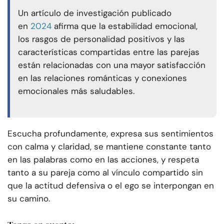
Un artículo de investigación publicado
en
2024
afirma que la estabilidad emocional,
los rasgos de personalidad positivos y las
características compartidas entre las parejas
están relacionadas con una mayor satisfacción
en las relaciones románticas y conexiones
emocionales más saludables.
Escucha profundamente, expresa sus sentimientos
con calma y claridad, se mantiene constante tanto
en las palabras como en las acciones, y respeta
tanto a su pareja como al vínculo compartido sin
que la actitud defensiva o el ego se interpongan en
su camino.