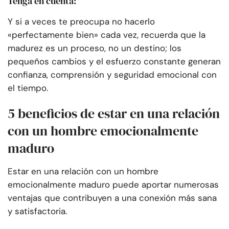
Tenga en cuenta:
Y si a veces te preocupa no hacerlo
«perfectamente bien» cada vez, recuerda que la
madurez es un proceso, no un destino; los
pequeños cambios y el esfuerzo constante generan
confianza, comprensión y seguridad emocional con
el tiempo.
5 beneficios de estar en una relación
con un hombre emocionalmente
maduro
Estar en una relación con un hombre
emocionalmente maduro puede aportar numerosas
ventajas que contribuyen a una conexión más sana
y satisfactoria.