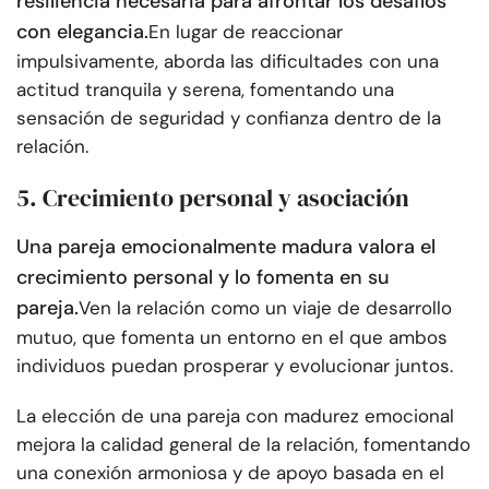
resiliencia necesaria para afrontar los desafíos
con elegancia.
En lugar de reaccionar
impulsivamente, aborda las dificultades con una
actitud tranquila y serena, fomentando una
sensación de seguridad y confianza dentro de la
relación.
5. Crecimiento personal y asociación
Una pareja emocionalmente madura valora el
crecimiento personal y lo fomenta en su
pareja.
Ven la relación como un viaje de desarrollo
mutuo, que fomenta un entorno en el que ambos
individuos puedan prosperar y evolucionar juntos.
La elección de una pareja con madurez emocional
mejora la calidad general de la relación, fomentando
una conexión armoniosa y de apoyo basada en el