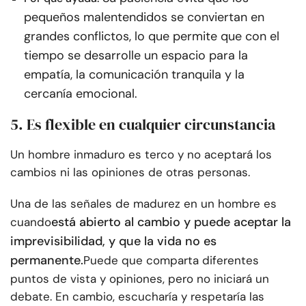
pequeños malentendidos se conviertan en
grandes conflictos, lo que permite que con el
tiempo se desarrolle un espacio para la
empatía, la comunicación tranquila y la
cercanía emocional.
5. Es flexible en cualquier circunstancia
Un hombre inmaduro es terco y no aceptará los
cambios ni las opiniones de otras personas.
Una de las señales de madurez en un hombre es
está abierto al cambio y puede aceptar la
cuando
imprevisibilidad, y que la vida no es
permanente.
Puede que comparta diferentes
puntos de vista y opiniones, pero no iniciará un
debate. En cambio, escucharía y respetaría las