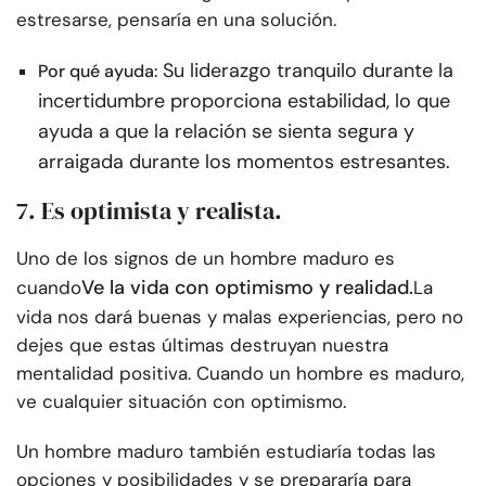
estresarse, pensaría en una solución.
Su liderazgo tranquilo durante la
Por qué ayuda:
incertidumbre proporciona estabilidad, lo que
ayuda a que la relación se sienta segura y
arraigada durante los momentos estresantes.
7. Es optimista y realista.
Uno de los signos de un hombre maduro es
Ve la vida con optimismo y realidad.
cuando
La
vida nos dará buenas y malas experiencias, pero no
dejes que estas últimas destruyan nuestra
mentalidad positiva. Cuando un hombre es maduro,
ve cualquier situación con optimismo.
Un hombre maduro también estudiaría todas las
opciones y posibilidades y se prepararía para