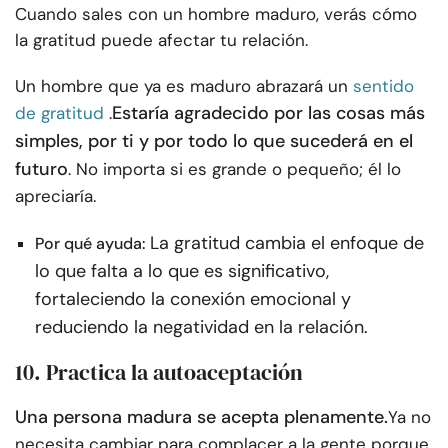
Cuando sales con un hombre maduro, verás cómo
la gratitud puede afectar tu relación.
Un hombre que ya es maduro abrazará un
sentido
Estaría agradecido por las cosas más
de gratitud
.
simples, por ti y por todo lo que sucederá en el
futuro
. No importa si es grande o pequeño; él lo
apreciaría.
La gratitud cambia el enfoque de
Por qué ayuda:
lo que falta a lo que es significativo,
fortaleciendo la conexión emocional y
reduciendo la negatividad en la relación.
10. Practica la autoaceptación
Una persona madura se acepta plenamente.
Ya no
necesita cambiar para complacer a la gente porque