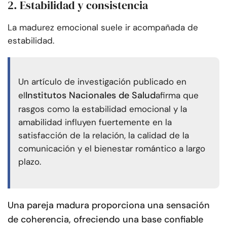
2. Estabilidad y consistencia
La madurez emocional suele ir acompañada de
estabilidad.
Un artículo de investigación publicado en
Institutos Nacionales de Salud
el
afirma que
rasgos como la estabilidad emocional y la
amabilidad influyen fuertemente en la
satisfacción de la relación, la calidad de la
comunicación y el bienestar romántico a largo
plazo.
Una pareja madura proporciona una sensación
de coherencia, ofreciendo una base confiable