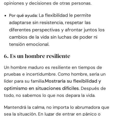
opiniones y decisiones de otras personas.
La flexibilidad le permite
Por qué ayuda:
adaptarse sin resistencia, respetar las
diferentes perspectivas y afrontar juntos los
cambios de la vida sin luchas de poder ni
tensión emocional.
6. Es un hombre resiliente
Un hombre maduro es resiliente en tiempos de
pruebas e incertidumbre. Como hombre, sería un
Mostraría su flexibilidad y
líder para su familia.
optimismo en situaciones difíciles
. Después de
todo, no sabemos lo que nos depara la vida.
Mantendrá la calma, no importa lo abrumadora que
sea la situación. En lugar de entrar en pánico o