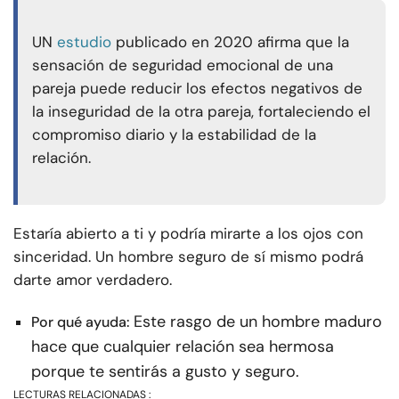
UN
estudio
publicado en 2020 afirma que la
sensación de seguridad emocional de una
pareja puede reducir los efectos negativos de
la inseguridad de la otra pareja, fortaleciendo el
compromiso diario y la estabilidad de la
relación.
Estaría abierto a ti y podría mirarte a los ojos con
sinceridad. Un hombre seguro de sí mismo podrá
darte amor verdadero.
Este rasgo de un hombre maduro
Por qué ayuda:
hace que cualquier relación sea hermosa
porque te sentirás a gusto y seguro.
LECTURAS RELACIONADAS :