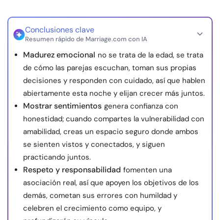
Conclusiones clave
Resumen rápido de Marriage.com con IA
Madurez emocional
no se trata de la edad, se trata
de cómo las parejas escuchan, toman sus propias
decisiones y responden con cuidado, así que hablen
abiertamente esta noche y elijan crecer más juntos.
Mostrar sentimientos
genera confianza con
honestidad; cuando compartes la vulnerabilidad con
amabilidad, creas un espacio seguro donde ambos
se sienten vistos y conectados, y siguen
practicando juntos.
Respeto y responsabilidad
fomenten una
asociación real, así que apoyen los objetivos de los
demás, cometan sus errores con humildad y
celebren el crecimiento como equipo, y