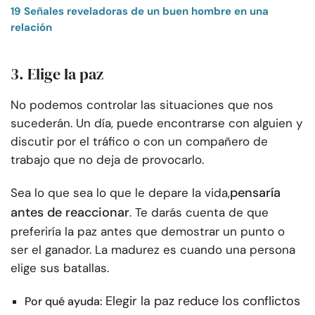
19 Señales reveladoras de un buen hombre en una
relación
3. Elige la paz
No podemos controlar las situaciones que nos
sucederán. Un día, puede encontrarse con alguien y
discutir por el tráfico o con un compañero de
trabajo que no deja de provocarlo.
pensaría
Sea lo que sea lo que le depare la vida,
antes de reaccionar
. Te darás cuenta de que
preferiría la paz antes que demostrar un punto o
ser el ganador. La madurez es cuando una persona
elige sus batallas.
Elegir la paz reduce los conflictos
Por qué ayuda: