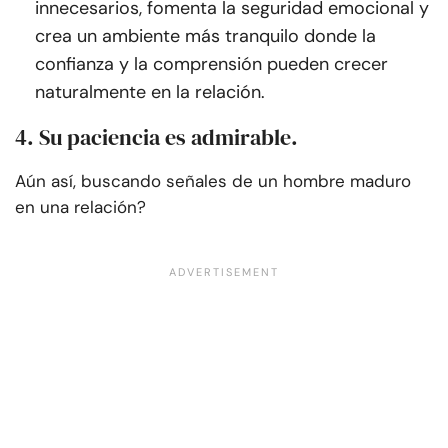
innecesarios, fomenta la seguridad emocional y
crea un ambiente más tranquilo donde la
confianza y la comprensión pueden crecer
naturalmente en la relación.
4. Su paciencia es admirable.
Aún así, buscando señales de un hombre maduro
en una relación?