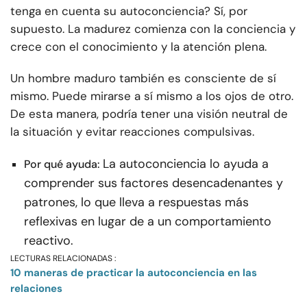
tenga en cuenta su autoconciencia? Sí, por
supuesto. La madurez comienza con la conciencia y
crece con el conocimiento y la atención plena.
Un hombre maduro también es consciente de sí
mismo. Puede mirarse a sí mismo a los ojos de otro.
De esta manera, podría tener una visión neutral de
la situación y evitar reacciones compulsivas.
La autoconciencia lo ayuda a
Por qué ayuda:
comprender sus factores desencadenantes y
patrones, lo que lleva a respuestas más
reflexivas en lugar de a un comportamiento
reactivo.
LECTURAS RELACIONADAS :
10 maneras de practicar la autoconciencia en las
relaciones