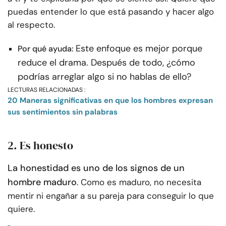
puedas entender lo que está pasando y hacer algo
al respecto.
Este enfoque es mejor porque
Por qué ayuda:
reduce el drama. Después de todo, ¿cómo
podrías arreglar algo si no hablas de ello?
LECTURAS RELACIONADAS :
20 Maneras significativas en que los hombres expresan
sus sentimientos sin palabras
2. Es honesto
La honestidad es uno de los signos de un
hombre maduro
. Como es maduro, no necesita
mentir ni engañar a su pareja para conseguir lo que
quiere.