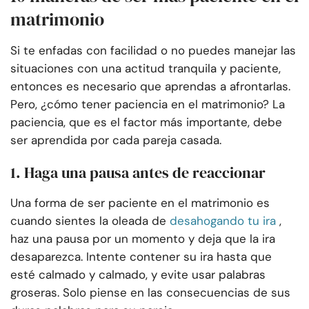
matrimonio
Si te enfadas con facilidad o no puedes manejar las
situaciones con una actitud tranquila y paciente,
entonces es necesario que aprendas a afrontarlas.
Pero, ¿cómo tener paciencia en el matrimonio? La
paciencia, que es el factor más importante, debe
ser aprendida por cada pareja casada.
1. Haga una pausa antes de reaccionar
Una forma de ser paciente en el matrimonio es
cuando sientes la oleada de
desahogando tu ira
,
haz una pausa por un momento y deja que la ira
desaparezca. Intente contener su ira hasta que
esté calmado y calmado, y evite usar palabras
groseras. Solo piense en las consecuencias de sus