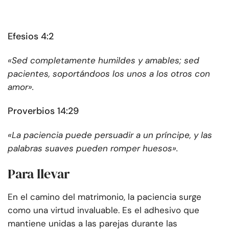
Efesios 4:2
«Sed completamente humildes y amables; sed
pacientes, soportándoos los unos a los otros con
amor».
Proverbios 14:29
«La paciencia puede persuadir a un príncipe, y las
palabras suaves pueden romper huesos».
Para llevar
En el camino del matrimonio, la paciencia surge
como una virtud invaluable. Es el adhesivo que
mantiene unidas a las parejas durante las