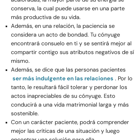
conserva, la cual puede usarse en una parte
más productiva de su vida.
Además, en una relación, la paciencia se
considera un acto de bondad. Tu cónyuge
encontrará consuelo en ti y se sentirá mejor al
compartir contigo sus atributos negativos de sí
mismo.
Además, se dice que las personas pacientes
ser más indulgente en las relaciones
. Por lo
tanto, le resultará fácil tolerar y perdonar los
actos inapreciables de su cónyuge. Esto
conducirá a una vida matrimonial larga y más
sostenible.
Con un carácter paciente, podrá comprender
mejor las críticas de una situación y luego
encontrar una solución para ella.