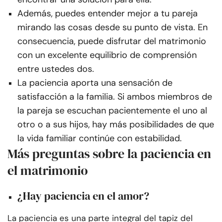
Además, puedes entender mejor a tu pareja
mirando las cosas desde su punto de vista. En
consecuencia, puede disfrutar del matrimonio
con un excelente equilibrio de comprensión
entre ustedes dos.
La paciencia aporta una sensación de
satisfacción a la familia. Si ambos miembros de
la pareja se escuchan pacientemente el uno al
otro o a sus hijos, hay más posibilidades de que
la vida familiar continúe con estabilidad.
Más preguntas sobre la paciencia en
el matrimonio
¿Hay paciencia en el amor?
La paciencia es una parte integral del tapiz del