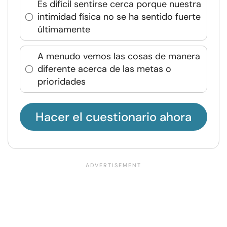
Es difícil sentirse cerca porque nuestra
intimidad física no se ha sentido fuerte
últimamente
A menudo vemos las cosas de manera
diferente acerca de las metas o
prioridades
Hacer el cuestionario ahora