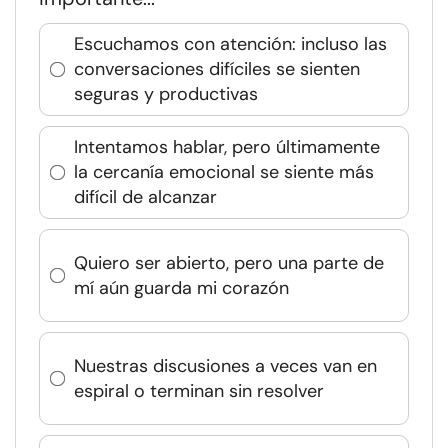
Escuchamos con atención: incluso las
conversaciones difíciles se sienten
seguras y productivas
Intentamos hablar, pero últimamente
la cercanía emocional se siente más
difícil de alcanzar
Quiero ser abierto, pero una parte de
mí aún guarda mi corazón
Nuestras discusiones a veces van en
espiral o terminan sin resolver