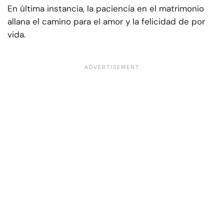
En última instancia, la paciencia en el matrimonio
allana el camino para el amor y la felicidad de por
vida.