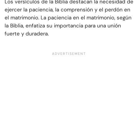
Los versículos de la Biblia destacan la necesidad de
ejercer la paciencia, la comprensión y el perdón en
el matrimonio. La paciencia en el matrimonio, según
la Biblia, enfatiza su importancia para una unión
fuerte y duradera.