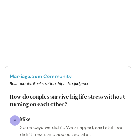
Marriage.com Community
Real people. Real relationships. No judgment.
How do couples survive big life stress
without
turning on each other?
Mike
M
Some days we didn’t. We snapped, said stuff we
didn’t mean, and apologized later.