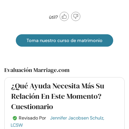
útil?
Toma nuestro curso de matrimonio
Evaluación Marriage.com
¿Qué Ayuda Necesita Más Su
Relación En Este Momento?
Cuestionario
Revisado Por
Jennifer Jacobsen Schulz,
LCSW