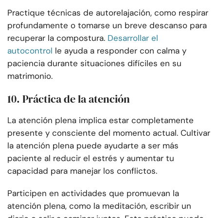
Practique técnicas de autorelajación, como respirar
profundamente o tomarse un breve descanso para
recuperar la compostura.
Desarrollar el
autocontrol
le ayuda a responder con calma y
paciencia durante situaciones difíciles en su
matrimonio.
10. Práctica de la atención
La atención plena implica estar completamente
presente y consciente del momento actual. Cultivar
la atención plena puede ayudarte a ser más
paciente al reducir el estrés y aumentar tu
capacidad para manejar los conflictos.
Participen en actividades que promuevan la
atención plena, como la meditación, escribir un