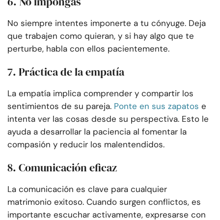
6. No impongas
No siempre intentes imponerte a tu cónyuge. Deja
que trabajen como quieran, y si hay algo que te
perturbe, habla con ellos pacientemente.
7. Práctica de la empatía
La empatía implica comprender y compartir los
sentimientos de su pareja.
Ponte en sus zapatos
e
intenta ver las cosas desde su perspectiva. Esto le
ayuda a desarrollar la paciencia al fomentar la
compasión y reducir los malentendidos.
8. Comunicación eficaz
La comunicación es clave para cualquier
matrimonio exitoso. Cuando surgen conflictos, es
importante escuchar activamente, expresarse con