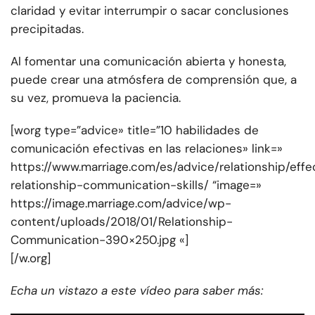
claridad y evitar interrumpir o sacar conclusiones
precipitadas.
Al fomentar una comunicación abierta y honesta,
puede crear una atmósfera de comprensión que, a
su vez, promueva la paciencia.
[worg type=”advice» title=”10 habilidades de
comunicación efectivas en las relaciones» link=»
https://www.marriage.com/es/advice/relationship/effe
relationship-communication-skills/ “image=»
https://image.marriage.com/advice/wp-
content/uploads/2018/01/Relationship-
Communication-390×250.jpg «]
[/w.org]
Echa un vistazo a este vídeo para saber más: