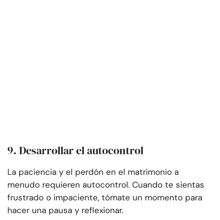
9. Desarrollar el autocontrol
La paciencia y el perdón en el matrimonio a
menudo requieren autocontrol. Cuando te sientas
frustrado o impaciente, tómate un momento para
hacer una pausa y reflexionar.