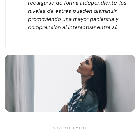
recargarse de forma independiente, los
niveles de estrés pueden disminuir,
promoviendo una mayor paciencia y
comprensión al interactuar entre sí.