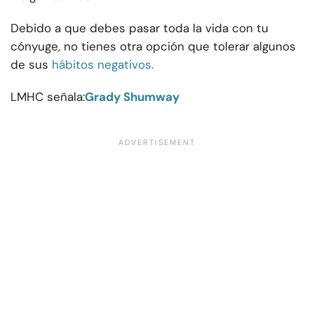
Debido a que debes pasar toda la vida con tu
cónyuge, no tienes otra opción que tolerar algunos
de sus
hábitos negativos.
LMHC señala:
Grady Shumway