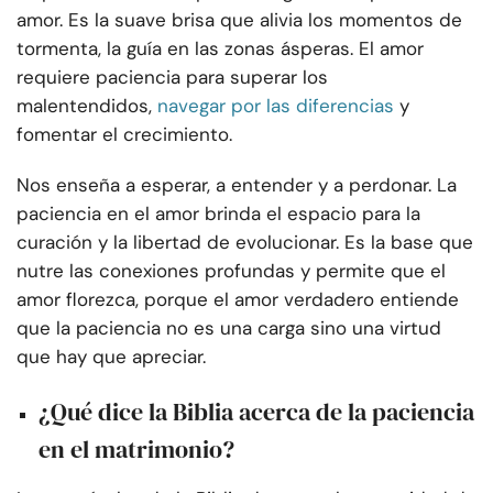
amor. Es la suave brisa que alivia los momentos de
tormenta, la guía en las zonas ásperas. El amor
requiere paciencia para superar los
malentendidos,
navegar por las diferencias
y
fomentar el crecimiento.
Nos enseña a esperar, a entender y a perdonar. La
paciencia en el amor brinda el espacio para la
curación y la libertad de evolucionar. Es la base que
nutre las conexiones profundas y permite que el
amor florezca, porque el amor verdadero entiende
que la paciencia no es una carga sino una virtud
que hay que apreciar.
¿Qué dice la Biblia acerca de la paciencia
en el matrimonio?