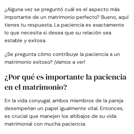
¿Alguna vez se preguntó cuál es el aspecto más
importante de un matrimonio perfecto? Bueno, aquí
tienes tu respuesta. La paciencia es exactamente
lo que necesita si desea que su relación sea
estable y exitosa.
¿Se pregunta cómo contribuye la paciencia a un
matrimonio exitoso? ¡Vamos a ver!
¿Por qué es importante la paciencia
en el matrimonio?
En la vida conyugal, ambos miembros de la pareja
desempeñan un papel igualmente vital. Entonces,
es crucial que manejen los altibajos de su vida
matrimonial con mucha paciencia.