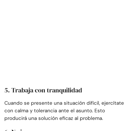
5. Trabaja con tranquilidad
Cuando se presente una situación difícil, ejercítate
con calma y tolerancia ante el asunto. Esto
producirá una solución eficaz al problema.