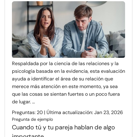
Respaldada por la ciencia de las relaciones y la
psicología basada en la evidencia, esta evaluación
ayuda a identificar el área de su relación que
merece más atención en este momento, ya sea
que las cosas se sientan fuertes o un poco fuera
de lugar. ...
Preguntas: 20 | Última actualización: Jan 23, 2026
Pregunta de ejemplo
Cuando tú y tu pareja hablan de algo
importante...