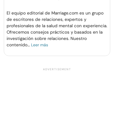
El equipo editorial de Marriage.com es un grupo
de escritores de relaciones, expertos y
profesionales de la salud mental con experiencia.
Ofrecemos consejos prácticos y basados en la
investigación sobre relaciones. Nuestro
contenido
...
Leer más