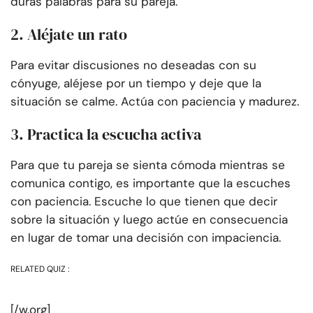
duras palabras para su pareja.
2. Aléjate un rato
Para evitar discusiones no deseadas con su
cónyuge, aléjese por un tiempo y deje que la
situación se calme. Actúa con paciencia y madurez.
3. Practica la escucha activa
Para que tu pareja se sienta cómoda mientras se
comunica contigo, es importante que la escuches
con paciencia. Escuche lo que tienen que decir
sobre la situación y luego actúe en consecuencia
en lugar de tomar una decisión con impaciencia.
RELATED QUIZ :
[/w.org]