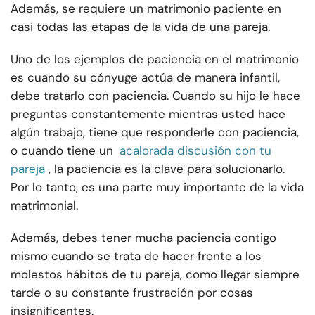
Además, se requiere un matrimonio paciente en
casi todas las etapas de la vida de una pareja.
Uno de los ejemplos de paciencia en el matrimonio
es cuando su cónyuge actúa de manera infantil,
debe tratarlo con paciencia. Cuando su hijo le hace
preguntas constantemente mientras usted hace
algún trabajo, tiene que responderle con paciencia,
o cuando tiene un
acalorada discusión con tu
pareja
, la paciencia es la clave para solucionarlo.
Por lo tanto, es una parte muy importante de la vida
matrimonial.
Además, debes tener mucha paciencia contigo
mismo cuando se trata de hacer frente a los
molestos hábitos de tu pareja, como llegar siempre
tarde o su constante frustración por cosas
insignificantes.