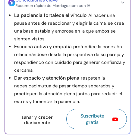
Resumen rápido de Marriage.com con IA
La paciencia fortalece el vínculo
Al hacer una
pausa antes de reaccionar y elegir la calma, se crea
una base estable y amorosa en la que ambos se
sienten vistos.
Escucha activa y empatía
profundice la conexión
relacionándose desde la perspectiva de su pareja y
respondiendo con cuidado para generar confianza y
cercanía.
Dar espacio y atención plena
respeten la
necesidad mutua de pasar tiempo separados y
practiquen la atención plena juntos para reducir el
estrés y fomentar la paciencia.
Suscríbete
sanar y crecer
gratis
diariamente