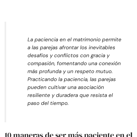
La paciencia en el matrimonio permite
a las parejas afrontar los inevitables
desafíos y conflictos con gracia y
compasión, fomentando una conexión
más profunda y un respeto mutuo.
Practicando la paciencia, las parejas
pueden cultivar una asociación
resiliente y duradera que resista el
paso del tiempo.
10 maneras de ser más paciente en el