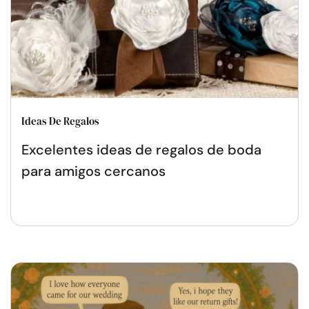
Ideas De Regalos
Excelentes ideas de regalos de boda
para amigos cercanos