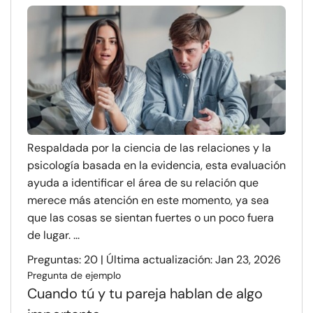
Respaldada por la ciencia de las relaciones y la
psicología basada en la evidencia, esta evaluación
ayuda a identificar el área de su relación que
merece más atención en este momento, ya sea
que las cosas se sientan fuertes o un poco fuera
de lugar. ...
Preguntas: 20 | Última actualización: Jan 23, 2026
Pregunta de ejemplo
Cuando tú y tu pareja hablan de algo