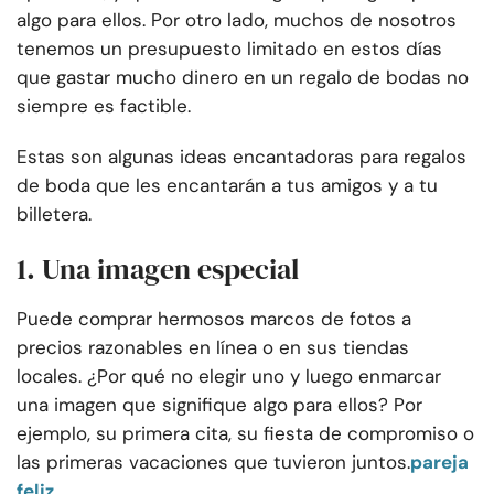
algo para ellos. Por otro lado, muchos de nosotros
tenemos un presupuesto limitado en estos días
que gastar mucho dinero en un regalo de bodas no
siempre es factible.
Estas son algunas ideas encantadoras para regalos
de boda que les encantarán a tus amigos y a tu
billetera.
1. Una imagen especial
Puede comprar hermosos marcos de fotos a
precios razonables en línea o en sus tiendas
locales. ¿Por qué no elegir uno y luego enmarcar
una imagen que signifique algo para ellos? Por
ejemplo, su primera cita, su fiesta de compromiso o
las primeras vacaciones que tuvieron juntos.
pareja
feliz