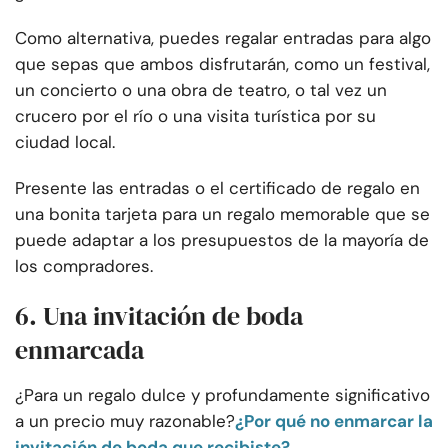
Como alternativa, puedes regalar entradas para algo
que sepas que ambos disfrutarán, como un festival,
un concierto o una obra de teatro, o tal vez un
crucero por el río o una visita turística por su
ciudad local.
Presente las entradas o el certificado de regalo en
una bonita tarjeta para un regalo memorable que se
puede adaptar a los presupuestos de la mayoría de
los compradores.
6. Una invitación de boda
enmarcada
¿Para un regalo dulce y profundamente significativo
a un precio muy razonable?
¿Por qué no enmarcar la
invitación de boda que recibiste?