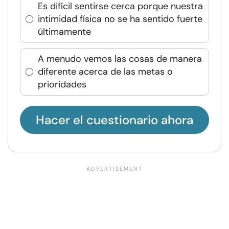
Es difícil sentirse cerca porque nuestra
intimidad física no se ha sentido fuerte
últimamente
A menudo vemos las cosas de manera
diferente acerca de las metas o
prioridades
Hacer el cuestionario ahora