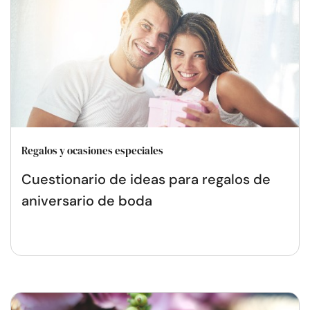
Regalos y ocasiones especiales
Cuestionario de ideas para regalos de
aniversario de boda