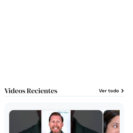
Videos Recientes
Ver todo