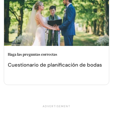
Haga las preguntas correctas
Cuestionario de planificación de bodas