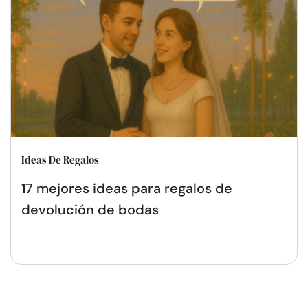
Ideas De Regalos
17 mejores ideas para regalos de
devolución de bodas