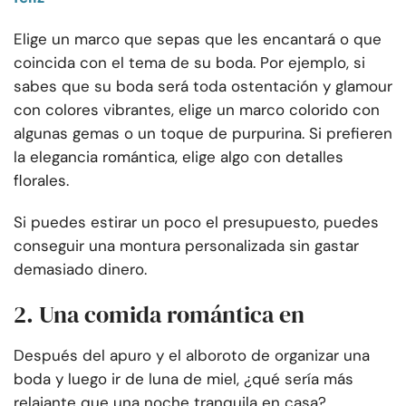
Elige un marco que sepas que les encantará o que
coincida con el tema de su boda. Por ejemplo, si
sabes que su boda será toda ostentación y glamour
con colores vibrantes, elige un marco colorido con
algunas gemas o un toque de purpurina. Si prefieren
la elegancia romántica, elige algo con detalles
florales.
Si puedes estirar un poco el presupuesto, puedes
conseguir una montura personalizada sin gastar
demasiado dinero.
2. Una comida romántica en
Después del apuro y el alboroto de organizar una
boda y luego ir de luna de miel, ¿qué sería más
relajante que una noche tranquila en casa?