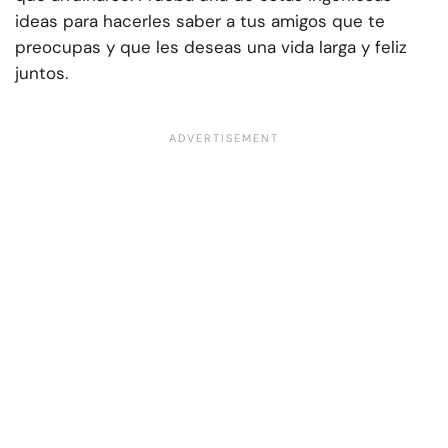
ideas para hacerles saber a tus amigos que te
preocupas y que les deseas una vida larga y feliz
juntos.