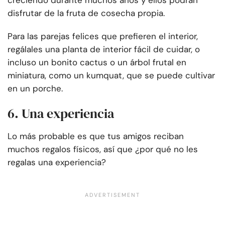
creciendo durante muchos años y ellos podrán
disfrutar de la fruta de cosecha propia.
Para las parejas felices que prefieren el interior,
regálales una planta de interior fácil de cuidar, o
incluso un bonito cactus o un árbol frutal en
miniatura, como un kumquat, que se puede cultivar
en un porche.
6. Una experiencia
Lo más probable es que tus amigos reciban
muchos regalos físicos, así que ¿por qué no les
regalas una experiencia?