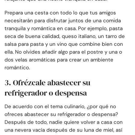
Prepara una cesta con todo lo que tus amigos
necesitarán para disfrutar juntos de una comida
tranquila y romántica en casa. Por ejemplo, pasta
seca de buena calidad, queso italiano, un tarro de
salsa para pasta y un vino que combine bien con
ella. No olvides añadir algo para el postre y una o
dos velas aromáticas para crear un ambiente
romántico.
3. Ofrézcale abastecer su
refrigerador o despensa
De acuerdo con el tema culinario, ¿por qué no
ofreces abastecer su refrigerador o despensa?
Después de todo, nadie quiere volver a casa con
una nevera vacía después de su luna de miel, así