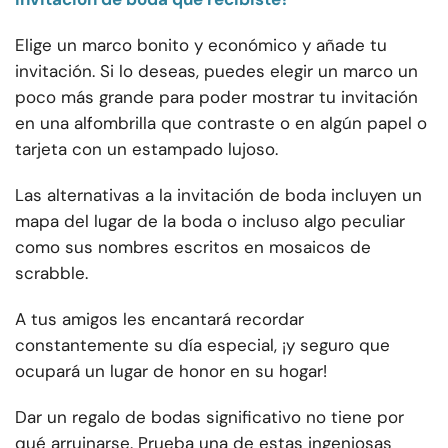
Elige un marco bonito y económico y añade tu
invitación. Si lo deseas, puedes elegir un marco un
poco más grande para poder mostrar tu invitación
en una alfombrilla que contraste o en algún papel o
tarjeta con un estampado lujoso.
Las alternativas a la invitación de boda incluyen un
mapa del lugar de la boda o incluso algo peculiar
como sus nombres escritos en mosaicos de
scrabble.
A tus amigos les encantará recordar
constantemente su día especial, ¡y seguro que
ocupará un lugar de honor en su hogar!
Dar un regalo de bodas significativo no tiene por
qué arruinarse. Prueba una de estas ingeniosas