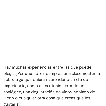
Hay muchas experiencias entre las que puede
elegir. ¿Por qué no les compras una clase nocturna
sobre algo que quieran aprender o un día de
experiencia, como el mantenimiento de un
zoológico, una degustación de vinos, soplado de
vidrio o cualquier otra cosa que creas que les
gustaría?