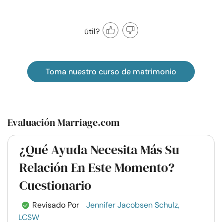
útil?
Toma nuestro curso de matrimonio
Evaluación Marriage.com
¿Qué Ayuda Necesita Más Su
Relación En Este Momento?
Cuestionario
Revisado Por
Jennifer Jacobsen Schulz,
LCSW