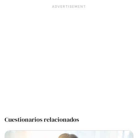
Cuestionarios relacionados