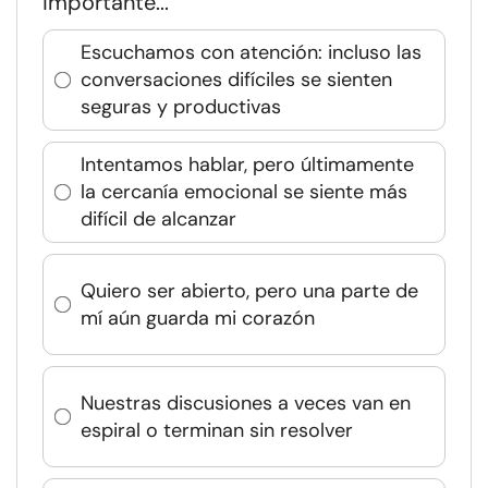
importante...
Escuchamos con atención: incluso las
conversaciones difíciles se sienten
seguras y productivas
Intentamos hablar, pero últimamente
la cercanía emocional se siente más
difícil de alcanzar
Quiero ser abierto, pero una parte de
mí aún guarda mi corazón
Nuestras discusiones a veces van en
espiral o terminan sin resolver