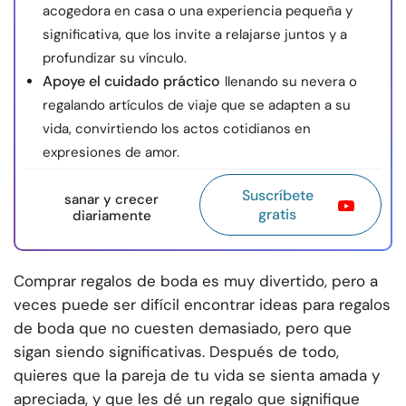
acogedora en casa o una experiencia pequeña y
significativa, que los invite a relajarse juntos y a
profundizar su vínculo.
Apoye el cuidado práctico
llenando su nevera o
regalando artículos de viaje que se adapten a su
vida, convirtiendo los actos cotidianos en
expresiones de amor.
Suscríbete
sanar y crecer
gratis
diariamente
Comprar regalos de boda es muy divertido, pero a
veces puede ser difícil encontrar ideas para regalos
de boda que no cuesten demasiado, pero que
sigan siendo significativas. Después de todo,
quieres que la pareja de tu vida se sienta amada y
apreciada, y que les dé un regalo que signifique