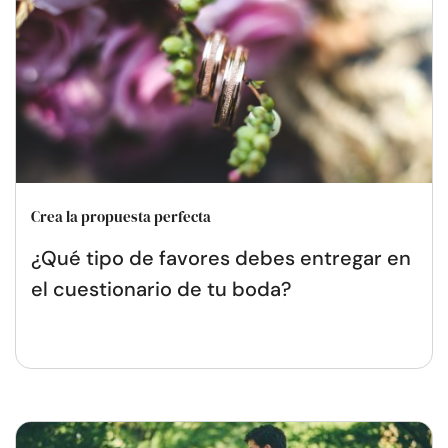
Crea la propuesta perfecta
¿Qué tipo de favores debes entregar en
el cuestionario de tu boda?