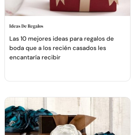
Ideas De Regalos
Las 10 mejores ideas para regalos de
boda que a los recién casados les
encantaría recibir