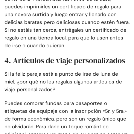
puedes imprimirles un certificado de regalo para
una nevera surtida y luego entrar y llenarlo con
delicias baratas pero deliciosas cuando estén fuera.
Si no estáis tan cerca, entrégales un certificado de
regalo en una tienda local, para que lo usen antes
de irse o cuando quieran.
4. Artículos de viaje personalizados
Si la feliz pareja está a punto de irse de luna de
miel, ¿por qué no les regalas algunos artículos de
viaje personalizados?
Puedes comprar fundas para pasaportes o
etiquetas de equipaje con la inscripción «Sr. y Sra.»
de forma económica, pero son un regalo único que
no olvidarán. Para darle un toque romántico