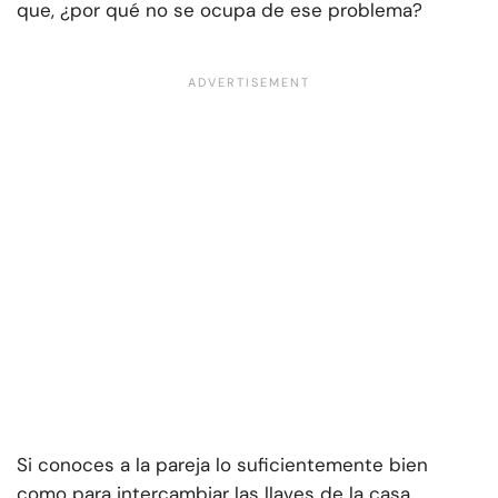
que, ¿por qué no se ocupa de ese problema?
Si conoces a la pareja lo suficientemente bien
como para intercambiar las llaves de la casa,