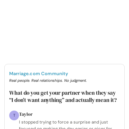
Marriage.com Community
Real people. Real relationships. No judgment.
What do you get your partner when they say
“I don’t want anything” and actually mean it?
Taylor
T
I stopped trying to force a surprise and just
focused on making the day easier or nicer for