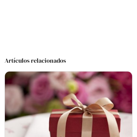
Artículos relacionados