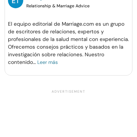
Relationship & Marriage Advice
El equipo editorial de Marriage.com es un grupo
de escritores de relaciones, expertos y
profesionales de la salud mental con experiencia.
Ofrecemos consejos prácticos y basados en la
investigación sobre relaciones. Nuestro
contenido
...
Leer más