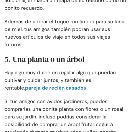
adicional, enmarca un mapa de su destino como un
bonito recuerdo.
Además de adorar el toque romántico para su luna
de miel, tus amigos también podrán usar sus
nuevos artículos de viaje en todos sus viajes
futuros.
5. Una planta o un árbol
Hay algo muy dulce en regalar algo que puedan
cultivar y cuidar juntos, y también es
rentable.
pareja de recién casados
Si tus amigos son ávidos jardineros, puedes
comprarles una bonita planta con flores o un rosal
para su jardín. Incluso podrías considerar la
posibilidad de comprar un árbol frutal: seguirá