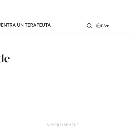
ENTRA UN TERAPEUTA
ES
de