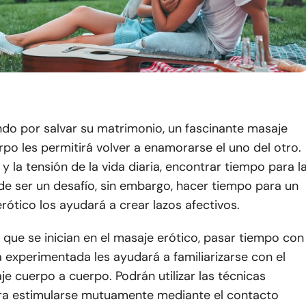
ndo por salvar su matrimonio, un fascinante masaje
po les permitirá volver a enamorarse el uno del otro.
 y la tensión de la vida diaria, encontrar tiempo para l
de ser un desafío, sin embargo, hacer tiempo para un
rótico los ayudará a crear lazos afectivos.
 que se inician en el masaje erótico, pasar tiempo con
 experimentada les ayudará a familiarizarse con el
je cuerpo a cuerpo. Podrán utilizar las técnicas
ra estimularse mutuamente mediante el contacto