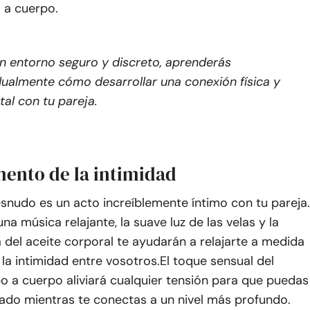
 a cuerpo.
n entorno seguro y discreto, aprenderás
ualmente cómo desarrollar una conexión física y
al con tu pareja.
mento de la intimidad
snudo es un acto increíblemente íntimo con tu pareja.
na música relajante, la suave luz de las velas y la
a del aceite corporal te ayudarán a relajarte a medida
la intimidad entre vosotros.
El toque sensual del
o a cuerpo aliviará cualquier tensión para que puedas
tado mientras te conectas a un nivel más profundo.