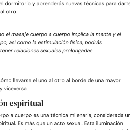
el dormitorio y aprenderás nuevas técnicas para dart
al otro.
 el masaje cuerpo a cuerpo implica la mente y el
po, así como la estimulación física, podrás
ener relaciones sexuales prolongadas.
ómo llevarse el uno al otro al borde de una mayor
y viceversa.
ón espiritual
rpo a cuerpo es una técnica milenaria, considerada u
iritual. Es más que un acto sexual. Esta iluminación