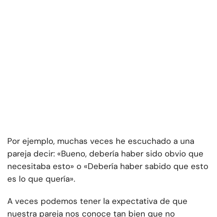
Por ejemplo, muchas veces he escuchado a una
pareja decir: «Bueno, debería haber sido obvio que
necesitaba esto» o «Debería haber sabido que esto
es lo que quería».
A veces podemos tener la expectativa de que
nuestra pareja nos conoce tan bien que no