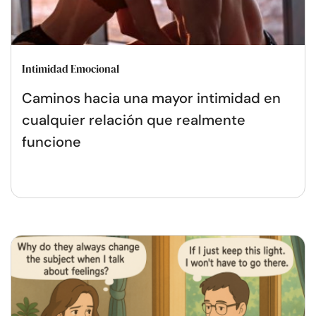
Intimidad Emocional
Caminos hacia una mayor intimidad en
cualquier relación que realmente
funcione