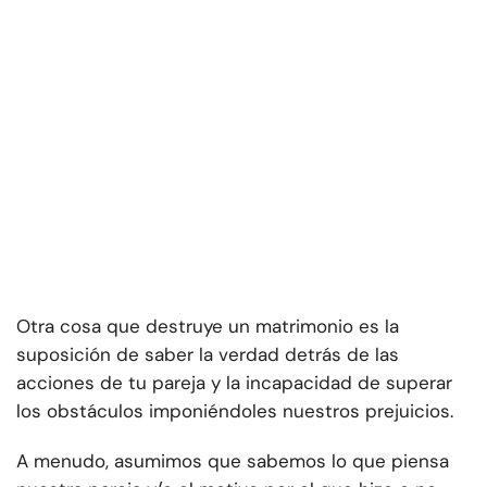
Otra cosa que destruye un matrimonio es la
suposición de saber la verdad detrás de las
acciones de tu pareja y la incapacidad de superar
los obstáculos imponiéndoles nuestros prejuicios.
A menudo, asumimos que sabemos lo que piensa