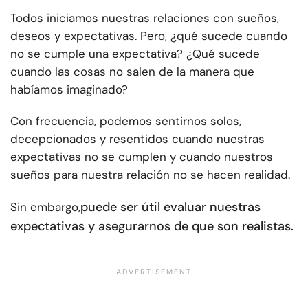
Todos iniciamos nuestras relaciones con sueños,
deseos y expectativas. Pero, ¿qué sucede cuando
no se cumple una expectativa? ¿Qué sucede
cuando las cosas no salen de la manera que
habíamos imaginado?
Con frecuencia, podemos sentirnos solos,
decepcionados y resentidos cuando nuestras
expectativas no se cumplen y cuando nuestros
sueños para nuestra relación no se hacen realidad.
puede ser útil evaluar nuestras
Sin embargo,
expectativas y asegurarnos de que son realistas.