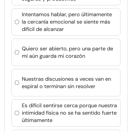
Intentamos hablar, pero últimamente
la cercanía emocional se siente más
difícil de alcanzar
Quiero ser abierto, pero una parte de
mí aún guarda mi corazón
Nuestras discusiones a veces van en
espiral o terminan sin resolver
Es difícil sentirse cerca porque nuestra
intimidad física no se ha sentido fuerte
últimamente