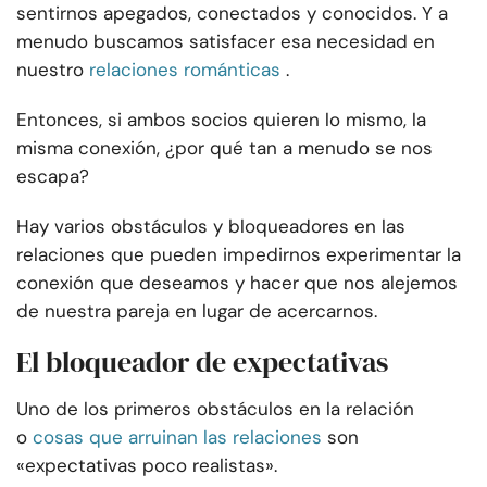
sentirnos apegados, conectados y conocidos. Y a
menudo buscamos satisfacer esa necesidad en
nuestro
relaciones románticas
.
Entonces, si ambos socios quieren lo mismo, la
misma conexión, ¿por qué tan a menudo se nos
escapa?
Hay varios obstáculos y bloqueadores en las
relaciones que pueden impedirnos experimentar la
conexión que deseamos y hacer que nos alejemos
de nuestra pareja en lugar de acercarnos.
El bloqueador de expectativas
Uno de los primeros obstáculos en la relación
o
cosas que arruinan las relaciones
son
«expectativas poco realistas».