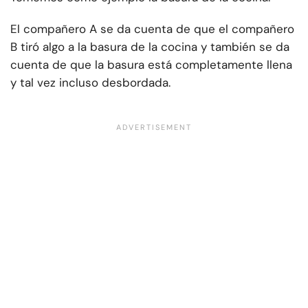
El compañero A se da cuenta de que el compañero
B tiró algo a la basura de la cocina y también se da
cuenta de que la basura está completamente llena
y tal vez incluso desbordada.