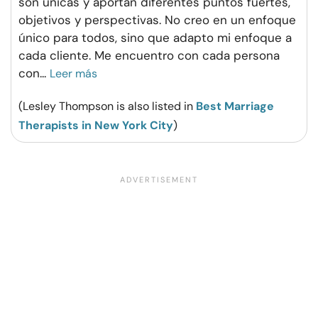
son únicas y aportan diferentes puntos fuertes,
objetivos y perspectivas. No creo en un enfoque
único para todos, sino que adapto mi enfoque a
cada cliente. Me encuentro con cada persona
con
...
Leer más
(Lesley Thompson is also listed in
Best Marriage
Therapists in New York City
)