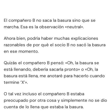
El compañero B no saca la basura sino que se
marcha. Esa es la observación «neutral».
Ahora bien, podría haber muchas explicaciones
razonables de por qué el socio B no sacó la basura
en ese momento.
Quizás el compañero B pensó: «Oh, la basura se
está llenando, debería sacarla pronto» o «Oh, la
basura está llena, me anotaré para hacerlo cuando
termine ‘X’».
O tal vez incluso el compañero B estaba
preocupado por otra cosa y simplemente no se dio
cuenta de lo llena que estaba la basura.