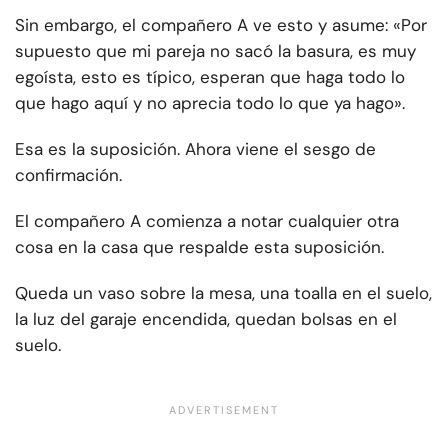
Sin embargo, el compañero A ve esto y asume: «Por
supuesto que mi pareja no sacó la basura, es muy
egoísta, esto es típico, esperan que haga todo lo
que hago aquí y no aprecia todo lo que ya hago».
Esa es la suposición. Ahora viene el sesgo de
confirmación.
El compañero A comienza a notar cualquier otra
cosa en la casa que respalde esta suposición.
Queda un vaso sobre la mesa, una toalla en el suelo,
la luz del garaje encendida, quedan bolsas en el
suelo.