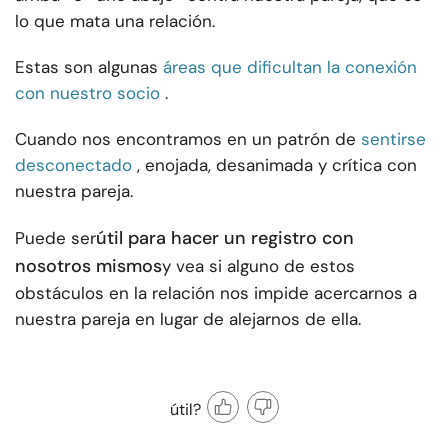
lo que mata una relación.
Estas son algunas
áreas que dificultan la conexión
con nuestro socio
.
Cuando nos encontramos en un patrón de
sentirse
desconectado
, enojada, desanimada y crítica con
nuestra pareja.
útil para hacer un registro con
Puede ser
nosotros mismos
y vea si alguno de estos
obstáculos en la relación nos impide acercarnos a
nuestra pareja en lugar de alejarnos de ella.
útil?