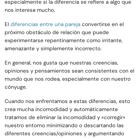
especialmente si la diferencia se refiere a algo que
nos interesa mucho.
El
diferencias entre una pareja
convertirse en el
próximo obstáculo de relación que
puede
experimentarse repentinamente como irritante,
amenazante y simplemente incorrecto.
En general, nos gusta que nuestras creencias,
opiniones y pensamientos sean consistentes con el
mundo que nos rodea, especialmente con nuestro
cónyuge.
Cuando nos enfrentamos a estas diferencias, esto
crea mucha incomodidad y automáticamente
tratamos de eliminar la incomodidad y «corregir»
nuestro entorno minimizando o descartando las
diferentes creencias/opiniones y argumentando