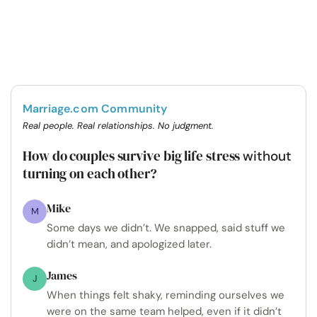
Marriage.com Community
Real people. Real relationships. No judgment.
How do couples survive big life stress
without
turning on each other?
Mike
M
Some days we didn’t. We snapped, said stuff we
didn’t mean, and apologized later.
James
J
When things felt shaky, reminding ourselves we
were on the same team helped, even if it didn’t