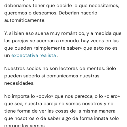
deberíamos tener que decirle lo que necesitamos,
queremos o deseamos. Deberían hacerlo
automáticamente.
Y, si bien eso suena muy romántico, y a medida que
las parejas se acercan a menudo, hay veces en las
que pueden «simplemente saber» que esto no es
un
expectativa realista
.
Nuestros socios no son lectores de mentes. Solo
pueden saberlo si comunicamos nuestras
necesidades.
No importa lo «obvio» que nos parezca, o lo «claro»
que sea, nuestra pareja no somos nosotros y no
tiene forma de ver las cosas de la misma manera
que nosotros o de saber algo de forma innata solo
porque las vemos.