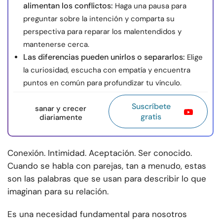
alimentan los conflictos:
Haga una pausa para
preguntar sobre la intención y comparta su
perspectiva para reparar los malentendidos y
mantenerse cerca.
Las diferencias pueden unirlos o separarlos:
Elige
la curiosidad, escucha con empatía y encuentra
puntos en común para profundizar tu vínculo.
Suscríbete
sanar y crecer
gratis
diariamente
Conexión. Intimidad. Aceptación. Ser conocido.
Cuando se habla con parejas, tan a menudo, estas
son las palabras que se usan para describir lo que
imaginan para su relación.
Es una necesidad fundamental para nosotros