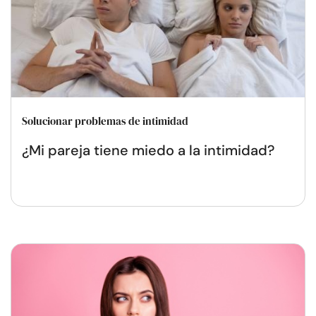
Solucionar problemas de intimidad
¿Mi pareja tiene miedo a la intimidad?