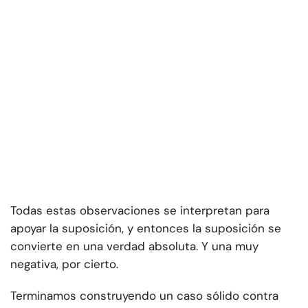
Todas estas observaciones se interpretan para
apoyar la suposición, y entonces la suposición se
convierte en una verdad absoluta. Y una muy
negativa, por cierto.
Terminamos construyendo un caso sólido contra