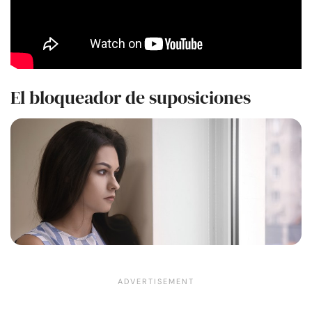
El bloqueador de suposiciones