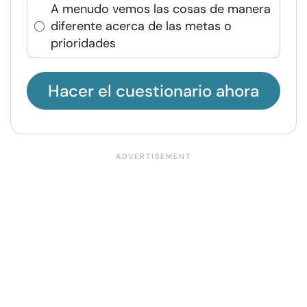
A menudo vemos las cosas de manera
diferente acerca de las metas o
prioridades
Hacer el cuestionario ahora