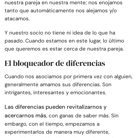
nuestra pareja en nuestra mente; nos enojamos
tanto que automáticamente nos alejamos y/o
atacamos.
Y nuestro socio no tiene ni idea de lo que ha
pasado. Cuando estamos en este lugar, lo último
que queremos es estar cerca de nuestra pareja.
El bloqueador de diferencias
Cuando nos asociamos por primera vez con alguien,
generalmente amamos sus diferencias. Son
intrigantes, interesantes y emocionantes.
Las diferencias pueden revitalizarnos y
acercarnos más
, con ganas de saber más. Sin
embargo, con el tiempo, empezamos a
experimentarlos de manera muy diferente,