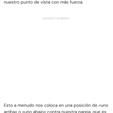
nuestro punto de vista con más fuerza.
Esto a menudo nos coloca en una posición de «uno
arriba» o «uno abajo» contra nuestra pareja, que es