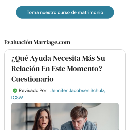
Toma nuestro curso de matrimonio
Evaluación Marriage.com
¿Qué Ayuda Necesita Más Su
Relación En Este Momento?
Cuestionario
Revisado Por
Jennifer Jacobsen Schulz,
LCSW