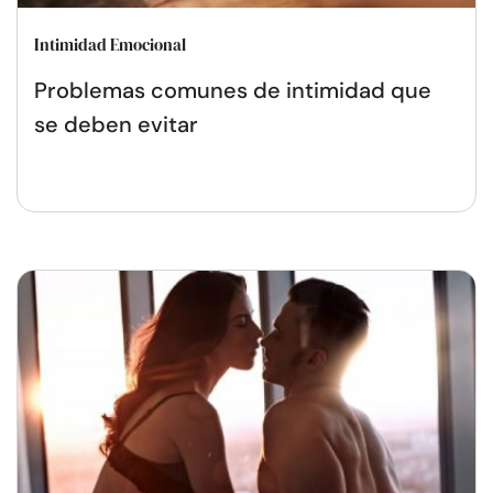
Intimidad Emocional
Problemas comunes de intimidad que
se deben evitar