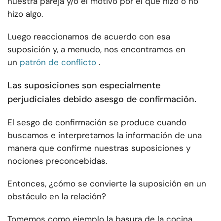
nuestra pareja y/o el motivo por el que hizo o no
hizo algo.
Luego reaccionamos de acuerdo con esa
suposición y, a menudo, nos encontramos en
un
patrón de conflicto
.
Las suposiciones son especialmente
perjudiciales debido a
sesgo de confirmación
.
El sesgo de confirmación se produce cuando
buscamos e interpretamos la información de una
manera que confirme nuestras suposiciones y
nociones preconcebidas.
Entonces, ¿cómo se convierte la suposición en un
obstáculo en la relación?
Tomemos como ejemplo la basura de la cocina.