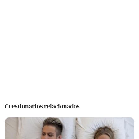
Cuestionarios relacionados