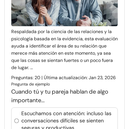
Respaldada por la ciencia de las relaciones y la
psicología basada en la evidencia, esta evaluación
ayuda a identificar el área de su relación que
merece más atención en este momento, ya sea
que las cosas se sientan fuertes o un poco fuera
de lugar. ...
Preguntas: 20 | Última actualización: Jan 23, 2026
Pregunta de ejemplo
Cuando tú y tu pareja hablan de algo
importante...
Escuchamos con atención: incluso las
conversaciones difíciles se sienten
seguras y productivas