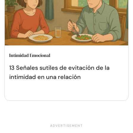
Intimidad Emocional
13 Señales sutiles de evitación de la
intimidad en una relación