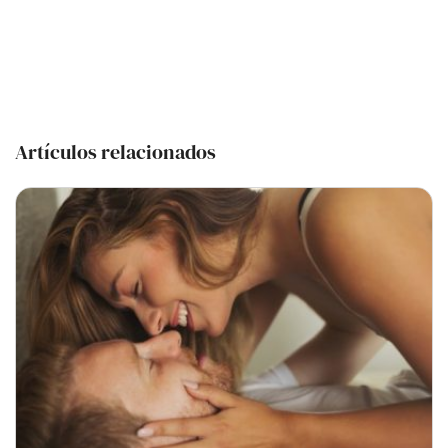
Artículos relacionados