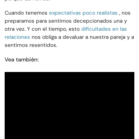
Cuando tenemos
expectativas poco realistas
, nos
preparamos para sentirnos decepcionados una y
otra vez. Y con el tiempo, esto
dificultades en las
relaciones
nos obliga a devaluar a nuestra pareja y a
sentirnos resentidos.
Vea también: