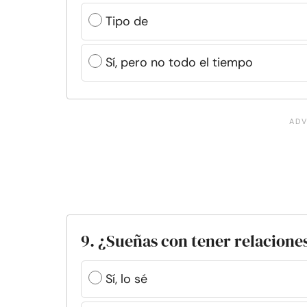
Tipo de
Sí, pero no todo el tiempo
9. ¿Sueñas con tener relacione
Sí, lo sé