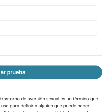
iar prueba
 trastorno de aversión sexual es un término que
 usa para definir a alguien que puede haber