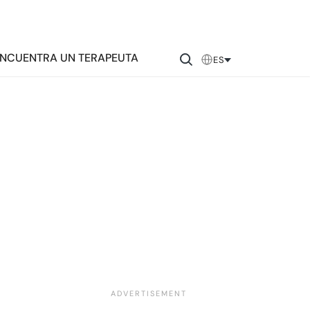
NCUENTRA UN TERAPEUTA
ES