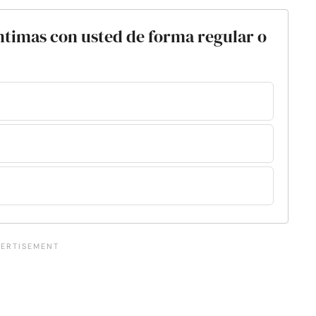
íntimas con usted de forma regular o