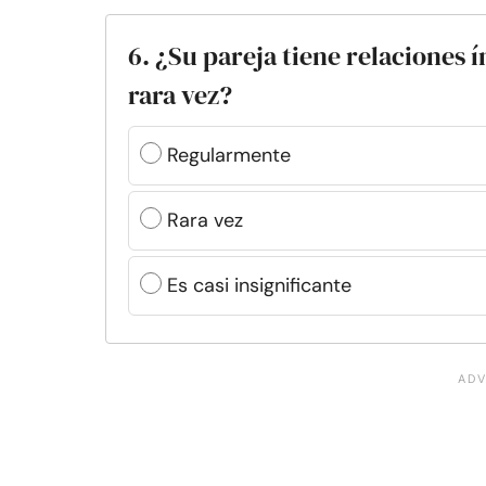
6. ¿Su pareja tiene relaciones 
rara vez?
Regularmente
Rara vez
Es casi insignificante