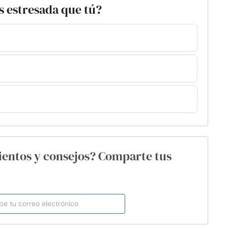
s estresada que tú?
ientos y consejos? Comparte tus