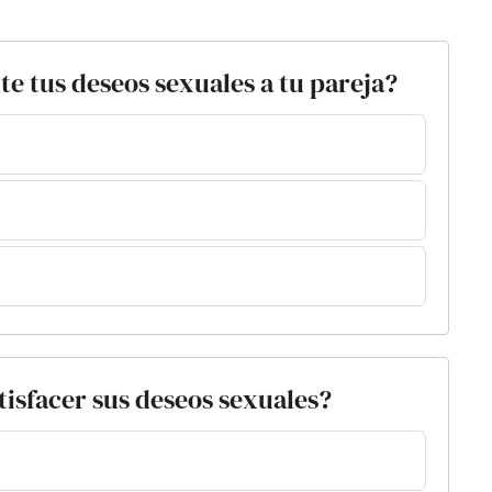
e tus deseos sexuales a tu pareja?
atisfacer sus deseos sexuales?