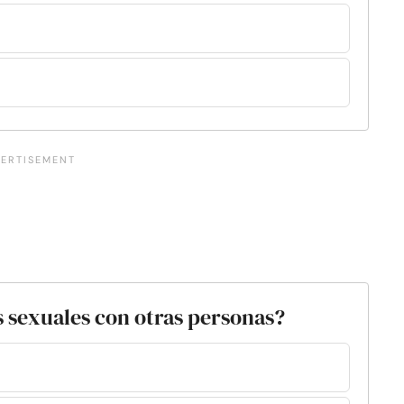
s sexuales con otras personas?