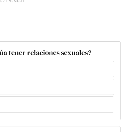
núa tener relaciones sexuales?