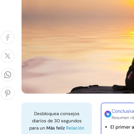
Conclusio
Desbloquea consejos
Resumen rá
diarios de 30 segundos
El primer 
para un
Más feliz
Relación