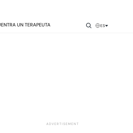
ENTRA UN TERAPEUTA
ES