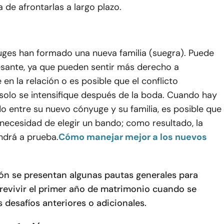
a de afrontarlas a largo plazo.
es han formado una nueva familia (suegra). Puede
esante, ya que pueden sentir más derecho a
en la relación o es posible que el conflicto
solo se intensifique después de la boda. Cuando hay
 entre su nuevo cónyuge y su familia, es posible que
 necesidad de elegir un bando; como resultado, la
ndrá a prueba.
Cómo manejar mejor a los nuevos
ón se presentan algunas pautas generales para
revivir el primer año de matrimonio cuando se
s desafíos anteriores o adicionales.