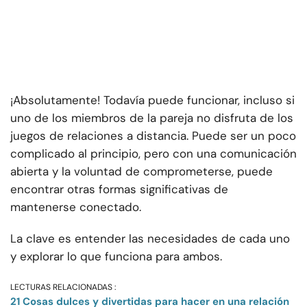
¡Absolutamente! Todavía puede funcionar, incluso si
uno de los miembros de la pareja no disfruta de los
juegos de relaciones a distancia. Puede ser un poco
complicado al principio, pero con una comunicación
abierta y la voluntad de comprometerse, puede
encontrar otras formas significativas de
mantenerse conectado.
La clave es entender las necesidades de cada uno
y explorar lo que funciona para ambos.
LECTURAS RELACIONADAS :
21 Cosas dulces y divertidas para hacer en una relación