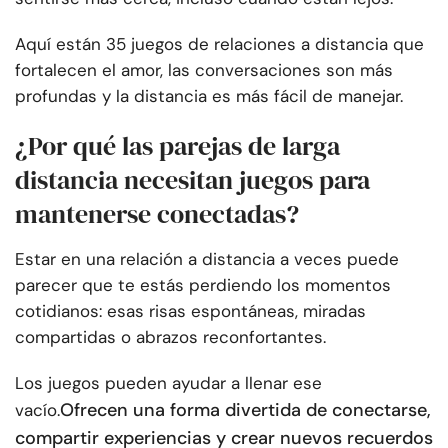
Aquí están 35 juegos de relaciones a distancia que
fortalecen el amor, las conversaciones son más
profundas y la distancia es más fácil de manejar.
¿Por qué las parejas de larga
distancia necesitan juegos para
mantenerse conectadas?
Estar en una relación a distancia a veces puede
parecer que te estás perdiendo los momentos
cotidianos: esas risas espontáneas, miradas
compartidas o abrazos reconfortantes.
Los juegos pueden ayudar a llenar ese
Ofrecen una forma divertida de conectarse,
vacío.
compartir experiencias y crear nuevos recuerdos