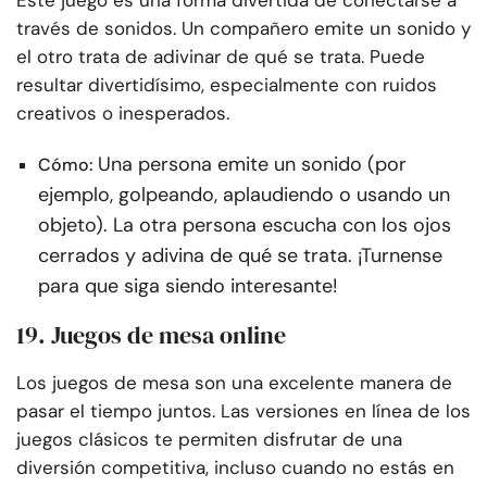
Este juego es una forma divertida de conectarse a
través de sonidos. Un compañero emite un sonido y
el otro trata de adivinar de qué se trata. Puede
resultar divertidísimo, especialmente con ruidos
creativos o inesperados.
Una persona emite un sonido (por
Cómo:
ejemplo, golpeando, aplaudiendo o usando un
objeto). La otra persona escucha con los ojos
cerrados y adivina de qué se trata. ¡Turnense
para que siga siendo interesante!
19. Juegos de mesa online
Los juegos de mesa son una excelente manera de
pasar el tiempo juntos. Las versiones en línea de los
juegos clásicos te permiten disfrutar de una
diversión competitiva, incluso cuando no estás en