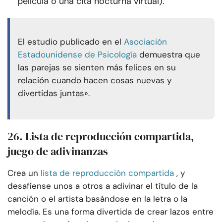
película o una cita nocturna virtual).
El estudio publicado en el
Asociación
Estadounidense de Psicología
demuestra que
las parejas se sienten más felices en su
relación cuando hacen cosas nuevas y
divertidas juntas».
26. Lista de reproducción compartida,
juego de adivinanzas
Crea un
lista de reproducción compartida
, y
desafíense unos a otros a adivinar el título de la
canción o el artista basándose en la letra o la
melodía. Es una forma divertida de crear lazos entre