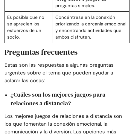
preguntas simples.
Es posible que no
Concéntrese en la conexión
se aprecien los
priorizando la cercanía emocional
esfuerzos de un
y encontrando actividades que
socio.
ambos disfruten.
Preguntas frecuentes
Estas son las respuestas a algunas preguntas
urgentes sobre el tema que pueden ayudar a
aclarar las cosas:
¿Cuáles son los mejores juegos para
relaciones a distancia?
Los mejores juegos de relaciones a distancia son
los que fomentan la conexión emocional, la
comunicación y la diversión. Las opciones más