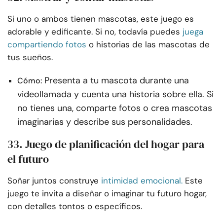
Si uno o ambos tienen mascotas, este juego es
adorable y edificante. Si no, todavía puedes
juega
compartiendo fotos
o historias de las mascotas de
tus sueños.
Presenta a tu mascota durante una
Cómo:
videollamada y cuenta una historia sobre ella. Si
no tienes una, comparte fotos o crea mascotas
imaginarias y describe sus personalidades.
33. Juego de planificación del hogar para
el futuro
Soñar juntos construye
intimidad emocional.
Este
juego te invita a diseñar o imaginar tu futuro hogar,
con detalles tontos o específicos.