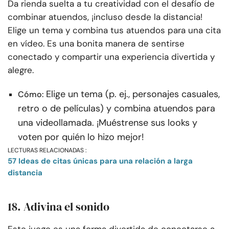
Da rienda suelta a tu creatividad con el desafío de
combinar atuendos, ¡incluso desde la distancia!
Elige un tema y combina tus atuendos para una cita
en vídeo. Es una bonita manera de sentirse
conectado y compartir una experiencia divertida y
alegre.
Elige un tema (p. ej., personajes casuales,
Cómo:
retro o de películas) y combina atuendos para
una videollamada. ¡Muéstrense sus looks y
voten por quién lo hizo mejor!
LECTURAS RELACIONADAS :
57 Ideas de citas únicas para una relación a larga
distancia
18. Adivina el sonido