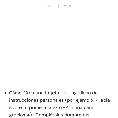
Crea una tarjeta de bingo llena de
Cómo:
instrucciones personales (por ejemplo, «Habla
sobre tu primera cita» o «Pon una cara
graciosa»). ¡Complétalas durante tus