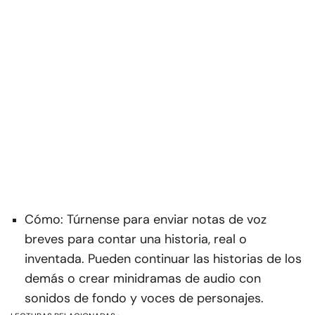
Cómo: Túrnense para enviar notas de voz
breves para contar una historia, real o
inventada. Pueden continuar las historias de los
demás o crear minidramas de audio con
sonidos de fondo y voces de personajes.