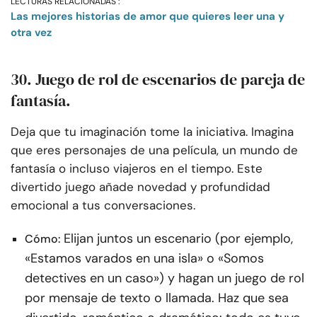
LECTURAS RELACIONADAS :
Las mejores historias de amor que quieres leer una y
otra vez
30. Juego de rol de escenarios de pareja de
fantasía.
Deja que tu imaginación tome la iniciativa. Imagina
que eres personajes de una película, un mundo de
fantasía o incluso viajeros en el tiempo. Este
divertido juego añade novedad y profundidad
emocional a tus conversaciones.
Elijan juntos un escenario (por ejemplo,
Cómo:
«Estamos varados en una isla» o «Somos
detectives en un caso») y hagan un juego de rol
por mensaje de texto o llamada. Haz que sea