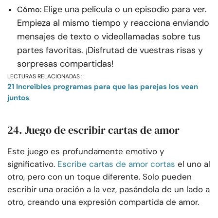
Elige una película o un episodio para ver.
Cómo:
Empieza al mismo tiempo y reacciona enviando
mensajes de texto o videollamadas sobre tus
partes favoritas. ¡Disfrutad de vuestras risas y
sorpresas compartidas!
LECTURAS RELACIONADAS :
21 Increíbles programas para que las parejas los vean
juntos
24. Juego de escribir cartas de amor
Este juego es profundamente emotivo y
significativo.
Escribe cartas de amor cortas
el uno al
otro, pero con un toque diferente. Solo pueden
escribir una oración a la vez, pasándola de un lado a
otro, creando una expresión compartida de amor.