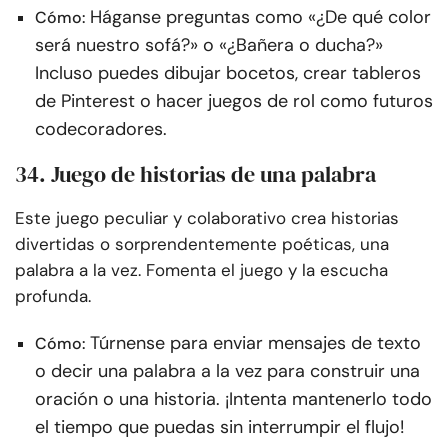
Háganse preguntas como «¿De qué color
Cómo:
será nuestro sofá?» o «¿Bañera o ducha?»
Incluso puedes dibujar bocetos, crear tableros
de Pinterest o hacer juegos de rol como futuros
codecoradores.
34. Juego de historias de una palabra
Este juego peculiar y colaborativo crea historias
divertidas o sorprendentemente poéticas, una
palabra a la vez. Fomenta el juego y la escucha
profunda.
Túrnense para enviar mensajes de texto
Cómo:
o decir una palabra a la vez para construir una
oración o una historia. ¡Intenta mantenerlo todo
el tiempo que puedas sin interrumpir el flujo!