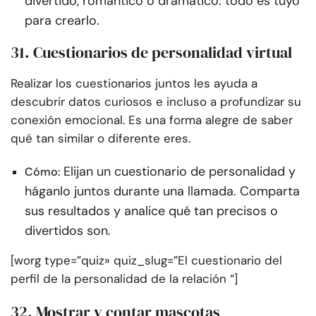
divertido, romántico o dramático: todo es tuyo
para crearlo.
31. Cuestionarios de personalidad virtual
Realizar los cuestionarios juntos les ayuda a
descubrir datos curiosos e incluso a profundizar su
conexión emocional. Es una forma alegre de saber
qué tan similar o diferente eres.
Elijan un cuestionario de personalidad y
Cómo:
háganlo juntos durante una llamada. Comparta
sus resultados y analice qué tan precisos o
divertidos son.
[worg type=”quiz» quiz_slug=”El cuestionario del
perfil de la personalidad de la relación “]
32. Mostrar y contar mascotas