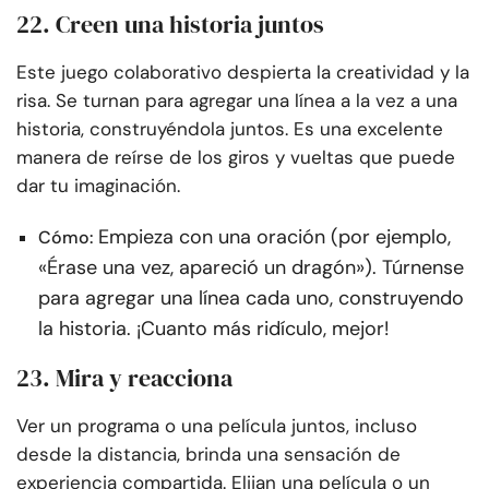
22. Creen una historia juntos
Este juego colaborativo despierta la creatividad y la
risa. Se turnan para agregar una línea a la vez a una
historia, construyéndola juntos. Es una excelente
manera de reírse de los giros y vueltas que puede
dar tu imaginación.
Empieza con una oración (por ejemplo,
Cómo:
«Érase una vez, apareció un dragón»). Túrnense
para agregar una línea cada uno, construyendo
la historia. ¡Cuanto más ridículo, mejor!
23. Mira y reacciona
Ver un programa o una película juntos, incluso
desde la distancia, brinda una sensación de
experiencia compartida. Elijan una película o un