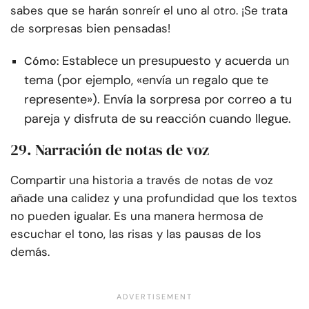
sabes que se harán sonreír el uno al otro. ¡Se trata
de sorpresas bien pensadas!
Establece un presupuesto y acuerda un
Cómo:
tema (por ejemplo, «envía un regalo que te
represente»). Envía la sorpresa por correo a tu
pareja y disfruta de su reacción cuando llegue.
29. Narración de notas de voz
Compartir una historia a través de notas de voz
añade una calidez y una profundidad que los textos
no pueden igualar. Es una manera hermosa de
escuchar el tono, las risas y las pausas de los
demás.