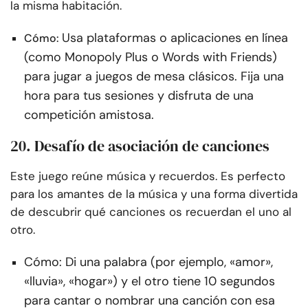
la misma habitación.
Usa plataformas o aplicaciones en línea
Cómo:
(como Monopoly Plus o Words with Friends)
para jugar a juegos de mesa clásicos. Fija una
hora para tus sesiones y disfruta de una
competición amistosa.
20. Desafío de asociación de canciones
Este juego reúne música y recuerdos. Es perfecto
para los amantes de la música y una forma divertida
de descubrir qué canciones os recuerdan el uno al
otro.
Cómo: Di una palabra (por ejemplo, «amor»,
«lluvia», «hogar») y el otro tiene 10 segundos
para cantar o nombrar una canción con esa