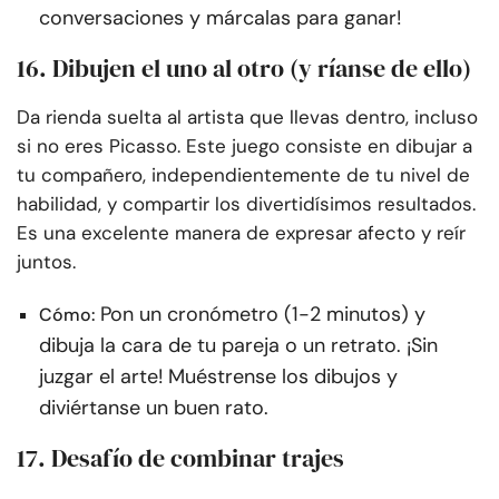
conversaciones y márcalas para ganar!
16. Dibujen el uno al otro (y ríanse de ello)
Da rienda suelta al artista que llevas dentro, incluso
si no eres Picasso. Este juego consiste en dibujar a
tu compañero, independientemente de tu nivel de
habilidad, y compartir los divertidísimos resultados.
Es una excelente manera de expresar afecto y reír
juntos.
Pon un cronómetro (1-2 minutos) y
Cómo:
dibuja la cara de tu pareja o un retrato. ¡Sin
juzgar el arte! Muéstrense los dibujos y
diviértanse un buen rato.
17. Desafío de combinar trajes