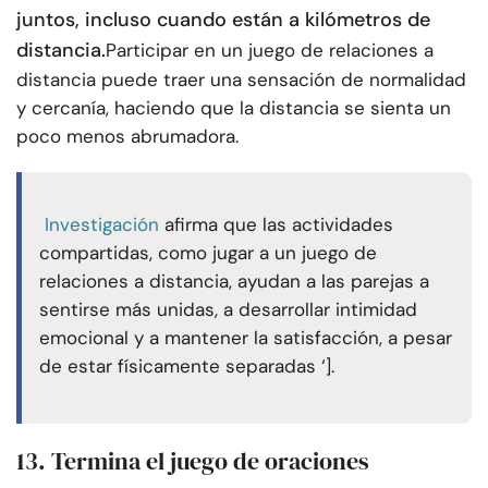
juntos, incluso cuando están a kilómetros de
distancia.
Participar en un juego de relaciones a
distancia puede traer una sensación de normalidad
y cercanía, haciendo que la distancia se sienta un
poco menos abrumadora.
Investigación
afirma que las actividades
compartidas, como jugar a un juego de
relaciones a distancia, ayudan a las parejas a
sentirse más unidas, a desarrollar intimidad
emocional y a mantener la satisfacción, a pesar
de estar físicamente separadas ‘].
13. Termina el juego de oraciones