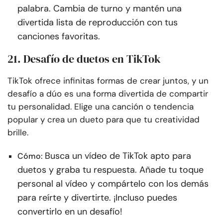
palabra. Cambia de turno y mantén una
divertida lista de reproducción con tus
canciones favoritas.
21. Desafío de duetos en TikTok
TikTok ofrece infinitas formas de crear juntos, y un
desafío a dúo es una forma divertida de compartir
tu personalidad. Elige una canción o tendencia
popular y crea un dueto para que tu creatividad
brille.
Busca un vídeo de TikTok apto para
Cómo:
duetos y graba tu respuesta. Añade tu toque
personal al vídeo y compártelo con los demás
para reírte y divertirte. ¡Incluso puedes
convertirlo en un desafío!