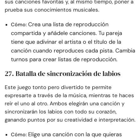
sus canciones favoritas y, al mismo tiempo, poner a
prueba sus conocimientos musicales.
Crea una lista de reproducción
Cómo:
compartida y añádele canciones. Tu pareja
tiene que adivinar el artista o el título de la
canción cuando reproduces cada pista. Cambia
turnos para crear listas de reproducción.
27. Batalla de sincronización de labios
Este juego tonto pero divertido te permite
expresarte a través de la música, mientras te haces
reír el uno al otro. Ambos elegirán una canción y
sincronizarán los labios con todo su corazón,
ganando puntos por su creatividad e interpretación.
Elige una canción con la que quieras
Cómo: