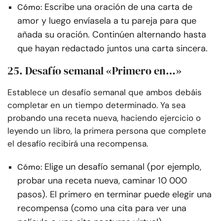
Escribe una oración de una carta de
Cómo:
amor y luego envíasela a tu pareja para que
añada su oración. Continúen alternando hasta
que hayan redactado juntos una carta sincera.
25. Desafío semanal «Primero en…»
Establece un desafío semanal que ambos debáis
completar en un tiempo determinado. Ya sea
probando una receta nueva, haciendo ejercicio o
leyendo un libro, la primera persona que complete
el desafío recibirá una recompensa.
Elige un desafío semanal (por ejemplo,
Cómo:
probar una receta nueva, caminar 10 000
pasos). El primero en terminar puede elegir una
recompensa (como una cita para ver una