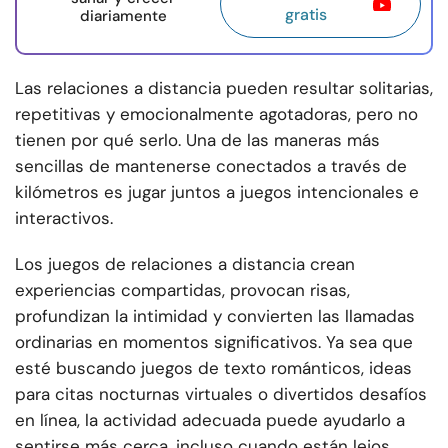
gratis
diariamente
Las relaciones a distancia pueden resultar solitarias,
repetitivas y emocionalmente agotadoras, pero no
tienen por qué serlo. Una de las maneras más
sencillas de mantenerse conectados a través de
kilómetros es jugar juntos a juegos intencionales e
interactivos.
Los juegos de relaciones a distancia crean
experiencias compartidas, provocan risas,
profundizan la intimidad y convierten las llamadas
ordinarias en momentos significativos. Ya sea que
esté buscando juegos de texto románticos, ideas
para citas nocturnas virtuales o divertidos desafíos
en línea, la actividad adecuada puede ayudarlo a
sentirse más cerca, incluso cuando están lejos.