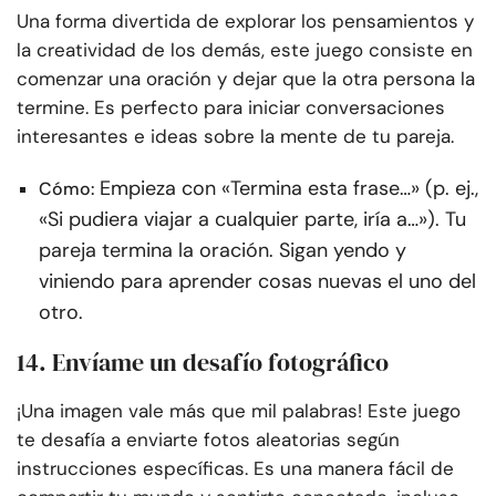
Una forma divertida de explorar los pensamientos y
la creatividad de los demás, este juego consiste en
comenzar una oración y dejar que la otra persona la
termine. Es perfecto para iniciar conversaciones
interesantes e ideas sobre la mente de tu pareja.
Empieza con «Termina esta frase…» (p. ej.,
Cómo:
«Si pudiera viajar a cualquier parte, iría a…»). Tu
pareja termina la oración. Sigan yendo y
viniendo para aprender cosas nuevas el uno del
otro.
14. Envíame un desafío fotográfico
¡Una imagen vale más que mil palabras! Este juego
te desafía a enviarte fotos aleatorias según
instrucciones específicas. Es una manera fácil de