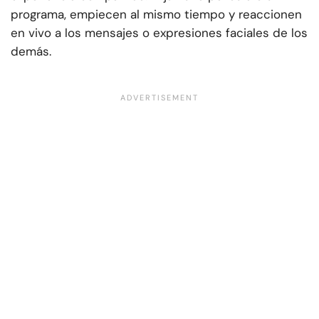
programa, empiecen al mismo tiempo y reaccionen
en vivo a los mensajes o expresiones faciales de los
demás.