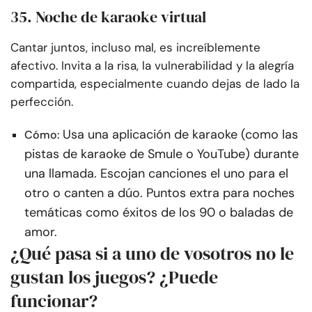
35. Noche de karaoke virtual
Cantar juntos, incluso mal, es increíblemente
afectivo. Invita a la risa, la vulnerabilidad y la alegría
compartida, especialmente cuando dejas de lado la
perfección.
Usa una aplicación de karaoke (como las
Cómo:
pistas de karaoke de Smule o YouTube) durante
una llamada. Escojan canciones el uno para el
otro o canten a dúo. Puntos extra para noches
temáticas como éxitos de los 90 o baladas de
amor.
¿Qué pasa si a uno de vosotros no le
gustan los juegos? ¿Puede
funcionar?