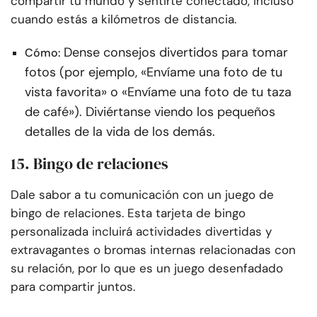
compartir tu mundo y sentirte conectado, incluso
cuando estás a kilómetros de distancia.
Dense consejos divertidos para tomar
Cómo:
fotos (por ejemplo, «Envíame una foto de tu
vista favorita» o «Envíame una foto de tu taza
de café»). Diviértanse viendo los pequeños
detalles de la vida de los demás.
15. Bingo de relaciones
Dale sabor a tu comunicación con un juego de
bingo de relaciones. Esta tarjeta de bingo
personalizada incluirá actividades divertidas y
extravagantes o bromas internas relacionadas con
su relación, por lo que es un juego desenfadado
para compartir juntos.