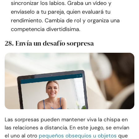
sincronizar los labios. Graba un vídeo y
envíaselo a tu pareja, quien evaluará tu
rendimiento. Cambia de rol y organiza una
competencia divertidísima.
28. Envía un desafío sorpresa
Las sorpresas pueden mantener viva la chispa en
las relaciones a distancia. En este juego, se envían
el uno al otro
pequeños obsequios u objetos
que