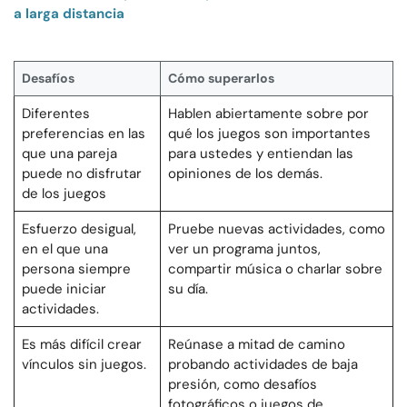
a larga distancia
Desafíos
Cómo superarlos
Diferentes
Hablen abiertamente sobre por
preferencias en las
qué los juegos son importantes
que una pareja
para ustedes y entiendan las
puede no disfrutar
opiniones de los demás.
de los juegos
Esfuerzo desigual,
Pruebe nuevas actividades, como
en el que una
ver un programa juntos,
persona siempre
compartir música o charlar sobre
puede iniciar
su día.
actividades.
Es más difícil crear
Reúnase a mitad de camino
vínculos sin juegos.
probando actividades de baja
presión, como desafíos
fotográficos o juegos de