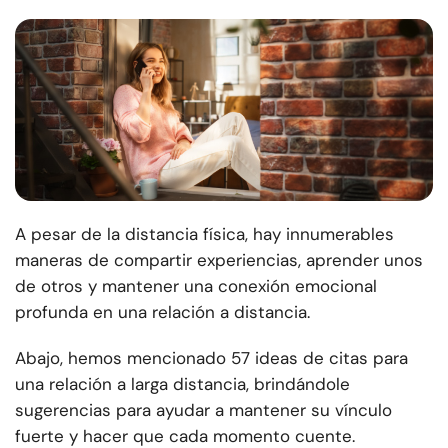
A pesar de la distancia física, hay innumerables
maneras de compartir experiencias, aprender unos
de otros y mantener una conexión emocional
profunda en una relación a distancia.
Abajo, hemos mencionado 57 ideas de citas para
una relación a larga distancia, brindándole
sugerencias para ayudar a mantener su vínculo
fuerte y hacer que cada momento cuente.