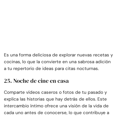
Es una forma deliciosa de explorar nuevas recetas y
cocinas, lo que la convierte en una sabrosa adición
a tu repertorio de ideas para citas nocturnas.
25. Noche de cine en casa
Comparte vídeos caseros o fotos de tu pasado y
explica las historias que hay detrás de ellos. Este
intercambio íntimo ofrece una visión de la vida de
cada uno antes de conocerse, lo que contribuye a