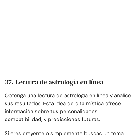
37. Lectura de astrología en línea
Obtenga una lectura de astrología en línea y analice
sus resultados. Esta idea de cita mística ofrece
información sobre tus personalidades,
compatibilidad, y predicciones futuras.
Si eres creyente o simplemente buscas un tema