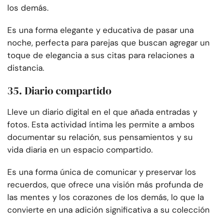
los demás.
Es una forma elegante y educativa de pasar una
noche, perfecta para parejas que buscan agregar un
toque de elegancia a sus citas para relaciones a
distancia.
35. Diario compartido
Lleve un diario digital en el que añada entradas y
fotos. Esta actividad íntima les permite a ambos
documentar su relación, sus pensamientos y su
vida diaria en un espacio compartido.
Es una forma única de comunicar y preservar los
recuerdos, que ofrece una visión más profunda de
las mentes y los corazones de los demás, lo que la
convierte en una adición significativa a su colección