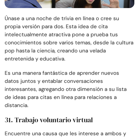
Únase a una noche de trivia en línea o cree su
propia versión para dos. Esta idea de cita
intelectualmente atractiva pone a prueba tus
conocimientos sobre varios temas, desde la cultura
pop hasta la ciencia, creando una velada
entretenida y educativa.
Es una manera fantástica de aprender nuevos
datos juntos y entablar conversaciones
interesantes, agregando otra dimensión a su lista
de ideas para citas en línea para relaciones a
distancia.
31. Trabajo voluntario virtual
Encuentre una causa que les interese a ambos y