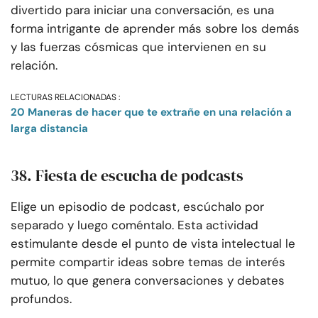
divertido para iniciar una conversación, es una
forma intrigante de aprender más sobre los demás
y las fuerzas cósmicas que intervienen en su
relación.
LECTURAS RELACIONADAS :
20 Maneras de hacer que te extrañe en una relación a
larga distancia
38. Fiesta de escucha de podcasts
Elige un episodio de podcast, escúchalo por
separado y luego coméntalo. Esta actividad
estimulante desde el punto de vista intelectual le
permite compartir ideas sobre temas de interés
mutuo, lo que genera conversaciones y debates
profundos.