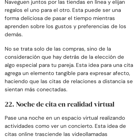
Naveguen juntos por las tiendas en línea y elijan
regalos el uno para el otro. Esta puede ser una
forma deliciosa de pasar el tiempo mientras
aprenden sobre los gustos y preferencias de los
demás.
No se trata solo de las compras, sino de la
consideración que hay detrás de la elección de
algo especial para tu pareja. Esta idea para una cita
agrega un elemento tangible para expresar afecto,
haciendo que las citas de relaciones a distancia se
sientan más conectadas.
22. Noche de cita en realidad virtual
Pase una noche en un espacio virtual realizando
actividades como ver un concierto. Esta idea de
citas online trasciende las videollamadas