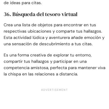
de ideas para citas.
36. Búsqueda del tesoro virtual
Crea una lista de objetos para encontrar en tus
respectivas ubicaciones y comparte tus hallazgos.
Esta actividad lúdica y aventurera añade emoción y
una sensación de descubrimiento a tus citas.
Es una forma creativa de explorar tu entorno,
compartir tus hallazgos y participar en una
competencia amistosa, perfecta para mantener viva
la chispa en las relaciones a distancia.