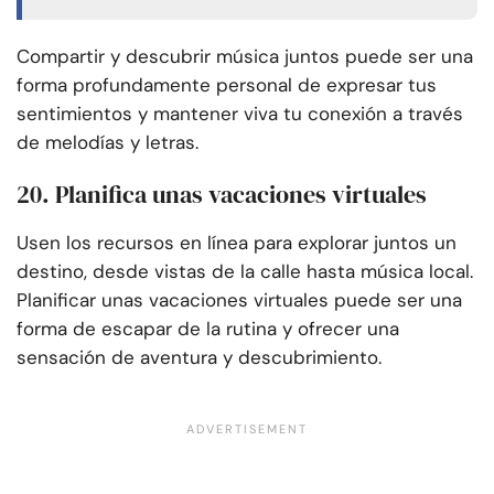
Compartir y descubrir música juntos puede ser una
forma profundamente personal de expresar tus
sentimientos y mantener viva tu conexión a través
de melodías y letras.
20. Planifica unas vacaciones virtuales
Usen los recursos en línea para explorar juntos un
destino, desde vistas de la calle hasta música local.
Planificar unas vacaciones virtuales puede ser una
forma de escapar de la rutina y ofrecer una
sensación de aventura y descubrimiento.