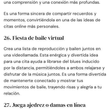
una comprensión y una conexión más profundas.
Es una forma sincera de compartir recuerdos y
momentos, convirtiéndola en una de las ideas de
citas online más personales.
26. Fiesta de baile virtual
Crea una lista de reproducción y bailen juntos en
una videollamada. Esta enérgica y divertida idea
para una cita ayuda a librarse del blues inducido
por la distancia, permitiéndoles a ambos relajarse y
disfrutar de la música juntos. Es una forma divertida
de mantenerte conectado y mostrar tus
movimientos de baile, trayendo risas y alegría a tu
relación.
27. Juega ajedrez o damas en línea