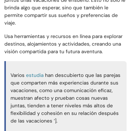
juntos unas vacaciones de ensueño. Esto no solo le
brinda algo que esperar, sino que también le
permite compartir sus sueños y preferencias de
viaje.
Usa herramientas y recursos en línea para explorar
destinos, alojamientos y actividades, creando una
visión compartida para tu futura aventura.
Varios
estudia
han descubierto que las parejas
que comparten más experiencias durante sus
vacaciones, como una comunicación eficaz,
muestran afecto y prueban cosas nuevas
juntas, tienden a tener niveles más altos de
flexibilidad y cohesión en su relación después
de las vacaciones ‘].