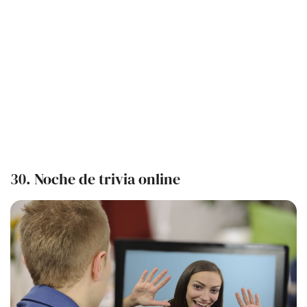
30. Noche de trivia online