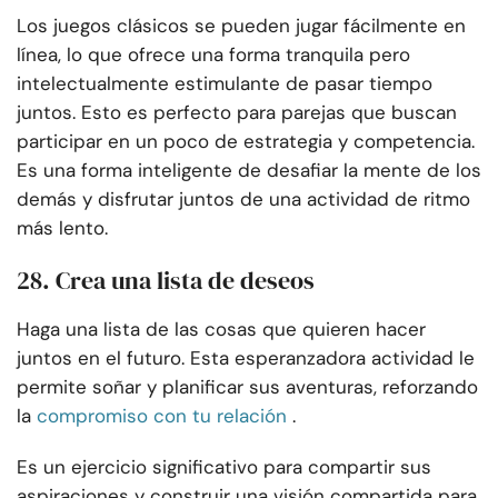
Los juegos clásicos se pueden jugar fácilmente en
línea, lo que ofrece una forma tranquila pero
intelectualmente estimulante de pasar tiempo
juntos. Esto es perfecto para parejas que buscan
participar en un poco de estrategia y competencia.
Es una forma inteligente de desafiar la mente de los
demás y disfrutar juntos de una actividad de ritmo
más lento.
28. Crea una lista de deseos
Haga una lista de las cosas que quieren hacer
juntos en el futuro. Esta esperanzadora actividad le
permite soñar y planificar sus aventuras, reforzando
la
compromiso con tu relación
.
Es un ejercicio significativo para compartir sus
aspiraciones y construir una visión compartida para