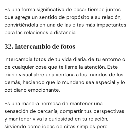
Es una forma significativa de pasar tiempo juntos
que agrega un sentido de propósito a su relación,
convirtiéndola en una de las citas más impactantes
para las relaciones a distancia.
32. Intercambio de fotos
Intercambia fotos de tu vida diaria, de tu entorno o
de cualquier cosa que te llame la atención. Este
diario visual abre una ventana a los mundos de los
demás, haciendo que lo mundano sea especial y lo
cotidiano emocionante.
Es una manera hermosa de mantener una
sensación de cercanía, compartir tus perspectivas
y mantener viva la curiosidad en tu relación,
sirviendo como ideas de citas simples pero