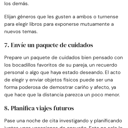
los demás.
Elijan géneros que les gusten a ambos o turnense
para elegir libros para exponerse mutuamente a
nuevos temas.
7. Envíe un paquete de cuidados
Prepare un paquete de cuidados bien pensado con
los bocadillos favoritos de su pareja, un recuerdo
personal o algo que haya estado deseando. El acto
de elegir y enviar objetos físicos puede ser una
forma poderosa de demostrar cariño y afecto, ya
que hace que la distancia parezca un poco menor.
8. Planifica viajes futuros
Pase una noche de cita investigando y planificando