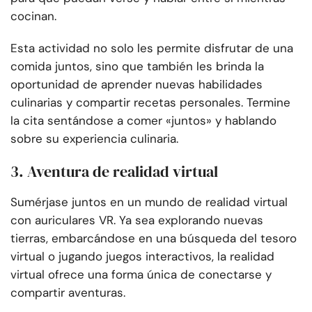
cocinan.
Esta actividad no solo les permite disfrutar de una
comida juntos, sino que también les brinda la
oportunidad de aprender nuevas habilidades
culinarias y compartir recetas personales. Termine
la cita sentándose a comer «juntos» y hablando
sobre su experiencia culinaria.
3. Aventura de realidad virtual
Sumérjase juntos en un mundo de realidad virtual
con auriculares VR. Ya sea explorando nuevas
tierras, embarcándose en una búsqueda del tesoro
virtual o jugando juegos interactivos, la realidad
virtual ofrece una forma única de conectarse y
compartir aventuras.