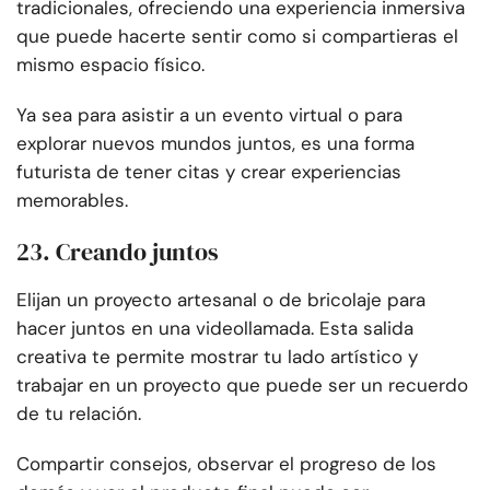
tradicionales, ofreciendo una experiencia inmersiva
que puede hacerte sentir como si compartieras el
mismo espacio físico.
Ya sea para asistir a un evento virtual o para
explorar nuevos mundos juntos, es una forma
futurista de tener citas y crear experiencias
memorables.
23. Creando juntos
Elijan un proyecto artesanal o de bricolaje para
hacer juntos en una videollamada. Esta salida
creativa te permite mostrar tu lado artístico y
trabajar en un proyecto que puede ser un recuerdo
de tu relación.
Compartir consejos, observar el progreso de los