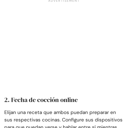
2. Fecha de cocción online
Elijan una receta que ambos puedan preparar en
sus respectivas cocinas. Configure sus dispositivos
para que puedan verse y hablar entre sí mientras