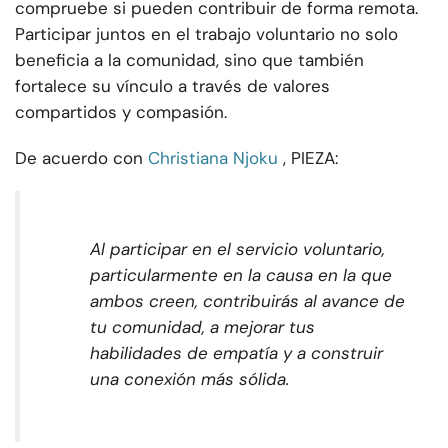
compruebe si pueden contribuir de forma remota.
Participar juntos en el trabajo voluntario no solo
beneficia a la comunidad, sino que también
fortalece su vínculo a través de valores
compartidos y compasión.
De acuerdo con
Christiana Njoku
, PIEZA:
Al participar en el servicio voluntario,
particularmente en la causa en la que
ambos creen, contribuirás al avance de
tu comunidad, a mejorar tus
habilidades de empatía y a construir
una conexión más sólida.