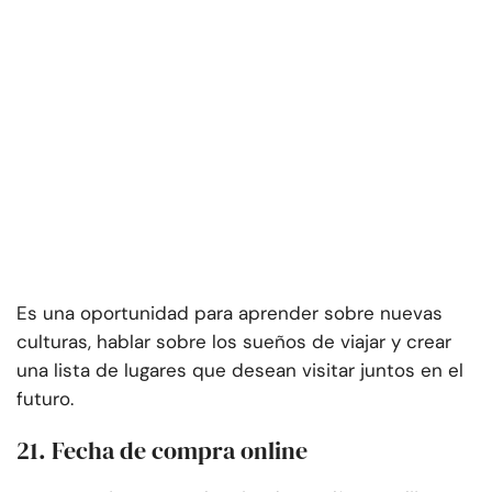
Es una oportunidad para aprender sobre nuevas
culturas, hablar sobre los sueños de viajar y crear
una lista de lugares que desean visitar juntos en el
futuro.
21. Fecha de compra online