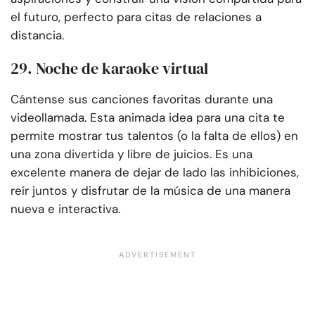
el futuro, perfecto para citas de relaciones a
distancia.
29. Noche de karaoke virtual
Cántense sus canciones favoritas durante una
videollamada. Esta animada idea para una cita te
permite mostrar tus talentos (o la falta de ellos) en
una zona divertida y libre de juicios. Es una
excelente manera de dejar de lado las inhibiciones,
reír juntos y disfrutar de la música de una manera
nueva e interactiva.