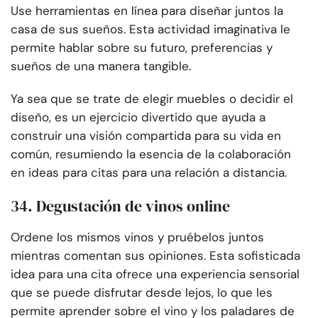
Use herramientas en línea para diseñar juntos la
casa de sus sueños. Esta actividad imaginativa le
permite hablar sobre su futuro, preferencias y
sueños de una manera tangible.
Ya sea que se trate de elegir muebles o decidir el
diseño, es un ejercicio divertido que ayuda a
construir una visión compartida para su vida en
común, resumiendo la esencia de la colaboración
en ideas para citas para una relación a distancia.
34. Degustación de vinos online
Ordene los mismos vinos y pruébelos juntos
mientras comentan sus opiniones. Esta sofisticada
idea para una cita ofrece una experiencia sensorial
que se puede disfrutar desde lejos, lo que les
permite aprender sobre el vino y los paladares de