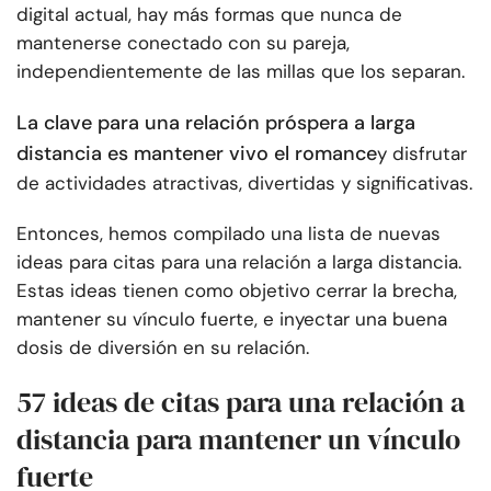
digital actual, hay más formas que nunca de
mantenerse conectado con su pareja,
independientemente de las millas que los separan.
La clave para una relación próspera a larga
distancia es mantener vivo el romance
y disfrutar
de actividades atractivas, divertidas y significativas.
Entonces, hemos compilado una lista de nuevas
ideas para citas para una relación a larga distancia.
Estas ideas tienen como objetivo cerrar la brecha,
mantener su vínculo fuerte, e inyectar una buena
dosis de diversión en su relación.
57 ideas de citas para una relación a
distancia para mantener un vínculo
fuerte