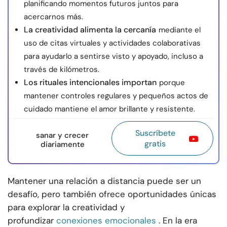
planificando momentos futuros juntos para
acercarnos más.
La creatividad alimenta la cercanía
mediante el
uso de citas virtuales y actividades colaborativas
para ayudarlo a sentirse visto y apoyado, incluso a
través de kilómetros.
Los rituales intencionales importan
porque
mantener controles regulares y pequeños actos de
cuidado mantiene el amor brillante y resistente.
Suscríbete
sanar y crecer
gratis
diariamente
Mantener una relación a distancia puede ser un
desafío, pero también ofrece oportunidades únicas
para explorar la creatividad y
profundizar
conexiones emocionales
. En la era