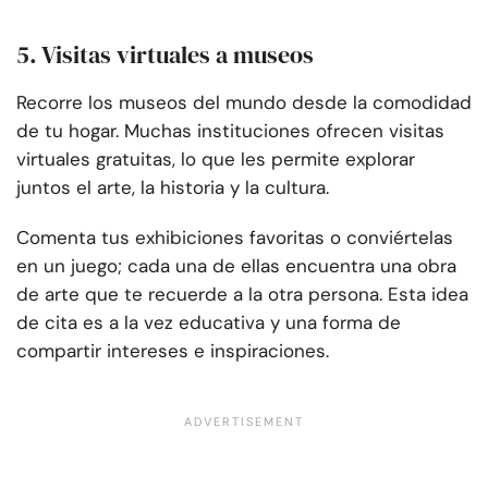
5. Visitas virtuales a museos
Recorre los museos del mundo desde la comodidad
de tu hogar. Muchas instituciones ofrecen visitas
virtuales gratuitas, lo que les permite explorar
juntos el arte, la historia y la cultura.
Comenta tus exhibiciones favoritas o conviértelas
en un juego; cada una de ellas encuentra una obra
de arte que te recuerde a la otra persona. Esta idea
de cita es a la vez educativa y una forma de
compartir intereses e inspiraciones.