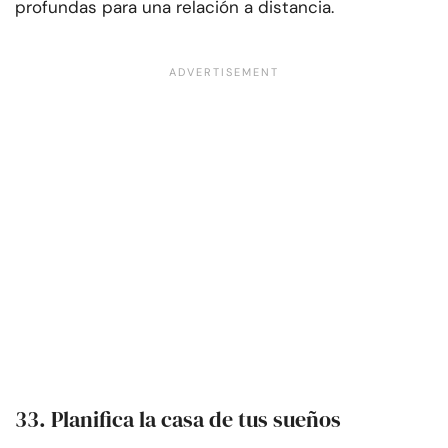
profundas para una relación a distancia.
33. Planifica la casa de tus sueños