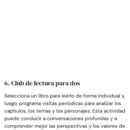
6. Club de lectura para dos
Selecciona un libro para leerlo de forma individual y,
luego, programa visitas periódicas para analizar los
capítulos, los temas y los personajes. Esta actividad
puede conducir a conversaciones profundas y a
comprender mejor las perspectivas y los valores de