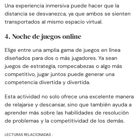
Una experiencia inmersiva puede hacer que la
distancia se desvanezca, ya que ambos se sienten
transportados al mismo espacio virtual.
4. Noche de juegos online
Elige entre una amplia gama de juegos en línea
diseñados para dos o más jugadores. Ya sean
juegos de estrategia, rompecabezas o algo más
competitivo, jugar juntos puede generar una
competencia divertida y divertida.
Esta actividad no solo ofrece una excelente manera
de relajarse y descansar, sino que también ayuda a
aprender más sobre las habilidades de resolución
de problemas y la competitividad de los demás.
LECTURAS RELACIONADAS :