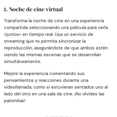
1. Noche de cine virtual
Transforma la noche de cine en una experiencia
compartida seleccionando una película para verla
«juntos» en tiempo real. Usa un servicio de
streaming que te permita sincronizar la
reproducción, asegurándote de que ambos estén
viendo las mismas escenas que se desarrollan
simultáneamente.
Mejore la experiencia comentando sus
pensamientos y reacciones durante una
videollamada, como si estuvieran sentados uno al
lado del otro en una sala de cine. ¡No olvides las
palomitas!