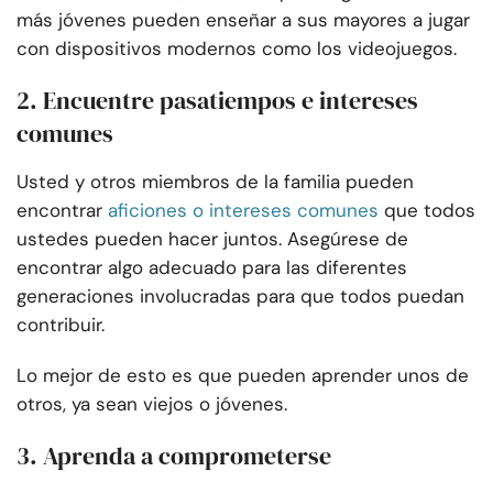
más jóvenes pueden enseñar a sus mayores a jugar
con dispositivos modernos como los videojuegos.
2. Encuentre pasatiempos e intereses
comunes
Usted y otros miembros de la familia pueden
encontrar
aficiones o intereses comunes
que todos
ustedes pueden hacer juntos. Asegúrese de
encontrar algo adecuado para las diferentes
generaciones involucradas para que todos puedan
contribuir.
Lo mejor de esto es que pueden aprender unos de
otros, ya sean viejos o jóvenes.
3. Aprenda a comprometerse