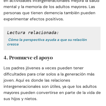
en actividades intergeneracionales mejora la salud
mental y la memoria de los adultos mayores. Las
personas que tienen demencia también pueden
experimentar efectos positivos.
Lectura relacionada:
Cómo la perspectiva ayuda a que su relación
crezca
4. Promueve el apoyo
Los padres jóvenes a veces pueden tener
dificultades para criar solos a la generación más
joven. Aquí es donde las relaciones
intergeneracionales son útiles, ya que los adultos
mayores pueden convertirse en parte de la vida de
sus hijos y nietos.