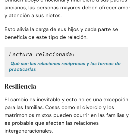
ancianos, las personas mayores deben ofrecer amor
y atención a sus nietos.
Esto alivia la carga de sus hijos y cada parte se
beneficia de este tipo de relación.
Lectura relacionada:
Qué son las relaciones recíprocas y las formas de
practicarlas
Resiliencia
El cambio es inevitable y esto no es una excepción
para las familias. Cosas como el divorcio y los
matrimonios mixtos pueden ocurrir en las familias y
es probable que afecten las relaciones
intergeneracionales.