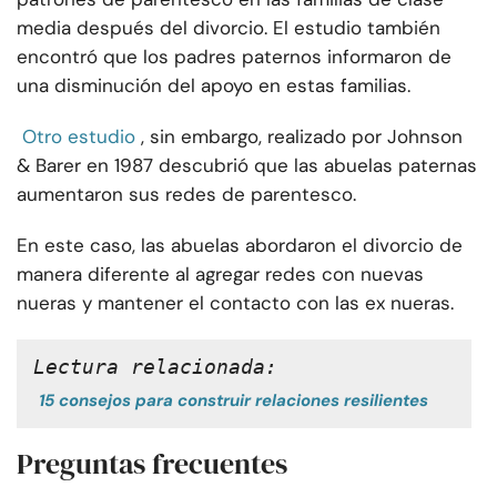
media después del divorcio. El estudio también
encontró que los padres paternos informaron de
una disminución del apoyo en estas familias.
Otro estudio
, sin embargo, realizado por Johnson
& Barer en 1987 descubrió que las abuelas paternas
aumentaron sus redes de parentesco.
En este caso, las abuelas abordaron el divorcio de
manera diferente al agregar redes con nuevas
nueras y mantener el contacto con las ex nueras.
Lectura relacionada:
15 consejos para construir relaciones resilientes
Preguntas frecuentes