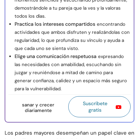
momentos sencillos y escuchando profundamente,
demostrándole a tu pareja que la ves y la valoras
todos los días.
Practica los intereses compartidos
encontrando
actividades que ambos disfruten y realizándolas con
regularidad, lo que profundiza su vínculo y ayuda a
que cada uno se sienta visto.
Elige una comunicación respetuosa
expresando
las necesidades con amabilidad, escuchando sin
juzgar y reuniéndose a mitad de camino para
generar confianza, calidez y un espacio más seguro
para la vulnerabilidad.
Suscríbete
sanar y crecer
gratis
diariamente
Los padres mayores desempeñan un papel clave en