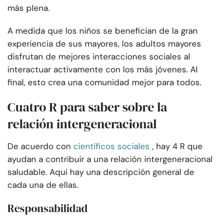
más plena.
A medida que los niños se benefician de la gran
experiencia de sus mayores, los adultos mayores
disfrutan de mejores interacciones sociales al
interactuar activamente con los más jóvenes. Al
final, esto crea una comunidad mejor para todos.
Cuatro R para saber sobre la
relación intergeneracional
De acuerdo con
científicos sociales
, hay 4 R que
ayudan a contribuir a una relación intergeneracional
saludable. Aquí hay una descripción general de
cada una de ellas.
Responsabilidad