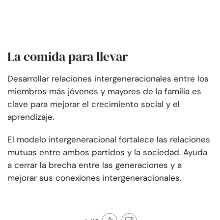
La comida para llevar
Desarrollar relaciones intergeneracionales entre los
miembros más jóvenes y mayores de la familia es
clave para mejorar el crecimiento social y el
aprendizaje.
El modelo intergeneracional fortalece las relaciones
mutuas entre ambos partidos y la sociedad. Ayuda
a cerrar la brecha entre las generaciones y a
mejorar sus conexiones intergeneracionales.