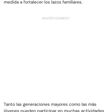
medida a fortalecer los lazos familiares.
Tanto las generaciones mayores como las más
jóvenes pueden participar en muchas actividades