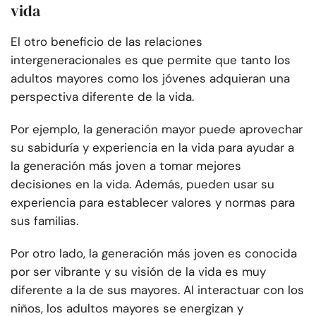
vida
El otro beneficio de las relaciones
intergeneracionales es que permite que tanto los
adultos mayores como los jóvenes adquieran una
perspectiva diferente de la vida.
Por ejemplo, la generación mayor puede aprovechar
su sabiduría y experiencia en la vida para ayudar a
la generación más joven a tomar mejores
decisiones en la vida. Además, pueden usar su
experiencia para establecer valores y normas para
sus familias.
Por otro lado, la generación más joven es conocida
por ser vibrante y su visión de la vida es muy
diferente a la de sus mayores. Al interactuar con los
niños, los adultos mayores se energizan y