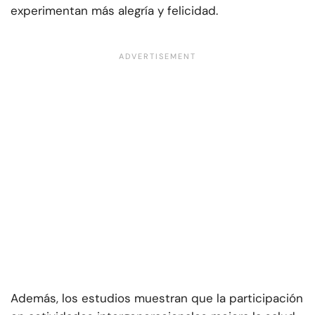
experimentan más alegría y felicidad.
Además, los estudios muestran que la participación