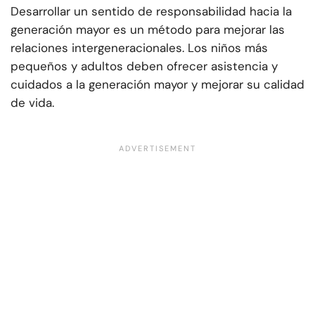
Desarrollar un sentido de responsabilidad hacia la
generación mayor es un método para mejorar las
relaciones intergeneracionales. Los niños más
pequeños y adultos deben ofrecer asistencia y
cuidados a la generación mayor y mejorar su calidad
de vida.