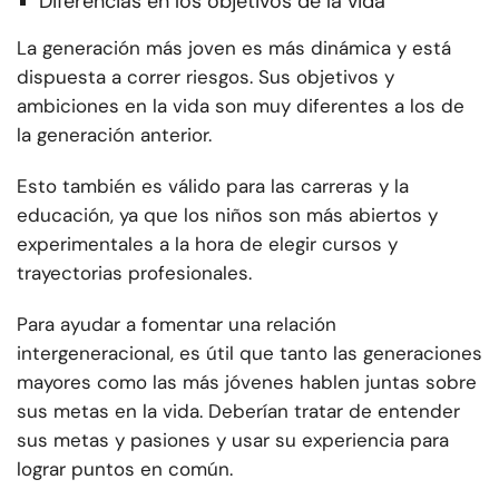
Diferencias en los objetivos de la vida
La generación más joven es más dinámica y está
dispuesta a correr riesgos. Sus objetivos y
ambiciones en la vida son muy diferentes a los de
la generación anterior.
Esto también es válido para las carreras y la
educación, ya que los niños son más abiertos y
experimentales a la hora de elegir cursos y
trayectorias profesionales.
Para ayudar a fomentar una relación
intergeneracional, es útil que tanto las generaciones
mayores como las más jóvenes hablen juntas sobre
sus metas en la vida. Deberían tratar de entender
sus metas y pasiones y usar su experiencia para
lograr puntos en común.