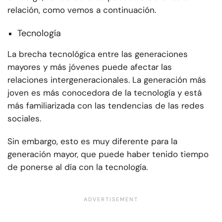
relación, como vemos a continuación.
Tecnología
La brecha tecnológica entre las generaciones
mayores y más jóvenes puede afectar las
relaciones intergeneracionales. La generación más
joven es más conocedora de la tecnología y está
más familiarizada con las tendencias de las redes
sociales.
Sin embargo, esto es muy diferente para la
generación mayor, que puede haber tenido tiempo
de ponerse al día con la tecnología.