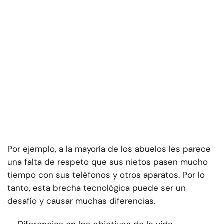
Por ejemplo, a la mayoría de los abuelos les parece
una falta de respeto que sus nietos pasen mucho
tiempo con sus teléfonos y otros aparatos. Por lo
tanto, esta brecha tecnológica puede ser un
desafío y causar muchas diferencias.