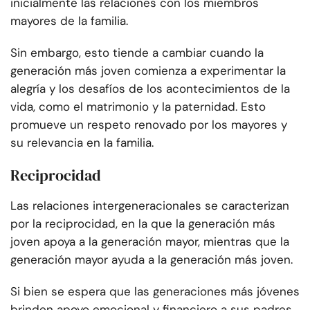
inicialmente las relaciones con los miembros
mayores de la familia.
Sin embargo, esto tiende a cambiar cuando la
generación más joven comienza a experimentar la
alegría y los desafíos de los acontecimientos de la
vida, como el matrimonio y la paternidad. Esto
promueve un respeto renovado por los mayores y
su relevancia en la familia.
Reciprocidad
Las relaciones intergeneracionales se caracterizan
por la reciprocidad, en la que la generación más
joven apoya a la generación mayor, mientras que la
generación mayor ayuda a la generación más joven.
Si bien se espera que las generaciones más jóvenes
brinden apoyo emocional y financiero a sus padres