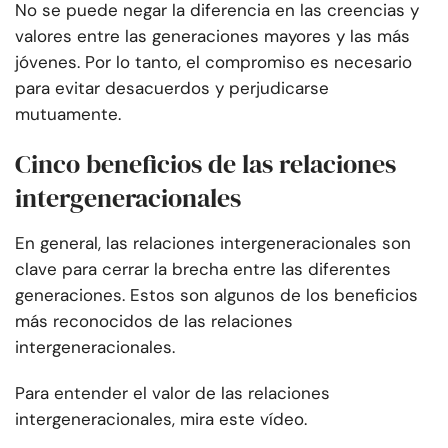
No se puede negar la diferencia en las creencias y
valores entre las generaciones mayores y las más
jóvenes. Por lo tanto, el compromiso es necesario
para evitar desacuerdos y perjudicarse
mutuamente.
Cinco beneficios de las relaciones
intergeneracionales
En general, las relaciones intergeneracionales son
clave para cerrar la brecha entre las diferentes
generaciones. Estos son algunos de los beneficios
más reconocidos de las relaciones
intergeneracionales.
Para entender el valor de las relaciones
intergeneracionales, mira este vídeo.