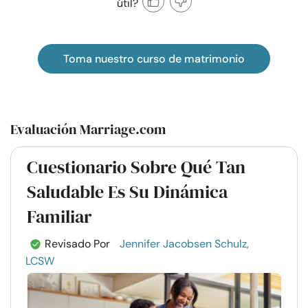
útil?
Toma nuestro curso de matrimonio
Evaluación Marriage.com
Cuestionario Sobre Qué Tan
Saludable Es Su Dinámica
Familiar
Revisado Por
Jennifer Jacobsen Schulz,
LCSW