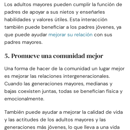
Los adultos mayores pueden cumplir la función de
padres de apoyar a sus nietos y enseñarles
habilidades y valores útiles. Esta interacción
también puede beneficiar a los padres jóvenes, ya
que puede ayudar
mejorar su relación
con sus
padres mayores.
5. Promueve una comunidad mejor
Una forma de hacer de la comunidad un lugar mejor
es mejorar las relaciones intergeneracionales.
Cuando las generaciones mayores, medianas y
bajas coexisten juntas, todas se benefician física y
emocionalmente.
También puede ayudar a mejorar la calidad de vida
y las actitudes de los adultos mayores y las
generaciones más jóvenes, lo que lleva a una vida