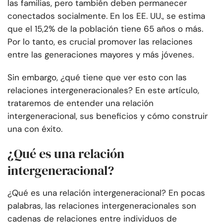
las familias, pero también deben permanecer
conectados socialmente. En los EE. UU., se estima
que el 15,2% de la población tiene 65 años o más.
Por lo tanto, es crucial promover las relaciones
entre las generaciones mayores y más jóvenes.
Sin embargo, ¿qué tiene que ver esto con las
relaciones intergeneracionales? En este artículo,
trataremos de entender una relación
intergeneracional, sus beneficios y cómo construir
una con éxito.
¿Qué es una relación
intergeneracional?
¿Qué es una relación intergeneracional? En pocas
palabras, las relaciones intergeneracionales son
cadenas de relaciones entre individuos de