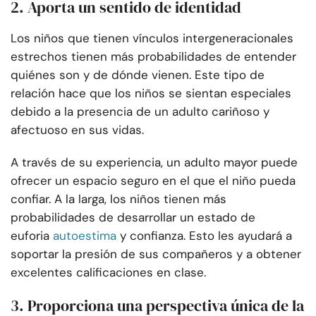
2. Aporta un sentido de identidad
Los niños que tienen vínculos intergeneracionales
estrechos tienen más probabilidades de entender
quiénes son y de dónde vienen. Este tipo de
relación hace que los niños se sientan especiales
debido a la presencia de un adulto cariñoso y
afectuoso en sus vidas.
A través de su experiencia, un adulto mayor puede
ofrecer un espacio seguro en el que el niño pueda
confiar. A la larga, los niños tienen más
probabilidades de desarrollar un estado de
euforia
autoestima
y confianza. Esto les ayudará a
soportar la presión de sus compañeros y a obtener
excelentes calificaciones en clase.
3. Proporciona una perspectiva única de la