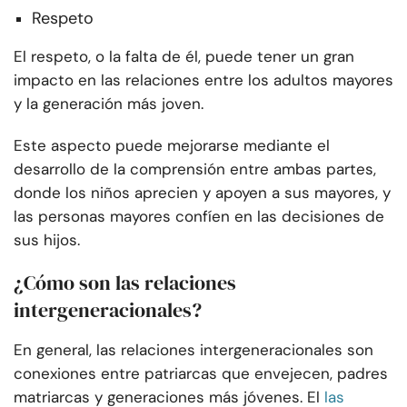
Respeto
El respeto, o la falta de él, puede tener un gran
impacto en las relaciones entre los adultos mayores
y la generación más joven.
Este aspecto puede mejorarse mediante el
desarrollo de la comprensión entre ambas partes,
donde los niños aprecien y apoyen a sus mayores, y
las personas mayores confíen en las decisiones de
sus hijos.
¿Cómo son las relaciones
intergeneracionales?
En general, las relaciones intergeneracionales son
conexiones entre patriarcas que envejecen, padres
matriarcas y generaciones más jóvenes. El
las