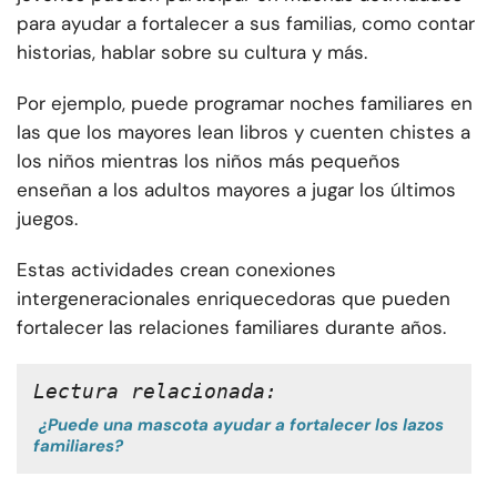
para ayudar a fortalecer a sus familias, como contar
historias, hablar sobre su cultura y más.
Por ejemplo, puede programar noches familiares en
las que los mayores lean libros y cuenten chistes a
los niños mientras los niños más pequeños
enseñan a los adultos mayores a jugar los últimos
juegos.
Estas actividades crean conexiones
intergeneracionales enriquecedoras que pueden
fortalecer las relaciones familiares durante años.
Lectura relacionada:
¿Puede una mascota ayudar a fortalecer los lazos
familiares?