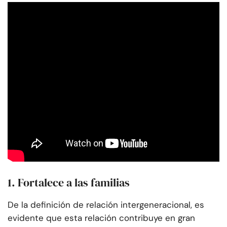
1. Fortalece a las familias
De la definición de relación intergeneracional, es
evidente que esta relación contribuye en gran