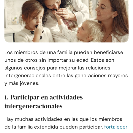
Los miembros de una familia pueden beneficiarse
unos de otros sin importar su edad. Estos son
algunos consejos para mejorar las relaciones
intergeneracionales entre las generaciones mayores
y más jóvenes.
1. Participar en actividades
intergeneracionales
Hay muchas actividades en las que los miembros
de la familia extendida pueden participar.
fortalecer