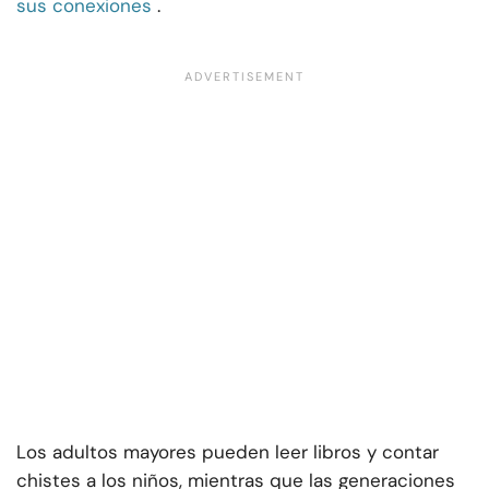
sus conexiones
.
Los adultos mayores pueden leer libros y contar
chistes a los niños, mientras que las generaciones