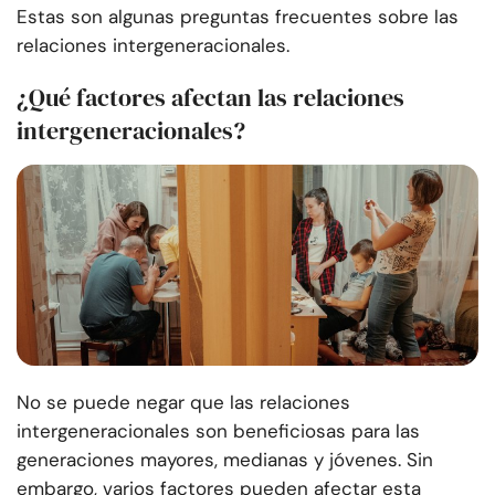
Estas son algunas preguntas frecuentes sobre las
relaciones intergeneracionales.
¿Qué factores afectan las relaciones
intergeneracionales?
No se puede negar que las relaciones
intergeneracionales son beneficiosas para las
generaciones mayores, medianas y jóvenes. Sin
embargo, varios factores pueden afectar esta