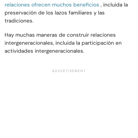
relaciones ofrecen muchos beneficios
, incluida la
preservación de los lazos familiares y las
tradiciones.
Hay muchas maneras de construir relaciones
intergeneracionales, incluida la participación en
actividades intergeneracionales.