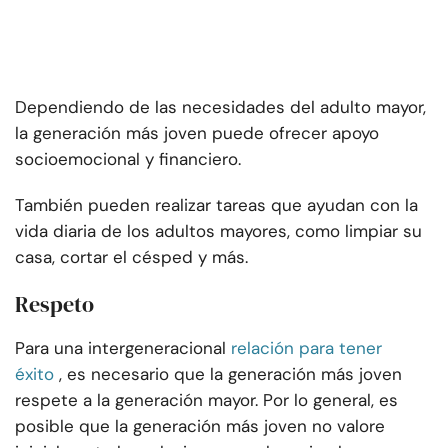
Dependiendo de las necesidades del adulto mayor,
la generación más joven puede ofrecer apoyo
socioemocional y financiero.
También pueden realizar tareas que ayudan con la
vida diaria de los adultos mayores, como limpiar su
casa, cortar el césped y más.
Respeto
Para una intergeneracional
relación para tener
éxito
, es necesario que la generación más joven
respete a la generación mayor. Por lo general, es
posible que la generación más joven no valore