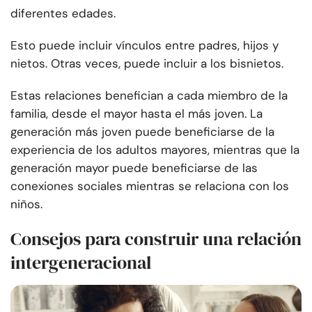
diferentes edades.
Esto puede incluir vínculos entre padres, hijos y
nietos. Otras veces, puede incluir a los bisnietos.
Estas relaciones benefician a cada miembro de la
familia, desde el mayor hasta el más joven. La
generación más joven puede beneficiarse de la
experiencia de los adultos mayores, mientras que la
generación mayor puede beneficiarse de las
conexiones sociales mientras se relaciona con los
niños.
Consejos para construir una relación
intergeneracional