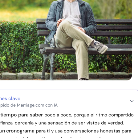
nes clave
pido de Marriage.com con IA
 tiempo para saber
poco a poco, porque el ritmo compartido
ianza, cercanía y una sensación de ser vistos de verdad.
 un cronograma
para ti y usa conversaciones honestas para