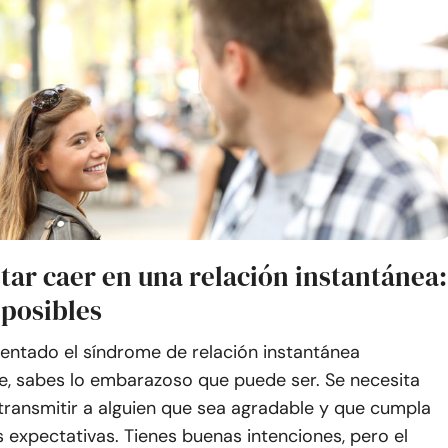
tar caer en una relación instantánea:
 posibles
mentado el síndrome de relación instantánea
e, sabes lo embarazoso que puede ser. Se necesita
transmitir a alguien que sea agradable y que cumpla
 expectativas. Tienes buenas intenciones, pero el