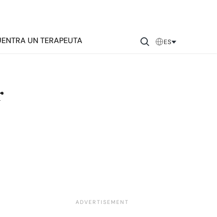
ENTRA UN TERAPEUTA
ES
r