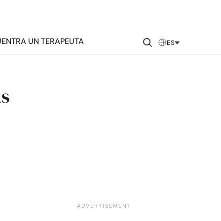
ENTRA UN TERAPEUTA
ES
as