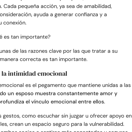
n. Cada pequeña acción, ya sea de amabilidad,
onsideración, ayuda a generar confianza y a
u conexión.
ué es tan importante?
unas de las razones clave por las que tratar a su
 manera correcta es tan importante.
e la intimidad emocional
 emocional es el pegamento que mantiene unidas a las
do un esposo muestra constantemente amor y
rofundiza el vínculo emocional entre ellos
.
 gestos, como escuchar sin juzgar u ofrecer apoyo en
iles, crean un espacio seguro para la vulnerabilidad.