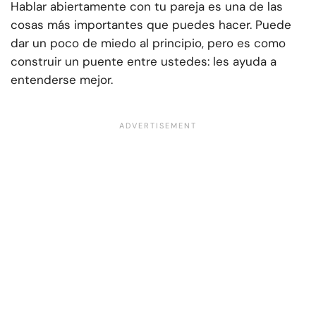
Hablar abiertamente con tu pareja es una de las
cosas más importantes que puedes hacer. Puede
dar un poco de miedo al principio, pero es como
construir un puente entre ustedes: les ayuda a
entenderse mejor.