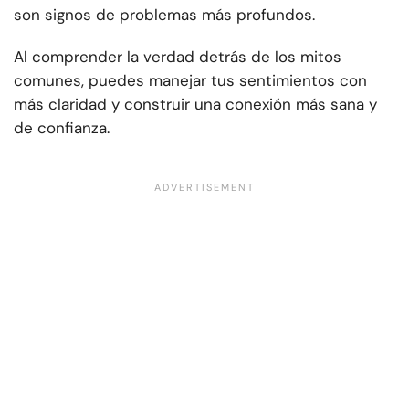
son signos de problemas más profundos.
Al comprender la verdad detrás de los mitos
comunes, puedes manejar tus sentimientos con
más claridad y construir una conexión más sana y
de confianza.