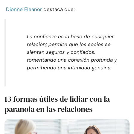
Dionne Eleanor
destaca que:
La confianza es la base de cualquier
relación; permite que los socios se
sientan seguros y confiados,
fomentando una conexión profunda y
permitiendo una intimidad genuina.
13 formas útiles de lidiar con la
paranoia en las relaciones