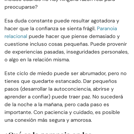
preocuparse?
Esa duda constante puede resultar agotadora y
hacer que la confianza se sienta frágil.
Paranoia
relacional
puede hacer que piense demasiado y
cuestione incluso cosas pequeñas. Puede provenir
de experiencias pasadas, inseguridades personales,
o algo en la relación misma.
Este ciclo de miedo puede ser abrumador, pero no
tienes que quedarte estancado. Dar pequeños
pasos (desarrollar la autoconciencia, abrirse y
aprender a confiar) puede traer paz. No sucederá
de la noche a la mañana, pero cada paso es
importante. Con paciencia y cuidado, es posible
una conexión más segura y amorosa.