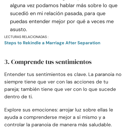
alguna vez podamos hablar más sobre lo que
sucedió en mi relación pasada, para que
puedas entender mejor por qué a veces me
asusto.
LECTURAS RELACIONADAS :
Steps to Rekindle a Marriage After Separation
3. Comprende tus sentimientos
Entender tus sentimientos es clave. La paranoia no
siempre tiene que ver con las acciones de tu
pareja; también tiene que ver con lo que sucede
dentro de ti.
Explore sus emociones: arrojar luz sobre ellas le
ayuda a comprenderse mejor a sí mismo y a
controlar la paranoia de manera más saludable.