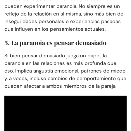
pueden experimentar paranoia. No siempre es un
reflejo de la relación en sí misma, sino más bien de
inseguridades personales o experiencias pasadas
que influyen en los pensamientos actuales.
5. La paranoia es pensar demasiado
Si bien pensar demasiado juega un papel, la
paranoia en las relaciones es más profunda que
eso. Implica angustia emocional, patrones de miedo
y, a veces, incluso cambios de comportamiento que
pueden afectar a ambos miembros de la pareja.