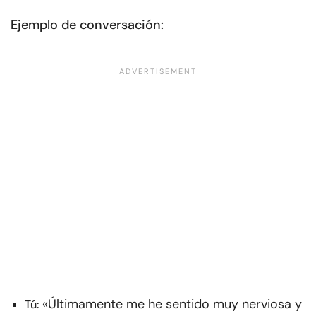
Ejemplo de conversación:
«Últimamente me he sentido muy nerviosa y
Tú: