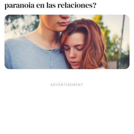
paranoia en las relaciones?