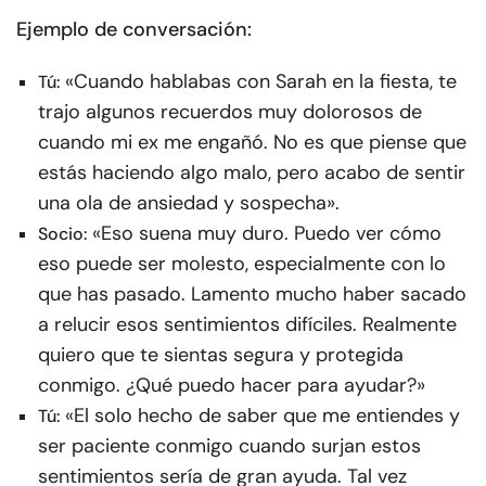
Ejemplo de conversación:
«Cuando hablabas con Sarah en la fiesta, te
Tú:
trajo algunos recuerdos muy dolorosos de
cuando mi ex me engañó. No es que piense que
estás haciendo algo malo, pero acabo de sentir
una ola de ansiedad y sospecha».
«Eso suena muy duro. Puedo ver cómo
Socio:
eso puede ser molesto, especialmente con lo
que has pasado. Lamento mucho haber sacado
a relucir esos sentimientos difíciles. Realmente
quiero que te sientas segura y protegida
conmigo. ¿Qué puedo hacer para ayudar?»
«El solo hecho de saber que me entiendes y
Tú:
ser paciente conmigo cuando surjan estos
sentimientos sería de gran ayuda. Tal vez