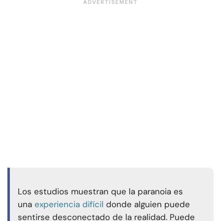
Los estudios muestran que la paranoia es
una
experiencia difícil
donde alguien puede
sentirse desconectado de la realidad. Puede