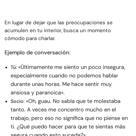
En lugar de dejar que las preocupaciones se
acumulen en tu interior, busca un momento
cómodo para charlar.
Ejemplo de conversación:
«Últimamente me siento un poco insegura,
Tú:
especialmente cuando no podemos hablar
durante unas horas. Me hace sentir muy
ansiosa y paranoica».
«Oh, guau. No sabía que te molestaba
Socio:
tanto. A veces me concentro mucho en el
trabajo, pero eso no significa que no piense en
ti. ¿Qué puedo hacer para que te sientas más
segura cuando esto suceda?»