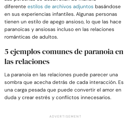
diferente
estilos de archivos adjuntos
basándose
en sus experiencias infantiles. Algunas personas
tienen un estilo de apego ansioso, lo que las hace
paranoicas y ansiosas incluso en las relaciones
románticas de adultos.
5 ejemplos comunes de paranoia en
las relaciones
La paranoia en las relaciones puede parecer una
sombra que acecha detrás de cada interacción. Es
una carga pesada que puede convertir el amor en
duda y crear estrés y conflictos innecesarios.