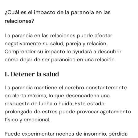
¿Cuál es el impacto de la paranoia en las
relaciones?
La paranoia en las relaciones puede afectar
negativamente su salud, pareja y relación.
Comprender su impacto lo ayudará a descubrir
cómo dejar de ser paranoico en una relación.
1. Detener la salud
La paranoia mantiene el cerebro constantemente
en alerta máxima, lo que desencadena una
respuesta de lucha o huida. Este estado
prolongado de estrés puede provocar agotamiento
físico y emocional.
Puede experimentar noches de insomnio, pérdida