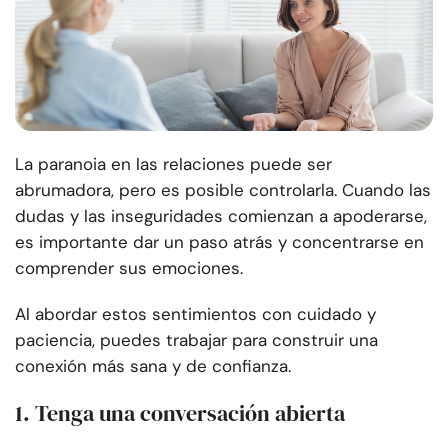
La paranoia en las relaciones puede ser
abrumadora, pero es posible controlarla. Cuando las
dudas y las inseguridades comienzan a apoderarse,
es importante dar un paso atrás y concentrarse en
comprender sus emociones.
Al abordar estos sentimientos con cuidado y
paciencia, puedes trabajar para construir una
conexión más sana y de confianza.
1. Tenga una conversación abierta