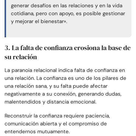
generar desafíos en las relaciones y en la vida
cotidiana, pero con apoyo, es posible gestionar
y mejorar el bienestar».
3. La falta de confianza erosiona la base de
su relación
La paranoia relacional indica falta de confianza en
una relación. La confianza es uno de los pilares de
una relación sana, y su falta puede afectar
negativamente a su conexión, generando dudas,
malentendidos y distancia emocional.
Reconstruir la confianza requiere paciencia,
comunicación abierta y el compromiso de
entendernos mutuamente.