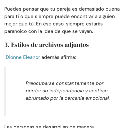
Puedes pensar que tu pareja es demasiado buena
para ti o que siempre puede encontrar a alguien
mejor que tú. En ese caso, siempre estarás
paranoico con la idea de que se vayan.
3. Estilos de archivos adjuntos
Dionne Eleanor
además afirma:
Preocuparse constantemente por
perder su independencia y sentirse
abrumado por la cercanía emocional.
Las personas se desarrollan de manera