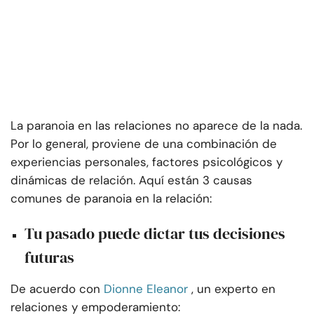
La paranoia en las relaciones no aparece de la nada.
Por lo general, proviene de una combinación de
experiencias personales, factores psicológicos y
dinámicas de relación. Aquí están 3 causas
comunes de paranoia en la relación:
Tu pasado puede dictar tus decisiones
futuras
De acuerdo con
Dionne Eleanor
, un experto en
relaciones y empoderamiento: