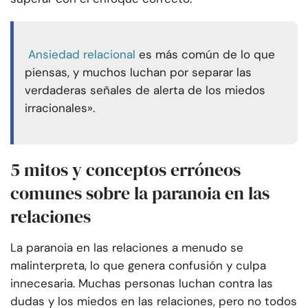
Ansiedad relacional
es más común de lo que
piensas, y muchos luchan por separar las
verdaderas señales de alerta de los miedos
irracionales».
5 mitos y conceptos erróneos
comunes sobre la paranoia en las
relaciones
La paranoia en las relaciones a menudo se
malinterpreta, lo que genera confusión y culpa
innecesaria. Muchas personas luchan contra las
dudas y los miedos en las relaciones, pero no todos