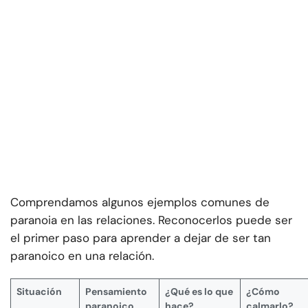
Comprendamos algunos ejemplos comunes de
paranoia en las relaciones. Reconocerlos puede ser
el primer paso para aprender a dejar de ser tan
paranoico en una relación.
Situación
Pensamiento
¿Qué es lo que
¿Cómo
paranoico
hace?
calmarlo?