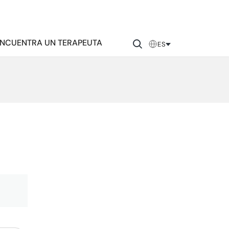
NCUENTRA UN TERAPEUTA
ES