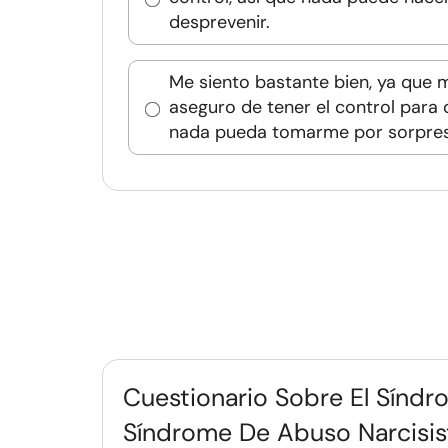
desprevenir.
Me siento bastante bien, ya que 
aseguro de tener el control para
nada pueda tomarme por sorpres
Cuestionario Sobre El Síndr
Síndrome De Abuso Narcisis