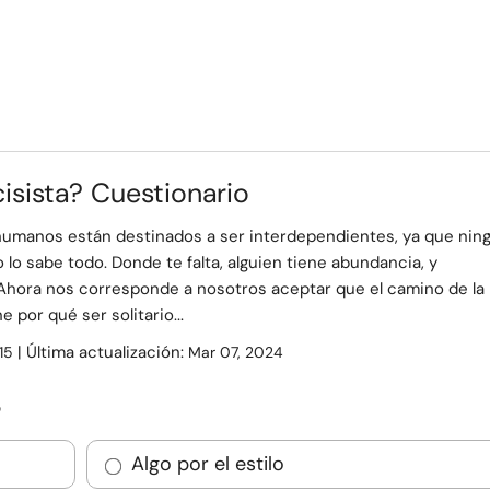
sista? Cuestionario
humanos están destinados a ser interdependientes, ya que nin
lo sabe todo. Donde te falta, alguien tiene abundancia, y
 Ahora nos corresponde a nosotros aceptar que el camino de la
e por qué ser solitario...
| Última actualización:
15
Mar 07, 2024
?
Algo por el estilo