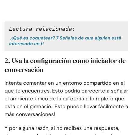
Lectura relacionada:
¿Qué es coquetear? 7 Señales de que alguien está
interesado en ti
2. Usa la configuración como iniciador de
conversación
Intenta comentar en un entorno compartido en el
que te encuentres. Esto podría parecerte a señalar
el ambiente único de la cafetería o lo repleto que
está en el gimnasio. ¡Esto puede llevar fácilmente a
más conversaciones!
Y por alguna razón, si no recibes una respuesta,