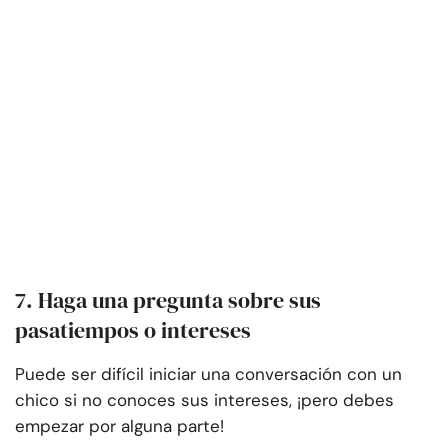
7. Haga una pregunta sobre sus
pasatiempos o intereses
Puede ser difícil iniciar una conversación con un
chico si no conoces sus intereses, ¡pero debes
empezar por alguna parte!