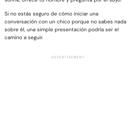
Si no estás seguro de cómo iniciar una
conversación con un chico porque no sabes nada
sobre él, una simple presentación podría ser el
camino a seguir.