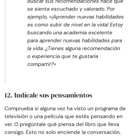
Buscar sus recomendaciones hace que
se sienta escuchado y valorado. Por
ejemplo, «¡Aprender nuevas habilidades
es como subir de nivel en la vida! Estoy
buscando una academia excelente
para aprender nuevas habilidades para
la vida. ¿Tienes alguna recomendación
o experiencia que te gustaría
compartir?»
12. Indícale sus pensamientos
Comprueba si alguna vez ha visto un programa de
televisión o una película que estés pensando en
ver. O pregúntale qué piensa del libro que lleva
consigo. Esto no solo enciende la conversación,