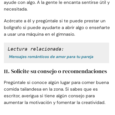
ayude con algo. A la gente le encanta sentirse útil y
necesitada.
Acércate a él y pregúntale si te puede prestar un
bolígrafo si puede ayudarte a abrir algo o enseñarte
a usar una máquina en el gimnasio.
Lectura relacionada:
Mensajes románticos de amor para tu pareja
11. Solicite su consejo o recomendaciones
Pregúntale si conoce algún lugar para comer buena
comida tailandesa en la zona. Si sabes que es
escritor, averigua si tiene algún consejo para
aumentar la motivación y fomentar la creatividad.