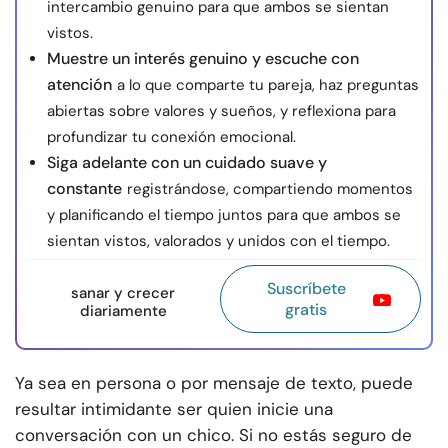
intercambio genuino para que ambos se sientan
vistos.
Muestre un interés genuino y escuche con
atención
a lo que comparte tu pareja, haz preguntas
abiertas sobre valores y sueños, y reflexiona para
profundizar tu conexión emocional.
Siga adelante con un cuidado suave y
constante
registrándose, compartiendo momentos
y planificando el tiempo juntos para que ambos se
sientan vistos, valorados y unidos con el tiempo.
Suscríbete
sanar y crecer
gratis
diariamente
Ya sea en persona o por mensaje de texto, puede
resultar intimidante ser quien inicie una
conversación con un chico. Si no estás seguro de