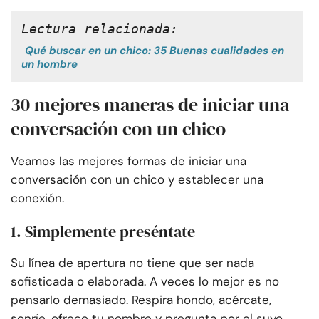
Lectura relacionada:
Qué buscar en un chico: 35 Buenas cualidades en
un hombre
30 mejores maneras de iniciar una
conversación con un chico
Veamos las mejores formas de iniciar una
conversación con un chico y establecer una
conexión.
1. Simplemente preséntate
Su línea de apertura no tiene que ser nada
sofisticada o elaborada. A veces lo mejor es no
pensarlo demasiado. Respira hondo, acércate,
sonríe, ofrece tu nombre y pregunta por el suyo.