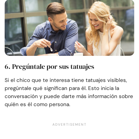
6. Pregúntale por sus tatuajes
Si el chico que te interesa tiene tatuajes visibles,
pregúntale qué significan para él. Esto inicia la
conversación y puede darte más información sobre
quién es él como persona.