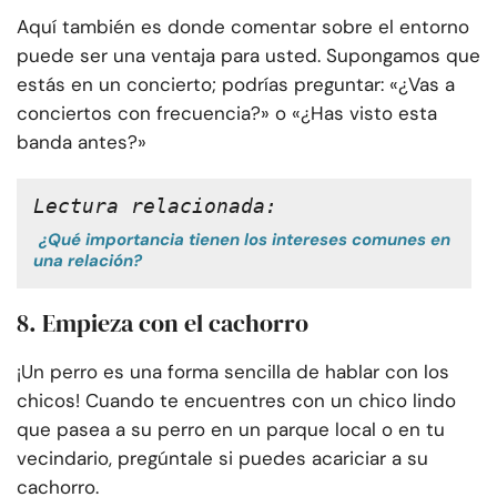
Aquí también es donde comentar sobre el entorno
puede ser una ventaja para usted. Supongamos que
estás en un concierto; podrías preguntar: «¿Vas a
conciertos con frecuencia?» o «¿Has visto esta
banda antes?»
Lectura relacionada:
¿Qué importancia tienen los intereses comunes en
una relación?
8. Empieza con el cachorro
¡Un perro es una forma sencilla de hablar con los
chicos! Cuando te encuentres con un chico lindo
que pasea a su perro en un parque local o en tu
vecindario, pregúntale si puedes acariciar a su
cachorro.