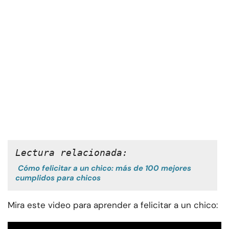
Lectura relacionada:
Cómo felicitar a un chico: más de 100 mejores
cumplidos para chicos
Mira este video para aprender a felicitar a un chico: