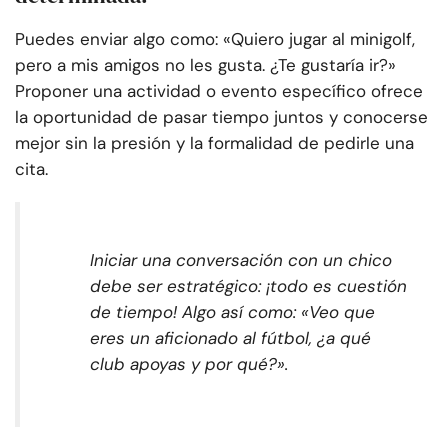
Puedes enviar algo como: «Quiero jugar al minigolf,
pero a mis amigos no les gusta. ¿Te gustaría ir?»
Proponer una actividad o evento específico ofrece
la oportunidad de pasar tiempo juntos y conocerse
mejor sin la presión y la formalidad de pedirle una
cita.
Iniciar una conversación con un chico
debe ser estratégico: ¡todo es cuestión
de tiempo! Algo así como: «Veo que
eres un aficionado al fútbol, ¿a qué
club apoyas y por qué?».