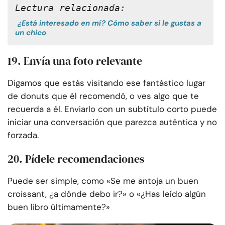
Lectura relacionada:
¿Está interesado en mí? Cómo saber si le gustas a
un chico
19. Envía una foto relevante
Digamos que estás visitando ese fantástico lugar
de donuts que él recomendó, o ves algo que te
recuerda a él. Enviarlo con un subtítulo corto puede
iniciar una conversación que parezca auténtica y no
forzada.
20. Pídele recomendaciones
Puede ser simple, como «Se me antoja un buen
croissant, ¿a dónde debo ir?» o «¿Has leído algún
buen libro últimamente?»