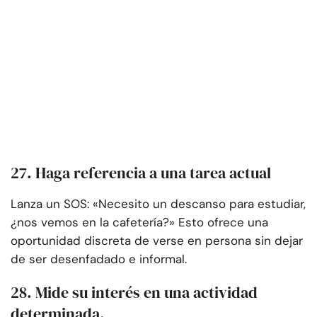
27. Haga referencia a una tarea actual
Lanza un SOS: «Necesito un descanso para estudiar,
¿nos vemos en la cafetería?» Esto ofrece una
oportunidad discreta de verse en persona sin dejar
de ser desenfadado e informal.
28. Mide su interés en una actividad
determinada.