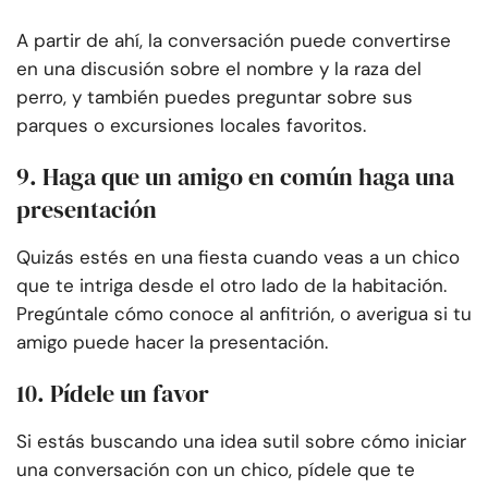
A partir de ahí, la conversación puede convertirse
en una discusión sobre el nombre y la raza del
perro, y también puedes preguntar sobre sus
parques o excursiones locales favoritos.
9. Haga que un amigo en común haga una
presentación
Quizás estés en una fiesta cuando veas a un chico
que te intriga desde el otro lado de la habitación.
Pregúntale cómo conoce al anfitrión, o averigua si tu
amigo puede hacer la presentación.
10. Pídele un favor
Si estás buscando una idea sutil sobre cómo iniciar
una conversación con un chico, pídele que te