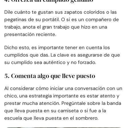
Dile cuánto te gustan sus zapatos coloridos o las
pegatinas de su portátil. O si es un compañero de
trabajo, anota el gran trabajo que hizo en una
presentación reciente.
Dicho esto, es importante tener en cuenta los
cumplidos que das. La clave es asegurarse de que
su cumplido sea auténtico y no forzado.
5. Comenta algo que lleve puesto
Al considerar cómo iniciar una conversación con un
chico, una estrategia importante es estar atento y
prestar mucha atención. Pregúntale sobre la banda
que lleva puesta en su camiseta o si fue a la
escuela que lleva puesta en el sombrero.