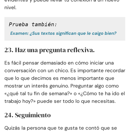
nivel.
Prueba también:
Examen: ¿Sus textos significan que le caigo bien?
23. Haz una pregunta reflexiva.
Es fácil pensar demasiado en cómo iniciar una
conversación con un chico. Es importante recordar
que lo que decimos es menos importante que
mostrar un interés genuino. Preguntar algo como
«¿qué tal tu fin de semana?» o «¿Cómo te ha ido el
trabajo hoy?» puede ser todo lo que necesitas.
24. Seguimiento
Quizás la persona que te gusta te contó que se