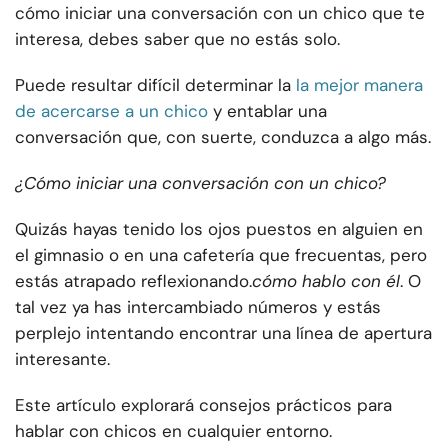
cómo iniciar una conversación con un chico que te
interesa, debes saber que no estás solo.
Puede resultar difícil determinar la
la mejor manera
de acercarse a un chico
y entablar una
conversación que, con suerte, conduzca a algo más.
¿Cómo iniciar una conversación con un chico?
Quizás hayas tenido los ojos puestos en alguien en
el gimnasio o en una cafetería que frecuentas, pero
estás atrapado reflexionando.
cómo hablo con él
. O
tal vez ya has intercambiado números y estás
perplejo intentando encontrar una línea de apertura
interesante.
Este artículo explorará consejos prácticos para
hablar con chicos en cualquier entorno.