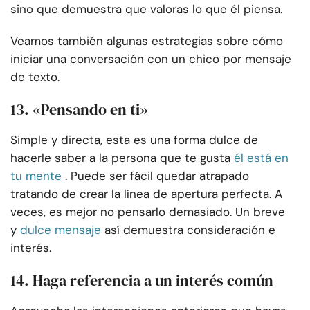
sino que demuestra que valoras lo que él piensa.
Veamos también algunas estrategias sobre cómo
iniciar una conversación con un chico por mensaje
de texto.
13. «Pensando en ti»
Simple y directa, esta es una forma dulce de
hacerle saber a la persona que te gusta
él está en
tu mente
. Puede ser fácil quedar atrapado
tratando de crear la línea de apertura perfecta. A
veces, es mejor no pensarlo demasiado. Un breve
y
dulce mensaje
así demuestra consideración e
interés.
14. Haga referencia a un interés común