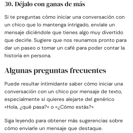
30. Déjalo con ganas de más
Si te preguntas cómo iniciar una conversación con
un chico que lo mantenga intrigado, envíale un
mensaje diciéndole que tienes algo muy divertido
que decirle. Sugiere que nos reunamos pronto para
dar un paseo o tomar un café para poder contar la
historia en persona.
Algunas preguntas frecuentes
Puede resultar intimidante saber cómo iniciar una
conversación con un chico por mensaje de texto,
especialmente si quieres alejarte del genérico
«Hola, ¿qué pasa?» o «¿Cómo estás?»
Siga leyendo para obtener más sugerencias sobre
cómo enviarle un mensaje que destaque.