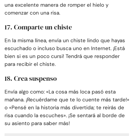
una excelente manera de romper el hielo y
comenzar con una risa.
17. Comparte un chiste
En la misma línea, envía un chiste lindo que hayas
escuchado o incluso busca uno en Internet. ¡Está
bien si es un poco cursi! Tendrá que responder
para recibir el chiste.
18. Crea suspenso
Envía algo como: «La cosa más loca pasó esta
mañana. ¡Recuérdame que te lo cuente más tarde!»
o «Pensé en la historia más divertida; te reirás de
risa cuando la escuches». ¡Se sentará al borde de
su asiento para saber más!