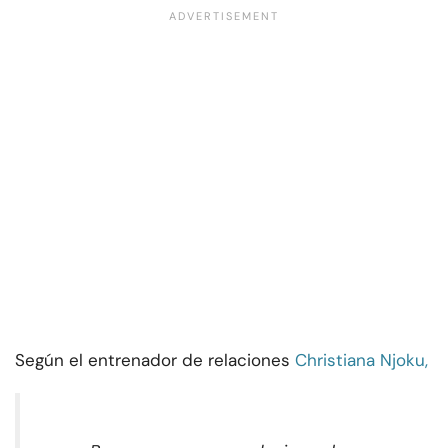
Según el entrenador de relaciones
Christiana Njoku,