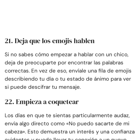
21. Deja que los emojis hablen
Si no sabes cómo empezar a hablar con un chico,
deja de preocuparte por encontrar las palabras
correctas. En vez de eso, envíale una fila de emojis
describiendo tu día o tu estado de ánimo para ver
si puede descifrar tu mensaje.
22. Empieza a coquetear
Los días en que te sientas particularmente audaz,
envía algo directo como «No puedo sacarte de mi
cabeza». Esto demuestra un interés y una confianza
evidentes y puede llevar tu conexión a un nuevo