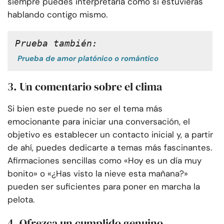
siempre puedes interpretarla como si estuvieras
hablando contigo mismo.
Prueba también:
Prueba de amor platónico o romántico
3. Un comentario sobre el clima
Si bien este puede no ser el tema más
emocionante para iniciar una conversación, el
objetivo es establecer un contacto inicial y, a partir
de ahí, puedes dedicarte a temas más fascinantes.
Afirmaciones sencillas como «Hoy es un día muy
bonito» o «¿Has visto la nieve esta mañana?»
pueden ser suficientes para poner en marcha la
pelota.
4. Ofrezca un cumplido genuino