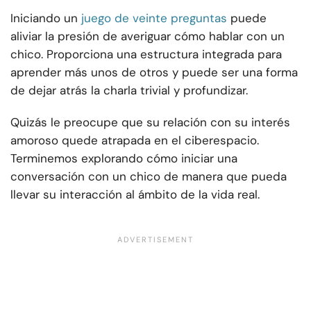
Iniciando un
juego de veinte preguntas
puede
aliviar la presión de averiguar cómo hablar con un
chico. Proporciona una estructura integrada para
aprender más unos de otros y puede ser una forma
de dejar atrás la charla trivial y profundizar.
Quizás le preocupe que su relación con su interés
amoroso quede atrapada en el ciberespacio.
Terminemos explorando cómo iniciar una
conversación con un chico de manera que pueda
llevar su interacción al ámbito de la vida real.