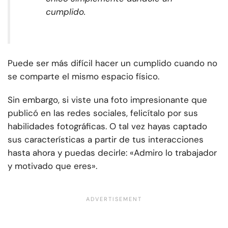
cumplido.
Puede ser más difícil hacer un cumplido cuando no
se comparte el mismo espacio físico.
Sin embargo, si viste una foto impresionante que
publicó en las redes sociales, felicítalo por sus
habilidades fotográficas. O tal vez hayas captado
sus características a partir de tus interacciones
hasta ahora y puedas decirle: «Admiro lo trabajador
y motivado que eres».