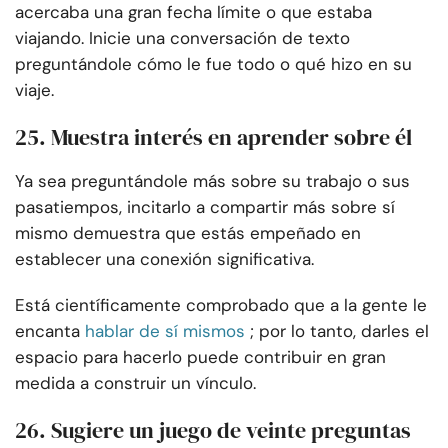
acercaba una gran fecha límite o que estaba
viajando. Inicie una conversación de texto
preguntándole cómo le fue todo o qué hizo en su
viaje.
25. Muestra interés en aprender sobre él
Ya sea preguntándole más sobre su trabajo o sus
pasatiempos, incitarlo a compartir más sobre sí
mismo demuestra que estás empeñado en
establecer una conexión significativa.
Está científicamente comprobado que a la gente le
encanta
hablar de sí mismos
; por lo tanto, darles el
espacio para hacerlo puede contribuir en gran
medida a construir un vínculo.
26. Sugiere un juego de veinte preguntas