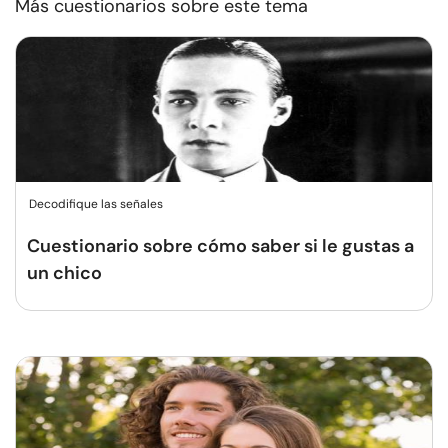
Más cuestionarios sobre este tema
Decodifique las señales
Cuestionario sobre cómo saber si le gustas a
un chico