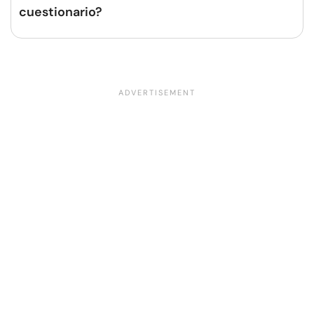
cuestionario?