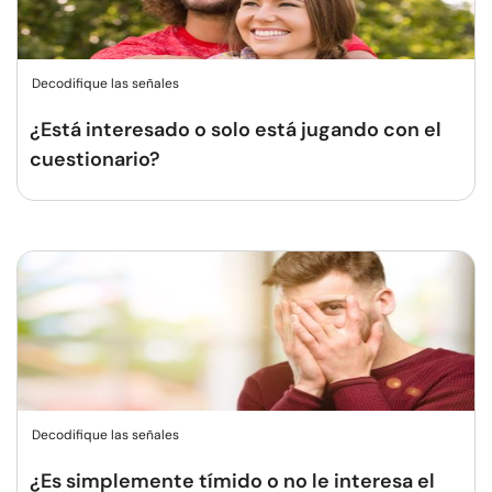
Decodifique las señales
¿Está interesado o solo está jugando con el
cuestionario?
Decodifique las señales
¿Es simplemente tímido o no le interesa el