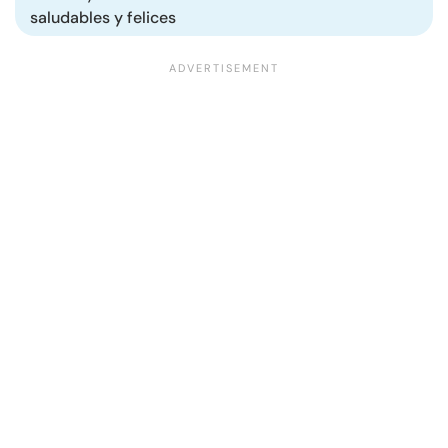
saludables y felices