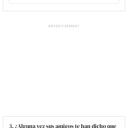
3. ¿Alguna vez sus amigos te han dicho que