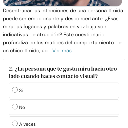
Desentrañar las intenciones de una persona tímida
puede ser emocionante y desconcertante. ¿Esas
miradas fugaces y palabras en voz baja son
indicativas de atracción? Este cuestionario
profundiza en los matices del comportamiento de
un chico tímido, ac...
Ver más
2. ¿La persona que te gusta mira hacia otro
lado cuando haces contacto visual?
Sí
No
A veces