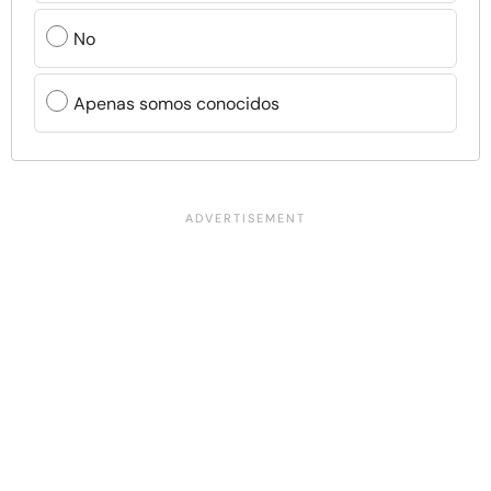
No
Apenas somos conocidos