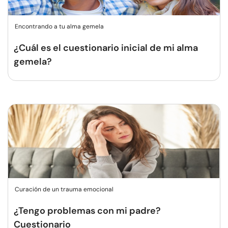
Encontrando a tu alma gemela
¿Cuál es el cuestionario inicial de mi alma
gemela?
Curación de un trauma emocional
¿Tengo problemas con mi padre?
Cuestionario