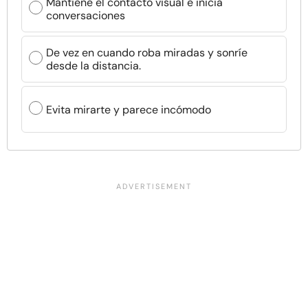
Mantiene el contacto visual e inicia
conversaciones
De vez en cuando roba miradas y sonríe
desde la distancia.
Evita mirarte y parece incómodo