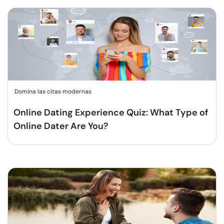
Domina las citas modernas
Online Dating Experience Quiz: What Type of
Online Dater Are You?