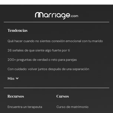
Tendencias
Qué hacer cuando no sientes conexión emocional con tu marido
26 señales de que siente algo fuerte por ti
200+ preguntas de verdad o reto para parejas
Con cuidado: volver juntos después de una separación
Más
Recursos
Cursos
Encuentra un terapeuta
Curso de matrimonio