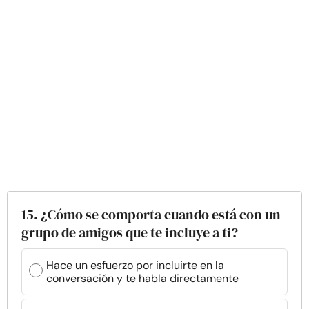
15. ¿Cómo se comporta cuando está con un
grupo de amigos que te incluye a ti?
Hace un esfuerzo por incluirte en la
conversación y te habla directamente