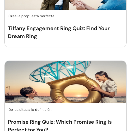
Crea la propuesta perfecta
Tiffany Engagement Ring Quiz: Find Your
Dream Ring
De las citas a la definición
Promise Ring Quiz: Which Promise Ring Is
Perfect for You?