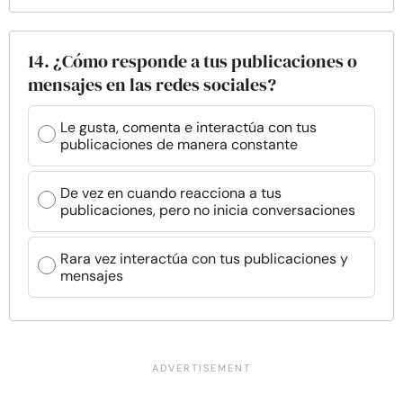
14. ¿Cómo responde a tus publicaciones o
mensajes en las redes sociales?
Le gusta, comenta e interactúa con tus
publicaciones de manera constante
De vez en cuando reacciona a tus
publicaciones, pero no inicia conversaciones
Rara vez interactúa con tus publicaciones y
mensajes