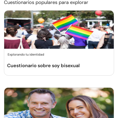
Cuestionarios populares para explorar
Explorando tu identidad
Cuestionario sobre soy bisexual