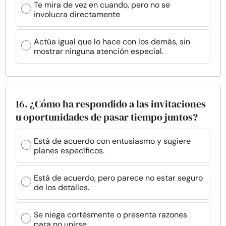
Te mira de vez en cuando, pero no se
involucra directamente
Actúa igual que lo hace con los demás, sin
mostrar ninguna atención especial.
16. ¿Cómo ha respondido a las invitaciones
u oportunidades de pasar tiempo juntos?
Está de acuerdo con entusiasmo y sugiere
planes específicos.
Está de acuerdo, pero parece no estar seguro
de los detalles.
Se niega cortésmente o presenta razones
para no unirse.