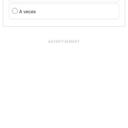
A veces