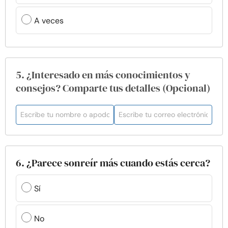
A veces
5. ¿Interesado en más conocimientos y
consejos? Comparte tus detalles (Opcional)
6. ¿Parece sonreír más cuando estás cerca?
Sí
No