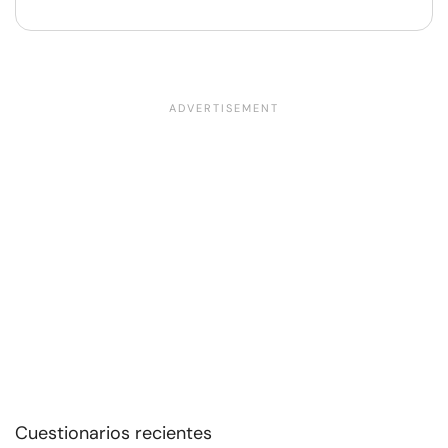
Cuestionarios recientes