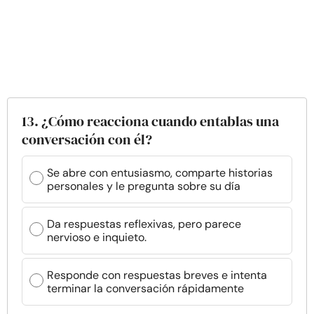
13. ¿Cómo reacciona cuando entablas una
conversación con él?
Se abre con entusiasmo, comparte historias
personales y le pregunta sobre su día
Da respuestas reflexivas, pero parece
nervioso e inquieto.
Responde con respuestas breves e intenta
terminar la conversación rápidamente