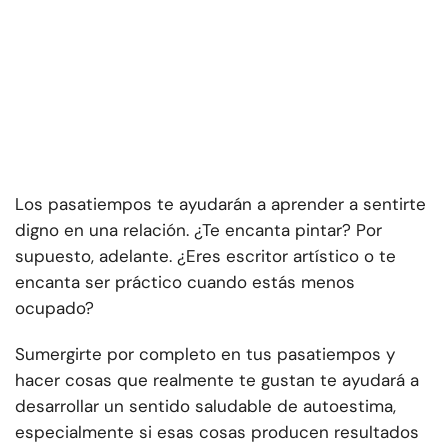
Los pasatiempos te ayudarán a aprender a sentirte
digno en una relación. ¿Te encanta pintar? Por
supuesto, adelante. ¿Eres escritor artístico o te
encanta ser práctico cuando estás menos
ocupado?
Sumergirte por completo en tus pasatiempos y
hacer cosas que realmente te gustan te ayudará a
desarrollar un sentido saludable de autoestima,
especialmente si esas cosas producen resultados