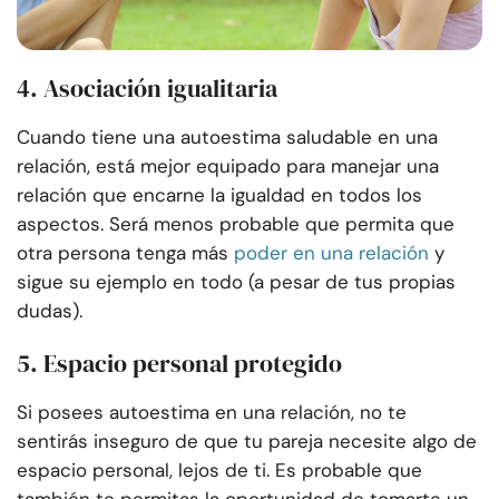
4. Asociación igualitaria
Cuando tiene una autoestima saludable en una
relación, está mejor equipado para manejar una
relación que encarne la igualdad en todos los
aspectos. Será menos probable que permita que
otra persona tenga más
poder en una relación
y
sigue su ejemplo en todo (a pesar de tus propias
dudas).
5. Espacio personal protegido
Si posees autoestima en una relación, no te
sentirás inseguro de que tu pareja necesite algo de
espacio personal, lejos de ti. Es probable que