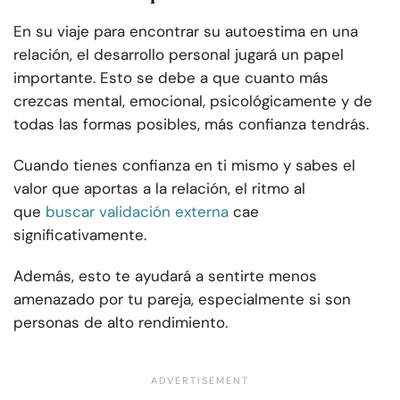
En su viaje para encontrar su autoestima en una
relación, el desarrollo personal jugará un papel
importante. Esto se debe a que cuanto más
crezcas mental, emocional, psicológicamente y de
todas las formas posibles, más confianza tendrás.
Cuando tienes confianza en ti mismo y sabes el
valor que aportas a la relación, el ritmo al
que
buscar validación externa
cae
significativamente.
Además, esto te ayudará a sentirte menos
amenazado por tu pareja, especialmente si son
personas de alto rendimiento.