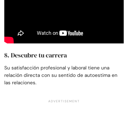
8. Descubre tu carrera
Su satisfacción profesional y laboral tiene una
relación directa con su sentido de autoestima en
las relaciones.