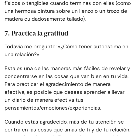
físicos o tangibles cuando terminas con ellas (como
una hermosa pintura sobre un lienzo o un trozo de
madera cuidadosamente tallado).
7. Practica la gratitud
Todavía me pregunto: «¿Cómo tener autoestima en
una relación?»
Esta es una de las maneras más fáciles de revelar y
concentrarse en las cosas que van bien en tu vida.
Para practicar el agradecimiento de manera
efectiva, es posible que desees aprender a llevar
un diario de manera efectiva tus
pensamientos/emociones/experiencias.
Cuando estás agradecido, más de tu atención se
centra en las cosas que amas de ti y de tu relación.