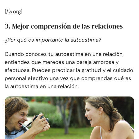
[/w.org]
3. Mejor comprensión de las relaciones
¿Por qué es importante la autoestima?
Cuando conoces tu autoestima en una relación,
entiendes que mereces una pareja amorosa y
afectuosa. Puedes practicar la gratitud y el cuidado
personal efectivo una vez que comprendas qué es
la autoestima en una relación.