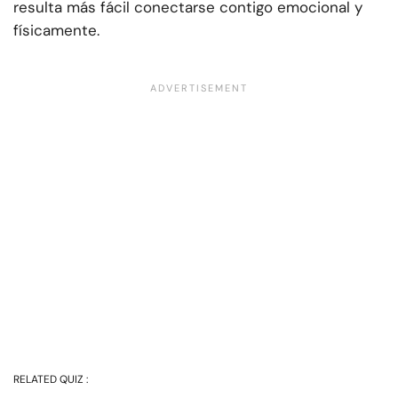
resulta más fácil conectarse contigo emocional y
físicamente.
RELATED QUIZ :