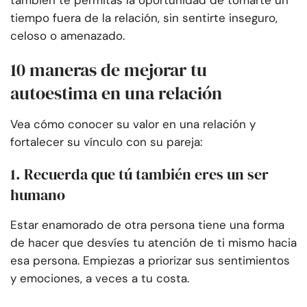
también te permitas la oportunidad de tomarte un
tiempo fuera de la relación, sin sentirte inseguro,
celoso o amenazado.
10 maneras de mejorar tu
autoestima en una relación
Vea cómo conocer su valor en una relación y
fortalecer su vínculo con su pareja:
1. Recuerda que tú también eres un ser
humano
Estar enamorado de otra persona tiene una forma
de hacer que desvíes tu atención de ti mismo hacia
esa persona. Empiezas a priorizar sus sentimientos
y emociones, a veces a tu costa.