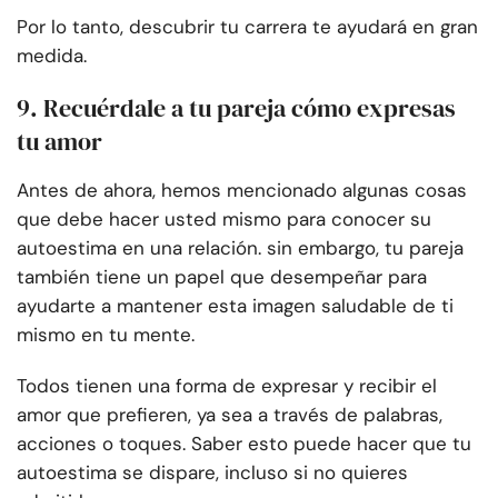
Por lo tanto, descubrir tu carrera te ayudará en gran
medida.
9. Recuérdale a tu pareja cómo expresas
tu amor
Antes de ahora, hemos mencionado algunas cosas
que debe hacer usted mismo para conocer su
autoestima en una relación. sin embargo, tu pareja
también tiene un papel que desempeñar para
ayudarte a mantener esta imagen saludable de ti
mismo en tu mente.
Todos tienen una forma de expresar y recibir el
amor que prefieren, ya sea a través de palabras,
acciones o toques. Saber esto puede hacer que tu
autoestima se dispare, incluso si no quieres