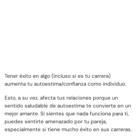
Tener éxito en algo (incluso si es tu carrera)
aumenta tu autoestima/confianza como individuo.
Esto, a su vez, afecta tus relaciones porque un
sentido saludable de autoestima te convierte en un
mejor amante. Si sientes que nada funciona para ti,
puedes sentirte amenazado por tu pareja,
especialmente si tiene mucho éxito en sus carreras.