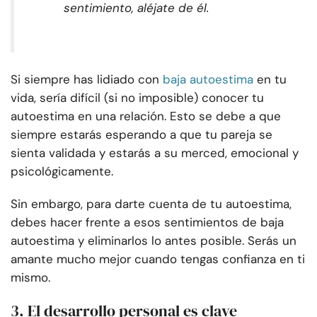
sentimiento, aléjate de él.
Si siempre has lidiado con
baja autoestima
en tu
vida, sería difícil (si no imposible) conocer tu
autoestima en una relación. Esto se debe a que
siempre estarás esperando a que tu pareja se
sienta validada y estarás a su merced, emocional y
psicológicamente.
Sin embargo, para darte cuenta de tu autoestima,
debes hacer frente a esos sentimientos de baja
autoestima y eliminarlos lo antes posible. Serás un
amante mucho mejor cuando tengas confianza en ti
mismo.
3. El desarrollo personal es clave