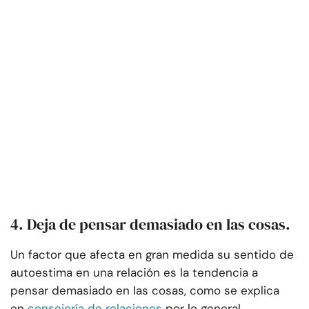
4. Deja de pensar demasiado en las cosas.
Un factor que afecta en gran medida su sentido de
autoestima en una relación es la tendencia a
pensar demasiado en las cosas, como se explica
en
consejería de relaciones
por lo general.