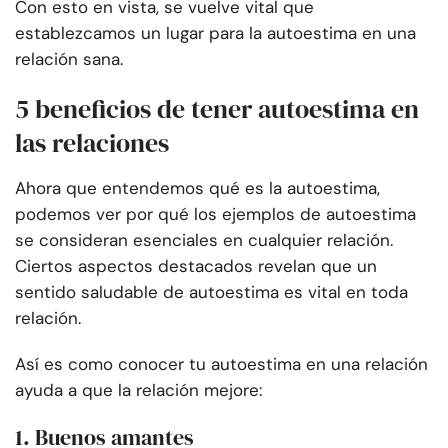
Con esto en vista, se vuelve vital que
establezcamos un lugar para la autoestima en una
relación sana.
5 beneficios de tener autoestima en
las relaciones
Ahora que entendemos qué es la autoestima,
podemos ver por qué los ejemplos de autoestima
se consideran esenciales en cualquier relación.
Ciertos aspectos destacados revelan que un
sentido saludable de autoestima es vital en toda
relación.
Así es como conocer tu autoestima en una relación
ayuda a que la relación mejore:
1. Buenos amantes