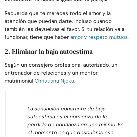
Recuerda que te mereces todo el amor y la
atención que puedan darte, incluso cuando
también les devuelvas el favor. Si tu relación va a
funcionar, tiene que haber
amor y respeto mutuos
.
2. Eliminar la baja autoestima
Según un consejero profesional autorizado, un
entrenador de relaciones y un mentor
matrimonial
Christiana Njoku,
La sensación constante de baja
autoestima es el comienzo de la
pérdida de confianza en uno mismo. En
el momento en que descubras ese