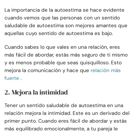
La importancia de la autoestima se hace evidente
cuando vemos que las personas con un sentido
saludable de autoestima son mejores amantes que
aquellas cuyo sentido de autoestima es bajo.
Cuando sabes lo que vales en una relación, eres
más fácil de abordar, estás más seguro de ti mismo
y es menos probable que seas quisquilloso. Esto
mejora la comunicación y hace que
relación más
fuerte
.
2. Mejora la intimidad
Tener un sentido saludable de autoestima en una
relación mejora la intimidad. Este es un derivado del
primer punto. Cuando eres fácil de abordar y estás
más equilibrado emocionalmente, a tu pareja le