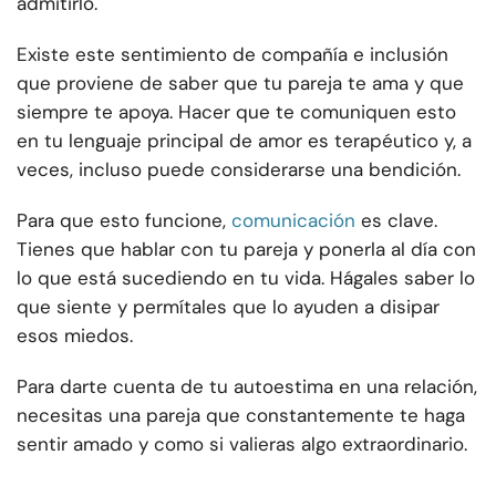
admitirlo.
Existe este sentimiento de compañía e inclusión
que proviene de saber que tu pareja te ama y que
siempre te apoya. Hacer que te comuniquen esto
en tu lenguaje principal de amor es terapéutico y, a
veces, incluso puede considerarse una bendición.
Para que esto funcione,
comunicación
es clave.
Tienes que hablar con tu pareja y ponerla al día con
lo que está sucediendo en tu vida. Hágales saber lo
que siente y permítales que lo ayuden a disipar
esos miedos.
Para darte cuenta de tu autoestima en una relación,
necesitas una pareja que constantemente te haga
sentir amado y como si valieras algo extraordinario.