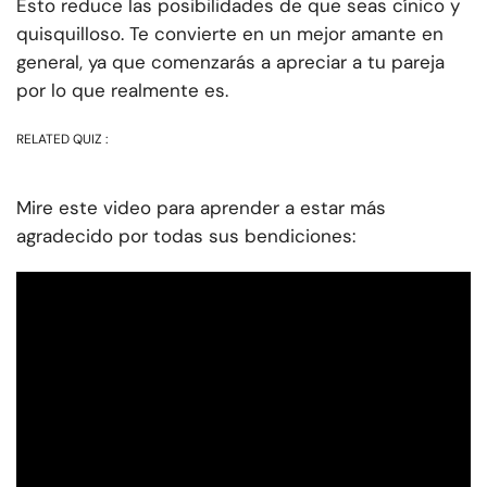
Esto reduce las posibilidades de que seas cínico y
quisquilloso. Te convierte en un mejor amante en
general, ya que comenzarás a apreciar a tu pareja
por lo que realmente es.
RELATED QUIZ :
Mire este video para aprender a estar más
agradecido por todas sus bendiciones: