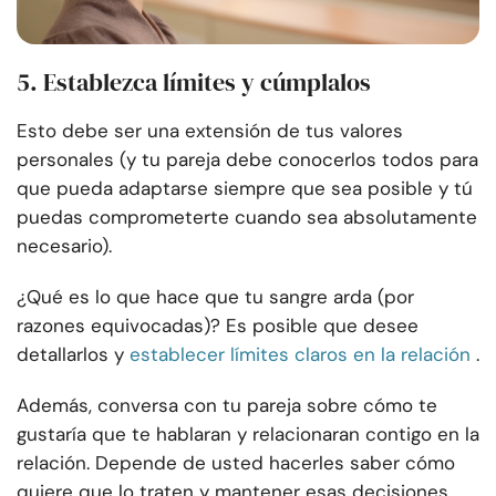
5. Establezca límites y cúmplalos
Esto debe ser una extensión de tus valores
personales (y tu pareja debe conocerlos todos para
que pueda adaptarse siempre que sea posible y tú
puedas comprometerte cuando sea absolutamente
necesario).
¿Qué es lo que hace que tu sangre arda (por
razones equivocadas)? Es posible que desee
detallarlos y
establecer límites claros en la relación
.
Además, conversa con tu pareja sobre cómo te
gustaría que te hablaran y relacionaran contigo en la
relación. Depende de usted hacerles saber cómo
quiere que lo traten y mantener esas decisiones