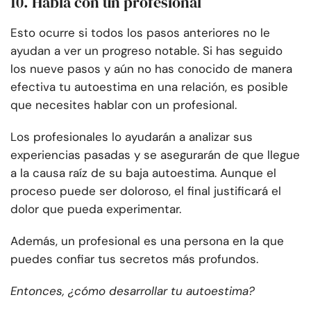
10. Habla con un profesional
Esto ocurre si todos los pasos anteriores no le
ayudan a ver un progreso notable. Si has seguido
los nueve pasos y aún no has conocido de manera
efectiva tu autoestima en una relación, es posible
que necesites hablar con un profesional.
Los profesionales lo ayudarán a analizar sus
experiencias pasadas y se asegurarán de que llegue
a la causa raíz de su baja autoestima. Aunque el
proceso puede ser doloroso, el final justificará el
dolor que pueda experimentar.
Además, un profesional es una persona en la que
puedes confiar tus secretos más profundos.
Entonces, ¿cómo desarrollar tu autoestima?