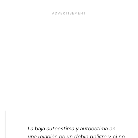
La baja autoestima y autoestima en
una relación es un doble peligro y, si no