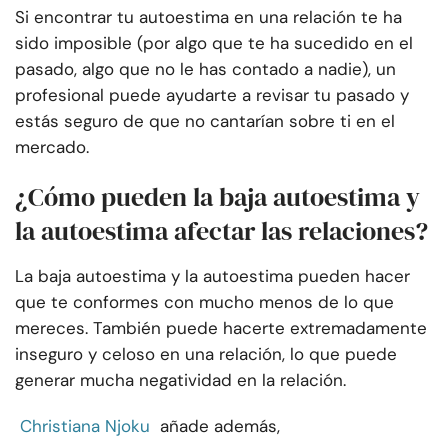
Si encontrar tu autoestima en una relación te ha
sido imposible (por algo que te ha sucedido en el
pasado, algo que no le has contado a nadie), un
profesional puede ayudarte a revisar tu pasado y
estás seguro de que no cantarían sobre ti en el
mercado.
¿Cómo pueden la baja autoestima y
la autoestima afectar las relaciones?
La baja autoestima y la autoestima pueden hacer
que te conformes con mucho menos de lo que
mereces. También puede hacerte extremadamente
inseguro y celoso en una relación, lo que puede
generar mucha negatividad en la relación.
Christiana Njoku
añade además,