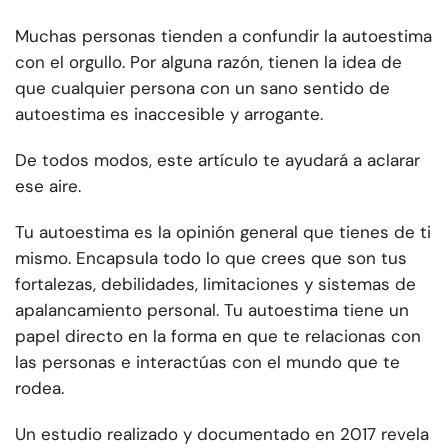
Muchas personas tienden a confundir la autoestima
con el orgullo. Por alguna razón, tienen la idea de
que cualquier persona con un sano sentido de
autoestima es inaccesible y arrogante.
De todos modos, este artículo te ayudará a aclarar
ese aire.
Tu autoestima es la opinión general que tienes de ti
mismo. Encapsula todo lo que crees que son tus
fortalezas, debilidades, limitaciones y sistemas de
apalancamiento personal. Tu autoestima tiene un
papel directo en la forma en que te relacionas con
las personas e interactúas con el mundo que te
rodea.
Un estudio realizado y documentado en 2017 revela