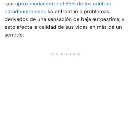
que
aproximadamente el 85% de los adultos
estadounidenses
se enfrentan a problemas
derivados de una sensación de baja autoestima, y
esto afecta la calidad de sus vidas en más de un
sentido.