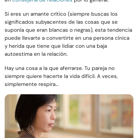
Si eres un amante crítico (siempre buscas los
significados subyacentes de las cosas que se
suponía que eran blancas o negras), esta tendencia
puede llevarte a convertirte en una persona cínica
y herida que tiene que lidiar con una baja
autoestima en la relación.
Hay una cosa a la que aferrarse. Tu pareja no
siempre quiere hacerte la vida difícil. A veces,
simplemente respira…