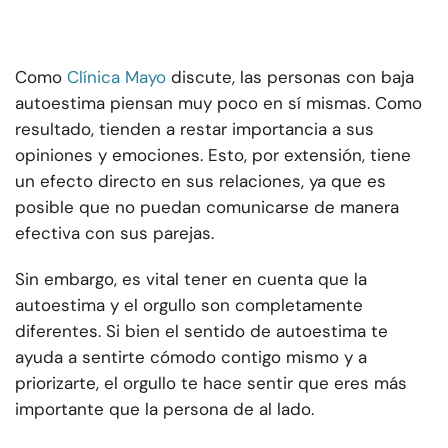
Como
Clínica Mayo
discute, las personas con baja
autoestima piensan muy poco en sí mismas. Como
resultado, tienden a restar importancia a sus
opiniones y emociones. Esto, por extensión, tiene
un efecto directo en sus relaciones, ya que es
posible que no puedan comunicarse de manera
efectiva con sus parejas.
Sin embargo, es vital tener en cuenta que la
autoestima y el orgullo son completamente
diferentes. Si bien el sentido de autoestima te
ayuda a sentirte cómodo contigo mismo y a
priorizarte, el orgullo te hace sentir que eres más
importante que la persona de al lado.