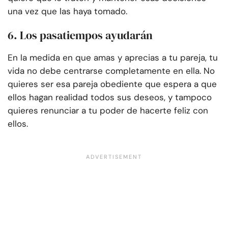
una vez que las haya tomado.
6. Los pasatiempos ayudarán
En la medida en que amas y aprecias a tu pareja, tu
vida no debe centrarse completamente en ella. No
quieres ser esa pareja obediente que espera a que
ellos hagan realidad todos sus deseos, y tampoco
quieres renunciar a tu poder de hacerte feliz con
ellos.