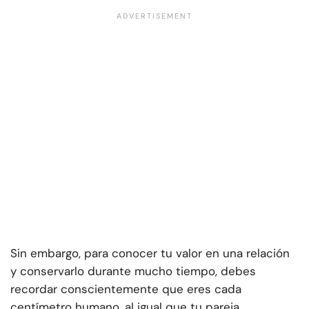
Sin embargo, para conocer tu valor en una relación
y conservarlo durante mucho tiempo, debes
recordar conscientemente que eres cada
centímetro humano, al igual que tu pareja.