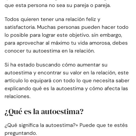
que esta persona no sea su pareja o pareja.
Todos quieren tener una relación feliz y
satisfactoria. Muchas personas pueden hacer todo
lo posible para lograr este objetivo. sin embargo,
para aprovechar al máximo tu vida amorosa, debes
conocer tu autoestima en la relación.
Si ha estado buscando cómo aumentar su
autoestima y encontrar su valor en la relación, este
artículo lo equipará con todo lo que necesita saber
explicando qué es la autoestima y cómo afecta las
relaciones.
¿Qué es la autoestima?
¿Qué significa la autoestima?» Puede que te estés
preguntando.