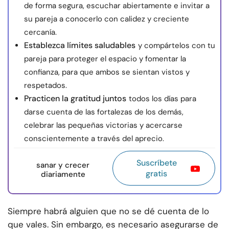
de forma segura, escuchar abiertamente e invitar a
su pareja a conocerlo con calidez y creciente
cercanía.
Establezca límites saludables
y compártelos con tu
pareja para proteger el espacio y fomentar la
confianza, para que ambos se sientan vistos y
respetados.
Practicen la gratitud juntos
todos los días para
darse cuenta de las fortalezas de los demás,
celebrar las pequeñas victorias y acercarse
conscientemente a través del aprecio.
Suscríbete
sanar y crecer
gratis
diariamente
Siempre habrá alguien que no se dé cuenta de lo
que vales. Sin embargo, es necesario asegurarse de