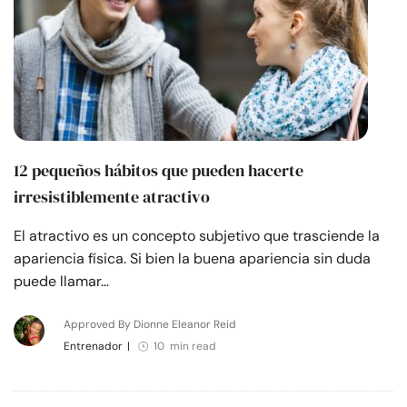
12 pequeños hábitos que pueden hacerte
irresistiblemente atractivo
El atractivo es un concepto subjetivo que trasciende la
apariencia física. Si bien la buena apariencia sin duda
puede llamar…
Approved By Dionne Eleanor Reid
Entrenador
|
10 min read