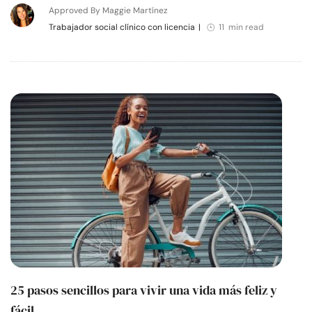
Approved By Maggie Martínez
Trabajador social clínico con licencia
|
11 min read
25 pasos sencillos para vivir una vida más feliz y
fácil