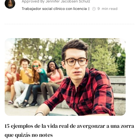
Approved By Jennifer Jacobsen Schulz
Trabajador social clínico con licencia
|
9 min read
15 ejemplos de la vida real de avergonzar a una zorra
que quizás no notes