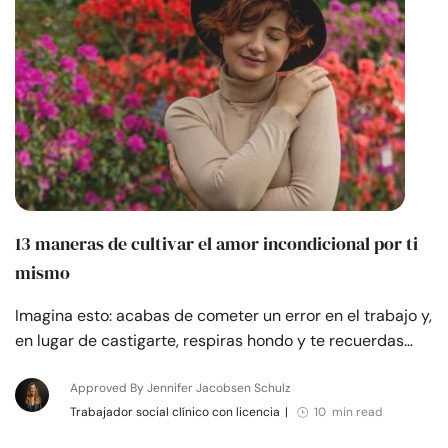
13 maneras de cultivar el amor incondicional por ti
mismo
Imagina esto: acabas de cometer un error en el trabajo y,
en lugar de castigarte, respiras hondo y te recuerdas…
Approved By Jennifer Jacobsen Schulz
Trabajador social clínico con licencia
|
10 min read