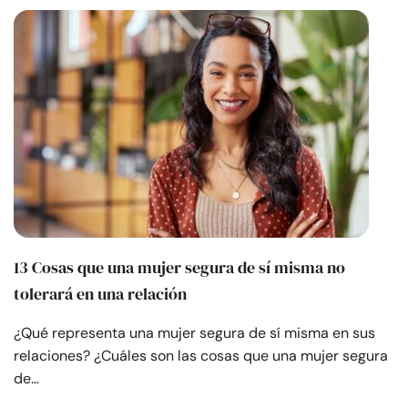
13 Cosas que una mujer segura de sí misma no
tolerará en una relación
¿Qué representa una mujer segura de sí misma en sus
relaciones? ¿Cuáles son las cosas que una mujer segura
de…