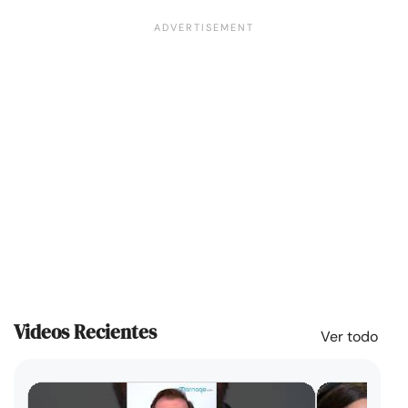
Videos Recientes
Ver todo