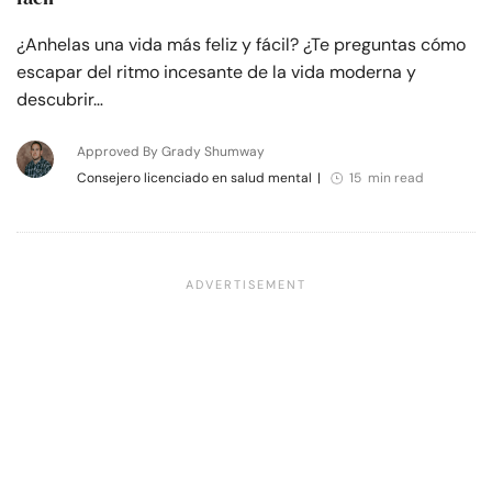
¿Anhelas una vida más feliz y fácil? ¿Te preguntas cómo
escapar del ritmo incesante de la vida moderna y
descubrir…
Approved By Grady Shumway
Consejero licenciado en salud mental
|
15 min read