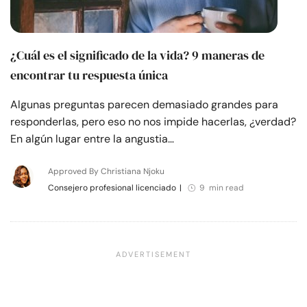
¿Cuál es el significado de la vida? 9 maneras de
encontrar tu respuesta única
Algunas preguntas parecen demasiado grandes para
responderlas, pero eso no nos impide hacerlas, ¿verdad?
En algún lugar entre la angustia…
Approved By Christiana Njoku
Consejero profesional licenciado
|
9 min read