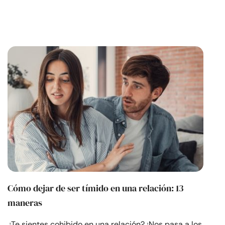
Cómo dejar de ser tímido en una relación: 13
maneras
¿Te sientes cohibido en una relación? ¡Nos pasa a los