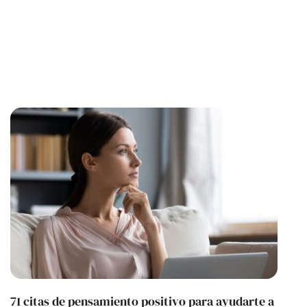
71 citas de pensamiento positivo para ayudarte a