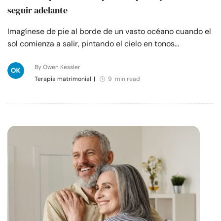
seguir adelante
Imagínese de pie al borde de un vasto océano cuando el
sol comienza a salir, pintando el cielo en tonos…
By Owen Kessler
Terapia matrimonial
|
9 min read