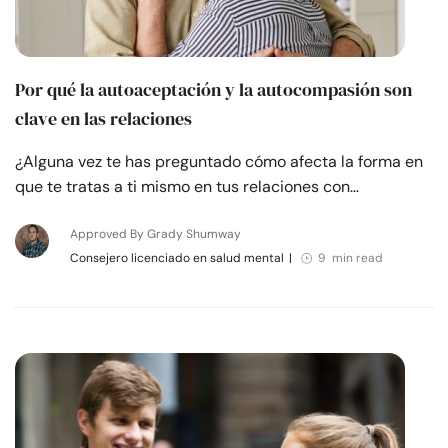
Por qué la autoaceptación y la autocompasión son
clave en las relaciones
¿Alguna vez te has preguntado cómo afecta la forma en
que te tratas a ti mismo en tus relaciones con…
Approved By Grady Shumway
Consejero licenciado en salud mental
|
9 min read