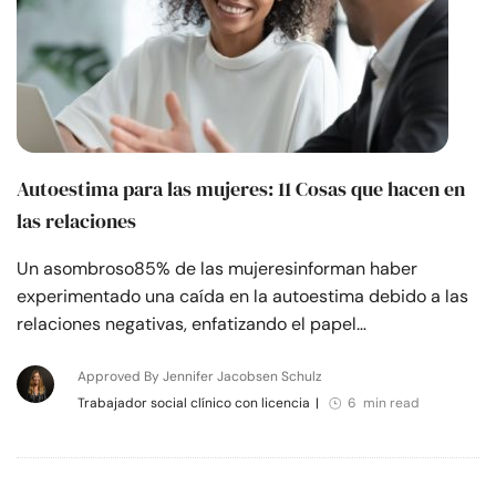
Autoestima para las mujeres: 11 Cosas que hacen en
las relaciones
Un asombroso85% de las mujeresinforman haber
experimentado una caída en la autoestima debido a las
relaciones negativas, enfatizando el papel…
Approved By Jennifer Jacobsen Schulz
Trabajador social clínico con licencia
|
6 min read