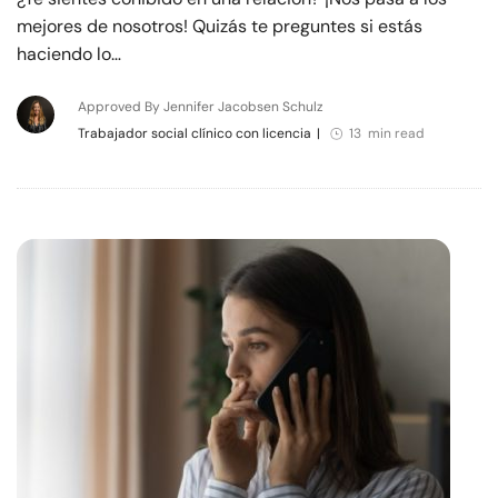
mejores de nosotros! Quizás te preguntes si estás
haciendo lo…
Approved By Jennifer Jacobsen Schulz
Trabajador social clínico con licencia
|
13 min read