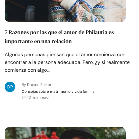
7 Razones por las que el amor de Philautia es
importante en una relación
Algunas personas piensan que el amor comienza con
encontrar a la persona adecuada. Pero, ¿y si realmente
comienza con algo…
By Draven Porter
Consejos sobre matrimonio y vida familiar
|
10 min read