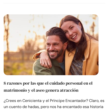
8 razones por las que el cuidado personal en el
matrimonio y el aseo genera atracción
¿Crees en Cenicienta y el Príncipe Encantador? Claro, es
un cuento de hadas, pero nos ha encantado esa historia