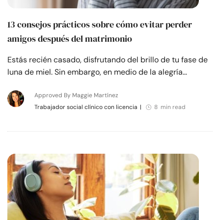
13 consejos prácticos sobre cómo evitar perder
amigos después del matrimonio
Estás recién casado, disfrutando del brillo de tu fase de
luna de miel. Sin embargo, en medio de la alegría…
Approved By Maggie Martínez
Trabajador social clínico con licencia
|
8 min read