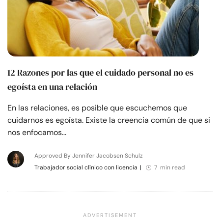
12 Razones por las que el cuidado personal no es
egoísta en una relación
En las relaciones, es posible que escuchemos que
cuidarnos es egoísta. Existe la creencia común de que si
nos enfocamos…
Approved By Jennifer Jacobsen Schulz
Trabajador social clínico con licencia
|
7 min read