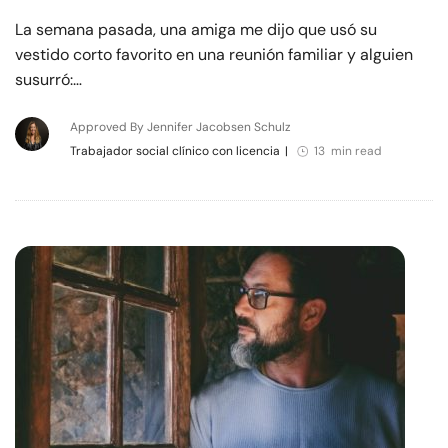
La semana pasada, una amiga me dijo que usó su
vestido corto favorito en una reunión familiar y alguien
susurró:…
Approved By Jennifer Jacobsen Schulz
Trabajador social clínico con licencia
|
13 min read